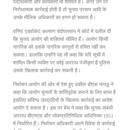
पदाधिकारी और कार्यकर्ता भी शामिल हैं। अगर उन पर
निरोधात्मक कार्रवाई होती है तो चुनाव प्रचार आदि के
उनके मौलिक अधिकारों का हनन हो सकता है।
वरिष्ठ एडवोकेट कल्याण बंदोपाध्याय ने कोर्ट में दलील दी
कि चुनाव आयोग की शक्तियां सीमित हैं। आयोग किसी
नागरिक को उसके नागरिक कानूनों से वंचित नहीं कर
सकता। हालांकि उन्होंने यह भी कहा कि यदि सूची में
शामिल किसी व्यक्ति पर कोई अपराध पंजीकृत है पुलिस
उसके खिलाफ कार्रवाई कर सकती है।
निर्वाचन आयोग की ओर से पेश हुए वकील डीएस नायडू ने
कहा कि आयोग चुनावों के शांतिपूर्वक कराने के लिए बाध्य है
इसलिए संदिग्ध उपद्रवियों के खिलाफ कार्रवाई का आदेश
आयोग दे सकता है। इस पर बेंच ने कहा कि चुनाव-संबंधी
अपराध बीएनएस और लोकप्रतिनिधित्व अधिनियम 1951
में निर्धारित हैं। निर्वाचन अधिकारी अपने विवेक से कार्रवाई