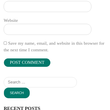
Website
Save my name, email, and website in this browser for
the next time I comment.
Search
for:
RECENT POSTS