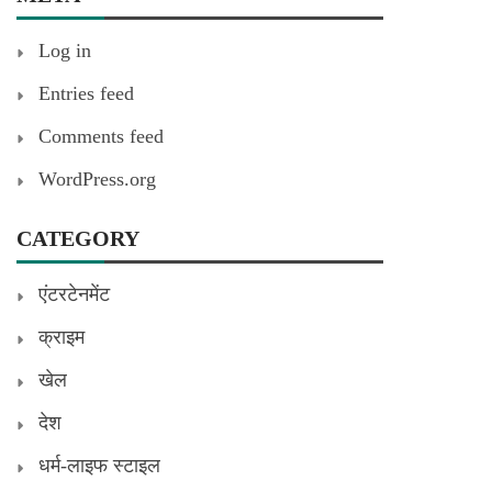
Log in
Entries feed
Comments feed
WordPress.org
CATEGORY
एंटरटेनमेंट
क्राइम
खेल
देश
धर्म-लाइफ स्टाइल