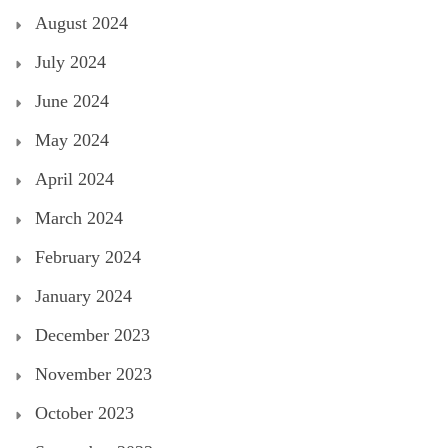
August 2024
July 2024
June 2024
May 2024
April 2024
March 2024
February 2024
January 2024
December 2023
November 2023
October 2023