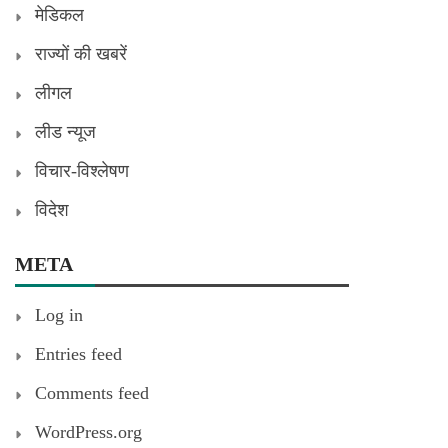
मेडिकल
राज्यों की खबरें
लीगल
लीड न्यूज
विचार-विश्लेषण
विदेश
META
Log in
Entries feed
Comments feed
WordPress.org