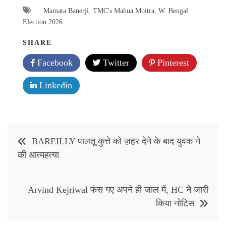
Mamata Banerji
,
TMC's Mahua Moitra
,
W. Bengal
Election 2026
SHARE
Facebook
Twitter
Pinterest
Linkedin
Post
BAREILLY पालतू कुत्ते को ज़हर देने के बाद युवक ने
navigation
की आत्महत्या
Arvind Kejriwal फंस गए अपने ही जाल में, HC ने जारी
किया नोटिस