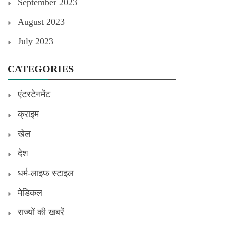
September 2023
August 2023
July 2023
CATEGORIES
एंटरटेनमेंट
क्राइम
खेल
देश
धर्म-लाइफ स्टाइल
मेडिकल
राज्यों की खबरें