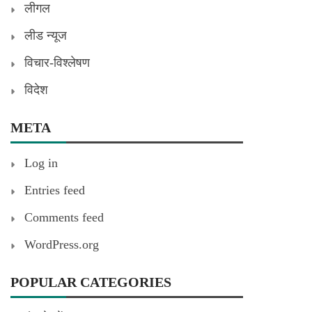
लीगल
लीड न्यूज
विचार-विश्लेषण
विदेश
META
Log in
Entries feed
Comments feed
WordPress.org
POPULAR CATEGORIES