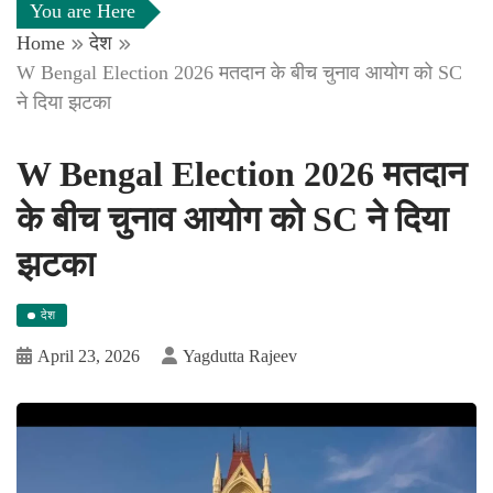
You are Here
Home
देश
W Bengal Election 2026 मतदान के बीच चुनाव आयोग को SC
ने दिया झटका
W Bengal Election 2026 मतदान
के बीच चुनाव आयोग को SC ने दिया
झटका
देश
April 23, 2026
Yagdutta Rajeev