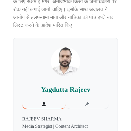
के लिए सक्षम है मगर अनावश्यक किसी के जनाधिकारों पर
रोक नहीं लगाई जानी चाहिए। इसीके साथ अदालत ने
आयोग से हलफनामा मांगा और याचिका को पांच हफ्ते बाद
लिस्ट करने के आदेश पारित किए।
Yagdutta Rajeev
RAJEEV SHARMA
Media Strategist | Content Architect