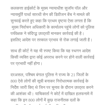
कलकत्ता हाईकोर्ट के मुख्य न्यायाधीश सुजॉय पॉल और
न्यायमूर्ति पार्था सारथी सेन की डिवीजन बेंच ने मामले की
सुनवाई करते हुए कहा कि प्रथम दृष्टया ऐसा लगता है कि
मुख्य निर्वाचन अधिकारी के कार्यालय पहुंचे लोगों को पुलिस
पर्यवेक्षक ने संदिग्द्ध उपद्रवी मानकर कार्रवाई की है।
इसलिए आदेश पर तत्काल प्रभाव से रोक लगाई जाती है।
साथ ही कोर्ट ने यह भी स्पष्ट किया कि यह स्थगन आदेश
किसी व्यक्ति द्वारा कोई अपराध करने पर होने वाली कार्रवाई
पर प्रभावी नहीं होगा।
दरअसल, पश्चिम बंगाल पुलिस ने राज्य के 21 जिलों के
800 ऐसे लोगों की सूची बनाकर निरोधात्मक कार्रवाई के
निर्देश जारी किए थे जिन पर चुनाव के दौरान उपद्रव करने
की आशंका थी। याचिकार्ता ने कोर्ट में दाखिल हलफनामे में
कहा कि इन 800 लोगों में कुछ राजनीतक दलों के