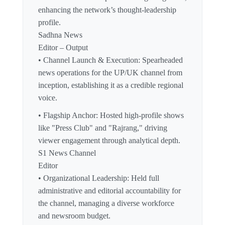
enhancing the network’s thought-leadership
profile.
Sadhna News
Editor – Output
• Channel Launch & Execution: Spearheaded
news operations for the UP/UK channel from
inception, establishing it as a credible regional
voice.
• Flagship Anchor: Hosted high-profile shows
like "Press Club" and "Rajrang," driving
viewer engagement through analytical depth.
S1 News Channel
Editor
• Organizational Leadership: Held full
administrative and editorial accountability for
the channel, managing a diverse workforce
and newsroom budget.