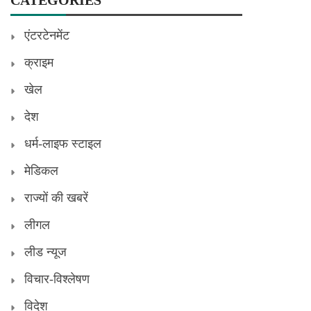
एंटरटेनमेंट
क्राइम
खेल
देश
धर्म-लाइफ स्टाइल
मेडिकल
राज्यों की खबरें
लीगल
लीड न्यूज
विचार-विश्लेषण
विदेश