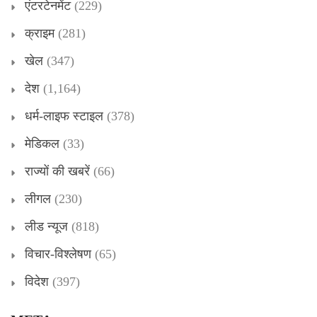
एंटरटेनमेंट
(229)
क्राइम
(281)
खेल
(347)
देश
(1,164)
धर्म-लाइफ स्टाइल
(378)
मेडिकल
(33)
राज्यों की खबरें
(66)
लीगल
(230)
लीड न्यूज
(818)
विचार-विश्लेषण
(65)
विदेश
(397)