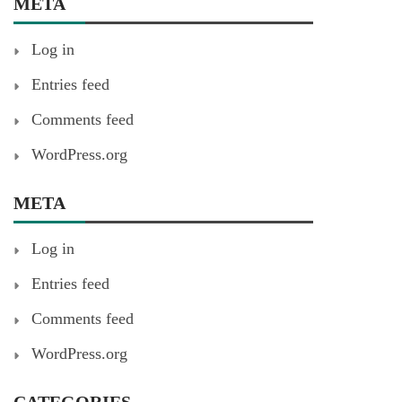
META
Log in
Entries feed
Comments feed
WordPress.org
META
Log in
Entries feed
Comments feed
WordPress.org
CATEGORIES