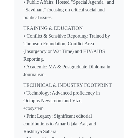
• Public Affairs: Hosted "Special Agenda" and
"Savdhan," focusing on critical social and
political issues.
TRAINING & EDUCATION
• Conflict & Sensitive Reporting: Trained by
Thomson Foundation, Conflict Area
(Insurgency or War Time) and HIV/AIDS
Reporting.
• Academic: MA & Postgraduate Diploma in
Journalism.
TECHNICAL & INDUSTRY FOOTPRINT
• Technology: Advanced proficiency in
Octopus Newsroom and Vizrt
ecosystem.
• Print Legacy: Significant editorial
contributions to Amar Ujala, Aaj, and
Rashtriya Sahara.