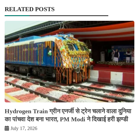
RELATED POSTS
Hydrogen Train ग्रीन एनर्जी से ट्रेन चलाने वाला दुनिया
का पांचवा देश बना भारत, PM Modi ने दिखाई हरी झण्डी
July 17, 2026