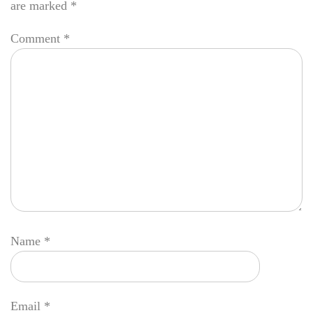
are marked
*
Comment
*
Name
*
Email
*