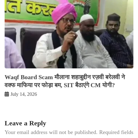
Waqf Board Scam मौलाना शहाबुद्दीन रज़वी बरेलवी ने
वक्फ माफिया पर फोड़ा बम, SIT बैठाएंगे CM योगी?
July 14, 2026
Leave a Reply
Your email address will not be published.
Required fields