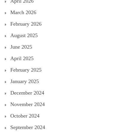
April 2026
March 2026
February 2026
August 2025
June 2025
April 2025
February 2025
January 2025
December 2024
November 2024
October 2024
September 2024