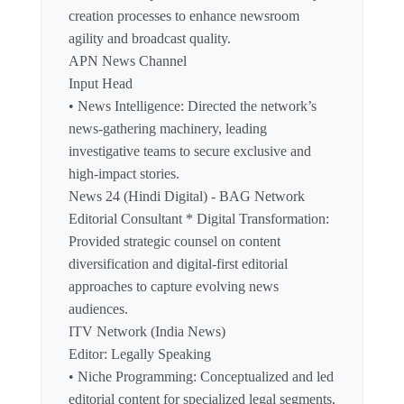
creation processes to enhance newsroom
agility and broadcast quality.
APN News Channel
Input Head
• News Intelligence: Directed the network’s
news-gathering machinery, leading
investigative teams to secure exclusive and
high-impact stories.
News 24 (Hindi Digital) - BAG Network
Editorial Consultant * Digital Transformation:
Provided strategic counsel on content
diversification and digital-first editorial
approaches to capture evolving news
audiences.
ITV Network (India News)
Editor: Legally Speaking
• Niche Programming: Conceptualized and led
editorial content for specialized legal segments,