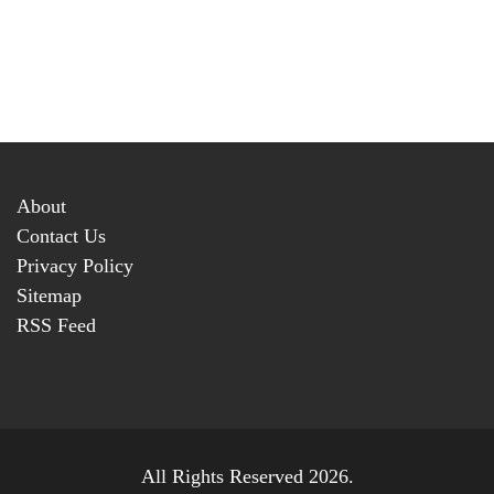
About
Contact Us
Privacy Policy
Sitemap
RSS Feed
All Rights Reserved 2026.