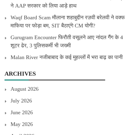
ने AAP सरकार को लिया आड़े हाथ
Waqf Board Scam मौलाना शहाबुद्दीन रज़वी बरेलवी ने वक्फ
माफिया पर फोड़ा बम, SIT बैठाएंगे CM योगी?
Gurugram Encounter फिरौती वसूलने आए नांदल गैंग के 4
शूटर ढेर, 3 पुलिसकर्मी भी जख्मी
Malan River नजीबाबाद के कई मुहल्लों में भरा बाढ़ का पानी
ARCHIVES
August 2026
July 2026
June 2026
May 2026