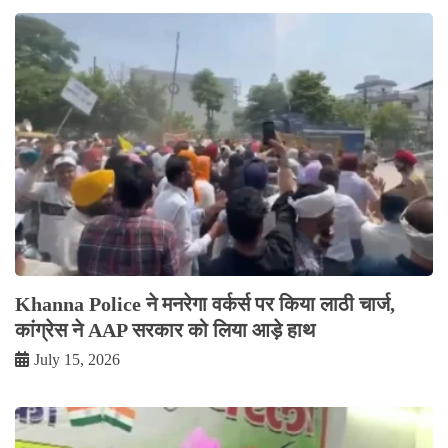
Khanna Police ने मनरेगा वर्कर्स पर किया लाठी चार्ज,
कांग्रेस ने AAP सरकार को लिया आड़े हाथ
July 15, 2026