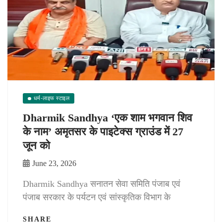
धर्म-लाइफ स्टाइल
Dharmik Sandhya ‘एक शाम भगवान शिव
के नाम’ अमृतसर के पाइटेक्स ग्राउंड में 27
जून को
June 23, 2026
Dharmik Sandhya सनातन सेवा समिति पंजाब एवं
पंजाब सरकार के पर्यटन एवं सांस्कृतिक विभाग के
SHARE