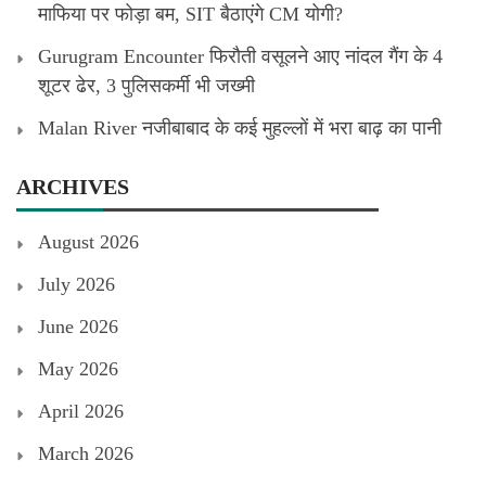
माफिया पर फोड़ा बम, SIT बैठाएंगे CM योगी?
Gurugram Encounter फिरौती वसूलने आए नांदल गैंग के 4
शूटर ढेर, 3 पुलिसकर्मी भी जख्मी
Malan River नजीबाबाद के कई मुहल्लों में भरा बाढ़ का पानी
ARCHIVES
August 2026
July 2026
June 2026
May 2026
April 2026
March 2026