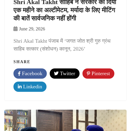
Shri Akal Takht साहिब ने सरकार को दिया
एक महीने का अल्टीमेटम, मर्यादा के लिए मीटिंग
की बातें सार्वजनिक नहीं होंगी
June 29, 2026
Shri Akal Takht पंजाब में ‘जगत जोत श्री गुरु ग्रंथ
साहिब सत्कार (संशोधन) कानून, 2026’
SHARE
Facebook
Twitter
Pinterest
Linkedin