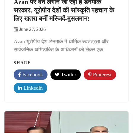
Azan पर बैन लगाने जा रही है डेनमार्क
सरकार, यूरोपीय देशों की सांस्कृति पहचान के
लिए खतरा बनीं मस्जिदें-मुसलमान!
June 27, 2026
Azan यूरोपीय देश डेनमार्क में धार्मिक स्वतंत्रता और
सार्वजनिक अभिव्यक्ति के अधिकारों को लेकर एक
SHARE
Facebook
Twitter
Pinterest
Linkedin