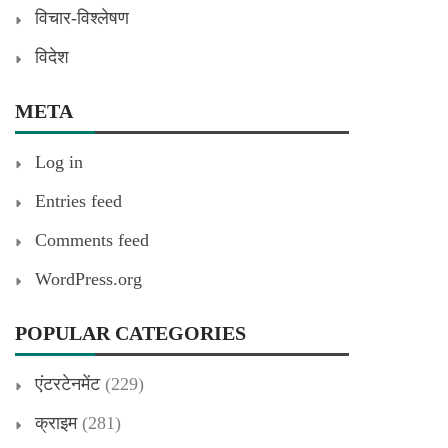
विचार-विश्लेषण
विदेश
META
Log in
Entries feed
Comments feed
WordPress.org
POPULAR CATEGORIES
एंटरटेनमेंट
(229)
क्राइम
(281)