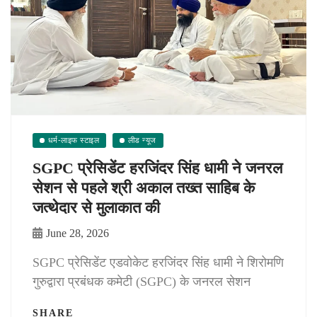
धर्म-लाइफ स्टाइल
लीड न्यूज
SGPC प्रेसिडेंट हरजिंदर सिंह धामी ने जनरल
सेशन से पहले श्री अकाल तख्त साहिब के
जत्थेदार से मुलाकात की
June 28, 2026
SGPC प्रेसिडेंट एडवोकेट हरजिंदर सिंह धामी ने शिरोमणि
गुरुद्वारा प्रबंधक कमेटी (SGPC) के जनरल सेशन
SHARE