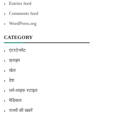
Entries feed
Comments feed
WordPress.org
CATEGORY
एंटरटेनमेंट
क्राइम
खेल
देश
धर्म-लाइफ स्टाइल
मेडिकल
राज्यों की खबरें