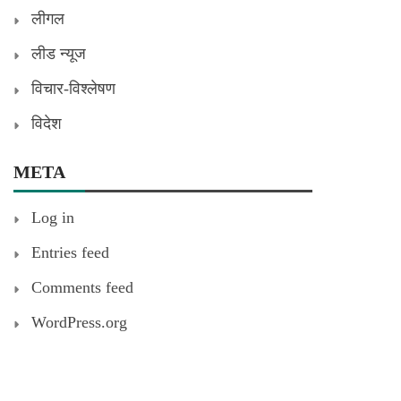
लीगल
लीड न्यूज
विचार-विश्लेषण
विदेश
META
Log in
Entries feed
Comments feed
WordPress.org