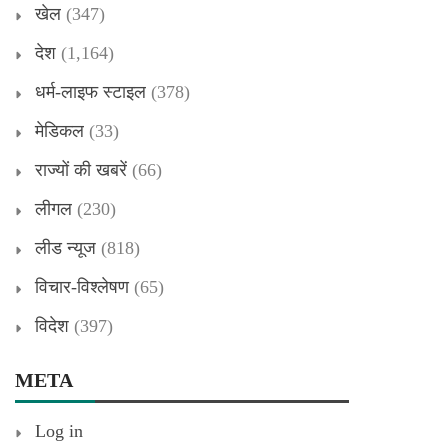
खेल
(347)
देश
(1,164)
धर्म-लाइफ स्टाइल
(378)
मेडिकल
(33)
राज्यों की खबरें
(66)
लीगल
(230)
लीड न्यूज
(818)
विचार-विश्लेषण
(65)
विदेश
(397)
META
Log in