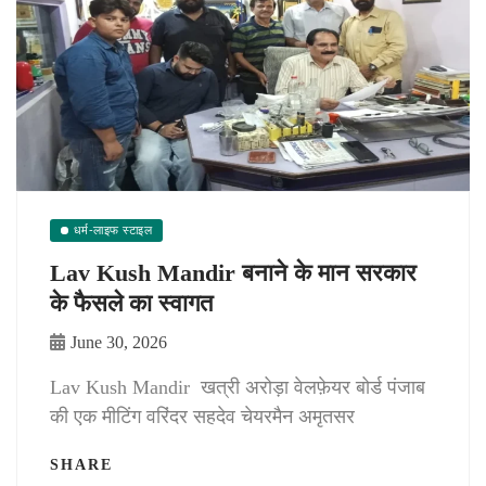
धर्म-लाइफ स्टाइल
Lav Kush Mandir बनाने के मान सरकार
के फैसले का स्वागत
June 30, 2026
Lav Kush Mandir खत्री अरोड़ा वेलफ़ेयर बोर्ड पंजाब
की एक मीटिंग वरिंदर सहदेव चेयरमैन अमृतसर
SHARE