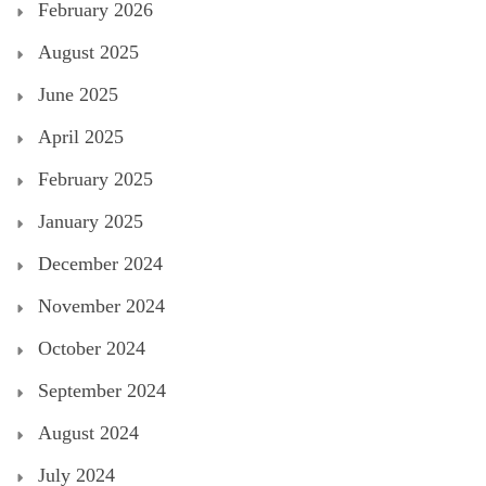
February 2026
August 2025
June 2025
April 2025
February 2025
January 2025
December 2024
November 2024
October 2024
September 2024
August 2024
July 2024