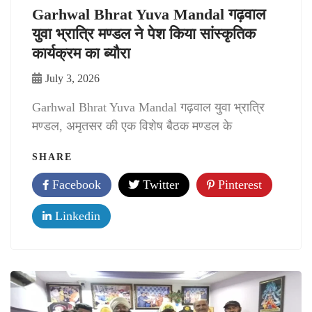
Garhwal Bhrat Yuva Mandal गढ़वाल
युवा भ्रात्रि मण्डल ने पेश किया सांस्कृतिक
कार्यक्रम का ब्यौरा
July 3, 2026
Garhwal Bhrat Yuva Mandal गढ़वाल युवा भ्रात्रि
मण्डल, अमृतसर की एक विशेष बैठक मण्डल के
SHARE
Facebook
Twitter
Pinterest
Linkedin