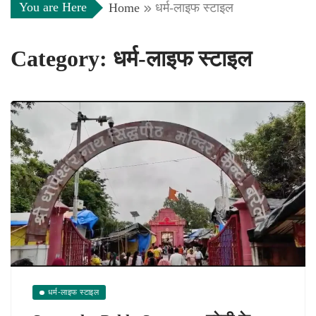
You are Here
Home
धर्म-लाइफ स्टाइल
Category:
धर्म-लाइफ स्टाइल
धर्म-लाइफ स्टाइल