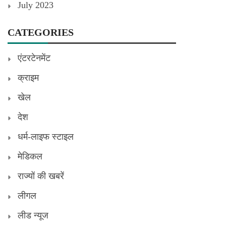
July 2023
CATEGORIES
एंटरटेनमेंट
क्राइम
खेल
देश
धर्म-लाइफ स्टाइल
मेडिकल
राज्यों की खबरें
लीगल
लीड न्यूज