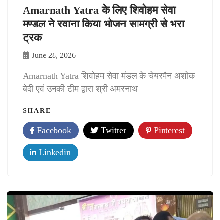
Amarnath Yatra के लिए शिवोहम सेवा
मण्डल ने रवाना किया भोजन सामग्री से भरा
ट्रक
June 28, 2026
Amarnath Yatra शिवोहम सेवा मंडल के चेयरमैन अशोक
बेदी एवं उनकी टीम द्वारा श्री अमरनाथ
SHARE
Facebook
Twitter
Pinterest
Linkedin