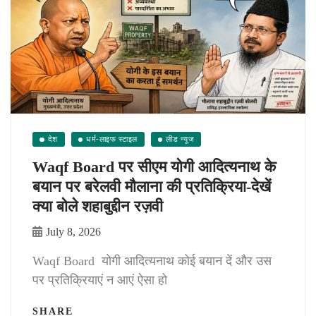
देश
धर्म-लाइफ स्टाइल
लीड न्यूज
Waqf Board पर सीएम योगी आदित्यनाथ के
बयान पर बरेलवी मौलाना की प्रतिक्रिया-देखें
क्या बोले शहाबुद्दीन रज़वी
July 8, 2026
Waqf Board योगी आदित्यनाथ कोई बयान दें और उस
पर प्रतिक्रियाएं न आएं ऐसा हो
SHARE