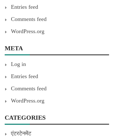
Entries feed
Comments feed
WordPress.org
META
Log in
Entries feed
Comments feed
WordPress.org
CATEGORIES
एंटरटेनमेंट