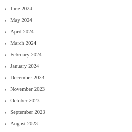
June 2024
May 2024
April 2024
March 2024
February 2024
January 2024
December 2023
November 2023
October 2023
September 2023
August 2023