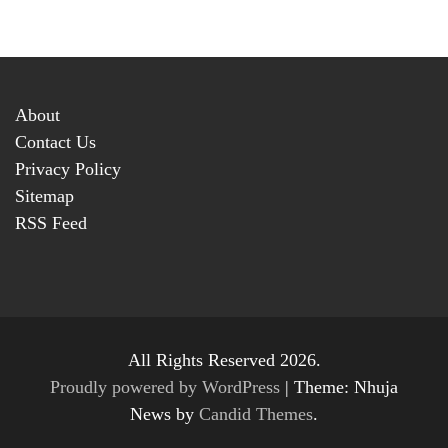
About
Contact Us
Privacy Policy
Sitemap
RSS Feed
All Rights Reserved 2026.
Proudly powered by WordPress
|
Theme: Nhuja
News by
Candid Themes
.