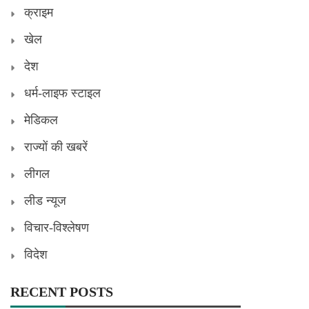
क्राइम
खेल
देश
धर्म-लाइफ स्टाइल
मेडिकल
राज्यों की खबरें
लीगल
लीड न्यूज
विचार-विश्लेषण
विदेश
RECENT POSTS