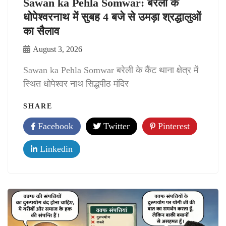
Sawan ka Pehla Somwar: बरेली के
धोपेश्वरनाथ में सुबह 4 बजे से उमड़ा श्रद्धालुओं
का सैलाव
August 3, 2026
Sawan ka Pehla Somwar बरेली के कैंट थाना क्षेत्र में
स्थित धोपेश्वर नाथ सिद्धपीठ मंदिर
SHARE
Facebook
Twitter
Pinterest
Linkedin