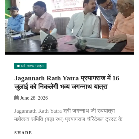
धर्म-लाइफ स्टाइल
Jagannath Rath Yatra प्रयागराज में 16
जुलाई को निकलेगी भव्य जगन्नाथ यात्रा
June 28, 2026
Jagannath Rath Yatra श्री जगन्नाथ जी रथयात्रा
महोत्सव समिति (बड़ा रथ) प्रयागराज चैरिटेबल ट्रस्ट के
SHARE