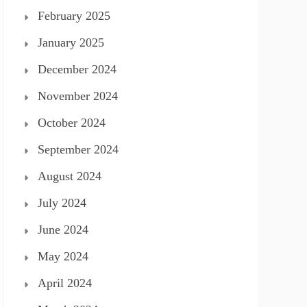
February 2025
January 2025
December 2024
November 2024
October 2024
September 2024
August 2024
July 2024
June 2024
May 2024
April 2024