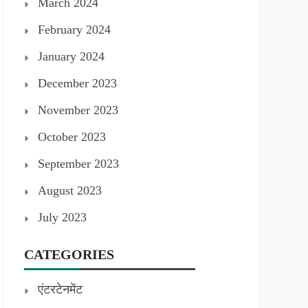
March 2024
February 2024
January 2024
December 2023
November 2023
October 2023
September 2023
August 2023
July 2023
CATEGORIES
एंटरटेनमेंट