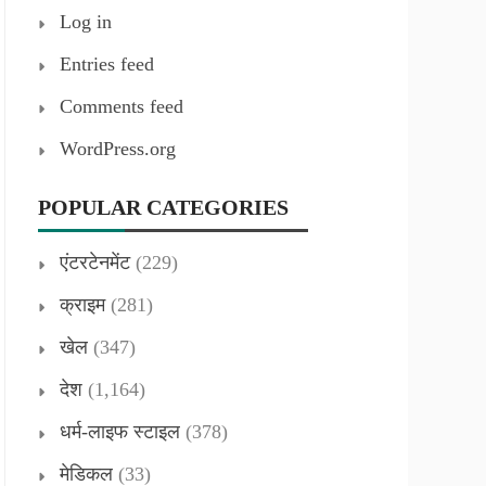
Log in
Entries feed
Comments feed
WordPress.org
POPULAR CATEGORIES
एंटरटेनमेंट
(229)
क्राइम
(281)
खेल
(347)
देश
(1,164)
धर्म-लाइफ स्टाइल
(378)
मेडिकल
(33)