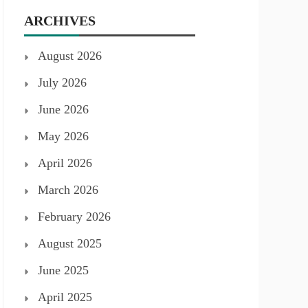
ARCHIVES
August 2026
July 2026
June 2026
May 2026
April 2026
March 2026
February 2026
August 2025
June 2025
April 2025