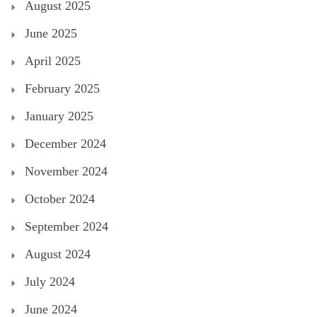
August 2025
June 2025
April 2025
February 2025
January 2025
December 2024
November 2024
October 2024
September 2024
August 2024
July 2024
June 2024