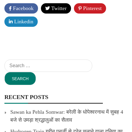
Facebook
Twitter
Pinterest
Linkedin
Search
for:
RECENT POSTS
Sawan ka Pehla Somwar: बरेली के धोपेश्वरनाथ में सुबह 4
बजे से उमड़ा श्रद्धालुओं का सैलाव
Hydrogen Train ग्रीन एनर्जी से ट्रेन चलाने वाला दुनिया का