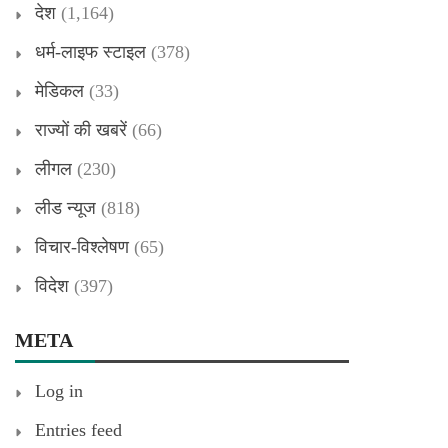
देश
(1,164)
धर्म-लाइफ स्टाइल
(378)
मेडिकल
(33)
राज्यों की खबरें
(66)
लीगल
(230)
लीड न्यूज
(818)
विचार-विश्लेषण
(65)
विदेश
(397)
META
Log in
Entries feed