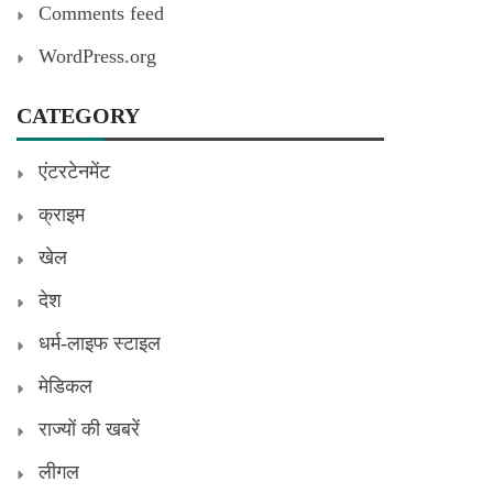
Comments feed
WordPress.org
CATEGORY
एंटरटेनमेंट
क्राइम
खेल
देश
धर्म-लाइफ स्टाइल
मेडिकल
राज्यों की खबरें
लीगल