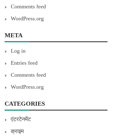
Comments feed
WordPress.org
META
Log in
Entries feed
Comments feed
WordPress.org
CATEGORIES
एंटरटेनमेंट
क्राइम