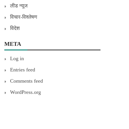
लीड न्यूज
विचार-विश्लेषण
विदेश
META
Log in
Entries feed
Comments feed
WordPress.org