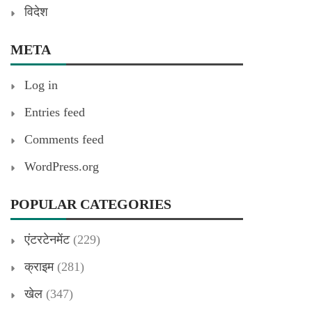
विदेश
META
Log in
Entries feed
Comments feed
WordPress.org
POPULAR CATEGORIES
एंटरटेनमेंट
(229)
क्राइम
(281)
खेल
(347)