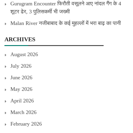
Gurugram Encounter फिरौती वसूलने आए नांदल गैंग के 4
शूटर ढेर, 3 पुलिसकर्मी भी जख्मी
Malan River नजीबाबाद के कई मुहल्लों में भरा बाढ़ का पानी
ARCHIVES
August 2026
July 2026
June 2026
May 2026
April 2026
March 2026
February 2026