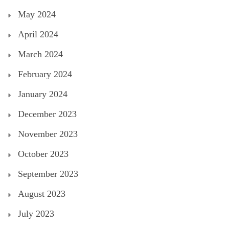
May 2024
April 2024
March 2024
February 2024
January 2024
December 2023
November 2023
October 2023
September 2023
August 2023
July 2023