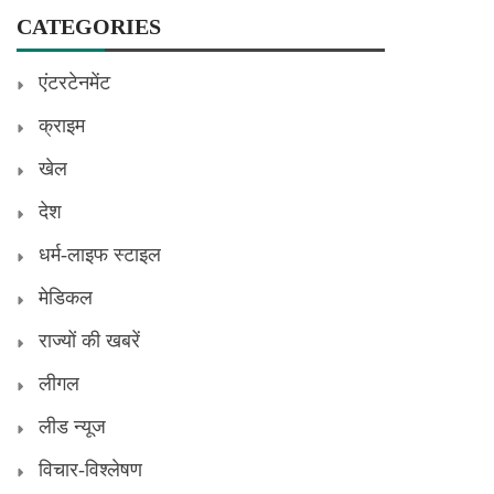
CATEGORIES
एंटरटेनमेंट
क्राइम
खेल
देश
धर्म-लाइफ स्टाइल
मेडिकल
राज्यों की खबरें
लीगल
लीड न्यूज
विचार-विश्लेषण