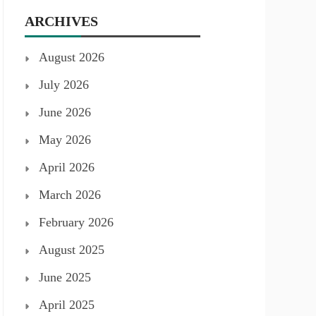
ARCHIVES
August 2026
July 2026
June 2026
May 2026
April 2026
March 2026
February 2026
August 2025
June 2025
April 2025