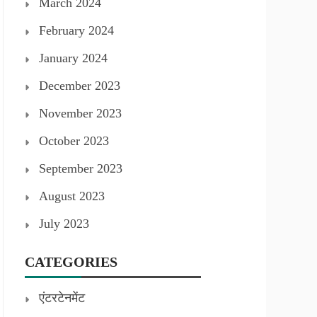
March 2024
February 2024
January 2024
December 2023
November 2023
October 2023
September 2023
August 2023
July 2023
CATEGORIES
एंटरटेनमेंट