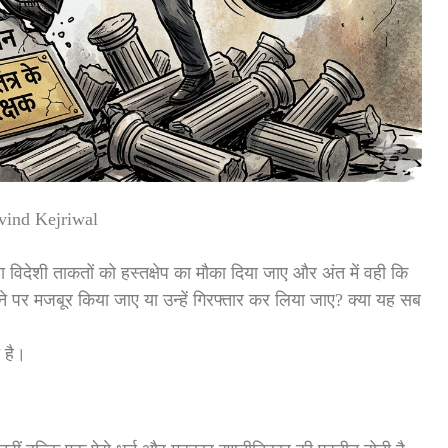
vind Kejriwal
 विदेशी ताकतों को हस्तक्षेप का मौका दिया जाए और अंत में वही कि
ने पर मजबूर किया जाए या उन्हें गिरफ्तार कर लिया जाए? क्या यह सब
 है।