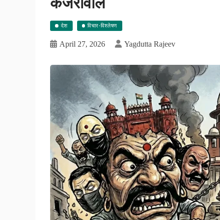
केजरीवाल
देश
विचार-विश्लेषण
April 27, 2026
Yagdutta Rajeev