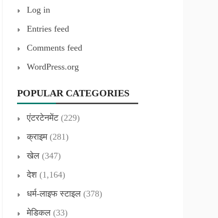
Log in
Entries feed
Comments feed
WordPress.org
POPULAR CATEGORIES
एंटरटेनमेंट
(229)
क्राइम
(281)
खेल
(347)
देश
(1,164)
धर्म-लाइफ स्टाइल
(378)
मेडिकल
(33)