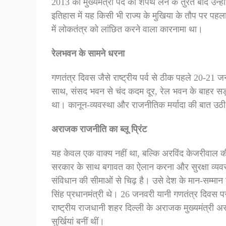
2013 को मुख्यमंत्री पद की शपथ लेने के तुरंत बाद उन्ह
इतिहास में यह किसी भी राज्य के मुखिया के तौप पर 
में लोकतंत्र को लांछित करने वाला कारनामा था।
रेलभवन के सामने धरना
गणतंत्र दिवस जैसे राष्ट्रीय पर्व से ठीक पहले 20-21 ज
साथ, संसद भवन से चंद कदम दूर, रेल भवन के बाहर सड
था। कानून-व्यवस्था और राजनीतिक मर्यादा की बात उठी,
अराजक राजनीति का ब्लू प्रिंट
यह केवल एक वाक्य नहीं था, बल्कि अरविंद केजरीवाल की आ
सरकार के साथ बगावत का ऐलान करना और सुरक्षा व्यवस्थ
संविधान की सीमाओं से चिढ़ है। उसे देश के मान-सम्मान 
सिंह प्रधानमंत्री थे। 26 जनवरी यानी गणतंत्र दिवस प
राष्ट्रीय राजधानी शहर दिल्ली के अराजक मुख्यमंत्री अ
सुर्खियां बनीं थीं।