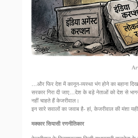
Ar
…और फिर देश में कानून-व्यस्था भंग होने का बहाना दिखा
सरकार गिरा दी जाए…देश के बड़े नेताओं को देश से भाग
नहीं चाहते हैं केजरीवाल।
इन सारे सवालों का जवाब है- हां, केजरीवाल की मंशा यही
मक्कार सियासी रणनीतिकार