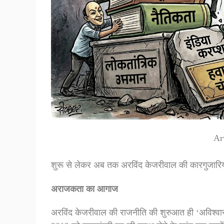
Ar
शुरू से लेकर अब तक अरविंद केजरीवाल की कारगुजारियों
अराजकता का आगाज
अरविंद केजरीवाल की राजनीति की शुरुआत ही ‘अविश्वास