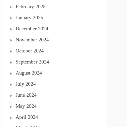
February 2025
January 2025
December 2024
November 2024
October 2024
September 2024
August 2024
July 2024
June 2024
May 2024
April 2024