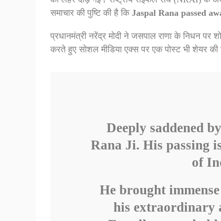
समाचार की पुष्टि की है कि
Jaspal Rana passed aw
प्रधानमंत्री नरेंद्र मोदी ने जसपाल राणा के निधन पर शो
करते हुए सोशल मीडिया एक्स पर एक पोस्ट भी शेयर की 
Deeply saddened by 
Rana Ji. His passing i
of In
He brought immense 
his extraordinary 