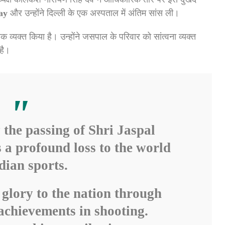
ay
और उन्होंने दिल्ली के एक अस्पताल में अंतिम सांस ली।
क व्यक्त किया है। उन्होंने जसपाल के परिवार को सांत्वना व्यक्त
है।
the passing of Shri Jaspal
s a profound loss to the world
dian sports.
glory to the nation through
achievements in shooting.