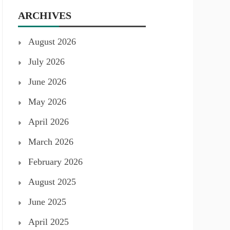
ARCHIVES
August 2026
July 2026
June 2026
May 2026
April 2026
March 2026
February 2026
August 2025
June 2025
April 2025