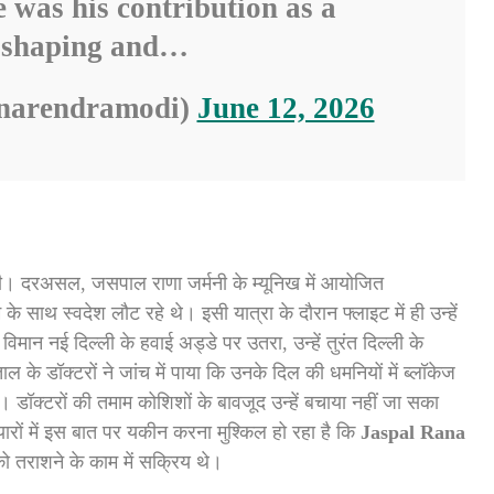
 was his contribution as a
 shaping and…
narendramodi)
June 12, 2026
। दरअसल, जसपाल राणा जर्मनी के म्यूनिख में आयोजित
साथ स्वदेश लौट रहे थे। इसी यात्रा के दौरान फ्लाइट में ही उन्हें
िमान नई दिल्ली के हवाई अड्डे पर उतरा, उन्हें तुरंत दिल्ली के
ल के डॉक्टरों ने जांच में पाया कि उनके दिल की धमनियों में ब्लॉकेज
डॉक्टरों की तमाम कोशिशों के बावजूद उन्हें बचाया नहीं जा सका
रों में इस बात पर यकीन करना मुश्किल हो रहा है कि
Jaspal Rana
को तराशने के काम में सक्रिय थे।