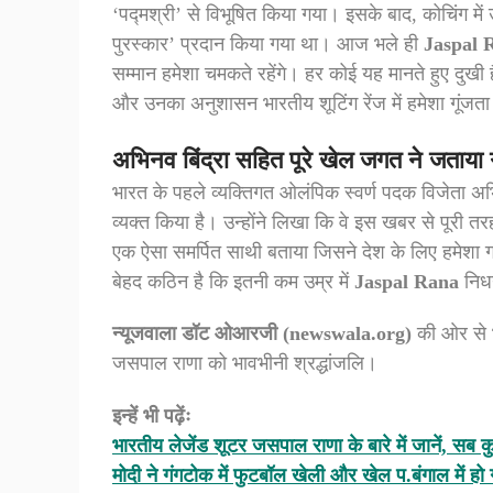
‘पद्मश्री’ से विभूषित किया गया। इसके बाद, कोचिंग में 
पुरस्कार’ प्रदान किया गया था। आज भले ही
Jaspal 
सम्मान हमेशा चमकते रहेंगे। हर कोई यह मानते हुए दुखी 
और उनका अनुशासन भारतीय शूटिंग रेंज में हमेशा गूंजता
अभिनव बिंद्रा सहित पूरे खेल जगत ने जताया
भारत के पहले व्यक्तिगत ओलंपिक स्वर्ण पदक विजेता अ
व्यक्त किया है। उन्होंने लिखा कि वे इस खबर से पूरी तरह
एक ऐसा समर्पित साथी बताया जिसने देश के लिए हमेशा 
बेहद कठिन है कि इतनी कम उम्र में
Jaspal Rana
निध
न्यूजवाला डॉट ओआरजी (newswala.org)
की ओर से भ
जसपाल राणा को भावभीनी श्रद्धांजलि।
इन्हें भी पढ़ेंः
भारतीय लेजेंड शूटर जसपाल राणा के बारे में जानें, सब 
मोदी ने गंगटोक में फुटबॉल खेली और खेल प.बंगाल में हो