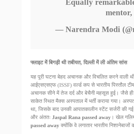
Equally remarkable
mentor,
— Narendra Modi (@
फ्लाइट में बिगड़ी थी तबीयत, दिल्ली में ली अंतिम सांस
यह पूरी घटना बेहद अचानक और विचलित करने वाली थी
आईएसएसएफ (ISSF) वर्ल्ड कप से भारतीय पिस्तौल टीम के 
अचानक सीने में तेज दर्द और बेचैनी महसूस हुई। जैसे ही व
साकेत स्थित मैक्स अस्पताल में भर्ती कराया गया। अस्पता
था, जिसके बाद उनकी आपातकालीन स्टेंट सर्जरी की गई। 
और अंततः
Jaspal Rana passed away
। खेल गलिया
passed away
क्योंकि वे लगातार भारतीय निशानेबाजों 