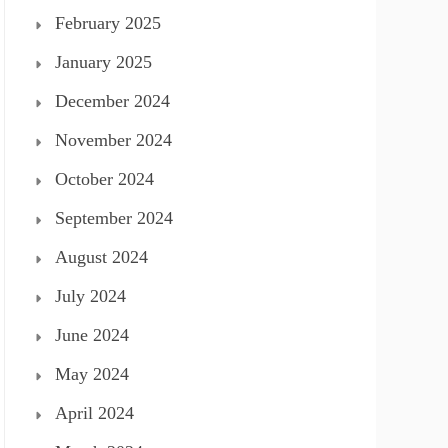
February 2025
January 2025
December 2024
November 2024
October 2024
September 2024
August 2024
July 2024
June 2024
May 2024
April 2024