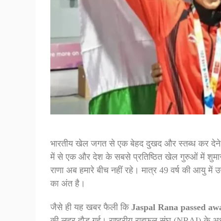
भारतीय खेल जगत से एक बेहद दुखद और स्तब्ध कर देने
में से एक और देश के सबसे प्रतिष्ठित खेल गुरुओं में शुम
राणा अब हमारे बीच नहीं रहे। मात्र 49 वर्ष की आयु म
का अंत है।
जैसे ही यह खबर फैली कि
Jaspal Rana passed aw
की लहर दौड़ गई। राष्ट्रीय राइफल संघ (NRAI) के अध