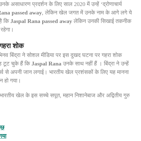
उनके असाधारण प्रदर्शन के लिए साल 2020 में उन्हें ‘द्रोणाचार्य
Rana passed away
, लेकिन खेल जगत में उनके नाम के आगे लगे ये
है कि
Jaspal Rana passed away
लेकिन उनकी सिखाई तकनीक
 रहेगा।
 गहरा शोक
भिनव बिंद्रा ने सोशल मीडिया पर इस दुखद घटना पर गहरा शोक
 टूट चुके हैं कि
Jaspal Rana
उनके साथ नहीं हैं । बिंद्रा ने उन्हें
गर्व से अपनी जान लगाई। भारतीय खेल प्रशंसकों के लिए यह मानना
न हो गया।
ारतीय खेल के इस सच्चे सपूत, महान निशानेबाज और अद्वितीय गुरु
कुछ
 गया