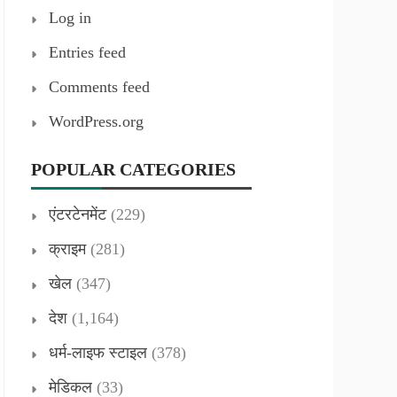
Log in
Entries feed
Comments feed
WordPress.org
POPULAR CATEGORIES
एंटरटेनमेंट
(229)
क्राइम
(281)
खेल
(347)
देश
(1,164)
धर्म-लाइफ स्टाइल
(378)
मेडिकल
(33)