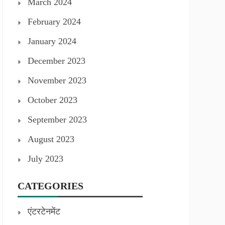
March 2024
February 2024
January 2024
December 2023
November 2023
October 2023
September 2023
August 2023
July 2023
CATEGORIES
एंटरटेनमेंट