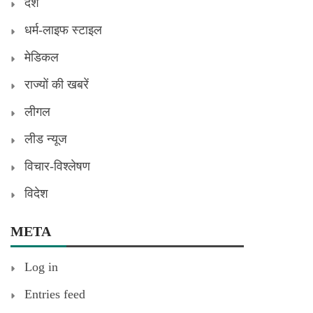
देश
धर्म-लाइफ स्टाइल
मेडिकल
राज्यों की खबरें
लीगल
लीड न्यूज
विचार-विश्लेषण
विदेश
META
Log in
Entries feed