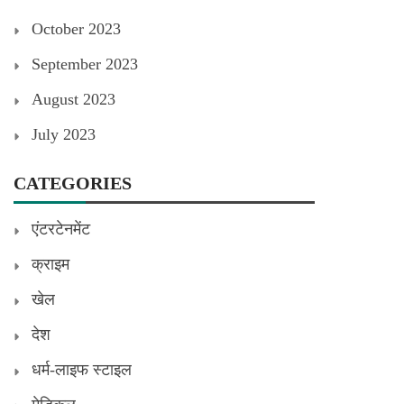
October 2023
September 2023
August 2023
July 2023
CATEGORIES
एंटरटेनमेंट
क्राइम
खेल
देश
धर्म-लाइफ स्टाइल