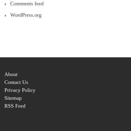
Comments feed
WordPress.org
About
Contact Us
Privacy Policy
Sitemap
RSS Feed