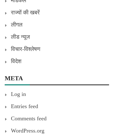
मेडिकल
राज्यों की खबरें
लीगल
लीड न्यूज
विचार-विश्लेषण
विदेश
META
Log in
Entries feed
Comments feed
WordPress.org