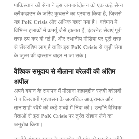
पाकिस्तान की सेना ने इस जन-आंदोलन को एक कड़े सैन्य
क्रैकडाउन के जरिए कुचलने का प्रयास किया है, जिससे
यह
PoK Crisis
और अधिक गहरा गया है। वर्तमान में
विभिन्न इलाकों में कर्फ्यू जैसे हालात हैं, इंटरनेट सेवाएं पूरी
तरह ठप कर दी गई हैं, और स्थानीय मीडिया पर पूरी तरह
से सेंसरशिप लागू है ताकि इस
PoK Crisis
से जुड़ी सेना
के जुल्म की दास्तान बाहर न जा सके।
वैश्विक समुदाय से मौलाना बरेलवी की अंतिम
अपील
अपने बयान के समापन में मौलाना शहाबुद्दीन रज़वी बरेलवी
ने पाकिस्तानी प्रशासन के अत्यधिक आक्रामक और
तानाशाही रवैये की कड़े शब्दों में निंदा की। उन्होंने वैश्विक
नेताओं से इस
PoK Crisis
पर तुरंत संज्ञान लेने का
अनुरोध किया।