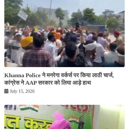
Khanna Police ने मनरेगा वर्कर्स पर किया लाठी चार्ज,
कांग्रेस ने AAP सरकार को लिया आड़े हाथ
July 15, 2026