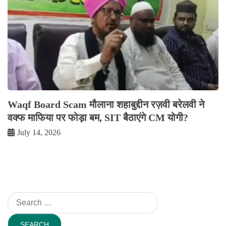
Waqf Board Scam मौलाना शहाबुद्दीन रज़वी बरेलवी ने
वक्फ माफिया पर फोड़ा बम, SIT बैठाएंगे CM योगी?
July 14, 2026
Search
for: