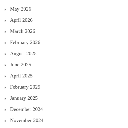
May 2026
April 2026
March 2026
February 2026
August 2025
June 2025
April 2025
February 2025
January 2025
December 2024
November 2024