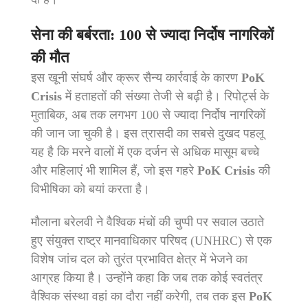
सेना की बर्बरता: 100 से ज्यादा निर्दोष नागरिकों
की मौत
इस खूनी संघर्ष और क्रूर सैन्य कार्रवाई के कारण
PoK
Crisis
में हताहतों की संख्या तेजी से बढ़ी है। रिपोर्ट्स के
मुताबिक, अब तक लगभग 100 से ज्यादा निर्दोष नागरिकों
की जान जा चुकी है। इस त्रासदी का सबसे दुखद पहलू
यह है कि मरने वालों में एक दर्जन से अधिक मासूम बच्चे
और महिलाएं भी शामिल हैं, जो इस गहरे
PoK Crisis
की
विभीषिका को बयां करता है।
मौलाना बरेलवी ने वैश्विक मंचों की चुप्पी पर सवाल उठाते
हुए संयुक्त राष्ट्र मानवाधिकार परिषद (UNHRC) से एक
विशेष जांच दल को तुरंत प्रभावित क्षेत्र में भेजने का
आग्रह किया है। उन्होंने कहा कि जब तक कोई स्वतंत्र
वैश्विक संस्था वहां का दौरा नहीं करेगी, तब तक इस
PoK