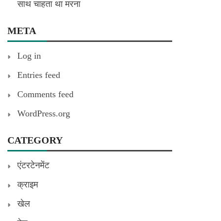
साथ चाहता था मरना
META
Log in
Entries feed
Comments feed
WordPress.org
CATEGORY
एंटरटेनमेंट
क्राइम
खेल