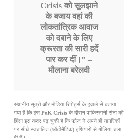
Crisis
को सुलझाने
के बजाय वहां की
लोकतांत्रिक आवाज
को दबाने के लिए
क्रूरता की सारी हदें
पार कर दीं।” –
मौलाना बरेलवी
स्थानीय सूत्रों और मीडिया रिपोर्ट्स के हवाले से बताया
गया है कि इस
PoK Crisis
के दौरान पाकिस्तानी सेना की
हिंसा इस कदर बढ़ चुकी है कि फौज ने अपने ही नागरिकों
पर सीधे स्वचालित (ऑटोमैटिक) हथियारों से गोलियां चला
दी हैं।