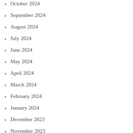
October 2024
September 2024
August 2024
July 2024
June 2024
May 2024
April 2024
March 2024
February 2024
January 2024
December 2023
November 2023