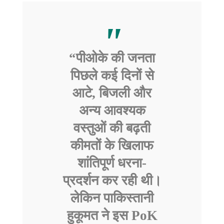
“पीओके की जनता
पिछले कई दिनों से
आटे, बिजली और
अन्य आवश्यक
वस्तुओं की बढ़ती
कीमतों के खिलाफ
शांतिपूर्ण धरना-
प्रदर्शन कर रही थी।
लेकिन पाकिस्तानी
हुकूमत ने इस
PoK