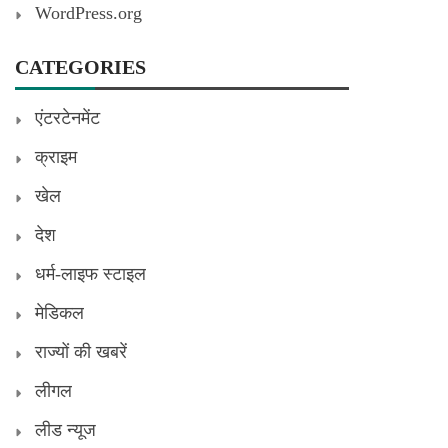
WordPress.org
CATEGORIES
एंटरटेनमेंट
क्राइम
खेल
देश
धर्म-लाइफ स्टाइल
मेडिकल
राज्यों की खबरें
लीगल
लीड न्यूज