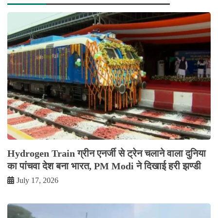
Hydrogen Train ग्रीन एनर्जी से ट्रेन चलाने वाला दुनिया
का पांचवा देश बना भारत, PM Modi ने दिखाई हरी झण्डी
July 17, 2026