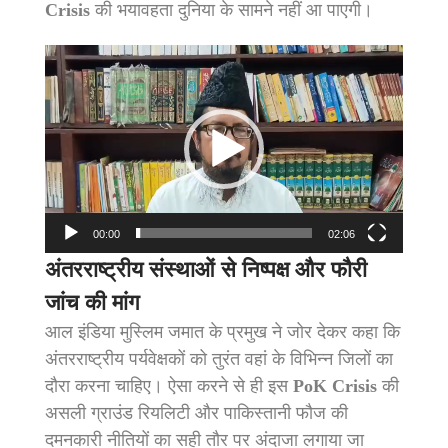
Crisis
की भयावहता दुनिया के सामने नहीं आ पाएगी।
Video
Player
00:00
02:06
अंतरराष्ट्रीय संस्थाओं से निष्पक्ष और फौरी
जांच की मांग
आल इंडिया मुस्लिम जमात के प्रमुख ने जोर देकर कहा कि
अंतरराष्ट्रीय पर्यवेक्षकों को तुरंत वहां के विभिन्न जिलों का
दौरा करना चाहिए। ऐसा करने से ही इस
PoK Crisis
की
असली ग्राउंड रियलिटी और पाकिस्तानी फौज की
दमनकारी नीतियों का सही तौर पर अंदाजा लगाया जा