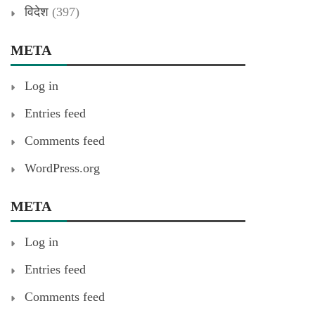
विदेश
(397)
META
Log in
Entries feed
Comments feed
WordPress.org
META
Log in
Entries feed
Comments feed