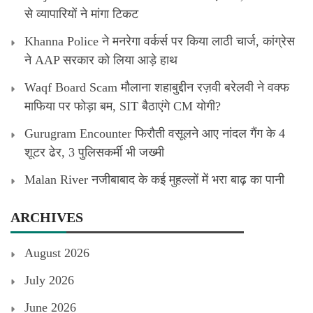
से व्यापारियों ने मांगा टिकट
Khanna Police ने मनरेगा वर्कर्स पर किया लाठी चार्ज, कांग्रेस
ने AAP सरकार को लिया आड़े हाथ
Waqf Board Scam मौलाना शहाबुद्दीन रज़वी बरेलवी ने वक्फ
माफिया पर फोड़ा बम, SIT बैठाएंगे CM योगी?
Gurugram Encounter फिरौती वसूलने आए नांदल गैंग के 4
शूटर ढेर, 3 पुलिसकर्मी भी जख्मी
Malan River नजीबाबाद के कई मुहल्लों में भरा बाढ़ का पानी
ARCHIVES
August 2026
July 2026
June 2026