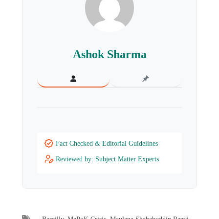
Ashok Sharma
Fact Checked & Editorial Guidelines
Reviewed by: Subject Matter Experts