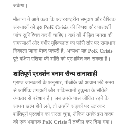
सकेगा।
मौलाना ने आगे कहा कि अंतरराष्ट्रीय समुदाय और वैश्विक
संस्थाओं को इस
PoK Crisis
की निष्पक्ष और पारदर्शी
जांच सुनिश्चित करनी चाहिए। वहां की पीड़ित जनता की
समस्याओं और गंभीर मुश्किलात का फौरी तौर पर समाधान
निकाला जाना बेहद जरूरी है, अन्यथा यह
PoK Crisis
पूरे दक्षिण एशिया की शांति को प्रभावित कर सकता है।
शांतिपूर्ण प्रदर्शन बनाम सैन्य तानाशाही
प्राप्त जानकारी के अनुसार, पीओके की आवाम लंबे समय
से आर्थिक तंगहाली और पाकिस्तानी हुकूमत के सौतेले
व्यवहार से परेशान है। जब उनके पास जीवित रहने के
साधन खत्म होने लगे, तो उन्होंने सड़कों पर उतरकर
शांतिपूर्ण प्रदर्शन का रास्ता चुना, लेकिन उनके इस कदम
को एक भयानक
PoK Crisis
में तब्दील कर दिया गया।