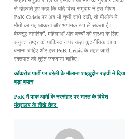
उन्होंने संयुक्त राष्ट्र के हस्तक्षेप की मांग को पुरजोर तरीके
से दोहराते हुए कहा कि यदि विश्व समुदाय ने इस भीषण
PoK Crisis
पर अब भी चुप्पी साधे रखी, तो पीओके में
मौतों का यह आंकड़ा और भयानक रूप ले सकता है।
बेकसूर नागरिकों, महिलाओं और बच्चों की सुरक्षा के लिए
संयुक्त राष्ट्र को पाकिस्तान पर कड़ा कूटनीतिक दबाव
बनाना चाहिए और इस
PoK Crisis
के तहत जारी
रक्तपात को तुरंत रुकवाना चाहिए।
कॉकरोच पार्टी पर बरेली के मौलाना शाहबुद्दीन रज़वी ने दिया
बड़ा बयान
PoK में पाक आर्मी के नरसंहार पर भारत के विदेश
मंत्रालय के तीखे तेवर