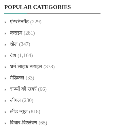
POPULAR CATEGORIES
एंटरटेनमेंट
(229)
क्राइम
(281)
खेल
(347)
देश
(1,164)
धर्म-लाइफ स्टाइल
(378)
मेडिकल
(33)
राज्यों की खबरें
(66)
लीगल
(230)
लीड न्यूज
(818)
विचार-विश्लेषण
(65)