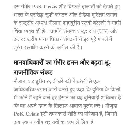
इस गंभीर
PoK Crisis
और बिगड़ते हालातों को देखते हुए
भारत के प्रसिद्ध सूफी संगठन ऑल इंडिया मुस्लिम जमात
के राष्ट्रीय अध्यक्ष मौलाना शहाबुद्दीन रज़वी बरेलवी ने गहरी
चिंता व्यक्त की है। उन्होंने संयुक्त राष्ट्र संघ (UN) और
अंतरराष्ट्रीय मानवाधिकार संगठनों से इस पूरे मामले में
तुरंत हस्तक्षेप करने की अपील की है।
मानवाधिकारों का गंभीर हनन और बढ़ता भू-
राजनीतिक संकट
मौलाना शहाबुद्दीन रज़वी बरेलवी ने बरेली से एक
आधिकारिक बयान जारी करते हुए कहा कि दुनिया के किसी
भी कोने में रहने वाले हर इंसान का यह बुनियादी अधिकार है
कि वह अपने दमन के खिलाफ आवाज बुलंद करे। मौजूदा
PoK Crisis
इसी दमनकारी नीति का परिणाम है, जिसने
अब एक मानवीय त्रासदी का रूप ले लिया है।