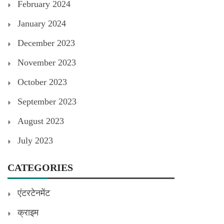
February 2024
January 2024
December 2023
November 2023
October 2023
September 2023
August 2023
July 2023
CATEGORIES
एंटरटेनमेंट
क्राइम