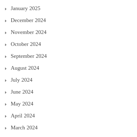
January 2025
December 2024
November 2024
October 2024
September 2024
August 2024
July 2024
June 2024
May 2024
April 2024
March 2024