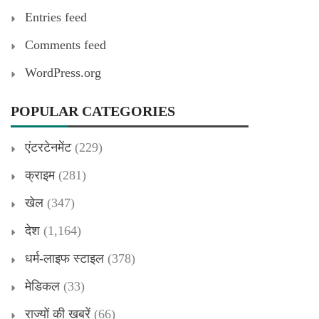
Entries feed
Comments feed
WordPress.org
POPULAR CATEGORIES
एंटरटेनमेंट
(229)
क्राइम
(281)
खेल
(347)
देश
(1,164)
धर्म-लाइफ स्टाइल
(378)
मेडिकल
(33)
राज्यों की खबरें
(66)