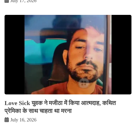
July 17, 2026
Love Sick युवक ने मजीठा में किया आत्मदाह, कथित
प्रेमिका के साथ चाहता था मरना
July 16, 2026