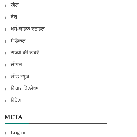
खेल
देश
धर्म-लाइफ स्टाइल
मेडिकल
राज्यों की खबरें
लीगल
लीड न्यूज
विचार-विश्लेषण
विदेश
META
Log in