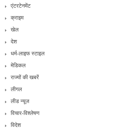
एंटरटेनमेंट
क्राइम
खेल
देश
धर्म-लाइफ स्टाइल
मेडिकल
राज्यों की खबरें
लीगल
लीड न्यूज
विचार-विश्लेषण
विदेश