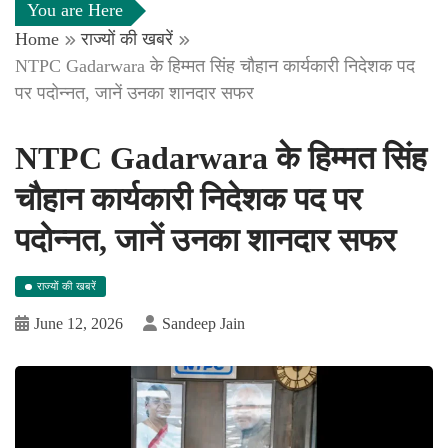
You are Here
Home
राज्यों की खबरें
NTPC Gadarwara के हिम्मत सिंह चौहान कार्यकारी निदेशक पद
पर पदोन्नत, जानें उनका शानदार सफर
NTPC Gadarwara के हिम्मत सिंह
चौहान कार्यकारी निदेशक पद पर
पदोन्नत, जानें उनका शानदार सफर
राज्यों की खबरें
June 12, 2026
Sandeep Jain