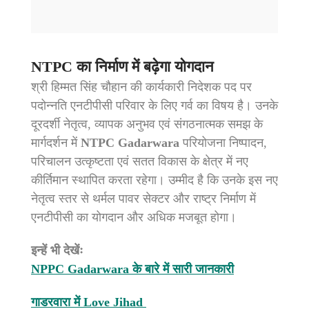
NTPC का निर्माण में बढ़ेगा योगदान
श्री हिम्मत सिंह चौहान की कार्यकारी निदेशक पद पर
पदोन्नति एनटीपीसी परिवार के लिए गर्व का विषय है। उनके
दूरदर्शी नेतृत्व, व्यापक अनुभव एवं संगठनात्मक समझ के
मार्गदर्शन में
NTPC Gadarwara
परियोजना निष्पादन,
परिचालन उत्कृष्टता एवं सतत विकास के क्षेत्र में नए
कीर्तिमान स्थापित करता रहेगा। उम्मीद है कि उनके इस नए
नेतृत्व स्तर से थर्मल पावर सेक्टर और राष्ट्र निर्माण में
एनटीपीसी का योगदान और अधिक मजबूत होगा।
इन्हें भी देखेंः
NPPC Gadarwara के बारे में सारी जानकारी
गाडरवारा में Love Jihad