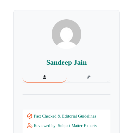
Sandeep Jain
Fact Checked & Editorial Guidelines
Reviewed by: Subject Matter Experts