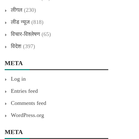
लीगल
(230)
लीड न्यूज
(818)
विचार-विश्लेषण
(65)
विदेश
(397)
META
Log in
Entries feed
Comments feed
WordPress.org
META