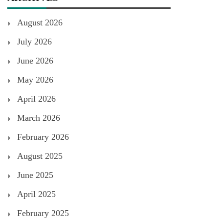
August 2026
July 2026
June 2026
May 2026
April 2026
March 2026
February 2026
August 2025
June 2025
April 2025
February 2025