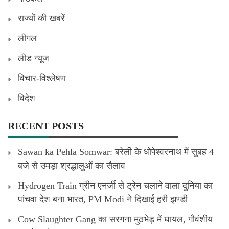
राज्यों की खबरें
लीगल
लीड न्यूज
विचार-विश्लेषण
विदेश
RECENT POSTS
Sawan ka Pehla Somwar: बरेली के धोपेश्वरनाथ में सुबह 4
बजे से उमड़ा श्रद्धालुओं का सैलाव
Hydrogen Train ग्रीन एनर्जी से ट्रेन चलाने वाला दुनिया का
पांचवा देश बना भारत, PM Modi ने दिखाई हरी झण्डी
Cow Slaughter Gang का सरगना मुठभेड़ में घायल, गौवंशीय