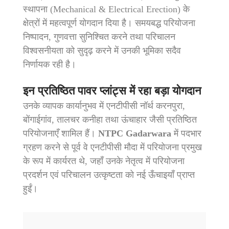
स्थापना (Mechanical & Electrical Erection) के
क्षेत्रों में महत्वपूर्ण योगदान दिया है। समयबद्ध परियोजना
निष्पादन, गुणवत्ता सुनिश्चित करने तथा परिचालन
विश्वसनीयता को सुदृढ़ करने में उनकी भूमिका सदैव
निर्णायक रही है।
इन प्रतिष्ठित पावर प्लांट्स में रहा बड़ा योगदान
उनके व्यापक कार्यानुभव में एनटीपीसी नॉर्थ करनपुरा,
बोंगाईगांव, तालचर कनीहा तथा ऊंचाहार जैसी प्रतिष्ठित
परियोजनाएँ शामिल हैं।
NTPC Gadarwara
में पदभार
ग्रहण करने से पूर्व वे एनटीपीसी मौदा में परियोजना प्रमुख
के रूप में कार्यरत थे, जहाँ उनके नेतृत्व में परियोजना
प्रदर्शन एवं परिचालन उत्कृष्टता को नई ऊँचाइयाँ प्राप्त
हुईं।