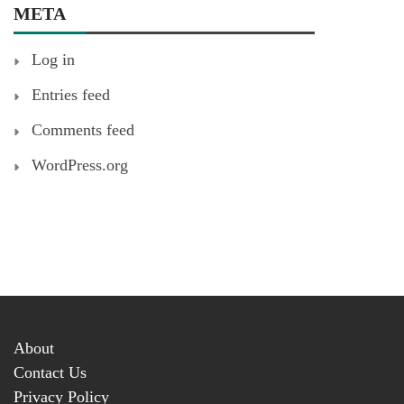
META
Log in
Entries feed
Comments feed
WordPress.org
About
Contact Us
Privacy Policy