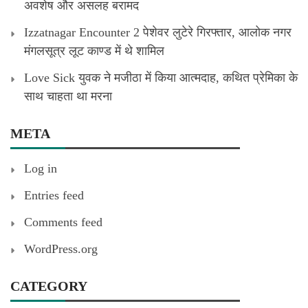
अवशेष और असलह बरामद
Izzatnagar Encounter 2 पेशेवर लुटेरे गिरफ्तार, आलोक नगर
मंगलसूत्र लूट काण्‍ड में थे शामिल
Love Sick युवक ने मजीठा में किया आत्मदाह, कथित प्रेमिका के
साथ चाहता था मरना
META
Log in
Entries feed
Comments feed
WordPress.org
CATEGORY