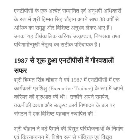
एनटीपीसी के एक अत्यंत सम्मानित एवं अनुभवी अधिकारी
के रूप में श्री हिम्मत सिंह चौहान अपने साथ 38 वर्षों से
अधिक का समृद्ध और विशिष्ट अनुभव लेकर आए हैं।
उनका यह दीर्घकालिक करियर उत्कृष्टता, निष्पक्षता तथा
परिणामोन्मुखी नेतृत्व का सटीक परिचायक है।
1987 से शुरू हुआ एनटीपीसी में गौरवशाली
सफर
श्री हिम्मत सिंह चौहान ने वर्ष 1987 में एनटीपीसी में एक
कार्यकारी प्रशिक्षु (Executive Trainee) के रूप में अपने
करियर की शुरुआत की थी। उन्होंने अपने समर्पण,
तकनीकी दक्षता और उत्कृष्ट कार्य निष्पादन के बल पर
संगठन में एक विशिष्ट पहचान स्थापित की।
श्री चौहान ने बड़े पैमाने की विद्युत परियोजनाओं के निर्माण
एवं क्रियान्वयन में, विशेष रूप से यांत्रिक एवं विद्युत