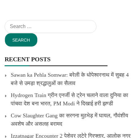
Search
for:
RECENT POSTS
Sawan ka Pehla Somwar: बरेली के धोपेश्वरनाथ में सुबह 4
बजे से उमड़ा श्रद्धालुओं का सैलाव
Hydrogen Train ग्रीन एनर्जी से ट्रेन चलाने वाला दुनिया का
पांचवा देश बना भारत, PM Modi ने दिखाई हरी झण्डी
Cow Slaughter Gang का सरगना मुठभेड़ में घायल, गौवंशीय
अवशेष और असलह बरामद
Izzatnagar Encounter 2 पेशेवर लुटेरे गिरफ्तार, आलोक नगर