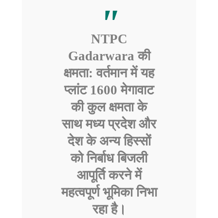
NTPC
Gadarwara की
क्षमता:
वर्तमान में यह
प्लांट 1600 मेगावाट
की कुल क्षमता के
साथ मध्य प्रदेश और
देश के अन्य हिस्सों
को निर्बाध बिजली
आपूर्ति करने में
महत्वपूर्ण भूमिका निभा
रहा है।