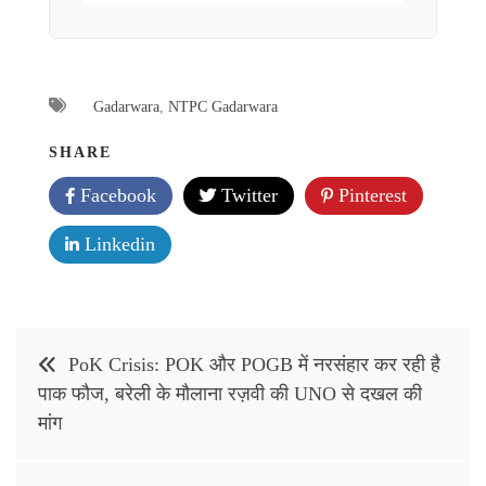
Gadarwara
,
NTPC Gadarwara
SHARE
Facebook
Twitter
Pinterest
Linkedin
Post
PoK Crisis: POK और POGB में नरसंहार कर रही है
navigation
पाक फौज, बरेली के मौलाना रज़वी की UNO से दखल की
मांग