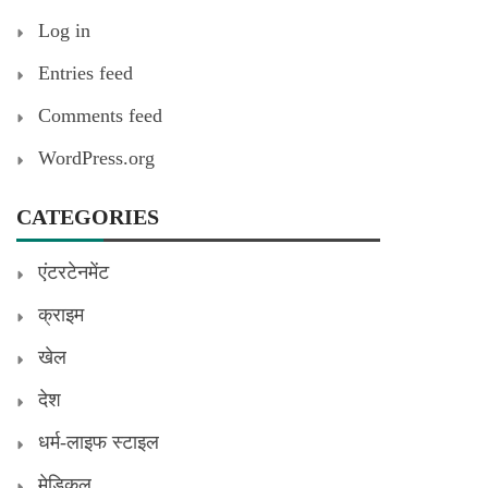
Log in
Entries feed
Comments feed
WordPress.org
CATEGORIES
एंटरटेनमेंट
क्राइम
खेल
देश
धर्म-लाइफ स्टाइल
मेडिकल