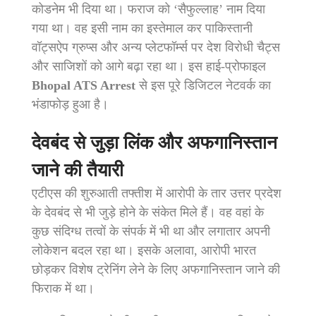
कोडनेम भी दिया था। फराज को ‘सैफुल्लाह’ नाम दिया
गया था। वह इसी नाम का इस्तेमाल कर पाकिस्तानी
वॉट्सऐप ग्रुप्स और अन्य प्लेटफॉर्म्स पर देश विरोधी चैट्स
और साजिशों को आगे बढ़ा रहा था। इस हाई-प्रोफाइल
Bhopal ATS Arrest
से इस पूरे डिजिटल नेटवर्क का
भंडाफोड़ हुआ है।
देवबंद से जुड़ा लिंक और अफगानिस्तान
जाने की तैयारी
एटीएस की शुरुआती तफ्तीश में आरोपी के तार उत्तर प्रदेश
के देवबंद से भी जुड़े होने के संकेत मिले हैं। वह वहां के
कुछ संदिग्ध तत्वों के संपर्क में भी था और लगातार अपनी
लोकेशन बदल रहा था। इसके अलावा, आरोपी भारत
छोड़कर विशेष ट्रेनिंग लेने के लिए अफगानिस्तान जाने की
फिराक में था।