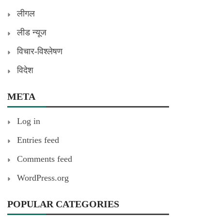
लीगल
लीड न्यूज
विचार-विश्लेषण
विदेश
META
Log in
Entries feed
Comments feed
WordPress.org
POPULAR CATEGORIES