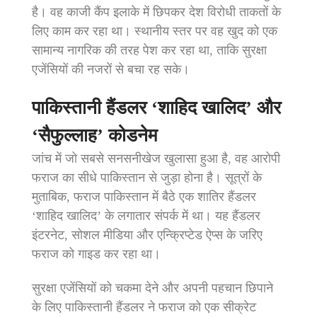
है। वह काजी कैंप इलाके में छिपकर देश विरोधी ताकतों के
लिए काम कर रहा था। स्थानीय स्तर पर वह खुद को एक
सामान्य नागरिक की तरह पेश कर रहा था, ताकि सुरक्षा
एजेंसियों की नजरों से बचा रह सके।
पाकिस्तानी हैंडलर ‘शाहिद खालिद’ और
‘सैफुल्लाह’ कोडनेम
जांच में जो सबसे सनसनीखेज खुलासा हुआ है, वह आरोपी
फराज का सीधे पाकिस्तान से जुड़ा होना है। सूत्रों के
मुताबिक, फराज पाकिस्तान में बैठे एक शातिर हैंडलर
‘शाहिद खालिद’ के लगातार संपर्क में था। यह हैंडलर
इंटरनेट, सोशल मीडिया और एन्क्रिप्टेड ऐप्स के जरिए
फराज को गाइड कर रहा था।
सुरक्षा एजेंसियों को चकमा देने और अपनी पहचान छिपाने
के लिए पाकिस्तानी हैंडलर ने फराज को एक सीक्रेट