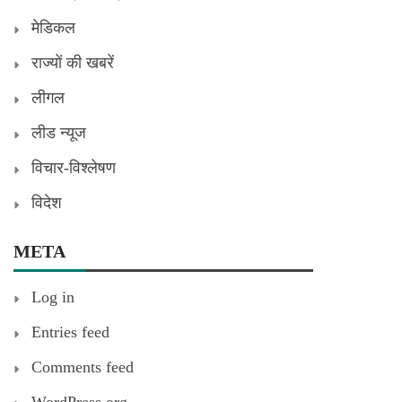
मेडिकल
राज्यों की खबरें
लीगल
लीड न्यूज
विचार-विश्लेषण
विदेश
META
Log in
Entries feed
Comments feed
WordPress.org