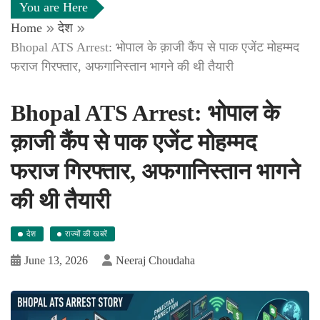
You are Here
Home
देश
Bhopal ATS Arrest: भोपाल के क़ाजी कैंप से पाक एजेंट मोहम्मद
फराज गिरफ्तार, अफगानिस्तान भागने की थी तैयारी
Bhopal ATS Arrest: भोपाल के
क़ाजी कैंप से पाक एजेंट मोहम्मद
फराज गिरफ्तार, अफगानिस्तान भागने
की थी तैयारी
देश
राज्यों की खबरें
June 13, 2026
Neeraj Choudaha