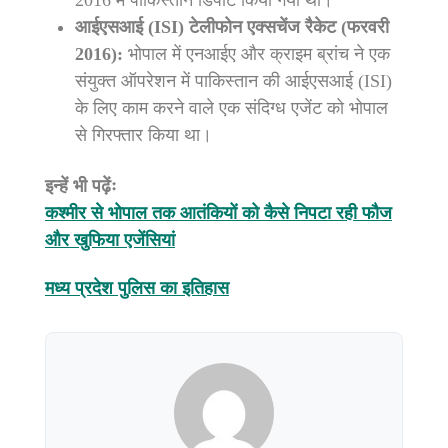
2016 में पाकिस्तान डिपोर्ट किया गया था।
आईएसआई (ISI) टेलीफोन एक्सचेंज रैकेट (फरवरी
2016):
भोपाल में एनआईए और क्राइम ब्रांच ने एक
संयुक्त ऑपरेशन में पाकिस्तान की आईएसआई (ISI)
के लिए काम करने वाले एक संदिग्ध एजेंट को भोपाल
से गिरफ्तार किया था।
इन्हें भी पढ़ेंः
कश्मीर से भोपाल तक आतंकियों को कैसे निपटा रही फौज
और खुफिया एजेंसियां
मध्य प्रदेश पुलिस का इतिहास