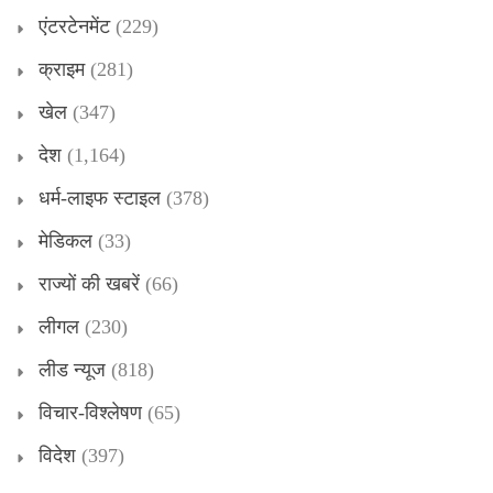
एंटरटेनमेंट
(229)
क्राइम
(281)
खेल
(347)
देश
(1,164)
धर्म-लाइफ स्टाइल
(378)
मेडिकल
(33)
राज्यों की खबरें
(66)
लीगल
(230)
लीड न्यूज
(818)
विचार-विश्लेषण
(65)
विदेश
(397)