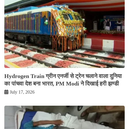
Hydrogen Train ग्रीन एनर्जी से ट्रेन चलाने वाला दुनिया
का पांचवा देश बना भारत, PM Modi ने दिखाई हरी झण्डी
July 17, 2026