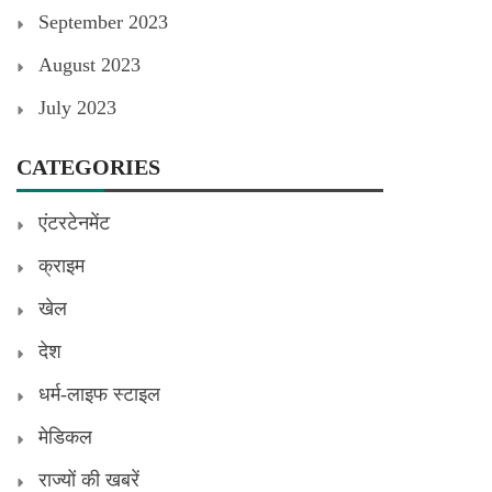
September 2023
August 2023
July 2023
CATEGORIES
एंटरटेनमेंट
क्राइम
खेल
देश
धर्म-लाइफ स्टाइल
मेडिकल
राज्यों की खबरें