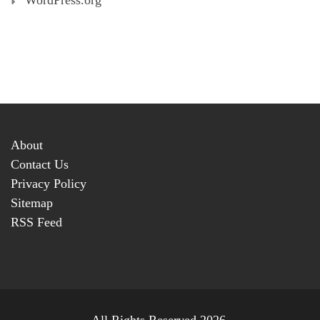
About
Contact Us
Privacy Policy
Sitemap
RSS Feed
All Rights Reserved 2026.