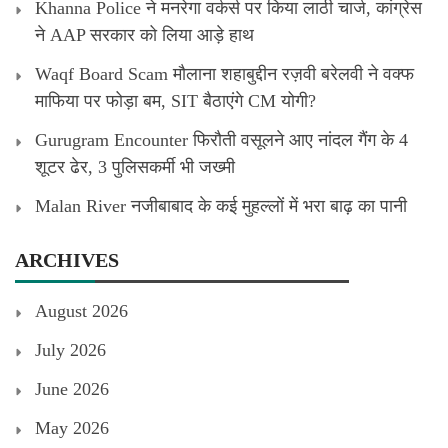
Khanna Police ने मनरेगा वर्कर्स पर किया लाठी चार्ज, कांग्रेस
ने AAP सरकार को लिया आड़े हाथ
Waqf Board Scam मौलाना शहाबुद्दीन रज़वी बरेलवी ने वक्फ
माफिया पर फोड़ा बम, SIT बैठाएंगे CM योगी?
Gurugram Encounter फिरौती वसूलने आए नांदल गैंग के 4
शूटर ढेर, 3 पुलिसकर्मी भी जख्मी
Malan River नजीबाबाद के कई मुहल्लों में भरा बाढ़ का पानी
ARCHIVES
August 2026
July 2026
June 2026
May 2026