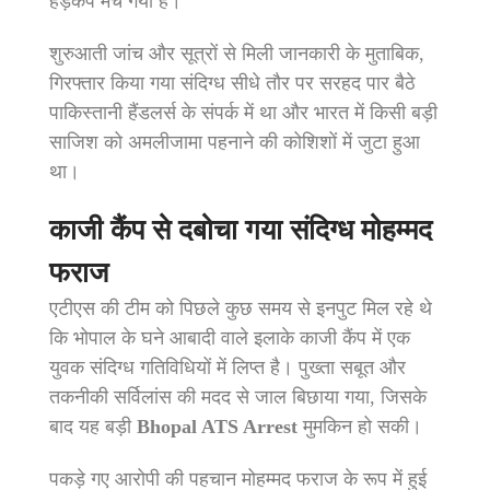
हड़कंप मच गया है।
शुरुआती जांच और सूत्रों से मिली जानकारी के मुताबिक,
गिरफ्तार किया गया संदिग्ध सीधे तौर पर सरहद पार बैठे
पाकिस्तानी हैंडलर्स के संपर्क में था और भारत में किसी बड़ी
साजिश को अमलीजामा पहनाने की कोशिशों में जुटा हुआ
था।
काजी कैंप से दबोचा गया संदिग्ध मोहम्मद
फराज
एटीएस की टीम को पिछले कुछ समय से इनपुट मिल रहे थे
कि भोपाल के घने आबादी वाले इलाके काजी कैंप में एक
युवक संदिग्ध गतिविधियों में लिप्त है। पुख्ता सबूत और
तकनीकी सर्विलांस की मदद से जाल बिछाया गया, जिसके
बाद यह बड़ी
Bhopal ATS Arrest
मुमकिन हो सकी।
पकड़े गए आरोपी की पहचान मोहम्मद फराज के रूप में हुई