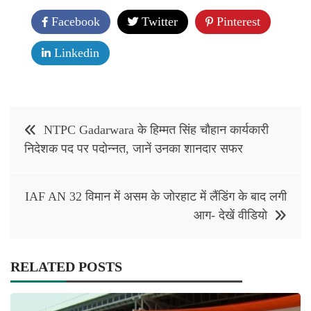
Facebook
Twitter
Pinterest
Linkedin
Post
NTPC Gadarwara के हिम्मत सिंह चौहान कार्यकारी
navigation
निदेशक पद पर पदोन्नत, जानें उनका शानदार सफर
IAF AN 32 विमान में असम के जोरहाट में लैंडिंग के बाद लगी
आग- देखें वीडियो
RELATED POSTS