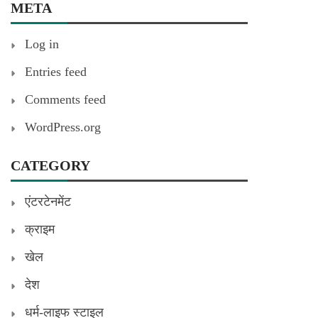
META
Log in
Entries feed
Comments feed
WordPress.org
CATEGORY
एंटरटेनमेंट
क्राइम
खेल
देश
धर्म-लाइफ स्टाइल