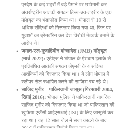
प्रदेश के कई शहरों में बड़े पैमाने पर छापेमारी कर
अंतर्राष्ट्रीय आतंकी संगठन हिज्ब-उत-तहरीर के एक
मॉड्यूल का भंडाफोड़ किया था। भोपाल से 10 से
अधिक संदिग्धों को गिरफ्तार किया गया था, जिन पर
युवाओं का ब्रेनवॉरेन कर देश-विरोधी नेटवर्क बनाने के
आरोप थे।
जमात-उल-मुजाहिदीन बांग्लादेश (JMB) मॉड्यूल
(मार्च 2022):
एटीएस ने भोपाल के ऐशबाग इलाके से
प्रतिबंधित आतंकी संगठन जेएमबी के 4 संदिग्ध
आतंकियों को गिरफ्तार किया था। ये लोग भोपाल में
स्लीपर सेल स्थापित करने की साजिश रच रहे थे।
साजिद मुनीर – पाकिस्तानी जासूस (गिरफ्तारी 2004,
रिहाई 2016):
भोपाल पुलिस ने पाकिस्तानी नागरिक
साजिद मुनीर को गिरफ्तार किया था जो पाकिस्तान की
खुफिया एजेंसी आईएसआई (ISI) के लिए जासूसी कर
रहा था। वह 12 साल जेल में सजा काटने के बाद