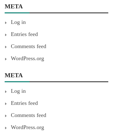
META
Log in
Entries feed
Comments feed
WordPress.org
META
Log in
Entries feed
Comments feed
WordPress.org