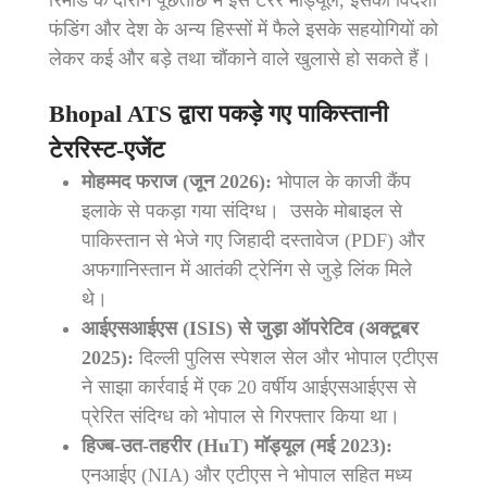
फंडिंग और देश के अन्य हिस्सों में फैले इसके सहयोगियों को
लेकर कई और बड़े तथा चौंकाने वाले खुलासे हो सकते हैं।
Bhopal ATS द्वारा
पकड़े गए पाकिस्तानी
टेररिस्ट-एजेंट
मोहम्मद फराज (जून 2026):
भोपाल के काजी कैंप
इलाके से पकड़ा गया संदिग्ध। उसके मोबाइल से
पाकिस्तान से भेजे गए जिहादी दस्तावेज (PDF) और
अफगानिस्तान में आतंकी ट्रेनिंग से जुड़े लिंक मिले
थे।
आईएसआईएस (ISIS) से जुड़ा ऑपरेटिव (अक्टूबर
2025):
दिल्ली पुलिस स्पेशल सेल और भोपाल एटीएस
ने साझा कार्रवाई में एक 20 वर्षीय आईएसआईएस से
प्रेरित संदिग्ध को भोपाल से गिरफ्तार किया था।
हिज्ब-उत-तहरीर (HuT) मॉड्यूल (मई 2023):
एनआईए (NIA) और एटीएस ने भोपाल सहित मध्य