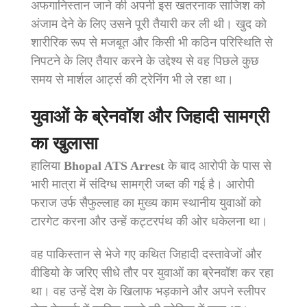
अफगानिस्तान जाने की अपनी इस खतरनाक साजिश को
अंजाम देने के लिए उसने पूरी तैयारी कर ली थी। खुद को
शारीरिक रूप से मजबूत और किसी भी कठिन परिस्थिति से
निपटने के लिए तैयार करने के उद्देश्य से वह पिछले कुछ
समय से मार्शल आर्ट्स की ट्रेनिंग भी ले रहा था।
युवाओं के ब्रेनवॉश और जिहादी सामग्री
का खुलासा
हालिया
Bhopal ATS Arrest
के बाद आरोपी के पास से
भारी मात्रा में संदिग्ध सामग्री जब्त की गई है। आरोपी
फराज उर्फ सैफुल्लाह का मुख्य काम स्थानीय युवाओं को
टारगेट करना और उन्हें कट्टरपंथ की ओर धकेलना था।
वह पाकिस्तान से भेजे गए कथित जिहादी दस्तावेजों और
वीडियो के जरिए सीधे तौर पर युवाओं का ब्रेनवॉश कर रहा
था। वह उन्हें देश के खिलाफ भड़काने और अपने स्लीपर