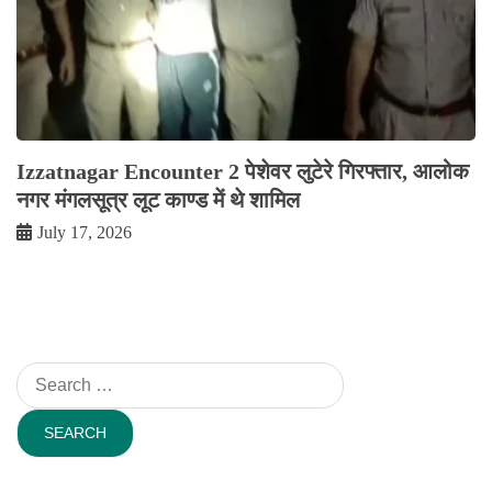
Izzatnagar Encounter 2 पेशेवर लुटेरे गिरफ्तार, आलोक
नगर मंगलसूत्र लूट काण्‍ड में थे शामिल
July 17, 2026
Search
for: