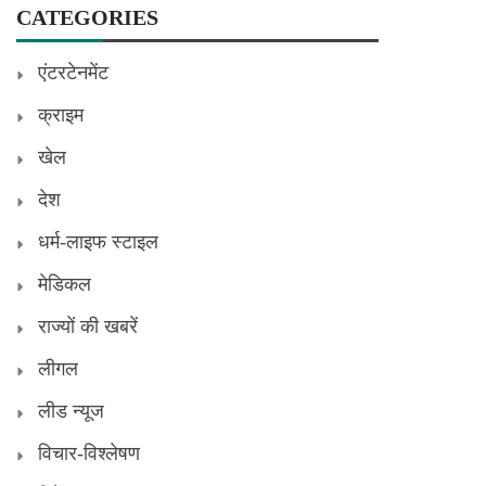
CATEGORIES
एंटरटेनमेंट
क्राइम
खेल
देश
धर्म-लाइफ स्टाइल
मेडिकल
राज्यों की खबरें
लीगल
लीड न्यूज
विचार-विश्लेषण