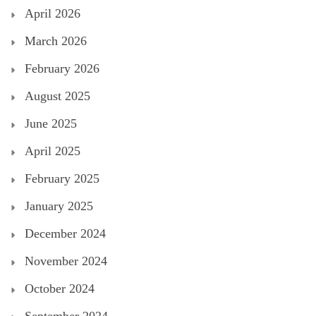
April 2026
March 2026
February 2026
August 2025
June 2025
April 2025
February 2025
January 2025
December 2024
November 2024
October 2024
September 2024