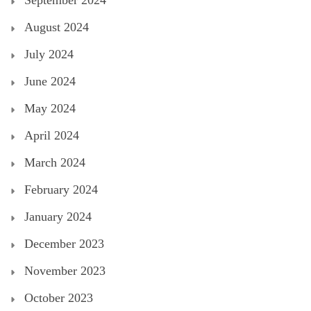
August 2024
July 2024
June 2024
May 2024
April 2024
March 2024
February 2024
January 2024
December 2023
November 2023
October 2023