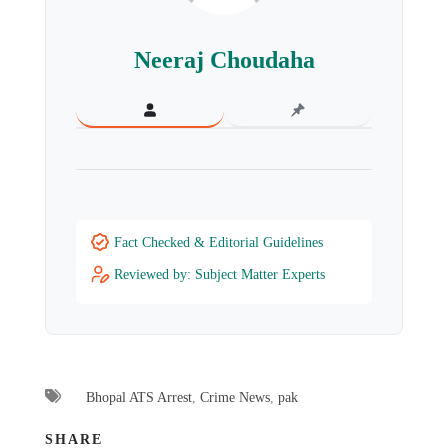
Neeraj Choudaha
Fact Checked & Editorial Guidelines
Reviewed by: Subject Matter Experts
Bhopal ATS Arrest
,
Crime News
,
pak
SHARE