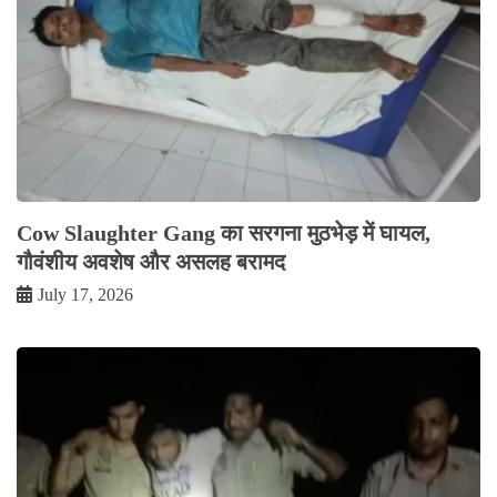
Cow Slaughter Gang का सरगना मुठभेड़ में घायल,
गौवंशीय अवशेष और असलह बरामद
July 17, 2026