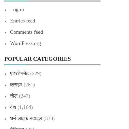
Log in
Entries feed
Comments feed
WordPress.org
POPULAR CATEGORIES
एंटरटेनमेंट
(229)
क्राइम
(281)
खेल
(347)
देश
(1,164)
धर्म-लाइफ स्टाइल
(378)