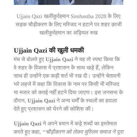
Ujjain Qazi खलीकुर्रहमान Simhastha 2028 के लिए
सड़क चौड़ीकरण के लिए मस्जिद न हटाने पर शहर क़ाजी
खलीकुर्रहमान का अड़ियल रुख
Ujjain Qazi
की खुली धमकी
मंच से बोलते हुए
Ujjain Qazi
ने यह तो स्पष्ट किया कि
वे शहर के विकास में प्रशासन के साथ खड़े हैं, लेकिन
साथ ही उन्होंने एक कड़ी शर्त भी रख दी। उन्होंने चेतावनी
भरे लहजे में कहा कि विकास के नाम पर किसी भी मस्जिद
या मजार को कतई नहीं हटने दिया जाएगा। इस जनसभा के
दौरान,
Ujjain Qazi
ने अन्य धर्मों के स्थलों का हवाला
देते हुए प्रशासन को घेरने की कोशिश की।
Ujjain Qazi
ने अपने बयान में कड़े शब्दों का इस्तेमाल
करते हुए कहा,
“चौड़ीकरण को लेकर मुस्लिम समाज ने पूरा