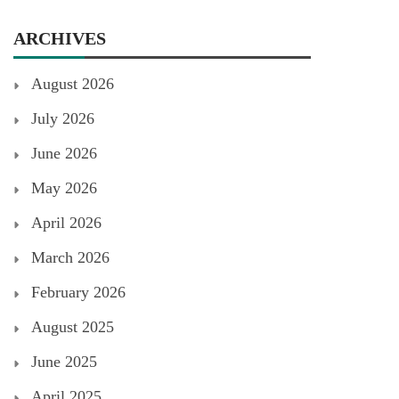
ARCHIVES
August 2026
July 2026
June 2026
May 2026
April 2026
March 2026
February 2026
August 2025
June 2025
April 2025