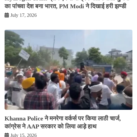
का पांचवा देश बना भारत, PM Modi ने दिखाई हरी झण्डी
July 17, 2026
Khanna Police ने मनरेगा वर्कर्स पर किया लाठी चार्ज,
कांग्रेस ने AAP सरकार को लिया आड़े हाथ
July 15, 2026