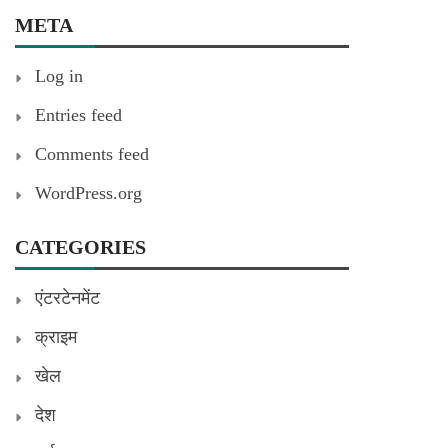
META
Log in
Entries feed
Comments feed
WordPress.org
CATEGORIES
एंटरटेनमेंट
क्राइम
खेल
देश