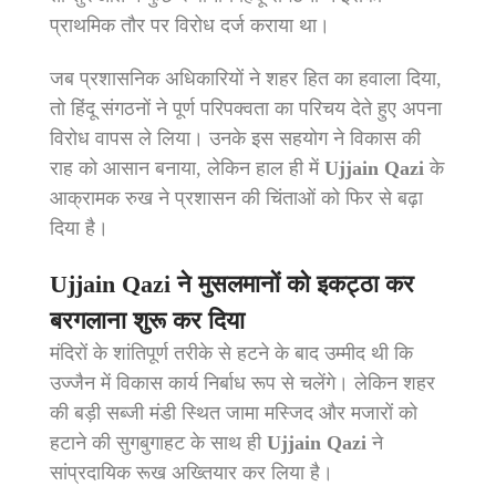
प्राथमिक तौर पर विरोध दर्ज कराया था।
जब प्रशासनिक अधिकारियों ने शहर हित का हवाला दिया,
तो हिंदू संगठनों ने पूर्ण परिपक्वता का परिचय देते हुए अपना
विरोध वापस ले लिया। उनके इस सहयोग ने विकास की
राह को आसान बनाया, लेकिन हाल ही में
Ujjain Qazi
के
आक्रामक रुख ने प्रशासन की चिंताओं को फिर से बढ़ा
दिया है।
Ujjain Qazi
ने मुसलमानों को इकट्ठा कर
बरगलाना शुरू कर दिया
मंदिरों के शांतिपूर्ण तरीके से हटने के बाद उम्मीद थी कि
उज्जैन में विकास कार्य निर्बाध रूप से चलेंगे। लेकिन शहर
की बड़ी सब्जी मंडी स्थित जामा मस्जिद और मजारों को
हटाने की सुगबुगाहट के साथ ही
Ujjain Qazi
ने
सांप्रदायिक रूख अख्तियार कर लिया है।