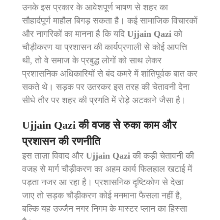
उनके इस प्रकार के आवेशपूर्ण भाषण से शहर का
सौहार्दपूर्ण माहौल बिगड़ सकता है। कई सामाजिक विचारकों
और नागरिकों का मानना है कि यदि
Ujjain Qazi
को
चौड़ीकरण या प्रशासन की कार्यप्रणाली से कोई आपत्ति
थी, तो वे समाज के प्रबुद्ध लोगों को साथ लेकर
प्रशासनिक अधिकारियों से बंद कमरे में शांतिपूर्वक बात कर
सकते थे। सड़क पर उतरकर इस तरह की चेतावनी देना
सीधे तौर पर शहर की प्रगति में रोड़े अटकाने जैसा है।
Ujjain Qazi
की वजह से रुका काम और
प्रशासन की रणनीति
इस ताज़ा विवाद और
Ujjain Qazi
की कड़ी चेतावनी की
वजह से मार्ग चौड़ीकरण का अहम कार्य फिलहाल खटाई में
पड़ता नजर आ रहा है। प्रशासनिक दृष्टिकोण से देखा
जाए तो सड़क चौड़ीकरण कोई मनमाना फैसला नहीं है,
बल्कि यह उज्जैन नगर निगम के मास्टर प्लान का हिस्सा