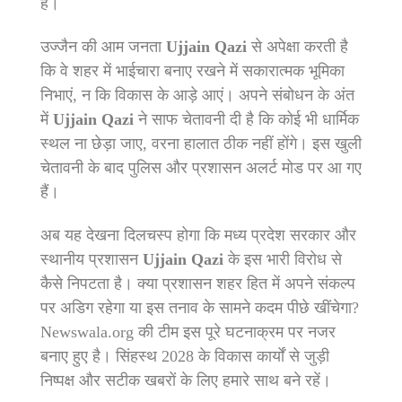
है।
उज्जैन की आम जनता
Ujjain Qazi
से अपेक्षा करती है
कि वे शहर में भाईचारा बनाए रखने में सकारात्मक भूमिका
निभाएं, न कि विकास के आड़े आएं। अपने संबोधन के अंत
में
Ujjain Qazi
ने साफ चेतावनी दी है कि कोई भी धार्मिक
स्थल ना छेड़ा जाए, वरना हालात ठीक नहीं होंगे। इस खुली
चेतावनी के बाद पुलिस और प्रशासन अलर्ट मोड पर आ गए
हैं।
अब यह देखना दिलचस्प होगा कि मध्य प्रदेश सरकार और
स्थानीय प्रशासन
Ujjain Qazi
के इस भारी विरोध से
कैसे निपटता है। क्या प्रशासन शहर हित में अपने संकल्प
पर अडिग रहेगा या इस तनाव के सामने कदम पीछे खींचेगा?
Newswala.org की टीम इस पूरे घटनाक्रम पर नजर
बनाए हुए है। सिंहस्थ 2028 के विकास कार्यों से जुड़ी
निष्पक्ष और सटीक खबरों के लिए हमारे साथ बने रहें।