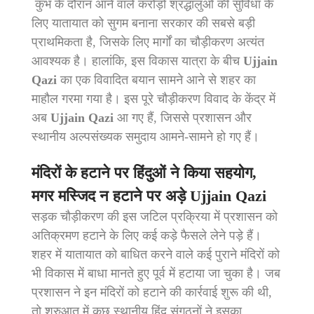
कुंभ के दौरान आने वाले करोड़ों श्रद्धालुओं की सुविधा के
लिए यातायात को सुगम बनाना सरकार की सबसे बड़ी
प्राथमिकता है, जिसके लिए मार्गों का चौड़ीकरण अत्यंत
आवश्यक है। हालांकि, इस विकास यात्रा के बीच
Ujjain
Qazi
का एक विवादित बयान सामने आने से शहर का
माहौल गरमा गया है। इस पूरे चौड़ीकरण विवाद के केंद्र में
अब
Ujjain Qazi
आ गए हैं, जिससे प्रशासन और
स्थानीय अल्पसंख्यक समुदाय आमने-सामने हो गए हैं।
मंदिरों के हटाने पर हिंदुओं ने किया सहयोग,
मगर मस्जिद न हटाने पर अड़े
Ujjain Qazi
सड़क चौड़ीकरण की इस जटिल प्रक्रिया में प्रशासन को
अतिक्रमण हटाने के लिए कई कड़े फैसले लेने पड़े हैं।
शहर में यातायात को बाधित करने वाले कई पुराने मंदिरों को
भी विकास में बाधा मानते हुए पूर्व में हटाया जा चुका है। जब
प्रशासन ने इन मंदिरों को हटाने की कार्रवाई शुरू की थी,
तो शुरुआत में कुछ स्थानीय हिंदू संगठनों ने इसका