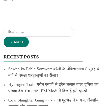
Search
for:
RECENT POSTS
Sawan ka Pehla Somwar: बरेली के धोपेश्वरनाथ में सुबह 4
बजे से उमड़ा श्रद्धालुओं का सैलाव
Hydrogen Train ग्रीन एनर्जी से ट्रेन चलाने वाला दुनिया का
पांचवा देश बना भारत, PM Modi ने दिखाई हरी झण्डी
Cow Slaughter Gang का सरगना मुठभेड़ में घायल, गौवंशीय