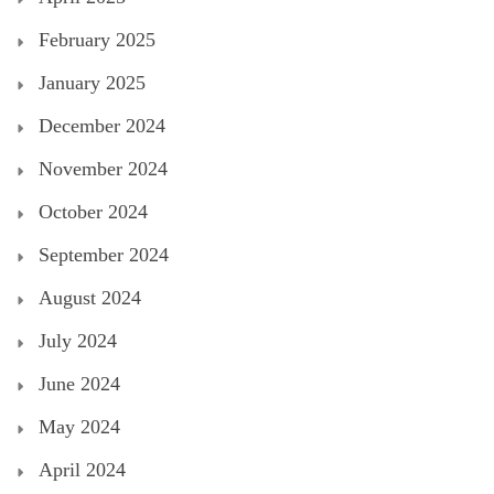
February 2025
January 2025
December 2024
November 2024
October 2024
September 2024
August 2024
July 2024
June 2024
May 2024
April 2024