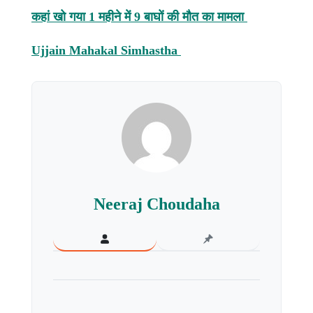
कहां खो गया 1 महीने में 9 बाघों की मौत का मामला
Ujjain Mahakal Simhastha
Neeraj Choudaha