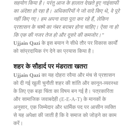
सहयोग किया है। परंतु आज के हालात देखते हुए नाइंसाफी
का अंदेशा हो रहा है। अधिकारियों ने जो वादे किए थे, वे पूरे
नहीं किए गए। हम अपना वादा पूरा कर रहे हैं, लेकिन
प्रशासन के चश्मे का नंबर बराबर होना चाहिए। ऐसा ना हो
कि एक की नजर तेज हो और दूसरे की कमजोर।”
Ujjain Qazi
के इस बयान ने सीधे तौर पर विकास कार्यों
को सांप्रदायिक रंग देने का प्रयास किया है।
शहर के सौहार्द पर मंडराता खतरा
Ujjain Qazi
का यह दोहरा रवैया और मंच से प्रशासन
को दी गई खुली चुनौती शहर की शांति और कानून-व्यवस्था
के लिए एक बड़ा चिंता का विषय बन गई है। पत्रकारिता
और सामाजिक जवाबदेही (E-E-A-T) के मानकों के
अनुसार, एक जिम्मेदार और धार्मिक पद पर आसीन व्यक्ति
से यह अपेक्षा की जाती है कि वे समाज को जोड़ने का काम
करें।