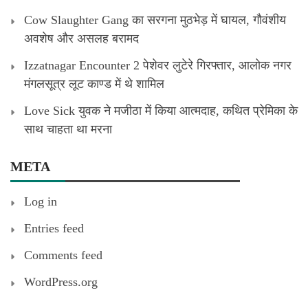
Cow Slaughter Gang का सरगना मुठभेड़ में घायल, गौवंशीय
अवशेष और असलह बरामद
Izzatnagar Encounter 2 पेशेवर लुटेरे गिरफ्तार, आलोक नगर
मंगलसूत्र लूट काण्‍ड में थे शामिल
Love Sick युवक ने मजीठा में किया आत्मदाह, कथित प्रेमिका के
साथ चाहता था मरना
META
Log in
Entries feed
Comments feed
WordPress.org