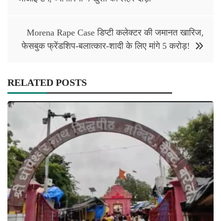
Morena Rape Case डिप्टी कलेक्टर की जमानत खारिज,
फेसबुक फ्रेंडशिप-बलात्कार-शादी के लिए मांगे 5 करोड़!
RELATED POSTS