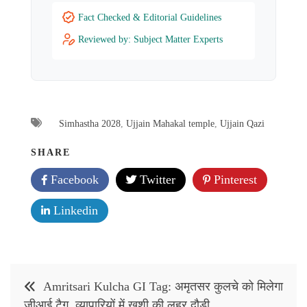
Fact Checked & Editorial Guidelines
Reviewed by: Subject Matter Experts
Simhastha 2028
,
Ujjain Mahakal temple
,
Ujjain Qazi
SHARE
Facebook
Twitter
Pinterest
Linkedin
Post
Amritsari Kulcha GI Tag: अमृतसर कुलचे को मिलेगा
navigation
जीआई टैग, व्यापारियों में खुशी की लहर दौड़ी