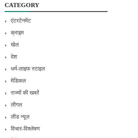
CATEGORY
एंटरटेनमेंट
क्राइम
खेल
देश
धर्म-लाइफ स्टाइल
मेडिकल
राज्यों की खबरें
लीगल
लीड न्यूज
विचार-विश्लेषण