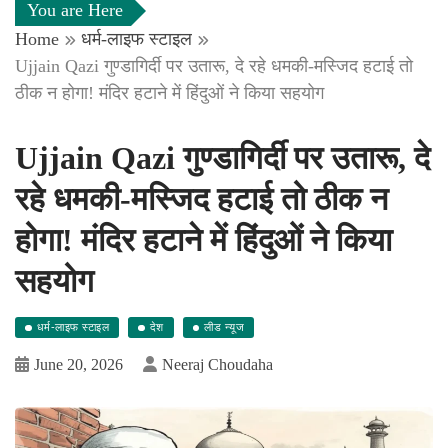
You are Here
Home
धर्म-लाइफ स्टाइल
Ujjain Qazi गुण्डागिर्दी पर उतारू, दे रहे धमकी-मस्जिद हटाई तो
ठीक न होगा! मंदिर हटाने में हिंदुओं ने किया सहयोग
Ujjain Qazi गुण्डागिर्दी पर उतारू, दे
रहे धमकी-मस्जिद हटाई तो ठीक न
होगा! मंदिर हटाने में हिंदुओं ने किया
सहयोग
धर्म-लाइफ स्टाइल
देश
लीड न्यूज
June 20, 2026
Neeraj Choudaha