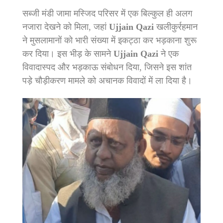
सब्जी मंडी जामा मस्जिद परिसर में एक बिल्कुल ही अलग
नजारा देखने को मिला, जहां
Ujjain Qazi
खलीकुर्रहमान
ने मुसलामानों को भारी संख्या में इकट्ठा कर भड़काना शुरू
कर दिया। इस भीड़ के सामने
Ujjain Qazi
ने एक
विवादास्पद और भड़काऊ संबोधन दिया, जिसने इस शांत
पड़े चौड़ीकरण मामले को अचानक विवादों में ला दिया है।