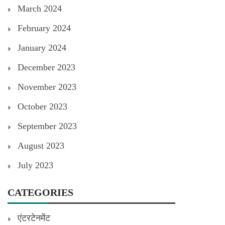
March 2024
February 2024
January 2024
December 2023
November 2023
October 2023
September 2023
August 2023
July 2023
CATEGORIES
एंटरटेनमेंट