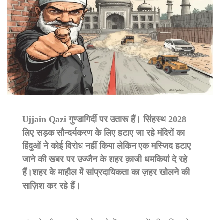
Ujjain Qazi गुण्डागिर्दी पर उतारू हैं। सिंहस्थ 2028
लिए सड़क सौन्दर्यकरण के लिए हटाए जा रहे मंदिरों का
हिंदुओं ने कोई विरोध नहीं किया लेकिन एक मस्जिद हटाए
जाने की खबर पर उज्जैन के शहर क़ाजी धमकियां दे रहे
हैं।शहर के माहौल में सांप्रदायिकता का ज़हर खोलने की
साज़िश कर रहे हैं।