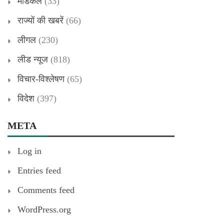
मेडिकल
(33)
राज्यों की खबरें
(66)
लीगल
(230)
लीड न्यूज
(818)
विचार-विश्लेषण
(65)
विदेश
(397)
META
Log in
Entries feed
Comments feed
WordPress.org