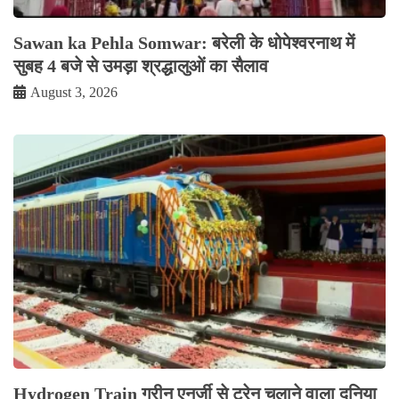
Sawan ka Pehla Somwar: बरेली के धोपेश्वरनाथ में
सुबह 4 बजे से उमड़ा श्रद्धालुओं का सैलाव
August 3, 2026
Hydrogen Train ग्रीन एनर्जी से ट्रेन चलाने वाला दुनिया