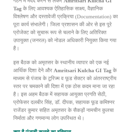
गठन में मदद करने से लेकर
Amritsari Kulcha GI
Tag
के लिए आवश्यक ऐतिहासिक साक्ष्य, वैज्ञानिक
विश्लेषण और दस्तावेजी प्रक्रिया (Documentation) का
पूरा कार्य संभालेगी। जिला प्रशासन की ओर से इस पूरे
प्रोजेक्ट को सुचारू रूप से चलाने के लिए अतिरिक्त
उपायुक्त (जनरल) को नोडल अधिकारी नियुक्त किया गया
है।
इस बैठक को अमृतसर के स्थानीय व्यापार को एक नई
आर्थिक दिशा देने और
Amritsari Kulcha GI Tag
के
माध्यम से पंजाब के टूरिज्म व फूड सेक्टर को अंतरराष्ट्रीय
स्तर पर चमकाने की दिशा में एक ठोस कदम माना जा रहा
है। इस अहम बैठक में सहायक आयुक्त प्रगति सेठी,
प्रोफेसर दलबीर सिंह, डॉ. दीपक, सहायक फूड कमिश्नर
राजेंडर कुमार सहित अमृतसर के सैकड़ों नामचीन कुलचा
निर्माता और गणमान्य लोग उपस्थित थे।