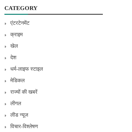
CATEGORY
एंटरटेनमेंट
क्राइम
खेल
देश
धर्म-लाइफ स्टाइल
मेडिकल
राज्यों की खबरें
लीगल
लीड न्यूज
विचार-विश्लेषण