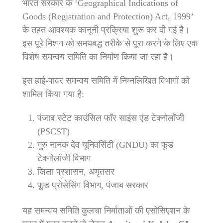
भारत सरकार के ‘Geographical Indications of
Goods (Registration and Protection) Act, 1999’
के तहत आवश्यक कानूनी प्रक्रिया शुरू कर दी गई है।
इस पूरे मिशन को समयबद्ध तरीके से पूरा करने के लिए एक
विशेष समन्वय समिति का निर्माण किया जा रहा है।
इस हाई-पावर समन्वय समिति में निम्नलिखित विभागों को
शामिल किया गया है:
पंजाब स्टेट काउंसिल फॉर साइंस एंड टेक्नोलॉजी
(PSCST)
गुरु नानक देव यूनिवर्सिटी (GNDU) का फूड
टेक्नोलॉजी विभाग
जिला प्रशासन, अमृतसर
फूड प्रोसेसिंग विभाग, पंजाब सरकार
यह समन्वय समिति कुलचा निर्माताओं की एसोसिएशन के