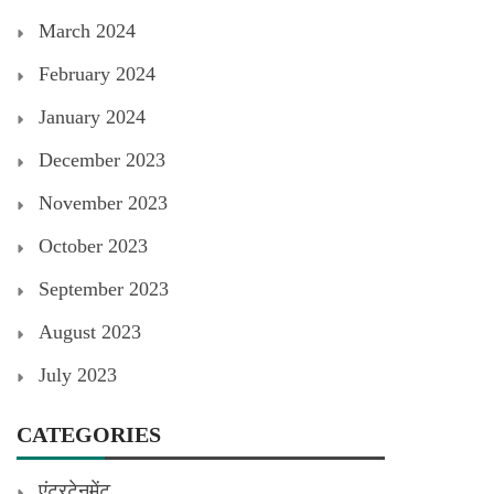
March 2024
February 2024
January 2024
December 2023
November 2023
October 2023
September 2023
August 2023
July 2023
CATEGORIES
एंटरटेनमेंट