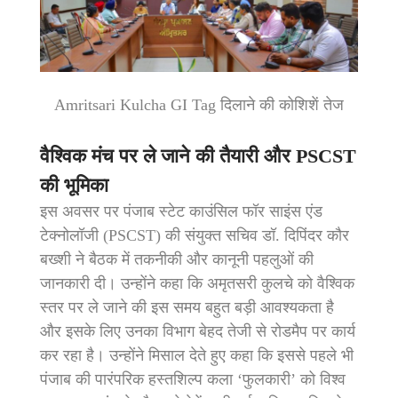
Amritsari Kulcha GI Tag दिलाने की कोशिशें तेज
वैश्विक मंच पर ले जाने की तैयारी और PSCST
की भूमिका
इस अवसर पर पंजाब स्टेट काउंसिल फॉर साइंस एंड
टेक्नोलॉजी (PSCST) की संयुक्त सचिव डॉ. दिपिंदर कौर
बख्शी ने बैठक में तकनीकी और कानूनी पहलुओं की
जानकारी दी। उन्होंने कहा कि अमृतसरी कुलचे को वैश्विक
स्तर पर ले जाने की इस समय बहुत बड़ी आवश्यकता है
और इसके लिए उनका विभाग बेहद तेजी से रोडमैप पर कार्य
कर रहा है। उन्होंने मिसाल देते हुए कहा कि इससे पहले भी
पंजाब की पारंपरिक हस्तशिल्प कला ‘फुलकारी’ को विश्व