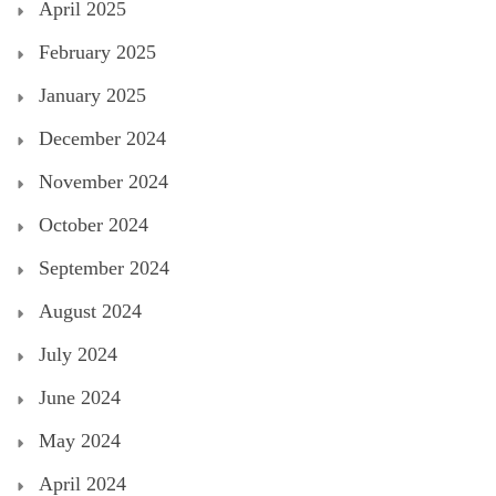
April 2025
February 2025
January 2025
December 2024
November 2024
October 2024
September 2024
August 2024
July 2024
June 2024
May 2024
April 2024