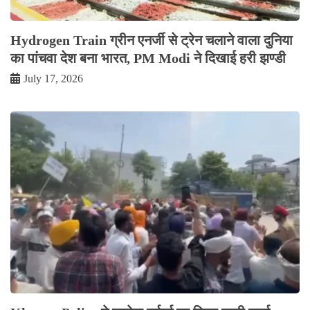
Hydrogen Train ग्रीन एनर्जी से ट्रेन चलाने वाला दुनिया
का पांचवा देश बना भारत, PM Modi ने दिखाई हरी झण्डी
July 17, 2026