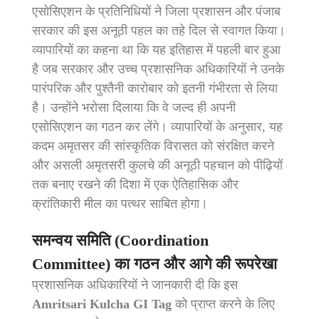
एसोसिएशन के प्रतिनिधियों ने जिला प्रशासन और पंजाब
सरकार की इस अनूठी पहल का तहे दिल से स्वागत किया।
व्यापारियों का कहना था कि यह इतिहास में पहली बार हुआ
है जब सरकार और उच्च प्रशासनिक अधिकारियों ने उनके
पारंपरिक और पुश्तैनी कारोबार को इतनी गंभीरता से लिया
है। उन्होंने भरोसा दिलाया कि वे जल्द ही अपनी
एसोसिएशन का गठन कर लेंगे। व्यापारियों के अनुसार, यह
कदम अमृतसर की सांस्कृतिक विरासत को संरक्षित करने
और असली अमृतसरी कुलचे की अनूठी पहचान को पीढ़ियों
तक बनाए रखने की दिशा में एक ऐतिहासिक और
क्रांतिकारी मील का पत्थर साबित होगा।
समन्वय समिति (Coordination
Committee) का गठन और आगे की रूपरेखा
प्रशासनिक अधिकारियों ने जानकारी दी कि इस
Amritsari Kulcha GI Tag
को प्राप्त करने के लिए