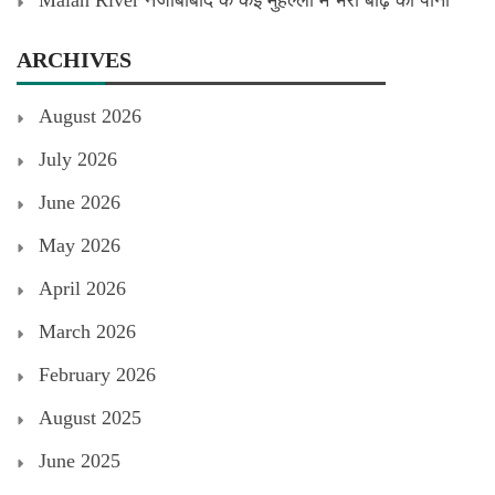
ARCHIVES
August 2026
July 2026
June 2026
May 2026
April 2026
March 2026
February 2026
August 2025
June 2025