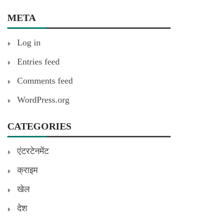
META
Log in
Entries feed
Comments feed
WordPress.org
CATEGORIES
एंटरटेनमेंट
क्राइम
खेल
देश