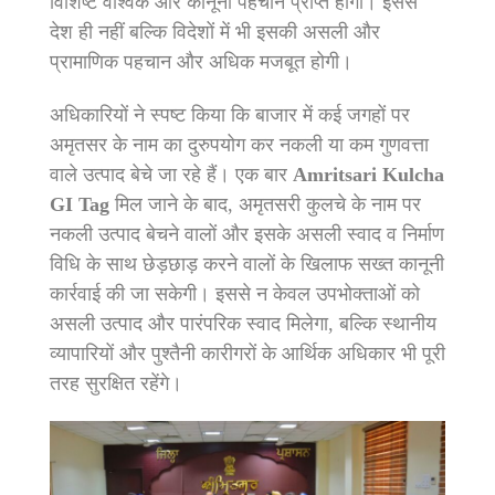
विशिष्ट वैश्विक और कानूनी पहचान प्राप्त होगी। इससे
देश ही नहीं बल्कि विदेशों में भी इसकी असली और
प्रामाणिक पहचान और अधिक मजबूत होगी।
अधिकारियों ने स्पष्ट किया कि बाजार में कई जगहों पर
अमृतसर के नाम का दुरुपयोग कर नकली या कम गुणवत्ता
वाले उत्पाद बेचे जा रहे हैं। एक बार
Amritsari Kulcha
GI Tag
मिल जाने के बाद, अमृतसरी कुलचे के नाम पर
नकली उत्पाद बेचने वालों और इसके असली स्वाद व निर्माण
विधि के साथ छेड़छाड़ करने वालों के खिलाफ सख्त कानूनी
कार्रवाई की जा सकेगी। इससे न केवल उपभोक्ताओं को
असली उत्पाद और पारंपरिक स्वाद मिलेगा, बल्कि स्थानीय
व्यापारियों और पुश्तैनी कारीगरों के आर्थिक अधिकार भी पूरी
तरह सुरक्षित रहेंगे।