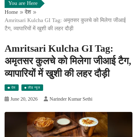
You are Here
Home
देश
Amritsari Kulcha GI Tag: अमृतसर कुलचे को मिलेगा जीआई
टैग, व्यापारियों में खुशी की लहर दौड़ी
Amritsari Kulcha GI Tag:
अमृतसर कुलचे को मिलेगा जीआई टैग,
व्यापारियों में खुशी की लहर दौड़ी
देश
लीड न्यूज
June 20, 2026
Narinder Kumar Sethi