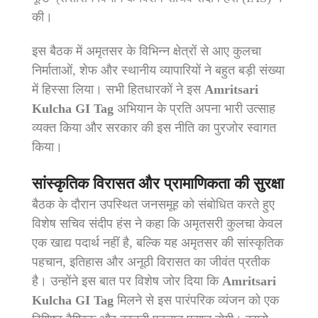
की।
इस बैठक में अमृतसर के विभिन्न क्षेत्रों से आए कुलचा
निर्माताओं, शेफ और स्थानीय व्यापारियों ने बहुत बड़ी संख्या
में हिस्सा लिया। सभी हितधारकों ने इस
Amritsari
Kulcha GI Tag
अभियान के प्रति अपना भारी उत्साह
व्यक्त किया और सरकार की इस नीति का पुरजोर स्वागत
किया।
सांस्कृतिक विरासत और प्रामाणिकता की सुरक्षा
बैठक के दौरान उपस्थित जनसमूह को संबोधित करते हुए
विशेष सचिव संदीप हंस ने कहा कि अमृतसरी कुलचा केवल
एक खाद्य पदार्थ नहीं है, बल्कि यह अमृतसर की सांस्कृतिक
पहचान, इतिहास और अनूठी विरासत का जीवंत प्रतीक
है। उन्होंने इस बात पर विशेष जोर दिया कि
Amritsari
Kulcha GI Tag
मिलने से इस पारंपरिक व्यंजन को एक