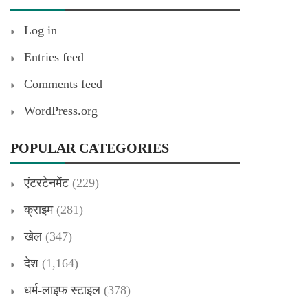
Log in
Entries feed
Comments feed
WordPress.org
POPULAR CATEGORIES
एंटरटेनमेंट
(229)
क्राइम
(281)
खेल
(347)
देश
(1,164)
धर्म-लाइफ स्टाइल
(378)