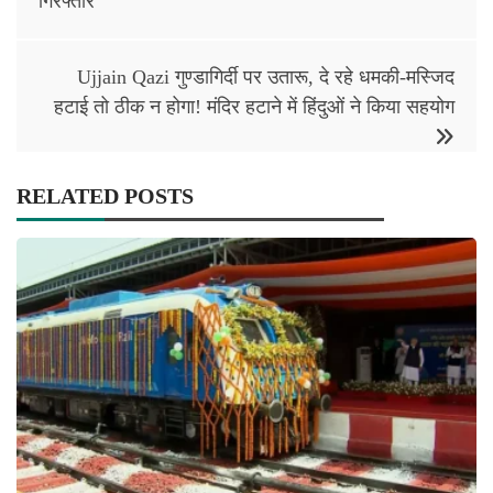
गिरफ्तार
Ujjain Qazi गुण्डागिर्दी पर उतारू, दे रहे धमकी-मस्जिद
हटाई तो ठीक न होगा! मंदिर हटाने में हिंदुओं ने किया सहयोग
RELATED POSTS