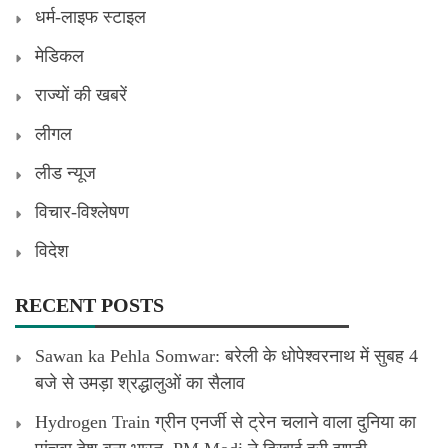
धर्म-लाइफ स्टाइल
मेडिकल
राज्यों की खबरें
लीगल
लीड न्यूज
विचार-विश्लेषण
विदेश
RECENT POSTS
Sawan ka Pehla Somwar: बरेली के धोपेश्वरनाथ में सुबह 4
बजे से उमड़ा श्रद्धालुओं का सैलाव
Hydrogen Train ग्रीन एनर्जी से ट्रेन चलाने वाला दुनिया का