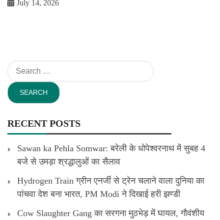
July 14, 2026
Search
for:
RECENT POSTS
Sawan ka Pehla Somwar: बरेली के धोपेश्वरनाथ में सुबह 4
बजे से उमड़ा श्रद्धालुओं का सैलाव
Hydrogen Train ग्रीन एनर्जी से ट्रेन चलाने वाला दुनिया का
पांचवा देश बना भारत, PM Modi ने दिखाई हरी झण्डी
Cow Slaughter Gang का सरगना मुठभेड़ में घायल, गौवंशीय