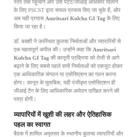
स्तर तक पहुंचाने और उसे पेटेंट/जीआई अधिकार दिलाने
के लिए PSCST द्वारा सफल प्रयास किए जा चुके हैं, और
अब यही प्रयास
Amritsari Kulcha GI Tag
के लिए
किया जा रहा है।
डॉ. बख्शी ने उपस्थित कुलचा निर्माताओं और व्यापारियों से
एक महत्वपूर्ण अपील की। उन्होंने कहा कि
Amritsari
Kulcha GI Tag
की कानूनी प्रक्रिया को तेजी से आगे
बढ़ाने के लिए सबसे पहले सभी निर्माताओं को एकजुट होकर
एक आधिकारिक संगठन या एसोसिएशन का गठन करना
होगा। कानून के मुताबिक, यही पंजीकृत एसोसिएशन ही
जीआई टैग के लिए आधिकारिक आवेदन दाखिल करने की
पात्र होगी।
व्यापारियों में खुशी की लहर और ऐतिहासिक
पहल का स्वागत
बैठक में शामिल अमृतसर के स्थानीय कुलचा व्यापारियों और