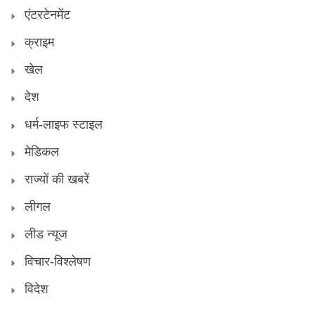
एंटरटेनमेंट
क्राइम
खेल
देश
धर्म-लाइफ स्टाइल
मेडिकल
राज्यों की खबरें
लीगल
लीड न्यूज
विचार-विश्लेषण
विदेश