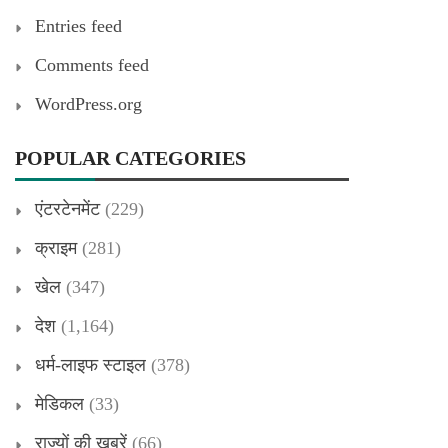
Entries feed
Comments feed
WordPress.org
POPULAR CATEGORIES
एंटरटेनमेंट
(229)
क्राइम
(281)
खेल
(347)
देश
(1,164)
धर्म-लाइफ स्टाइल
(378)
मेडिकल
(33)
राज्यों की खबरें
(66)