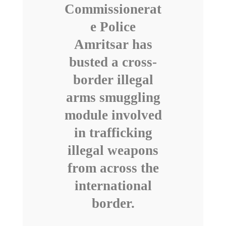
Commissionerat
e Police
Amritsar has
busted a cross-
border illegal
arms smuggling
module involved
in trafficking
illegal weapons
from across the
international
border.