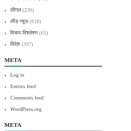
लीगल
(230)
लीड न्यूज
(818)
विचार-विश्लेषण
(65)
विदेश
(397)
META
Log in
Entries feed
Comments feed
WordPress.org
META