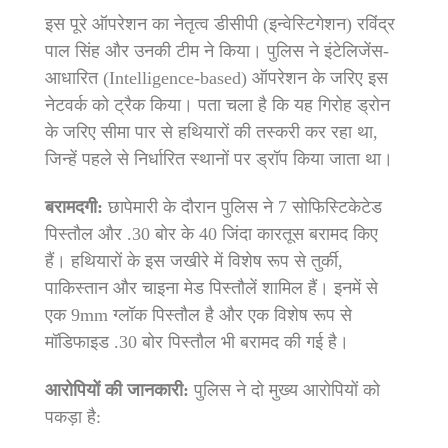
इस पूरे ऑपरेशन का नेतृत्व डीसीपी (इन्वेस्टिगेशन) रविंद्र
पाल सिंह और उनकी टीम ने किया। पुलिस ने इंटेलिजेंस-
आधारित (Intelligence-based) ऑपरेशन के जरिए इस
नेटवर्क को ट्रैक किया। पता चला है कि यह गिरोह ड्रोन
के जरिए सीमा पार से हथियारों की तस्करी कर रहा था,
जिन्हें पहले से निर्धारित स्थानों पर ड्रॉप किया जाता था।
बरामदगी:
छापेमारी के दौरान पुलिस ने 7 सोफिस्टिकेटेड
पिस्तौल और .30 बोर के 40 जिंदा कारतूस बरामद किए
हैं। हथियारों के इस जखीरे में विशेष रूप से तुर्की,
पाकिस्तान और चाइना मेड पिस्तौलें शामिल हैं। इनमें से
एक 9mm ग्लॉक पिस्तौल है और एक विशेष रूप से
मॉडिफाइड .30 बोर पिस्तौल भी बरामद की गई है।
आरोपियों की जानकारी:
पुलिस ने दो मुख्य आरोपियों को
पकड़ा है: