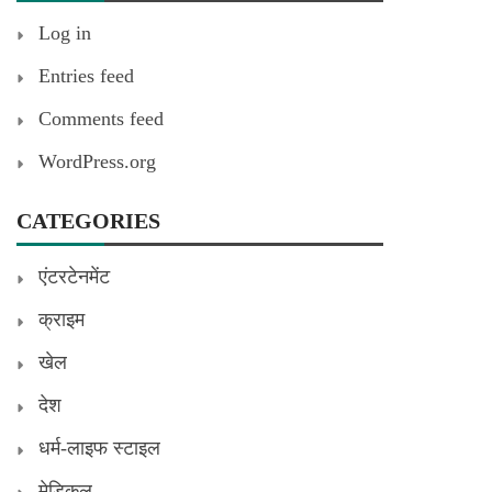
Log in
Entries feed
Comments feed
WordPress.org
CATEGORIES
एंटरटेनमेंट
क्राइम
खेल
देश
धर्म-लाइफ स्टाइल
मेडिकल