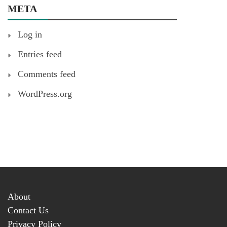
META
Log in
Entries feed
Comments feed
WordPress.org
About
Contact Us
Privacy Policy