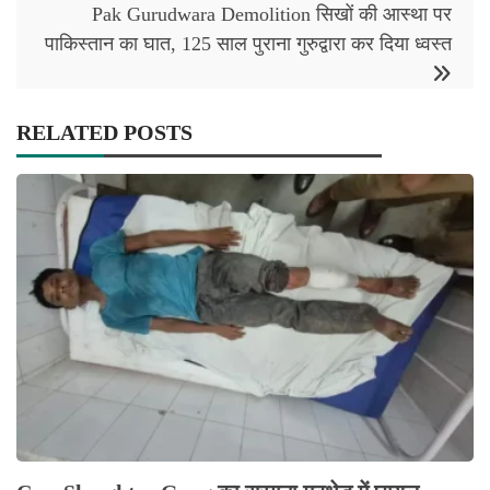
Pak Gurudwara Demolition सिखों की आस्था पर
पाकिस्तान का घात, 125 साल पुराना गुरुद्वारा कर दिया ध्वस्त
RELATED POSTS