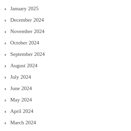
January 2025
December 2024
November 2024
October 2024
September 2024
August 2024
July 2024
June 2024
May 2024
April 2024
March 2024