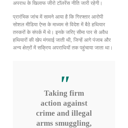
अपराध के खिलाफ जीरो टॉलरेंस नीति जारी रहेगी।
प्रारंभिक जांच में सामने आया है कि गिरफ्तार आरोपी
सोशल मीडिया ऐप्स के माध्यम से विदेश में बैठे हथियार
तस्करों के संपर्क में थे। इनके जरिए सीमा पार से अवैध
हथियारों की खेप मंगवाई जाती थी, जिन्हें आगे पंजाब और
अन्य क्षेत्रों में सक्रिय अपराधियों तक पहुंचाया जाता था।
Taking firm
action against
crime and illegal
arms smuggling,