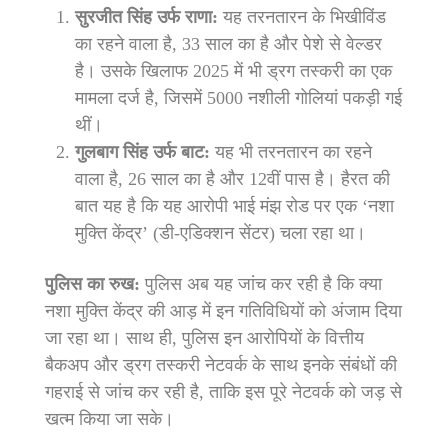
सुरजीत सिंह उर्फ राणा:
यह तरनतारन के भिखीविंड
का रहने वाला है, 33 साल का है और पेशे से वेल्डर
है। उसके खिलाफ 2025 में भी ड्रग तस्करी का एक
मामला दर्ज है, जिसमें 5000 नशीली गोलियां पकड़ी गई
थीं।
गुलबाग सिंह उर्फ बाट:
यह भी तरनतारन का रहने
वाला है, 26 साल का है और 12वीं पास है। हैरत की
बात यह है कि यह आरोपी भाई मंझ रोड पर एक ‘नशा
मुक्ति केंद्र’ (डी-एडिक्शन सेंटर) चला रहा था।
पुलिस का रुख:
पुलिस अब यह जांच कर रही है कि क्या
नशा मुक्ति केंद्र की आड़ में इन गतिविधियों को अंजाम दिया
जा रहा था। साथ ही, पुलिस इन आरोपियों के वित्तीय
बैकअप और ड्रग तस्करी नेटवर्क के साथ इनके संबंधों की
गहराई से जांच कर रही है, ताकि इस पूरे नेटवर्क को जड़ से
खत्म किया जा सके।