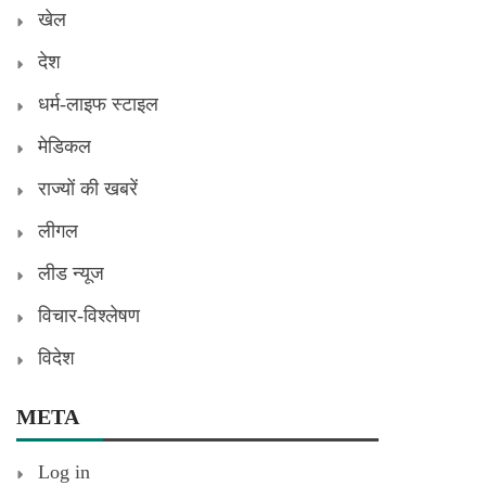
खेल
देश
धर्म-लाइफ स्टाइल
मेडिकल
राज्यों की खबरें
लीगल
लीड न्यूज
विचार-विश्लेषण
विदेश
META
Log in