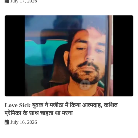
July 17, 2026
Love Sick युवक ने मजीठा में किया आत्मदाह, कथित
प्रेमिका के साथ चाहता था मरना
July 16, 2026