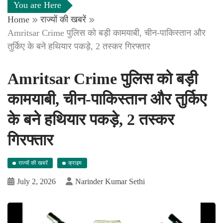
You are Here
Home
राज्यों की खबरें
Amritsar Crime पुलिस को बड़ी कामयाबी, चीन-पाकिस्तान और
तुर्किए के बने हथियार पकड़े, 2 तस्कर गिरफ्तार
Amritsar Crime पुलिस को बड़ी
कामयाबी, चीन-पाकिस्तान और तुर्किए
के बने हथियार पकड़े, 2 तस्कर
गिरफ्तार
राज्यों की खबरें
क्राइम
July 2, 2026
Narinder Kumar Sethi