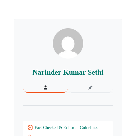
Narinder Kumar Sethi
Fact Checked & Editorial Guidelines