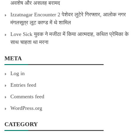
अवशेष और असलह बरामद
Izzatnagar Encounter 2 पेशेवर लुटेरे गिरफ्तार, आलोक नगर
मंगलसूत्र लूट काण्‍ड में थे शामिल
Love Sick युवक ने मजीठा में किया आत्मदाह, कथित प्रेमिका के
साथ चाहता था मरना
META
Log in
Entries feed
Comments feed
WordPress.org
CATEGORY