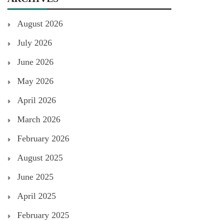
August 2026
July 2026
June 2026
May 2026
April 2026
March 2026
February 2026
August 2025
June 2025
April 2025
February 2025