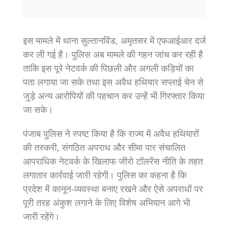
इस मामले में थाना सुल्तानविंड, अमृतसर में एफआईआर दर्ज
कर ली गई है। पुलिस अब मामले की गहन जांच कर रही है
ताकि इस पूरे नेटवर्क की पिछली और अगली कड़ियों का
पता लगाया जा सके तथा इस अवैध हथियार सप्लाई चेन से
जुड़े अन्य आरोपियों की पहचान कर उन्हें भी गिरफ्तार किया
जा सके।
पंजाब पुलिस ने स्पष्ट किया है कि राज्य में अवैध हथियारों
की तस्करी, संगठित अपराध और सीमा पार संचालित
आपराधिक नेटवर्क के खिलाफ जीरो टॉलरेंस नीति के तहत
लगातार कार्रवाई जारी रहेगी। पुलिस का कहना है कि
प्रदेश में कानून-व्यवस्था बनाए रखने और ऐसे अपराधों पर
पूरी तरह अंकुश लगाने के लिए विशेष अभियान आगे भी
जारी रहेंगे।