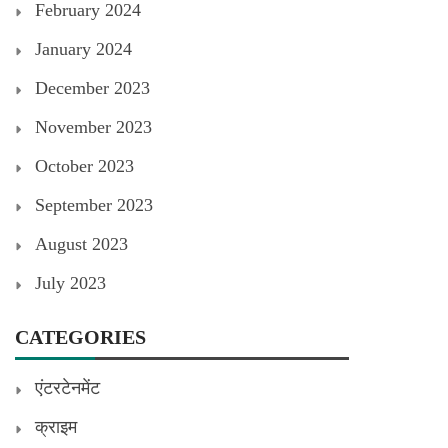
February 2024
January 2024
December 2023
November 2023
October 2023
September 2023
August 2023
July 2023
CATEGORIES
एंटरटेनमेंट
क्राइम