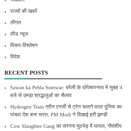
राज्यों की खबरें
लीगल
लीड न्यूज
विचार-विश्लेषण
विदेश
RECENT POSTS
Sawan ka Pehla Somwar: बरेली के धोपेश्वरनाथ में सुबह 4
बजे से उमड़ा श्रद्धालुओं का सैलाव
Hydrogen Train ग्रीन एनर्जी से ट्रेन चलाने वाला दुनिया का
पांचवा देश बना भारत, PM Modi ने दिखाई हरी झण्डी
Cow Slaughter Gang का सरगना मुठभेड़ में घायल, गौवंशीय