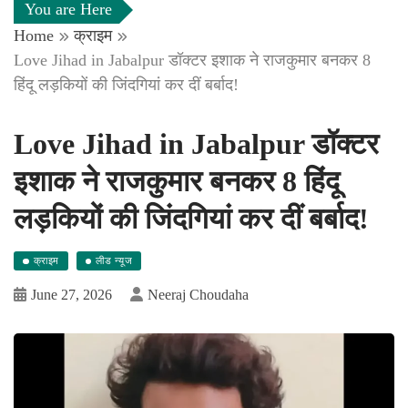
You are Here
Home
क्राइम
Love Jihad in Jabalpur डॉक्टर इशाक ने राजकुमार बनकर 8
हिंदू लड़कियों की जिंदगियां कर दीं बर्बाद!
Love Jihad in Jabalpur डॉक्टर
इशाक ने राजकुमार बनकर 8 हिंदू
लड़कियों की जिंदगियां कर दीं बर्बाद!
क्राइम
लीड न्यूज
June 27, 2026
Neeraj Choudaha