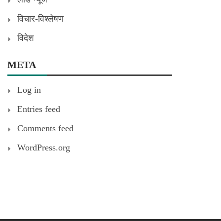
विचार-विश्लेषण
विदेश
META
Log in
Entries feed
Comments feed
WordPress.org