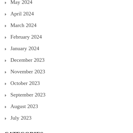
May 2024
April 2024
March 2024
February 2024
January 2024
December 2023
November 2023
October 2023
September 2023
August 2023
July 2023