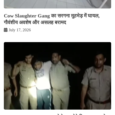
Cow Slaughter Gang का सरगना मुठभेड़ में घायल,
गौवंशीय अवशेष और असलह बरामद
July 17, 2026