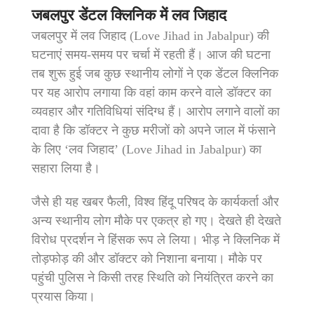
जबलपुर डेंटल क्लिनिक में लव जिहाद
जबलपुर में लव जिहाद (Love Jihad in Jabalpur) की
घटनाएं समय-समय पर चर्चा में रहती हैं। आज की घटना
तब शुरू हुई जब कुछ स्थानीय लोगों ने एक डेंटल क्लिनिक
पर यह आरोप लगाया कि वहां काम करने वाले डॉक्टर का
व्यवहार और गतिविधियां संदिग्ध हैं। आरोप लगाने वालों का
दावा है कि डॉक्टर ने कुछ मरीजों को अपने जाल में फंसाने
के लिए ‘लव जिहाद’ (Love Jihad in Jabalpur) का
सहारा लिया है।
जैसे ही यह खबर फैली, विश्व हिंदू परिषद के कार्यकर्ता और
अन्य स्थानीय लोग मौके पर एकत्र हो गए। देखते ही देखते
विरोध प्रदर्शन ने हिंसक रूप ले लिया। भीड़ ने क्लिनिक में
तोड़फोड़ की और डॉक्टर को निशाना बनाया। मौके पर
पहुंची पुलिस ने किसी तरह स्थिति को नियंत्रित करने का
प्रयास किया।