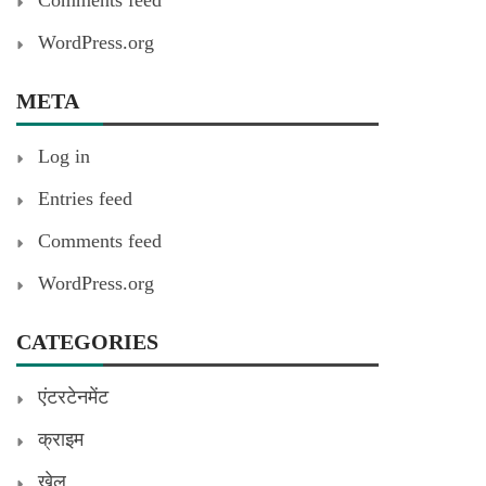
WordPress.org
META
Log in
Entries feed
Comments feed
WordPress.org
CATEGORIES
एंटरटेनमेंट
क्राइम
खेल