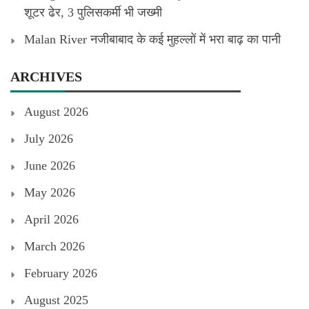
शूटर ढेर, 3 पुलिसकर्मी भी जख्मी
Malan River नजीबाबाद के कई मुहल्लों में भरा बाढ़ का पानी
ARCHIVES
August 2026
July 2026
June 2026
May 2026
April 2026
March 2026
February 2026
August 2025