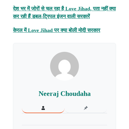
देश भर में जोरों से चल रहा है Love Jihad, पता नहीं क्या
कर रही हैं डबल-ट्रिपल इंजन वाली सरकारें
केरल में Love Jihad पर क्या बोली मोदी सरकार
Neeraj Choudaha