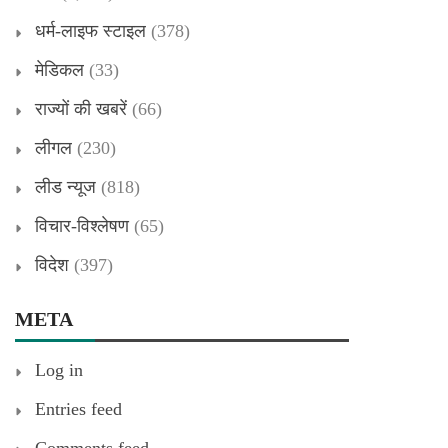
धर्म-लाइफ स्टाइल
(378)
मेडिकल
(33)
राज्यों की खबरें
(66)
लीगल
(230)
लीड न्यूज
(818)
विचार-विश्लेषण
(65)
विदेश
(397)
META
Log in
Entries feed
Comments feed