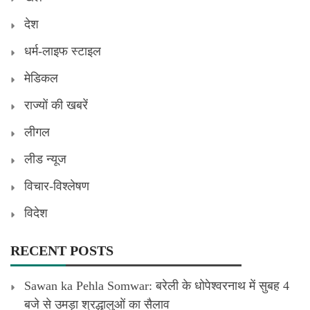
देश
धर्म-लाइफ स्टाइल
मेडिकल
राज्यों की खबरें
लीगल
लीड न्यूज
विचार-विश्लेषण
विदेश
RECENT POSTS
Sawan ka Pehla Somwar: बरेली के धोपेश्वरनाथ में सुबह 4
बजे से उमड़ा श्रद्धालुओं का सैलाव