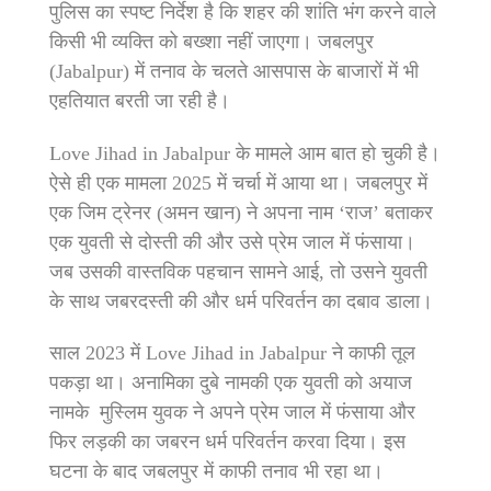
पुलिस का स्पष्ट निर्देश है कि शहर की शांति भंग करने वाले
किसी भी व्यक्ति को बख्शा नहीं जाएगा। जबलपुर
(Jabalpur) में तनाव के चलते आसपास के बाजारों में भी
एहतियात बरती जा रही है।
Love Jihad in Jabalpur के मामले आम बात हो चुकी है।
ऐसे ही एक मामला 2025 में चर्चा में आया था। जबलपुर में
एक जिम ट्रेनर (अमन खान) ने अपना नाम ‘राज’ बताकर
एक युवती से दोस्ती की और उसे प्रेम जाल में फंसाया।
जब उसकी वास्तविक पहचान सामने आई, तो उसने युवती
के साथ जबरदस्ती की और धर्म परिवर्तन का दबाव डाला।
साल 2023 में Love Jihad in Jabalpur ने काफी तूल
पकड़ा था। अनामिका दुबे नामकी एक युवती को अयाज
नामके मुस्लिम युवक ने अपने प्रेम जाल में फंसाया और
फिर लड़की का जबरन धर्म परिवर्तन करवा दिया। इस
घटना के बाद जबलपुर में काफी तनाव भी रहा था।