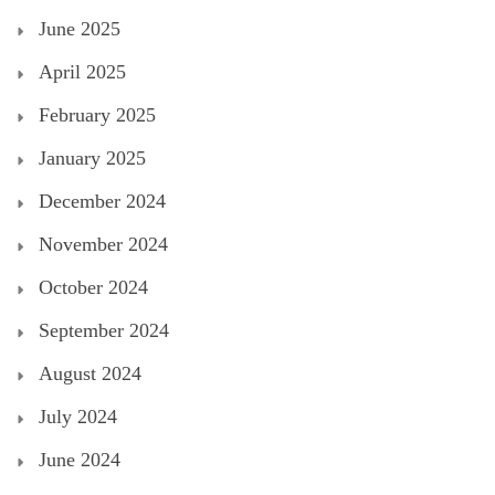
June 2025
April 2025
February 2025
January 2025
December 2024
November 2024
October 2024
September 2024
August 2024
July 2024
June 2024