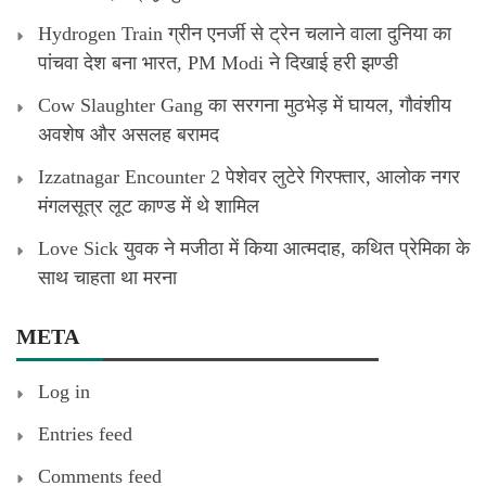
Hydrogen Train ग्रीन एनर्जी से ट्रेन चलाने वाला दुनिया का
पांचवा देश बना भारत, PM Modi ने दिखाई हरी झण्डी
Cow Slaughter Gang का सरगना मुठभेड़ में घायल, गौवंशीय
अवशेष और असलह बरामद
Izzatnagar Encounter 2 पेशेवर लुटेरे गिरफ्तार, आलोक नगर
मंगलसूत्र लूट काण्‍ड में थे शामिल
Love Sick युवक ने मजीठा में किया आत्मदाह, कथित प्रेमिका के
साथ चाहता था मरना
META
Log in
Entries feed
Comments feed