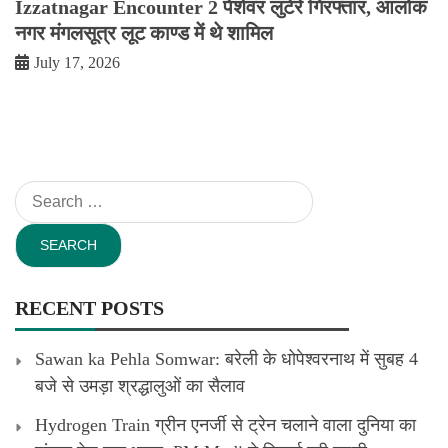
Izzatnagar Encounter 2 पेशेवर लुटेरे गिरफ्तार, आलोक
नगर मंगलसूत्र लूट काण्‍ड में थे शामिल
July 17, 2026
Search
for:
RECENT POSTS
Sawan ka Pehla Somwar: बरेली के धोपेश्वरनाथ में सुबह 4
बजे से उमड़ा श्रद्धालुओं का सैलाव
Hydrogen Train ग्रीन एनर्जी से ट्रेन चलाने वाला दुनिया का