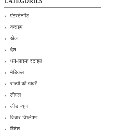
CATEGORIES
एंटरटेनमेंट
क्राइम
खेल
देश
धर्म-लाइफ स्टाइल
मेडिकल
राज्यों की खबरें
लीगल
लीड न्यूज
विचार-विश्लेषण
विदेश