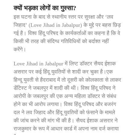
क्यों भड़का लोगों का गुस्सा?
इस घटना के बाद से स्थानीय स्तर पर सुरक्षा और ‘लव
जिहाद’ (Love Jihad in Jabalpur) के मुद्दे पर बहस छिड़
गई है। विश्व हिंदू परिषद के कार्यकर्ताओं का कहना है कि वे
किसी भी तरह की संदिग्ध गतिविधियों को बर्दाश्त नहीं
करेंगे।
Love Jihad in Jabalpur में लिप्ट डॉक्टर सैयद ईशाक
असरार पर कई हिंदू युवतियों से शादी कर चुका है।एक
हिन्दू युवती से हैदराबाद में तो दूसरी को कोलकाता से लाकर
डेंटिस्ट ने जबलपुर में शादी की थी। विश्व हिंदू परिषद ने
आरोपी के जबलपुर की एक अन्य महिला डॉक्टर से संबंध
होने का भी आरोप लगाया। विश्व हिंदू परिषद और बजरंग
दल ने लव जिहाद और हिंदू युवतियों को फंसाने के मामले
की जांच करने की मांग भी की है। सैयद ईशाक असरार ने
राजकुमार के रूप में आधार कार्ड में अपना नाम दर्ज कराया