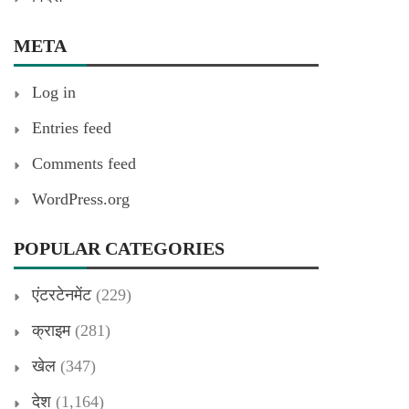
META
Log in
Entries feed
Comments feed
WordPress.org
POPULAR CATEGORIES
एंटरटेनमेंट
(229)
क्राइम
(281)
खेल
(347)
देश
(1,164)