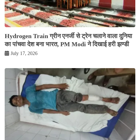
Hydrogen Train ग्रीन एनर्जी से ट्रेन चलाने वाला दुनिया
का पांचवा देश बना भारत, PM Modi ने दिखाई हरी झण्डी
July 17, 2026