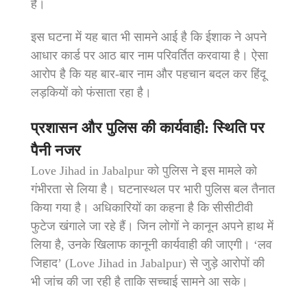
है।
इस घटना में यह बात भी सामने आई है कि ईशाक ने अपने
आधार कार्ड पर आठ बार नाम परिवर्तित करवाया है। ऐसा
आरोप है कि यह बार-बार नाम और पहचान बदल कर हिंदू
लड़कियों को फंसाता रहा है।
प्रशासन और पुलिस की कार्यवाही: स्थिति पर
पैनी नजर
Love Jihad in Jabalpur को पुलिस ने इस मामले को
गंभीरता से लिया है। घटनास्थल पर भारी पुलिस बल तैनात
किया गया है। अधिकारियों का कहना है कि सीसीटीवी
फुटेज खंगाले जा रहे हैं। जिन लोगों ने कानून अपने हाथ में
लिया है, उनके खिलाफ कानूनी कार्यवाही की जाएगी। ‘लव
जिहाद’ (Love Jihad in Jabalpur) से जुड़े आरोपों की
भी जांच की जा रही है ताकि सच्चाई सामने आ सके।