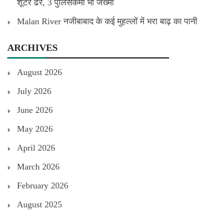
शूटर ढेर, 3 पुलिसकर्मी भी जख्मी
Malan River नजीबाबाद के कई मुहल्लों में भरा बाढ़ का पानी
ARCHIVES
August 2026
July 2026
June 2026
May 2026
April 2026
March 2026
February 2026
August 2025