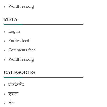
WordPress.org
META
Log in
Entries feed
Comments feed
WordPress.org
CATEGORIES
एंटरटेनमेंट
क्राइम
खेल