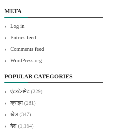
META
Log in
Entries feed
Comments feed
WordPress.org
POPULAR CATEGORIES
एंटरटेनमेंट
(229)
क्राइम
(281)
खेल
(347)
देश
(1,164)