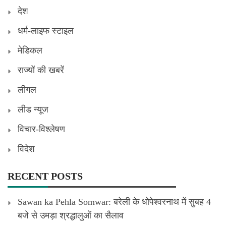
देश
धर्म-लाइफ स्टाइल
मेडिकल
राज्यों की खबरें
लीगल
लीड न्यूज
विचार-विश्लेषण
विदेश
RECENT POSTS
Sawan ka Pehla Somwar: बरेली के धोपेश्वरनाथ में सुबह 4
बजे से उमड़ा श्रद्धालुओं का सैलाव