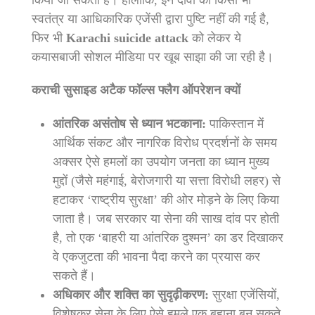
स्वतंत्र या आधिकारिक एजेंसी द्वारा पुष्टि नहीं की गई है,
फिर भी
Karachi suicide attack
को लेकर ये
कयासबाजी सोशल मीडिया पर खूब साझा की जा रही है।
कराची सुसाइड अटैक फॉल्स फ्लैग ऑपरेशन क्यों
आंतरिक असंतोष से ध्यान भटकाना:
पाकिस्तान में
आर्थिक संकट और नागरिक विरोध प्रदर्शनों के समय
अक्सर ऐसे हमलों का उपयोग जनता का ध्यान मुख्य
मुद्दों (जैसे महंगाई, बेरोजगारी या सत्ता विरोधी लहर) से
हटाकर ‘राष्ट्रीय सुरक्षा’ की ओर मोड़ने के लिए किया
जाता है। जब सरकार या सेना की साख दांव पर होती
है, तो एक ‘बाहरी या आंतरिक दुश्मन’ का डर दिखाकर
वे एकजुटता की भावना पैदा करने का प्रयास कर
सकते हैं।
अधिकार और शक्ति का सुदृढ़ीकरण:
सुरक्षा एजेंसियों,
विशेषकर सेना के लिए ऐसे हमले एक बहाना बन सकते