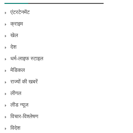
एंटरटेनमेंट
क्राइम
खेल
देश
धर्म-लाइफ स्टाइल
मेडिकल
राज्यों की खबरें
लीगल
लीड न्यूज
विचार-विश्लेषण
विदेश