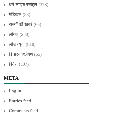
धर्म-लाइफ स्टाइल
(378)
मेडिकल
(33)
राज्यों की खबरें
(66)
लीगल
(230)
लीड न्यूज
(818)
विचार-विश्लेषण
(65)
विदेश
(397)
META
Log in
Entries feed
Comments feed