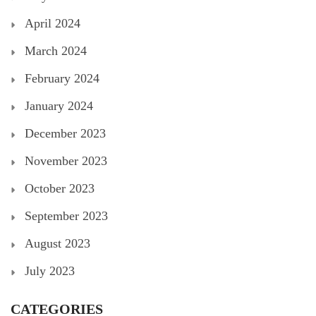
April 2024
March 2024
February 2024
January 2024
December 2023
November 2023
October 2023
September 2023
August 2023
July 2023
CATEGORIES