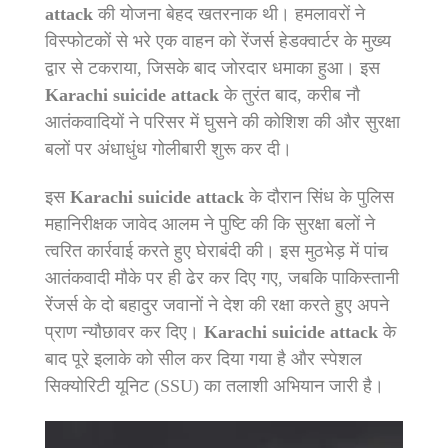
attack
की योजना बेहद खतरनाक थी। हमलावरों ने
विस्फोटकों से भरे एक वाहन को रेंजर्स हेडक्वार्टर के मुख्य
द्वार से टकराया, जिसके बाद जोरदार धमाका हुआ। इस
Karachi suicide attack
के तुरंत बाद, करीब नौ
आतंकवादियों ने परिसर में घुसने की कोशिश की और सुरक्षा
बलों पर अंधाधुंध गोलीबारी शुरू कर दी।
इस
Karachi suicide attack
के दौरान सिंध के पुलिस
महानिरीक्षक जावेद आलम ने पुष्टि की कि सुरक्षा बलों ने
त्वरित कार्रवाई करते हुए घेराबंदी की। इस मुठभेड़ में पांच
आतंकवादी मौके पर ही ढेर कर दिए गए, जबकि पाकिस्तानी
रेंजर्स के दो बहादुर जवानों ने देश की रक्षा करते हुए अपने
प्राण न्यौछावर कर दिए।
Karachi suicide attack
के
बाद पूरे इलाके को सील कर दिया गया है और स्पेशल
सिक्योरिटी यूनिट (SSU) का तलाशी अभियान जारी है।
Video