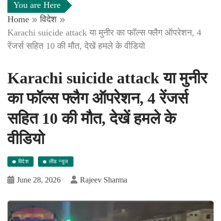
You are Here
Home
विदेश
Karachi suicide attack या मुनीर का फॉल्स फ्लैग ऑपरेशन, 4
रेंजर्स सहित 10 की मौत, देखें हमले के वीडियो
Karachi suicide attack या मुनीर
का फॉल्स फ्लैग ऑपरेशन, 4 रेंजर्स
सहित 10 की मौत, देखें हमले के
वीडियो
विदेश
लीड न्यूज
June 28, 2026
Rajeev Sharma