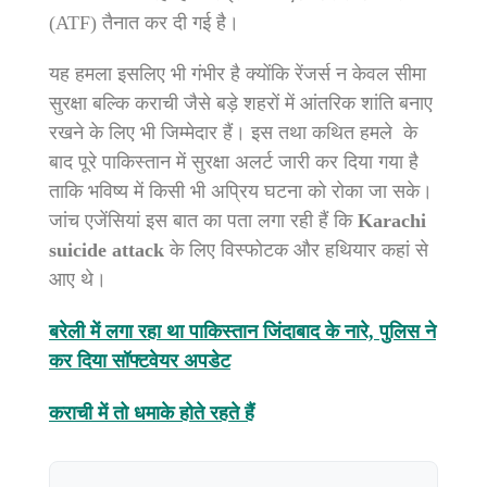
(ATF) तैनात कर दी गई है।
यह हमला इसलिए भी गंभीर है क्योंकि रेंजर्स न केवल सीमा
सुरक्षा बल्कि कराची जैसे बड़े शहरों में आंतरिक शांति बनाए
रखने के लिए भी जिम्मेदार हैं। इस तथा कथित हमले के
बाद पूरे पाकिस्तान में सुरक्षा अलर्ट जारी कर दिया गया है
ताकि भविष्य में किसी भी अप्रिय घटना को रोका जा सके।
जांच एजेंसियां इस बात का पता लगा रही हैं कि
Karachi
suicide attack
के लिए विस्फोटक और हथियार कहां से
आए थे।
बरेली में लगा रहा था पाकिस्तान जिंदाबाद के नारे, पुलिस ने
कर दिया सॉफ्टवेयर अपडेट
कराची में तो धमाके होते रहते हैं