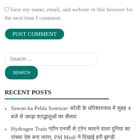
Save my name, email, and website in this browser for
the next time I comment.
Search
for:
RECENT POSTS
Sawan ka Pehla Somwar: बरेली के धोपेश्वरनाथ में सुबह 4
बजे से उमड़ा श्रद्धालुओं का सैलाव
Hydrogen Train ग्रीन एनर्जी से ट्रेन चलाने वाला दुनिया का
पांचवा देश बना भारत, PM Modi ने दिखाई हरी झण्डी