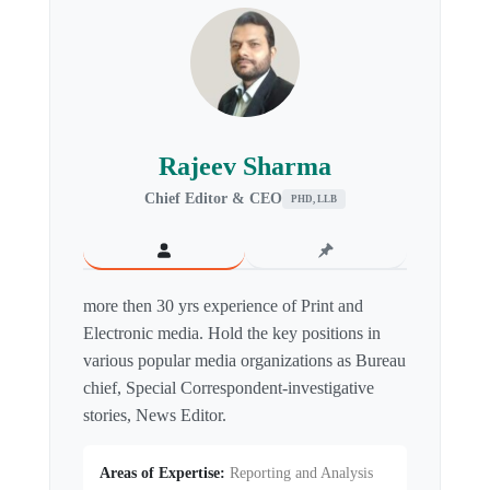
Rajeev Sharma
Chief Editor & CEO
PHD, LLB
more then 30 yrs experience of Print and
Electronic media. Hold the key positions in
various popular media organizations as Bureau
chief, Special Correspondent-investigative
stories, News Editor.
Areas of Expertise:
Reporting and Analysis