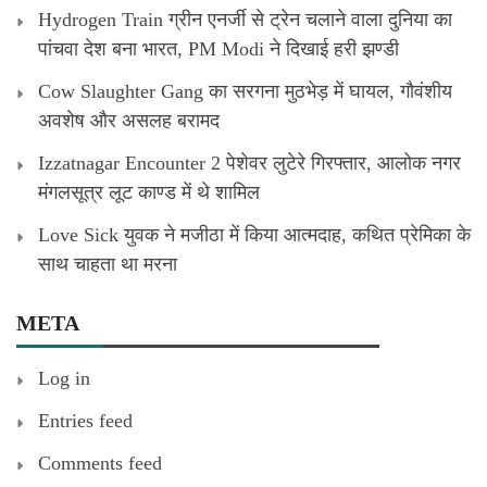
Hydrogen Train ग्रीन एनर्जी से ट्रेन चलाने वाला दुनिया का
पांचवा देश बना भारत, PM Modi ने दिखाई हरी झण्डी
Cow Slaughter Gang का सरगना मुठभेड़ में घायल, गौवंशीय
अवशेष और असलह बरामद
Izzatnagar Encounter 2 पेशेवर लुटेरे गिरफ्तार, आलोक नगर
मंगलसूत्र लूट काण्‍ड में थे शामिल
Love Sick युवक ने मजीठा में किया आत्मदाह, कथित प्रेमिका के
साथ चाहता था मरना
META
Log in
Entries feed
Comments feed