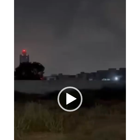
Player