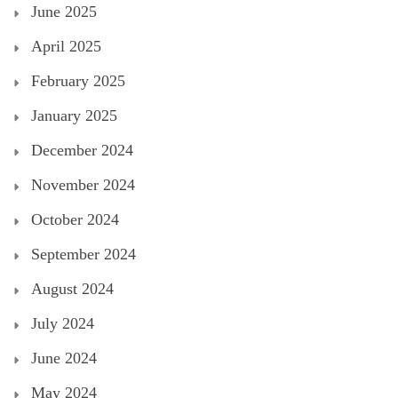
June 2025
April 2025
February 2025
January 2025
December 2024
November 2024
October 2024
September 2024
August 2024
July 2024
June 2024
May 2024