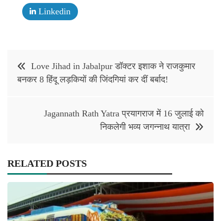
Linkedin
Post
Love Jihad in Jabalpur डॉक्टर इशाक ने राजकुमार
navigation
बनकर 8 हिंदू लड़कियों की जिंदगियां कर दीं बर्बाद!
Jagannath Rath Yatra प्रयागराज में 16 जुलाई को
निकलेगी भव्य जगन्नाथ यात्रा
RELATED POSTS