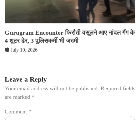
Gurugram Encounter फिरौती वसूलने आए नांदल गैंग के
4 शूटर ढेर, 3 पुलिसकर्मी भी जख्मी
July 10, 2026
Leave a Reply
Your email address will not be published.
Required fields
are marked
*
Comment
*