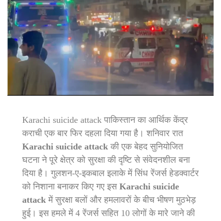
Karachi suicide attack पाकिस्तान का आर्थिक केंद्र
कराची एक बार फिर दहला दिया गया है। शनिवार रात
Karachi suicide attack
की एक बेहद सुनियोजित
घटना ने पूरे क्षेत्र को सुरक्षा की दृष्टि से संवेदनशील बना
दिया है। गुलशन-ए-इकबाल इलाके में सिंध रेंजर्स हेडक्वार्टर
को निशाना बनाकर किए गए इस
Karachi suicide
attack
में सुरक्षा बलों और हमलावरों के बीच भीषण मुठभेड़
हुई। इस हमले में 4 रेंजर्स सहित 10 लोगों के मारे जाने की