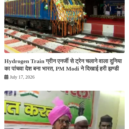
Hydrogen Train ग्रीन एनर्जी से ट्रेन चलाने वाला दुनिया
का पांचवा देश बना भारत, PM Modi ने दिखाई हरी झण्डी
July 17, 2026