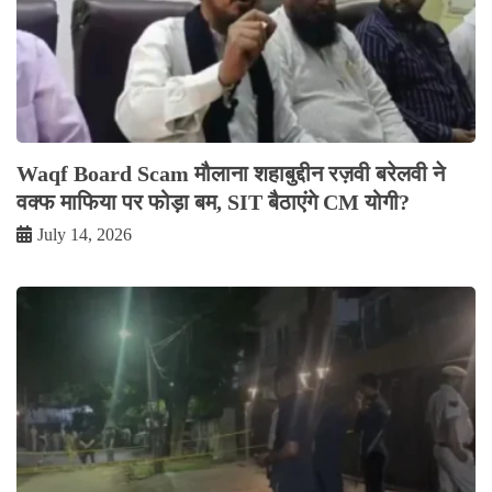
Waqf Board Scam मौलाना शहाबुद्दीन रज़वी बरेलवी ने
वक्फ माफिया पर फोड़ा बम, SIT बैठाएंगे CM योगी?
July 14, 2026