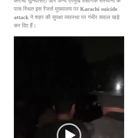
कराची यूनिवर्सिटी और अन्य प्रमुख शैक्षणिक संस्थानों के
पास स्थित इस रेंजर्स मुख्यालय पर
Karachi suicide
attack
ने शहर की सुरक्षा व्यवस्था पर गंभीर सवाल खड़े
कर दिए हैं।
Video
Player