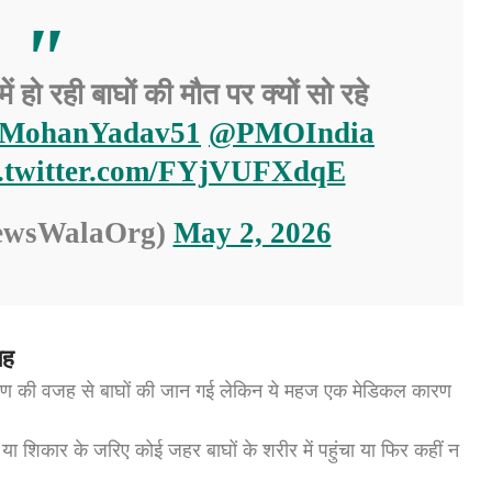
ो रही बाघों की मौत पर क्यों सो रहे
MohanYadav51
@PMOIndia
c.twitter.com/FYjVUFXdqE
ewsWalaOrg)
May 2, 2026
जह
ंक्रमण की वजह से बाघों की जान गई लेकिन ये महज एक मेडिकल कारण
 या शिकार के जरिए कोई जहर बाघों के शरीर में पहुंचा या फिर कहीं न