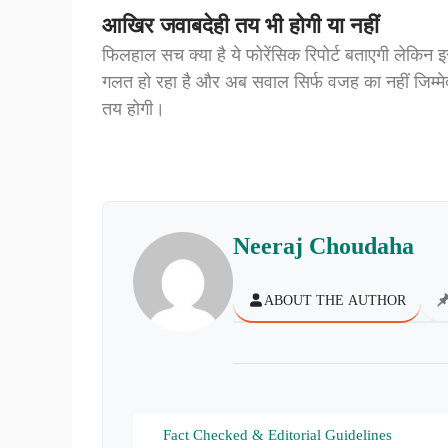
आखिर जवाबदेही तय भी होगी या नहीं
फिलहाल सच क्या है ये फोरेंसिक रिपोर्ट बताएगी लेकिन इ
गलत हो रहा है और अब सवाल सिर्फ वजह का नहीं जिम्मेदा
तय होगी।
Neeraj Choudaha
ABOUT THE AUTHOR
Fact Checked & Editorial Guidelines