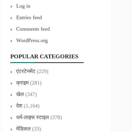
Log in
Entries feed
Comments feed
WordPress.org
POPULAR CATEGORIES
एंटरटेनमेंट
(229)
क्राइम
(281)
खेल
(347)
देश
(1,164)
धर्म-लाइफ स्टाइल
(378)
मेडिकल
(33)