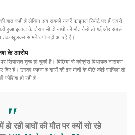
की बात कही है लेकिन अब सबकी नजरें फाइनल रिपोर्ट पर हैं सबसे
हीं हुआ इलाज के दौरान भी दो बाघों की मौत कैसे हो गई और सबसे
अब तक खुलकर सामने क्यों नहीं आ रहे हैं।
जिश के आरोप
पर सियासत शुरू हो चुकी है। बिछिया से कांग्रेस विधायक नारायण
कर दिए हैं। उनका कहना है बाघों की इन मौतों के पीछे कोई साजिश तो
की कोशिश हो रही है।
ो रही बाघों की मौत पर क्यों सो रहे