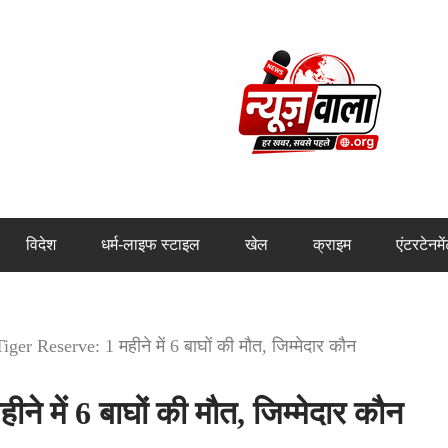
विदेश
धर्म-लाइफ स्टाइल
खेल
क्राइम
एंटरटेनमे
ger Reserve: 1 महीने में 6 बाघों की मौत, जिम्मेदार कौन
 में 6 बाघों की मौत, जिम्मेदार कौन