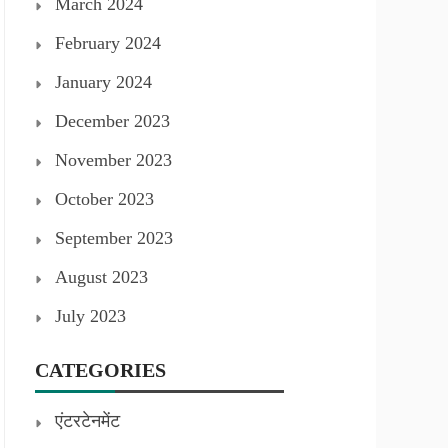
March 2024
February 2024
January 2024
December 2023
November 2023
October 2023
September 2023
August 2023
July 2023
CATEGORIES
एंटरटेनमेंट