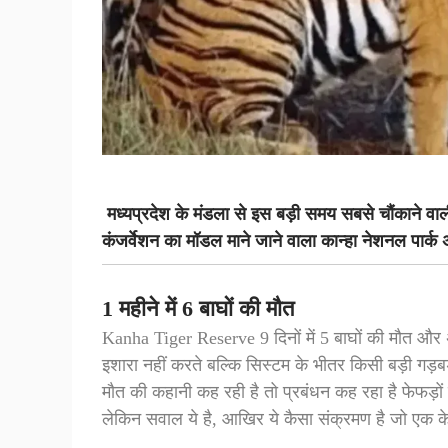
मध्यप्रदेश के मंडला से इस बड़ी समय सबसे चौंकाने व
कंजर्वेशन का मॉडल माने जाने वाला कान्हा नेशनल पार्क अ
1 महीने में 6 बाघों की मौत
Kanha Tiger Reserve 9 दिनों में 5 बाघों की मौत और 
इशारा नहीं करते बल्कि सिस्टम के भीतर किसी बड़ी गड़
मौत की कहानी कह रही है तो प्रबंधन कह रहा है फेफड़ों 
लेकिन सवाल ये है, आखिर ये कैसा संक्रमण है जो एक क