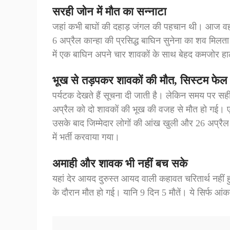
सरही जोन में मौत का सन्नाटा
जहां कभी बाघों की दहाड़ जंगल की पहचान थी। आज वहां
6 अप्रैल कान्हा की प्रसिद्ध बाघिन सुनेना का शव मिलत
में एक बाघिन अपने चार शावकों के साथ बेहद कमजोर हा
भूख से तड़पकर शावकों की मौत, सिस्टम फेल
पर्यटक देखते हैं सूचना दी जाती है। लेकिन समय पर
अप्रैल को दो शावकों की भूख की वजह से मौत हो गई।
उसके बाद जिम्मेदार लोगों की आंख खुली और 26 अप्रैल
में भर्ती करवाया गया।
अमाही और शावक भी नहीं बच सके
यहां देर आयद दुरुस्त आयद वाली कहावत चरितार्थ नही
के दौरान मौत हो गई। यानि 9 दिन 5 मौतें। ये सिर्फ आंकड