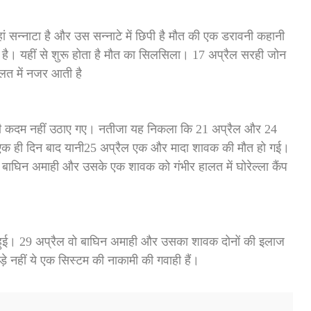
 सन्नाटा है और उस सन्नाटे में छिपी है मौत की एक डरावनी कहानी
ा है। यहीं से शुरू होता है मौत का सिलसिला। 17 अप्रैल सरही जोन
लत में नजर आती है
 सही कदम नहीं उठाए गए। नतीजा यह निकला कि 21 अप्रैल और 24
 एक ही दिन बाद यानी25 अप्रैल एक और मादा शावक की मौत हो गई।
 बाघिन अमाही और उसके एक शावक को गंभीर हालत में घोरेल्ला कैंप
ं हुई। 29 अप्रैल वो बाघिन अमाही और उसका शावक दोनों की इलाज
़े नहीं ये एक सिस्टम की नाकामी की गवाही हैं।