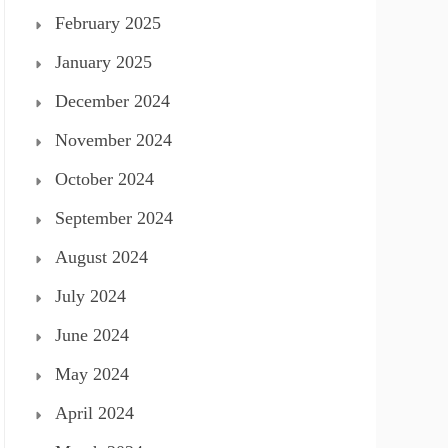
February 2025
January 2025
December 2024
November 2024
October 2024
September 2024
August 2024
July 2024
June 2024
May 2024
April 2024