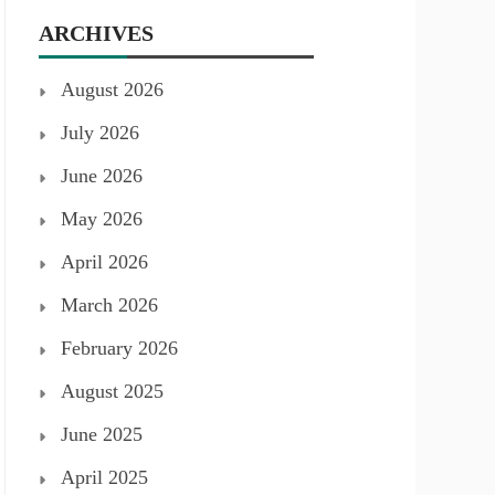
ARCHIVES
August 2026
July 2026
June 2026
May 2026
April 2026
March 2026
February 2026
August 2025
June 2025
April 2025