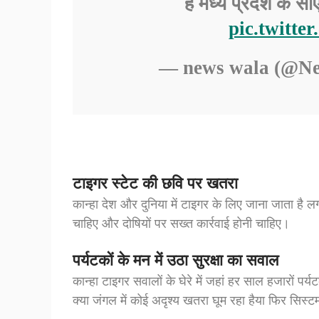
हैं मध्य प्रदेश के स
pic.twitte
— news wala (@N
टाइगर स्टेट की छवि पर खतरा
कान्हा देश और दुनिया में टाइगर के लिए जाना जाता है लगा
चाहिए और दोषियों पर सख्त कार्रवाई होनी चाहिए।
पर्यटकों के मन में उठा सुरक्षा का सवाल
कान्हा टाइगर सवालों के घेरे में जहां हर साल हजारों पर्
क्या जंगल में कोई अदृश्य खतरा घूम रहा हैया फिर सिस्टम