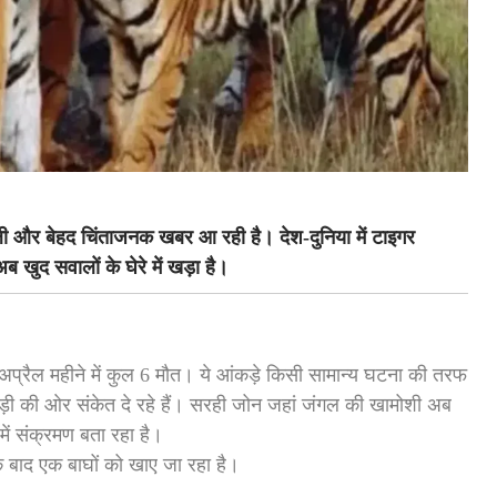
ाली और बेहद चिंताजनक खबर आ रही है। देश-दुनिया में टाइगर
ब खुद सवालों के घेरे में खड़ा है।
अप्रैल महीने में कुल 6 मौत। ये आंकड़े किसी सामान्य घटना की तरफ
बड़ी की ओर संकेत दे रहे हैं। सरही जोन जहां जंगल की खामोशी अब
में संक्रमण बता रहा है।
े बाद एक बाघों को खाए जा रहा है।