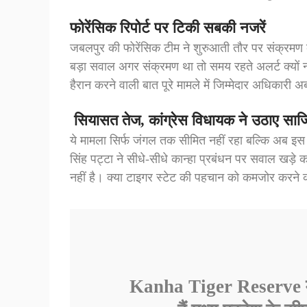
फोरेंसिक रिपोर्ट पर टिकी सबकी नजरें
जबलपुर की फोरेंसिक टीम ने शुरुआती तौर पर संक्रमण 
बड़ा सवाल अगर संक्रमण था तो समय रहते अलर्ट क्यों न
हैरान करने वाली बात पूरे मामले में जिम्मेदार अधिकारी 
सियासत तेज,
कांग्रेस विधायक ने उठाए सा
ये मामला सिर्फ जंगल तक सीमित नहीं रहा बल्कि अब इस 
सिंह पट्टा ने सीधे-सीधे कान्हा प्रबंधन पर सवाल खड़े 
नहीं है। क्या टाइगर स्टेट की पहचान को कमजोर करने 
Kanha Tiger Reserve में ह