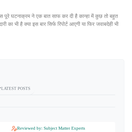
स पूरे घटनाक्रम ने एक बात साफ कर दी है कान्हा में कुछ तो बहुत
री का भी है क्या इस बार सिर्फ रिपोर्ट आएगी या फिर जवाबदेही भी
LATEST POSTS
Reviewed by: Subject Matter Experts