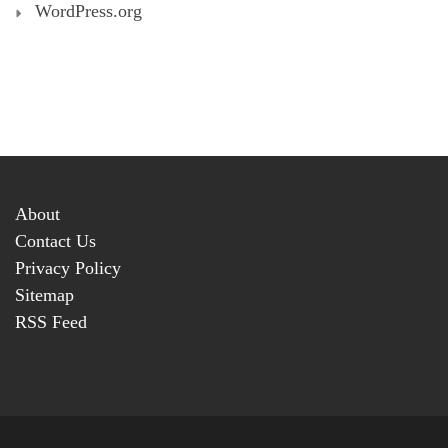
WordPress.org
About
Contact Us
Privacy Policy
Sitemap
RSS Feed