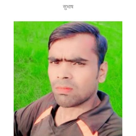
सुभाष