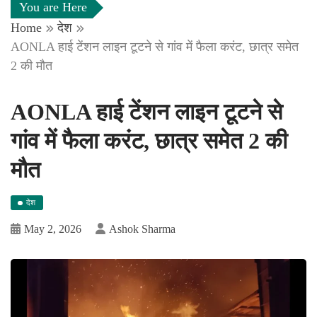
You are Here
Home
देश
AONLA हाई टेंशन लाइन टूटने से गांव में फैला करंट, छात्र समेत
2 की मौत
AONLA हाई टेंशन लाइन टूटने से
गांव में फैला करंट, छात्र समेत 2 की
मौत
देश
May 2, 2026
Ashok Sharma