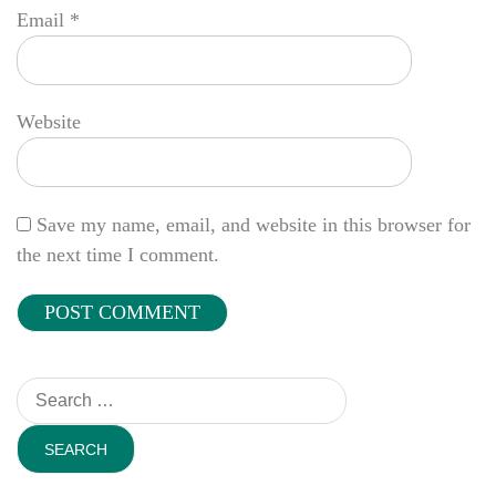
Email
*
Website
Save my name, email, and website in this browser for
the next time I comment.
Search
for: