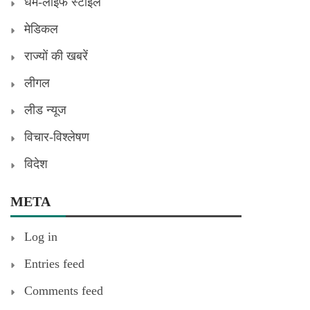
धर्म-लाइफ स्टाइल
मेडिकल
राज्यों की खबरें
लीगल
लीड न्यूज
विचार-विश्लेषण
विदेश
META
Log in
Entries feed
Comments feed