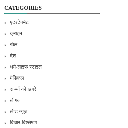
CATEGORIES
एंटरटेनमेंट
क्राइम
खेल
देश
धर्म-लाइफ स्टाइल
मेडिकल
राज्यों की खबरें
लीगल
लीड न्यूज
विचार-विश्लेषण