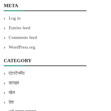
META
Log in
Entries feed
Comments feed
WordPress.org
CATEGORY
एंटरटेनमेंट
क्राइम
खेल
देश