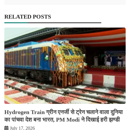
RELATED POSTS
Hydrogen Train ग्रीन एनर्जी से ट्रेन चलाने वाला दुनिया
का पांचवा देश बना भारत, PM Modi ने दिखाई हरी झण्डी
July 17, 2026