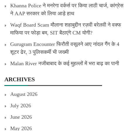
Khanna Police ने मनरेगा वर्कर्स पर किया लाठी चार्ज, कांग्रेस
ने AAP सरकार को लिया आड़े हाथ
Waqf Board Scam मौलाना शहाबुद्दीन रज़वी बरेलवी ने वक्फ
माफिया पर फोड़ा बम, SIT बैठाएंगे CM योगी?
Gurugram Encounter फिरौती वसूलने आए नांदल गैंग के 4
शूटर ढेर, 3 पुलिसकर्मी भी जख्मी
Malan River नजीबाबाद के कई मुहल्लों में भरा बाढ़ का पानी
ARCHIVES
August 2026
July 2026
June 2026
May 2026