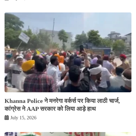
Khanna Police ने मनरेगा वर्कर्स पर किया लाठी चार्ज,
कांग्रेस ने AAP सरकार को लिया आड़े हाथ
July 15, 2026