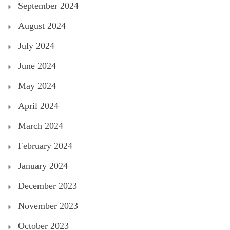
September 2024
August 2024
July 2024
June 2024
May 2024
April 2024
March 2024
February 2024
January 2024
December 2023
November 2023
October 2023