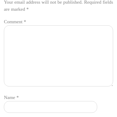
Your email address will not be published.
Required fields
are marked
*
Comment
*
Name
*