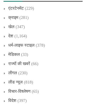
एंटरटेनमेंट
(229)
क्राइम
(281)
खेल
(347)
देश
(1,164)
धर्म-लाइफ स्टाइल
(378)
मेडिकल
(33)
राज्यों की खबरें
(66)
लीगल
(230)
लीड न्यूज
(818)
विचार-विश्लेषण
(65)
विदेश
(397)