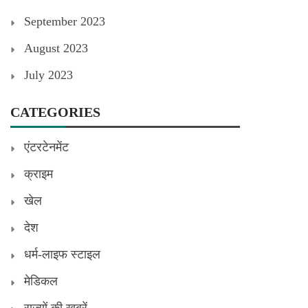
September 2023
August 2023
July 2023
CATEGORIES
एंटरटेनमेंट
क्राइम
खेल
देश
धर्म-लाइफ स्टाइल
मेडिकल