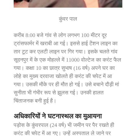
कुंवर पाल
करीब 8:00 बजे गांव से लोग लगभग 100 मीटर दूर
ट्रांसफार्मर में खराबी आ गई। इससे हाई टेंशन लाइन का
तार टूट कर एलटी लाइन पर गिर गया। इसके चलते गांव
सूदनपुर में के एक मोहल्ले में 11000 वोल्टेज का करंट फैल
गया। कक्षा 10 का छात्र सुभाष (16 वर्ष) अपने घर का
लोहे का मुख्य दरवाजा खोलते ही करंट की चपेट में आ
गया। उसकी मौके पर ही मौत हो गई। उसे बचाने दौड़ी मां
सुनीता भी गंभीर रूप से झुलस गई। उनकी हालत
चिंताजनक बनी हुई है।
अधिकारियों ने घटनास्थल का मुआयना
पड़ोस के कुंवरपाल (24 वर्ष) भी जमीन पर पैर रखते ही
करंट की चपेट में आ गए। उन्हें अस्पताल ले जाने पर