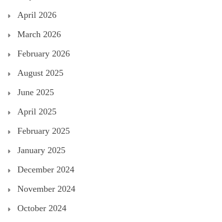
April 2026
March 2026
February 2026
August 2025
June 2025
April 2025
February 2025
January 2025
December 2024
November 2024
October 2024