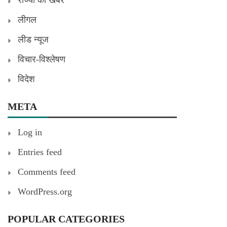
राज्यों की खबरें
लीगल
लीड न्यूज
विचार-विश्लेषण
विदेश
META
Log in
Entries feed
Comments feed
WordPress.org
POPULAR CATEGORIES