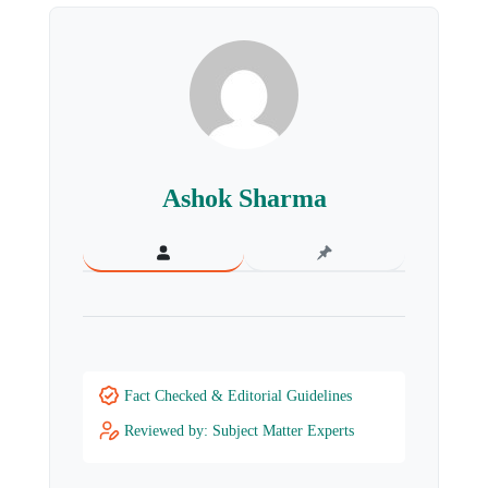
Ashok Sharma
Fact Checked & Editorial Guidelines
Reviewed by: Subject Matter Experts