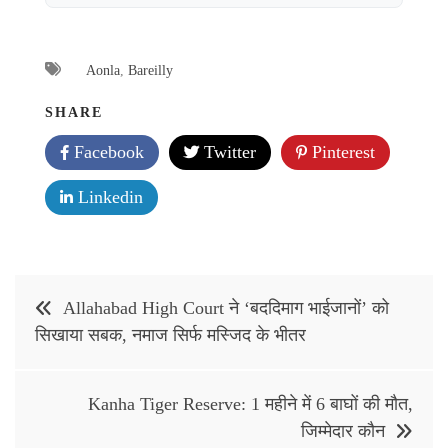
Aonla
,
Bareilly
SHARE
Facebook
Twitter
Pinterest
Linkedin
Post
Allahabad High Court ने ‘बददिमाग भाईजानों’ को
navigation
सिखाया सबक, नमाज सिर्फ मस्जिद के भीतर
Kanha Tiger Reserve: 1 महीने में 6 बाघों की मौत,
जिम्मेदार कौन