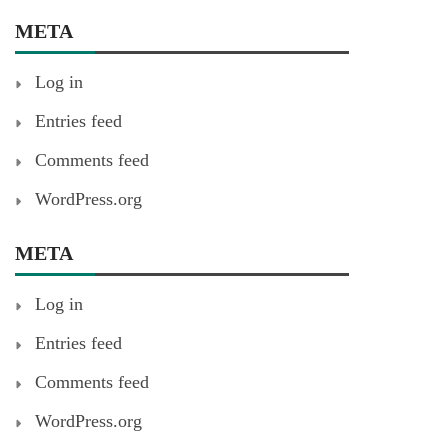
META
Log in
Entries feed
Comments feed
WordPress.org
META
Log in
Entries feed
Comments feed
WordPress.org