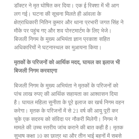
डॉक्टर ने मृत घोषित कर दिया। एक ई रिक्शा में भी आग
लग गई। घटना की सूचना मिलते ही आंवला के
क्षेत्राधिकारी नितिन कुमार और थाना प्रभारी जगत सिंह ने
मौके पर पहुंच गए और शव पोस्टमार्टम के लिए भेजे।
बिजली निगम के मुख्य अभियंता ज्ञान प्रकाश सहित
अधिकारियों ने घटनास्थल का मुआयना किया।
मृतकों के परिजनों को आर्थिक मदद, घायल का इलाज भी
बिजली निगम करवाएगा
बिजली निगम के मुख्य अभियंता ने मृतकों के परिजनों को
पांच लाख रुपए की आर्थिक सहायता का आश्वासन दिया
है। घायल महिला सुनीता के पूरे इलाज का खर्च निगम वहन
करेगा। मृतक के परिजनों में से 21 वर्ष की आयु पूरी कर
चुके एक सदस्य को संविदा पर नौकरी मिलेगी। निगम ने
मामले की उच्च स्तरीय जांच कराने की बात कही है। मृतक
सुभाष कक्षा 10 का छात्र था और तीन भाई बहनों में सबसे