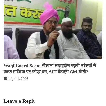
Waqf Board Scam मौलाना शहाबुद्दीन रज़वी बरेलवी ने
वक्फ माफिया पर फोड़ा बम, SIT बैठाएंगे CM योगी?
July 14, 2026
Leave a Reply