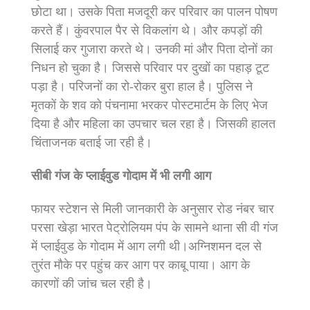
छोटा था। उसके पिता मजदूरी कर परिवार का पालन पोषण
करते हैं। कुंवरपाल पैर से विकलांग थे। और कपड़ों की
सिलाई कर गुजारा करते थे। उनकी मां और पिता दोनों का
निधन हो चुका है। जिससे परिवार पर दुखों का पहाड़ टूट
पड़ा है। परिजनों का रो-रोकर बुरा हाल है। पुलिस ने
मृतकों के शव को पंचनामा भरकर पोस्टमार्टम के लिए भेज
दिया है और महिला का उपचार चल रहा है। जिसकी हालत
चिंताजनक बताई जा रही है।
सीबी गंज के प्लाईवुड गोदाम में भी लगी आग
फायर स्टेशन से मिली जानकारी के अनुसार रोड नंबर चार
परसा खेड़ा भारत पेट्रोलियम पंप के सामने थाना सी वी गंज
में प्लाईवुड के गोदाम में आग लगी थी।अग्निशमन दल से
तुरंत मौके पर पहुंच कर आग पर काबू पाया। आग के
कारणों की जांच चल रही है।