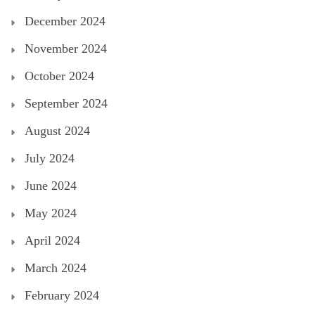
December 2024
November 2024
October 2024
September 2024
August 2024
July 2024
June 2024
May 2024
April 2024
March 2024
February 2024