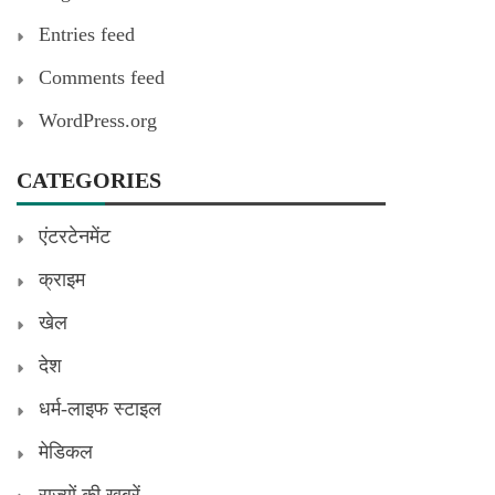
Entries feed
Comments feed
WordPress.org
CATEGORIES
एंटरटेनमेंट
क्राइम
खेल
देश
धर्म-लाइफ स्टाइल
मेडिकल