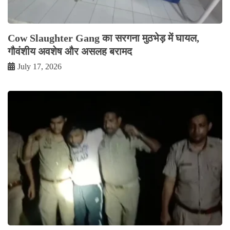
Cow Slaughter Gang का सरगना मुठभेड़ में घायल,
गौवंशीय अवशेष और असलह बरामद
July 17, 2026