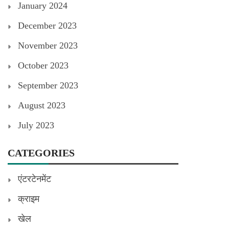
January 2024
December 2023
November 2023
October 2023
September 2023
August 2023
July 2023
CATEGORIES
एंटरटेनमेंट
क्राइम
खेल