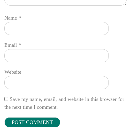
Name
*
Email
*
Website
Save my name, email, and website in this browser for
the next time I comment.