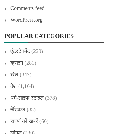
Comments feed
WordPress.org
POPULAR CATEGORIES
एंटरटेनमेंट
(229)
क्राइम
(281)
खेल
(347)
देश
(1,164)
धर्म-लाइफ स्टाइल
(378)
मेडिकल
(33)
राज्यों की खबरें
(66)
लीगल
(230)