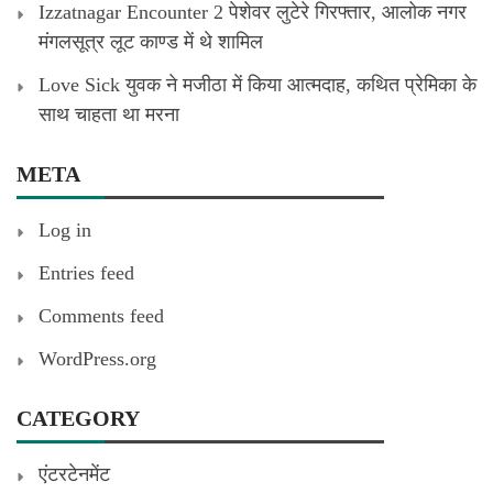
Izzatnagar Encounter 2 पेशेवर लुटेरे गिरफ्तार, आलोक नगर
मंगलसूत्र लूट काण्‍ड में थे शामिल
Love Sick युवक ने मजीठा में किया आत्मदाह, कथित प्रेमिका के
साथ चाहता था मरना
META
Log in
Entries feed
Comments feed
WordPress.org
CATEGORY
एंटरटेनमेंट