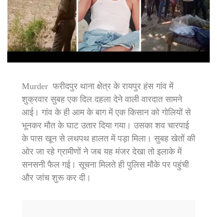
Murder फरीदपुर थाना क्षेत्र के रायपुर हंस गांव में
शुक्रवार सुबह एक दिल दहला देने वाली वारदात सामने
आई। गांव के ही आम के बाग में एक किसान को गोलियों से
भूनकर मौत के घाट उतार दिया गया। उसका शव चारपाई
के पास खून से लथपथ हालत में पड़ा मिला। सुबह खेतों की
ओर जा रहे ग्रामीणों ने जब यह मंजर देखा तो इलाके में
सनसनी फैल गई। सूचना मिलते ही पुलिस मौके पर पहुंची
और जांच शुरू कर दी।