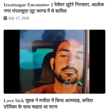
Izzatnagar Encounter 2 पेशेवर लुटेरे गिरफ्तार, आलोक
नगर मंगलसूत्र लूट काण्‍ड में थे शामिल
July 17, 2026
Love Sick युवक ने मजीठा में किया आत्मदाह, कथित
प्रेमिका के साथ चाहता था मरना