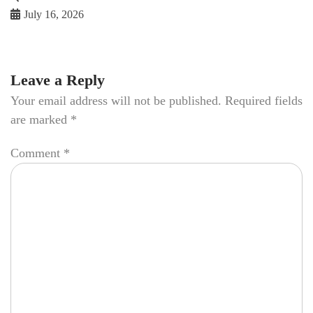
July 16, 2026
Leave a Reply
Your email address will not be published.
Required fields
are marked
*
Comment
*