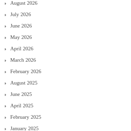
August 2026
July 2026
June 2026
May 2026
April 2026
March 2026
February 2026
August 2025
June 2025
April 2025
February 2025
January 2025