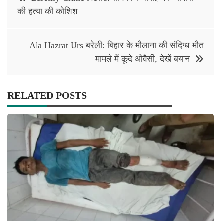
navigation
की हत्या की कोशिश
Ala Hazrat Urs बरेली: बिहार के मौलाना की संदिग्ध मौत
मामले में कूदे ओवैसी, देखें बयान
RELATED POSTS