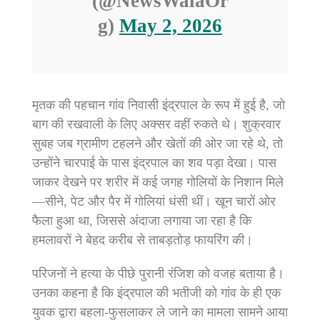
(@NewsWalaOr
g)
May 2, 2026
मृतक की पहचान गांव निवासी इंद्रपाल के रूप में हुई है, जो
बाग की रखवाली के लिए अक्सर वहीं रुकते थे। शुक्रवार
सुबह जब ग्रामीण टहलने और खेतों की ओर जा रहे थे, तो
उन्होंने चारपाई के पास इंद्रपाल का शव पड़ा देखा। पास
जाकर देखने पर शरीर में कई जगह गोलियों के निशान मिले
—सीने, पेट और पैर में गोलियां धंसी थीं। खून चारों ओर
फैला हुआ था, जिससे अंदाजा लगाया जा रहा है कि
हमलावरों ने बेहद करीब से ताबड़तोड़ फायरिंग की।
परिजनों ने हत्या के पीछे पुरानी रंजिश को वजह बताया है।
उनका कहना है कि इंद्रपाल की भतीजी को गांव के ही एक
युवक द्वारा बहला-फुसलाकर ले जाने का मामला सामने आया