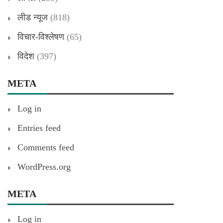
लीड न्यूज
(818)
विचार-विश्लेषण
(65)
विदेश
(397)
META
Log in
Entries feed
Comments feed
WordPress.org
META
Log in