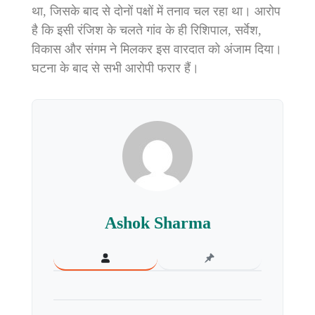
था, जिसके बाद से दोनों पक्षों में तनाव चल रहा था। आरोप
है कि इसी रंजिश के चलते गांव के ही रिशिपाल, सर्वेश,
विकास और संगम ने मिलकर इस वारदात को अंजाम दिया।
घटना के बाद से सभी आरोपी फरार हैं।
Ashok Sharma