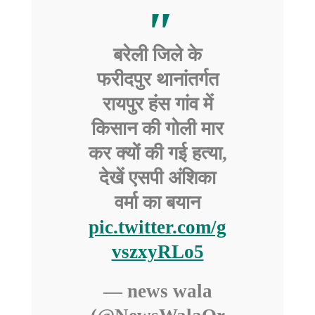
बरेली जिले के
फरीदपुर थानांतर्गत
रायपुर हंस गांव में
किसान की गोली मार
कर क्यों की गई हत्या,
देखें एसपी अंशिका
वर्मा का बयान
pic.twitter.com/g
vszxyRLo5
— news wala