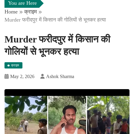
You are Here
Home
क्राइम
Murder फरीदपुर में किसान की गोलियों से भूनकर हत्या
Murder फरीदपुर में किसान की
गोलियों से भूनकर हत्या
क्राइम
May 2, 2026
Ashok Sharma