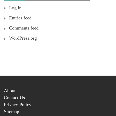
Log in
Entries feed
Comments feed
WordPress.org
About
Contact Us
Privacy Policy
Sitemap