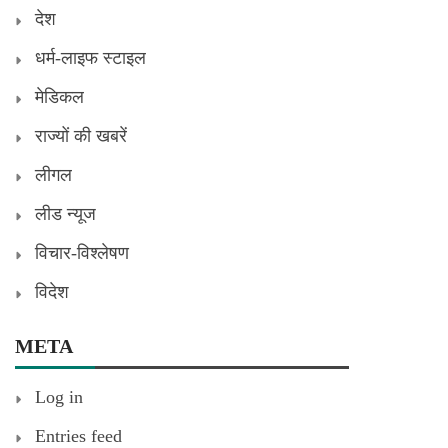
देश
धर्म-लाइफ स्टाइल
मेडिकल
राज्यों की खबरें
लीगल
लीड न्यूज
विचार-विश्लेषण
विदेश
META
Log in
Entries feed