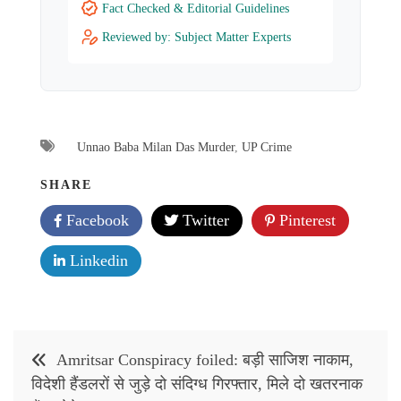
Fact Checked & Editorial Guidelines
Reviewed by: Subject Matter Experts
Unnao Baba Milan Das Murder
,
UP Crime
SHARE
Facebook
Twitter
Pinterest
Linkedin
Post
Amritsar Conspiracy foiled: बड़ी साजिश नाकाम,
navigation
विदेशी हैंडलरों से जुड़े दो संदिग्ध गिरफ्तार, मिले दो खतरनाक