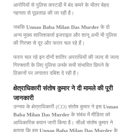
आरोपियों से पुलिस कस्टडी में बंद कमरे के भीतर बेहद
गहनता से पूछताछ की जा रही है।
जबकि
Unnao Baba Milan Das Murder
के दो
अन्य मुख्य साजिशकर्ता इजराइल और शानू अभी भी पुलिस
की गिरफ्त से दूर और फरार चल रहे हैं।
फरार चल रहे इन दोनों शातिर अपराधियों की जल्द से जल्द
गिरफ्तारी के लिए पुलिस उनके सभी संभावित छिपने के
ठिकानों पर लगातार दबिश दे रही है।
क्षेत्राधिकारी संतोष कुमार ने दी मामले की पूरी
जानकारी
उन्नाव के क्षेत्राधिकारी (CO) संतोष कुमार ने इस
Unnao
Baba Milan Das Murder
के संबंध में मीडिया को
आधिकारिक बयान जारी किया है। सीओ संतोष कुमार ने
बताया कि इस
Unnao Baba Milan Das Murder
के