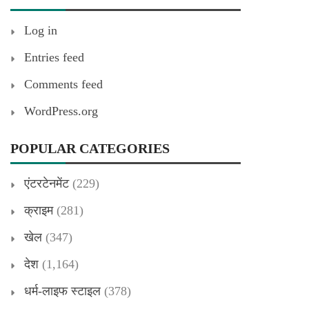
Log in
Entries feed
Comments feed
WordPress.org
POPULAR CATEGORIES
एंटरटेनमेंट
(229)
क्राइम
(281)
खेल
(347)
देश
(1,164)
धर्म-लाइफ स्टाइल
(378)