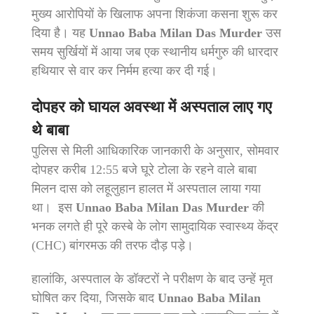
मुख्य आरोपियों के खिलाफ अपना शिकंजा कसना शुरू कर
दिया है। यह
Unnao Baba Milan Das Murder
उस
समय सुर्खियों में आया जब एक स्थानीय धर्मगुरु की धारदार
हथियार से वार कर निर्मम हत्या कर दी गई।
दोपहर को घायल अवस्था में अस्पताल लाए गए
थे बाबा
पुलिस से मिली आधिकारिक जानकारी के अनुसार, सोमवार
दोपहर करीब 12:55 बजे घूरे टोला के रहने वाले बाबा
मिलन दास को लहूलुहान हालत में अस्पताल लाया गया
था। इस
Unnao Baba Milan Das Murder
की
भनक लगते ही पूरे कस्बे के लोग सामुदायिक स्वास्थ्य केंद्र
(CHC) बांगरमऊ की तरफ दौड़ पड़े।
हालांकि, अस्पताल के डॉक्टरों ने परीक्षण के बाद उन्हें मृत
घोषित कर दिया, जिसके बाद
Unnao Baba Milan