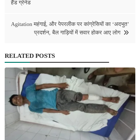
हैंड ग्रेनेड
Agitation महंगाई, और पेपरलीक पर कांग्रेसियों का ‘अदभुत’
प्रदर्शन, बैल गाड़ियों में सवार होकर आए लोग
RELATED POSTS