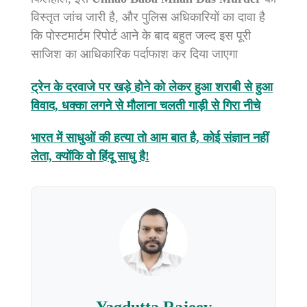
विस्तृत जांच जारी है, और पुलिस अधिकारियों का दावा है
कि पोस्टमार्टम रिपोर्ट आने के बाद बहुत जल्द इस पूरी
साजिश का आधिकारिक पर्दाफाश कर दिया जाएगा
ट्रेन के दरवाजे पर खड़े होने को लेकर हुआ शराबी से हुआ
विवाद, धक्का लगने से मौलाना चलती गाड़ी से गिरा नीचे
भारत में साधुओं की हत्या तो आम बात है, कोई संज्ञान नहीं
लेता, क्योंकि वो हिंदू साधु है!