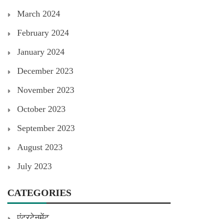
March 2024
February 2024
January 2024
December 2023
November 2023
October 2023
September 2023
August 2023
July 2023
CATEGORIES
एंटरटेनमेंट