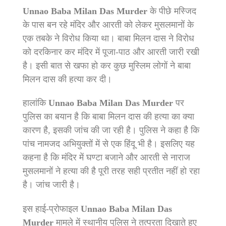
Unnao Baba Milan Das Murder
के पीछे मस्जिद
के पास बन रहे मंदिर और आरती को लेकर मुसलमानों के
एक तबके ने विरोध किया था। बाबा मिलन दास ने विरोध
को दरकिनार कर मंदिर में पूजा-पाठ और आरती जारी रखी
है। इसी बात से खफा हो कर कुछ मुस्लिम लोगों ने बाबा
मिलन दास की हत्या कर दी।
हालांकि
Unnao Baba Milan Das Murder
पर
पुलिस का बयान है कि बाबा मिलन दास की हत्या का क्या
कारण है, इसकी जांच की जा रही है। पुलिस ने कहा है कि
पांच नामजद अभियुक्तों में से एक हिंदू भी है। इसलिए यह
कहना है कि मंदिर में घण्टा बजाने और आरती से नाराज
मुसलमानों ने हत्या की है पूरी तरह सही प्रतीत नहीं हो रहा
है। जांच जारी है।
इस हाई-प्रोफाइल
Unnao Baba Milan Das
Murder
मामले में स्थानीय पुलिस ने तत्परता दिखाते हुए