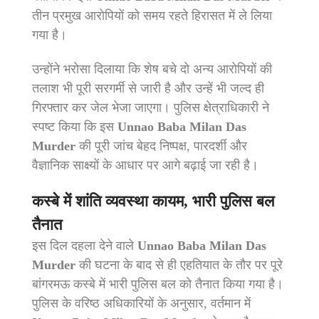
तीन प्रमुख आरोपियों को समय रहते हिरासत में ले लिया
गया है।
उन्होंने भरोसा दिलाया कि शेष बचे दो अन्य आरोपियों की
तलाश भी पूरी सरगर्मी से जारी है और उन्हें भी जल्द ही
गिरफ्तार कर जेल भेजा जाएगा। पुलिस क्षेत्राधिकारी ने
स्पष्ट किया कि इस
Unnao Baba Milan Das
Murder
की पूरी जांच बेहद निष्पक्ष, पारदर्शी और
वैज्ञानिक साक्ष्यों के आधार पर आगे बढ़ाई जा रही है।
कस्बे में शांति व्यवस्था कायम, भारी पुलिस बल
तैनात
इस दिल दहला देने वाले
Unnao Baba Milan Das
Murder
की घटना के बाद से ही एहतियात के तौर पर पूरे
बांगरमऊ कस्बे में भारी पुलिस बल को तैनात किया गया है।
पुलिस के वरिष्ठ अधिकारियों के अनुसार, वर्तमान में