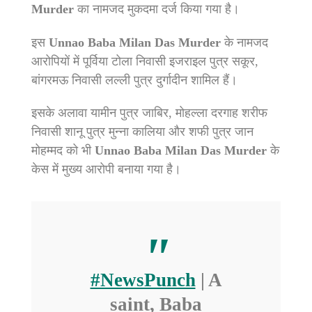
Murder
का नामजद मुकदमा दर्ज किया गया है।
इस
Unnao Baba Milan Das Murder
के नामजद
आरोपियों में पूर्विया टोला निवासी इजराइल पुत्र सकूर,
बांगरमऊ निवासी लल्ली पुत्र दुर्गादीन शामिल हैं।
इसके अलावा यामीन पुत्र जाबिर, मोहल्ला दरगाह शरीफ
निवासी शानू पुत्र मुन्ना कालिया और शफी पुत्र जान
मोहम्मद को भी
Unnao Baba Milan Das Murder
के
केस में मुख्य आरोपी बनाया गया है।
#NewsPunch
| A
saint, Baba