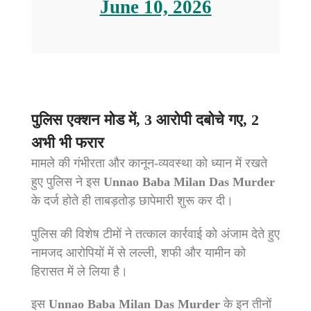
June 10, 2026
पुलिस एक्शन मोड में, 3 आरोपी दबोचे गए, 2
अभी भी फरार
मामले की गंभीरता और कानून-व्यवस्था को ध्यान में रखते
हुए पुलिस ने इस
Unnao Baba Milan Das Murder
के दर्ज होते ही ताबड़तोड़ छापेमारी शुरू कर दी।
पुलिस की विशेष टीमों ने तत्काल कार्रवाई को अंजाम देते हुए
नामजद आरोपियों में से लल्ली, शफी और यामीन को
हिरासत में ले लिया है।
इस
Unnao Baba Milan Das Murder
के इन तीनों