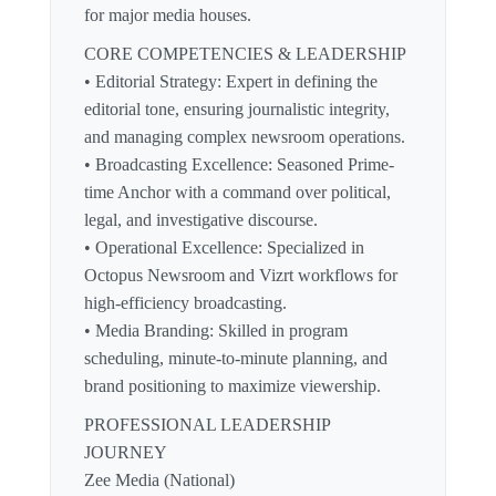
for major media houses.
CORE COMPETENCIES & LEADERSHIP
• Editorial Strategy: Expert in defining the
editorial tone, ensuring journalistic integrity,
and managing complex newsroom operations.
• Broadcasting Excellence: Seasoned Prime-
time Anchor with a command over political,
legal, and investigative discourse.
• Operational Excellence: Specialized in
Octopus Newsroom and Vizrt workflows for
high-efficiency broadcasting.
• Media Branding: Skilled in program
scheduling, minute-to-minute planning, and
brand positioning to maximize viewership.
PROFESSIONAL LEADERSHIP
JOURNEY
Zee Media (National)