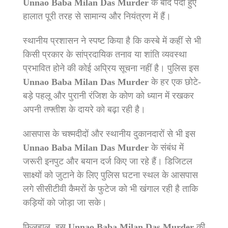
Unnao Baba Milan Das Murder
के बाद पैदा हुए
हालात पूरी तरह से सामान्य और नियंत्रण में हैं।
स्थानीय प्रशासन ने स्पष्ट किया है कि कस्बे में कहीं से भी
किसी प्रकार के सांप्रदायिक तनाव या शांति व्यवस्था
प्रभावित होने की कोई अप्रिय सूचना नहीं है। पुलिस इस
Unnao Baba Milan Das Murder
के हर एक छोटे-
बड़े पहलू और पुरानी रंजिश के कोण को ध्यान में रखकर
अपनी तफ्तीश के दायरे को बढ़ा रही है।
आसपास के चश्मदीदों और स्थानीय दुकानदारों से भी इस
Unnao Baba Milan Das Murder
के संबंध में
जरूरी इनपुट और बयान दर्ज किए जा रहे हैं। डिजिटल
साक्ष्यों को जुटाने के लिए पुलिस घटना स्थल के आसपास
लगे सीसीटीवी कैमरों के फुटेज को भी खंगाल रही है ताकि
कड़ियों को जोड़ा जा सके।
फिलहाल, इस
Unnao Baba Milan Das Murder
की