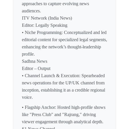
approaches to capture evolving news
audiences.
ITV Network (India News)
Editor: Legally Speaking
• Niche Programming: Conceptualized and led
editorial content for specialized legal segments,
enhancing the network’s thought-leadership
profile.
Sadhna News
Editor – Output
• Channel Launch & Execution: Spearheaded
news operations for the UP/UK channel from
inception, establishing it as a credible regional
voice.
• Flagship Anchor: Hosted high-profile shows
like "Press Club" and "Rajrang," driving
viewer engagement through analytical depth.
S1 News Channel