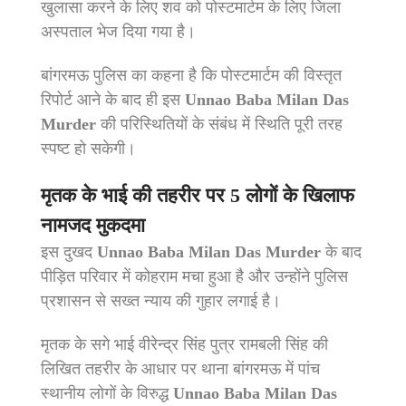
खुलासा करने के लिए शव को पोस्टमार्टम के लिए जिला
अस्पताल भेज दिया गया है।
बांगरमऊ पुलिस का कहना है कि पोस्टमार्टम की विस्तृत
रिपोर्ट आने के बाद ही इस
Unnao Baba Milan Das
Murder
की परिस्थितियों के संबंध में स्थिति पूरी तरह
स्पष्ट हो सकेगी।
मृतक के भाई की तहरीर पर 5 लोगों के खिलाफ
नामजद मुकदमा
इस दुखद
Unnao Baba Milan Das Murder
के बाद
पीड़ित परिवार में कोहराम मचा हुआ है और उन्होंने पुलिस
प्रशासन से सख्त न्याय की गुहार लगाई है।
मृतक के सगे भाई वीरेन्द्र सिंह पुत्र रामबली सिंह की
लिखित तहरीर के आधार पर थाना बांगरमऊ में पांच
स्थानीय लोगों के विरुद्ध
Unnao Baba Milan Das