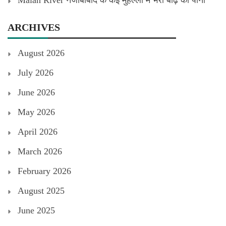
Malan River नजीबाबाद के कई मुहल्लों में भरा बाढ़ का पानी
ARCHIVES
August 2026
July 2026
June 2026
May 2026
April 2026
March 2026
February 2026
August 2025
June 2025