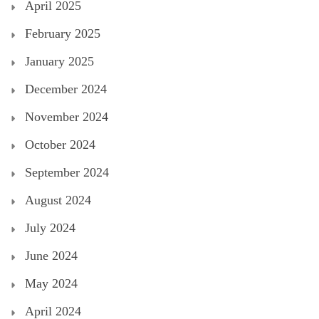
April 2025
February 2025
January 2025
December 2024
November 2024
October 2024
September 2024
August 2024
July 2024
June 2024
May 2024
April 2024