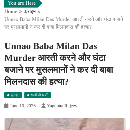
You are Here
Home
क्राइम
Unnao Baba Milan Das Murder आरती करने और घंटा बजाने
पर मुसलमानों ने कर दी बाबा मिलनदास की हत्या?
Unnao Baba Milan Das
Murder आरती करने और घंटा
बजाने पर मुसलमानों ने कर दी बाबा
मिलनदास की हत्या?
क्राइम
राज्यों की खबरें
June 10, 2026
Yagdutta Rajeev