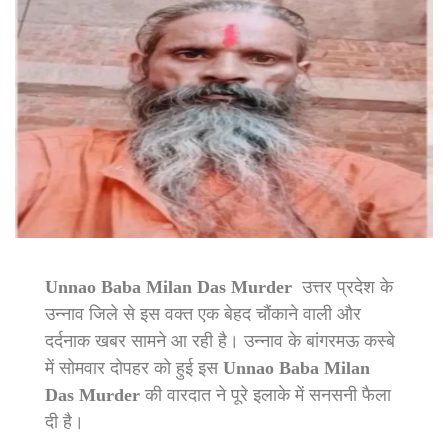
Unnao Baba Milan Das Murder
उत्तर प्रदेश के
उन्नाव जिले से इस वक्त एक बेहद चौंकाने वाली और
दर्दनाक खबर सामने आ रही है। उन्नाव के बांगरमऊ कस्बे
में सोमवार दोपहर को हुई इस
Unnao Baba Milan
Das Murder
की वारदात ने पूरे इलाके में सनसनी फैला
दी है।