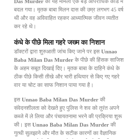
Das Murder
का यह मामला एक बड़े आपराधिक कांड में
बदल गया। मृतक बाबा मिलन दास की उम्र लगभग 45 वर्ष
थी और वह अविवाहित रहकर आध्यात्मिक जीवन व्यतीत
कर रहे थे।
कंधे के पीछे मिला गहरे जख्म का निशान
डॉक्टरों द्वारा शुरुआती जांच किए जाने पर इस
Unnao
Baba Milan Das Murder
के पीछे की हिंसक साजिश
के अहम सबूत दिखाई दिए। मृतक बाबा के दाहिने कंधे के
ठीक पीछे किसी तीखे और भारी हथियार से किए गए गहरे
वार या चोट का साफ निशान पाया गया है।
इस
Unnao Baba Milan Das Murder
की
संवेदनशीलता को देखते हुए पुलिस ने शव को तुरंत अपने
कब्जे में ले लिया और पंचायतनामा भरने की प्रक्रिया शुरू
की। इस
Unnao Baba Milan Das Murder
की
गुत्थी सुलझाने और मौत के सटीक कारणों का वैज्ञानिक