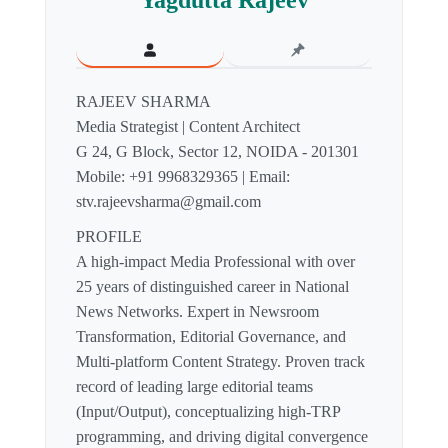
Yagdutta Rajeev
RAJEEV SHARMA
Media Strategist | Content Architect
G 24, G Block, Sector 12, NOIDA - 201301
Mobile: +91 9968329365 | Email:
stv.rajeevsharma@gmail.com
PROFILE
A high-impact Media Professional with over
25 years of distinguished career in National
News Networks. Expert in Newsroom
Transformation, Editorial Governance, and
Multi-platform Content Strategy. Proven track
record of leading large editorial teams
(Input/Output), conceptualizing high-TRP
programming, and driving digital convergence