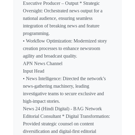
Executive Producer – Output * Strategic
Oversight: Orchestrated news output for a
national audience, ensuring seamless
integration of breaking news and feature
programming.
• Workflow Optimization: Modernized story
creation processes to enhance newsroom
agility and broadcast quality.
APN News Channel
Input Head
• News Intelligence: Directed the network’s
news-gathering machinery, leading
investigative teams to secure exclusive and
high-impact stories.
News 24 (Hindi Digital) - BAG Network
Editorial Consultant * Digital Transformation:
Provided strategic counsel on content
diversification and digital-first editorial