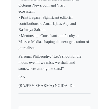
Octopus Newsroom and Vizrt
ecosystem.
• Print Legacy: Significant editorial
contributions to Amar Ujala, Aaj, and
Rashtriya Sahara.
• Mentorship: Consultant and faculty at
Massco Media, shaping the next generation of
journalists.
Personal Philosophy: “Let’s shoot for the
moon, even if we miss, we shall land
somewhere among the stars!”
Sd/-
(RAJEEV SHARMA) NOIDA. Dt.