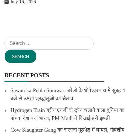
July 16, 2026
Search
for:
RECENT POSTS
Sawan ka Pehla Somwar: बरेली के धोपेश्वरनाथ में सुबह 4
बजे से उमड़ा श्रद्धालुओं का सैलाव
Hydrogen Train ग्रीन एनर्जी से ट्रेन चलाने वाला दुनिया का
पांचवा देश बना भारत, PM Modi ने दिखाई हरी झण्डी
Cow Slaughter Gang का सरगना मुठभेड़ में घायल, गौवंशीय