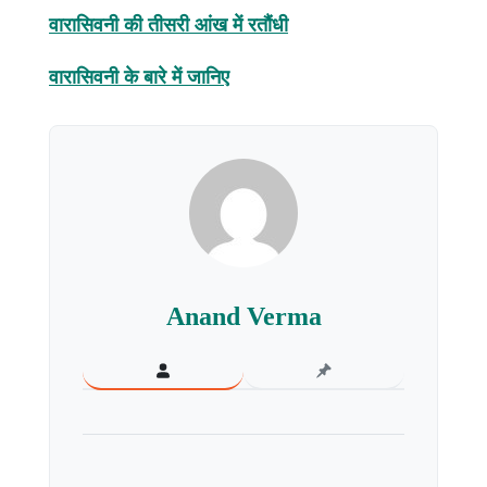
वारासिवनी की तीसरी आंख में रतौंधी
वारासिवनी के बारे में जानिए
Anand Verma