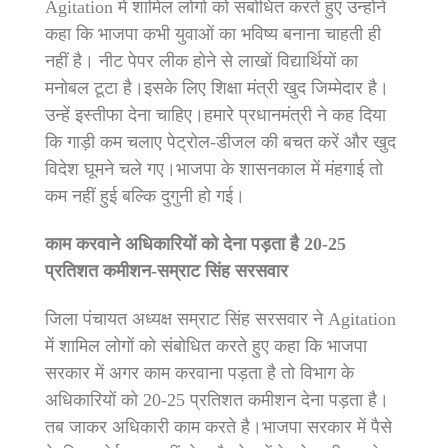
Agitation मेंं शामिल लोगों को संबोधित करते हुए उन्होंने
कहा कि भाजपा कभी युवाओं का भविष्य बनाना चाहती ही
नहीं है। नीट पेपर लीक होने से लाखों विद्यार्थियों का
मनोबल टूटा है।इसके लिए शिक्षा मंत्री खुद जिम्मेदार है।
उन्हें इस्तीफा देना चाहिए।हमारे प्रधानमंत्री ने कह दिया
कि गाड़ी कम चलाए पेट्रोल-डीजल की बचत करें और खुद
विदेश घूमने चले गए।भाजपा के शासनकाल में मंहगाई तो
कम नहीं हुई बल्कि दुगुनी हो गई।
काम करवाने अधिकारियों को देना पड़ता है 20-25
प्रतिशत कमीशन-सम्राट सिंह सरसवार
जिला पंचायत अध्यक्ष सम्राट सिंह सरसवार ने Agitation
में शामिल लोगों को संबोधित करते हुए कहा कि भाजपा
सरकार में अगर काम करवाना पड़ता है तो विभाग के
अधिकारियों को 20-25 प्रतिशत कमीशन देना पड़ता है।
तब जाकर अधिकारी काम करते है।भाजपा सरकार में पैसे