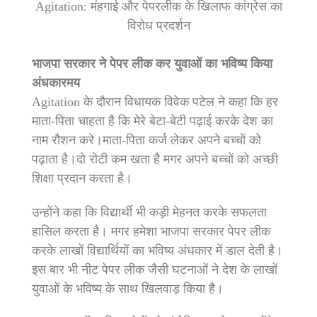
Agitation: मंहगाई और पेपरलीक के खिलाफ कांग्रेस का
विरोध प्रदर्शन
भाजपा सरकार ने पेपर लीक कर युवाओं का भविष्य किया
अंधकारमय
Agitation के दौरान विधायक विवेक पटेल ने कहा कि हर
माता-पिता चाहता है कि मेरे बेटा-बेटी पढ़ाई करके देश का
नाम रौशन करे।माता-पिता कर्ज लेकर अपने बच्चों को
पढ़ाता है।दो रोटी कम खता है मगर अपने बच्चों को अच्छी
शिक्षा प्रदान करता है।
उन्होंने कहा कि विद्यार्थी भी कड़ी मेहनत करके सफलता
हासिल करता है। मगर हमेशा भाजपा सरकार पेपर लीक
करके लाखों विद्यार्थियों का भविष्य अंधकार में डाल देती है।
इस बार भी नीट पेपर लीक जैसी घटनाओं ने देश के लाखों
युवाओं के भविष्य के साथ खिलवाड़ किया है।