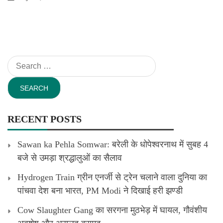
Search
for:
RECENT POSTS
Sawan ka Pehla Somwar: बरेली के धोपेश्वरनाथ में सुबह 4
बजे से उमड़ा श्रद्धालुओं का सैलाव
Hydrogen Train ग्रीन एनर्जी से ट्रेन चलाने वाला दुनिया का
पांचवा देश बना भारत, PM Modi ने दिखाई हरी झण्डी
Cow Slaughter Gang का सरगना मुठभेड़ में घायल, गौवंशीय