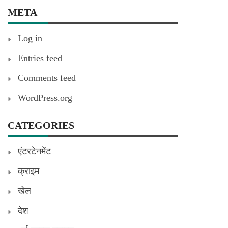
META
Log in
Entries feed
Comments feed
WordPress.org
CATEGORIES
एंटरटेनमेंट
क्राइम
खेल
देश