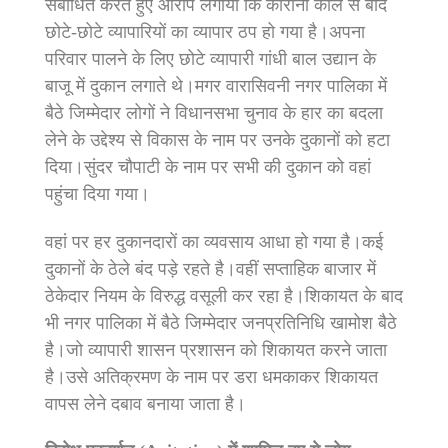
संबोधित करते हुए आरोप लगाया कि कोरोना काल से बाद
छोटे-छोटे व्यापारियों का व्यापार ठप हो गया है।अपना
परिवार पालने के लिए छोटे व्यापारी गांधी बाल उद्यान के
बाजू में दुकान लगाते थे।मगर वारासिवनी नगर पालिका में
बैठे जिम्मेदार लोगों ने विधानसभा चुनाव के हार का बदला
लेने के उद्देश्य से विकास के नाम पर उनके दुकानों को हटा
दिया।सुंदर चौपाटी के नाम पर सभी की दुकान को वहां
पहुंचा दिया गया।
वहां पर हर दुकानदारों का व्यवसाय आधा हो गया है।कई
दुकानों के ठेले बंद पड़े रहते है।वहीं सप्ताहिक बाजार में
ठेकेदार नियम के विरुद्ध वसूली कर रहा है।शिकायत के बाद
भी नगर पालिका में बैठे जिम्मेदार जनप्रतिनिधि खामोश बैठे
है।जो व्यापारी शासन प्रशासन को शिकायत करने जाता
है।उसे अतिक्रमण के नाम पर डरा धमकाकर शिकायत
वापस लेने दबाव बनाया जाता है।