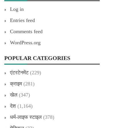
Log in
Entries feed
Comments feed
WordPress.org
POPULAR CATEGORIES
एंटरटेनमेंट
(229)
क्राइम
(281)
खेल
(347)
देश
(1,164)
धर्म-लाइफ स्टाइल
(378)