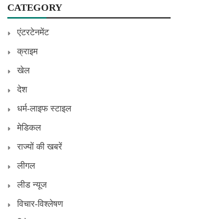
CATEGORY
एंटरटेनमेंट
क्राइम
खेल
देश
धर्म-लाइफ स्टाइल
मेडिकल
राज्यों की खबरें
लीगल
लीड न्यूज
विचार-विश्लेषण