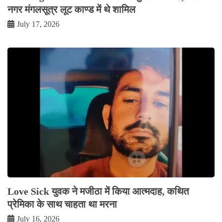
नगर मंगलसूत्र लूट काण्‍ड में थे शामिल
July 17, 2026
Love Sick युवक ने मजीठा में किया आत्मदाह, कथित
प्रेमिका के साथ चाहता था मरना
July 16, 2026