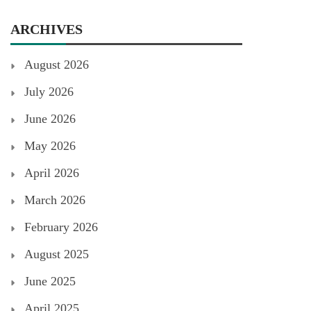
ARCHIVES
August 2026
July 2026
June 2026
May 2026
April 2026
March 2026
February 2026
August 2025
June 2025
April 2025