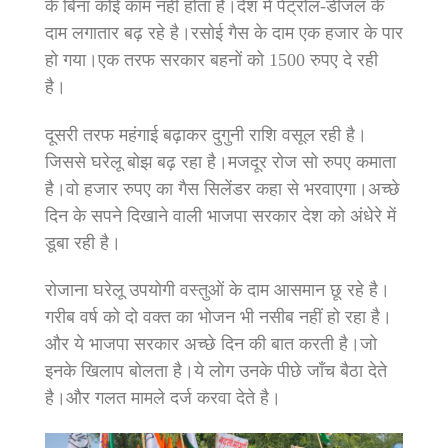
के बिना कोई काम नहीं होता है।देश में पेट्रोल-डीजल के
दाम लगातार बढ़ रहे है।रसोई गैस के दाम एक हजार के पार
हो गया।एक तरफ सरकार बहनों को 1500 रुपए दे रही
है।
दूसरी तरफ महंगाई बढ़ाकर दुगुनी राशि वसूल रही है।
जिससे घरेलू बोझ बढ़ रहा है।मजदूर रोज सो रुपए कमाता
है।वो हजार रुपए का गैस सिलेंडर कहा से भरवाएगा।अच्छे
दिन के सपने दिखाने वाली भाजपा सरकार देश को अंधेरे में
डूबा रही है।
रोजाना घरेलू उपयोगी वस्तुओं के दाम आसमान छू रहे है।
गरीब वर्ष को दो वक्त का भोजन भी नसीब नहीं हो रहा है।
और ये भाजपा सरकार अच्छे दिन की बात करती है।जो
इनके खिलाप बोलता है।ये लोग उनके पीछे जाँच बैठा देते
है।और गलत मामले दर्ज करवा देते है।