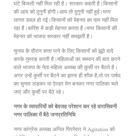
घंटे बिजली नहीं मिल रही है। सरकार कहती है।किसानों
की आय को दुगुनी होगी।आय तो दुगुनी नहीं हुई।मगर
लागत डबल हो गई।किसानों को मेहनत का दाम नहीं मिल
रहा है।बारिश में कड़ी मेहनत करता है।मगर किसानों की
मेहनत को भाजपा सरकार नहीं समझती है।
चुनाव के दौरान सत्ता पाने के लिए किसानों को झूठे वादे
करके गुमराह करती है।महिलाओं का सम्मान की बात करने
वाले भाजपा के नेता महिला अध्यक्ष की कुर्सी पर बैठते है।
अगर उन्हें कुर्सी पर बैठने का इतना ही शौक है,तो पर पार्षद
का चुनाव लड़कर या ऐल्डर मेन बनकर नगर पालिका चले
जाए और कुर्सी पर बैठे रहे।
नगर के व्यापारियों को बेवजह परेशान कर रहे वारासिवनी
नगर पालिका में बैठे जनप्रतिनिधि
नगर कांग्रेस अध्यक्ष अनिल पिपरेवार ने Agitation को