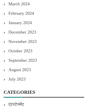
March 2024
February 2024
January 2024
December 2023
November 2023
October 2023
September 2023
August 2023
July 2023
CATEGORIES
एंटरटेनमेंट