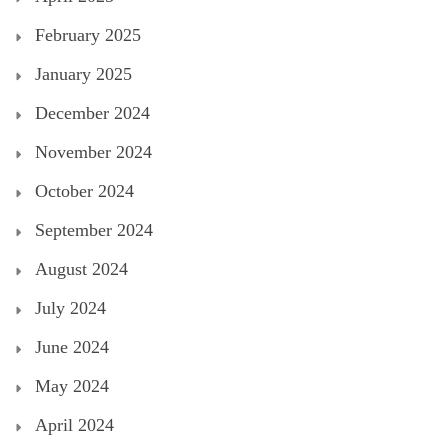
February 2025
January 2025
December 2024
November 2024
October 2024
September 2024
August 2024
July 2024
June 2024
May 2024
April 2024