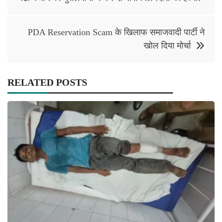
PDA Reservation Scam के खिलाफ समाजवादी पार्टी ने
खोल दिया मोर्चा
RELATED POSTS