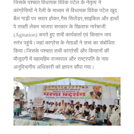
जिसके पश्चात विधायक विवेक पटेल के नेतृत्व ने
कांग्रेसियों ने रैली के माध्यम से विधायक विवेक पटेल खुद
बैल गाड़ी पर सवार होकर,गैस सिलेंडर,साइकिल और हाथों
पे तख्ती लेकर भाजपा सरकार के खिलाफ नारेबाजी
(Agitation) करते हुए सभी कार्यकर्ता एवं किसान जय
स्तंभ पहुंचे।जहां काग्रेस के नेताओं ने सभा का संबोधित
किया।जिसके पश्चात सभी कांग्रेसी और किसानों की
मौजूदगी में महामहिम राज्यपाल और राष्ट्रपति के नाम
अनुविभागीय अधिकारी को ज्ञापन सौंपा गया।