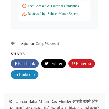
Fact Checked & Editorial Guidelines
Reviewed by: Subject Matter Experts
Agitation
,
Cong
,
Waraseoni
SHARE
Facebook
Twitter
Pinterest
Linkedin
Post
Unnao Baba Milan Das Murder आरती करने और
navigation
घंटा बजाने पर मुसलमानों ने कर दी बाबा मिलनदास की हत्या?