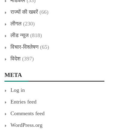
मेडिकल
(33)
राज्यों की खबरें
(66)
लीगल
(230)
लीड न्यूज
(818)
विचार-विश्लेषण
(65)
विदेश
(397)
META
Log in
Entries feed
Comments feed
WordPress.org