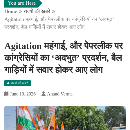
You are Here
Home
राज्यों की खबरें
Agitation महंगाई, और पेपरलीक पर कांग्रेसियों का ‘अदभुत’
प्रदर्शन, बैल गाड़ियों में सवार होकर आए लोग
Agitation महंगाई, और पेपरलीक पर
कांग्रेसियों का ‘अदभुत’ प्रदर्शन, बैल
गाड़ियों में सवार होकर आए लोग
राज्यों की खबरें
June 10, 2026
Anand Verma