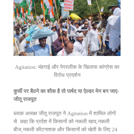
Agitation: मंहगाई और पेपरलीक के खिलाफ कांग्रेस का
विरोध प्रदर्शन
कुर्सी पर बैठने का शौक है तो पार्षद या ऐल्डर मेन बन जाए-
जीतू राजपूत
ब्लाक अध्यक्ष जीतू राजपूत ने Agitation में शामिल लोगों
से कहा कि प्रदेश में किसानों को नकली खाद,नकली
बीज,नकली कीटनाशक और किसानों को खेती के लिए 24