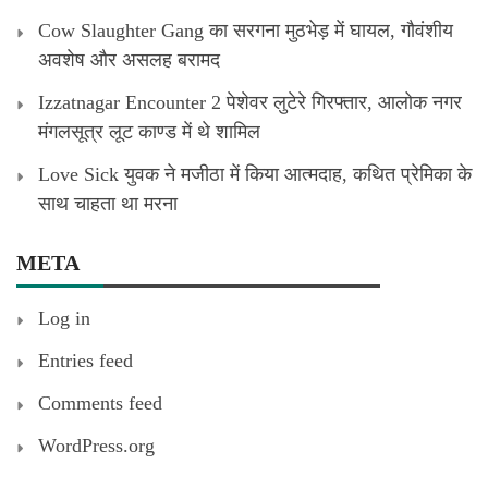
Cow Slaughter Gang का सरगना मुठभेड़ में घायल, गौवंशीय
अवशेष और असलह बरामद
Izzatnagar Encounter 2 पेशेवर लुटेरे गिरफ्तार, आलोक नगर
मंगलसूत्र लूट काण्‍ड में थे शामिल
Love Sick युवक ने मजीठा में किया आत्मदाह, कथित प्रेमिका के
साथ चाहता था मरना
META
Log in
Entries feed
Comments feed
WordPress.org