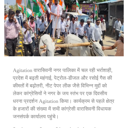
Agitation वारासिवनी नगर पालिका में चल रही भर्राशाही,
प्रदेश में बढ़ती महंगाई, पेट्रोल-डीजल और रसोई गैस की
कीमतों में बढ़ोतरी, नीट पेपर लीक जैसे विभिन्न मुद्दों को
लेकर कांग्रेसियों ने नगर के जय स्तंभ पर एक दिवसीय
धरना प्रदर्शन Agitation किया। कार्यक्रम से पहले क्षेत्र
के हजारों की संख्या में सभी कांग्रेसी वारासिवनी विधायक
जनसंपर्क कार्यालय पहुंचे।