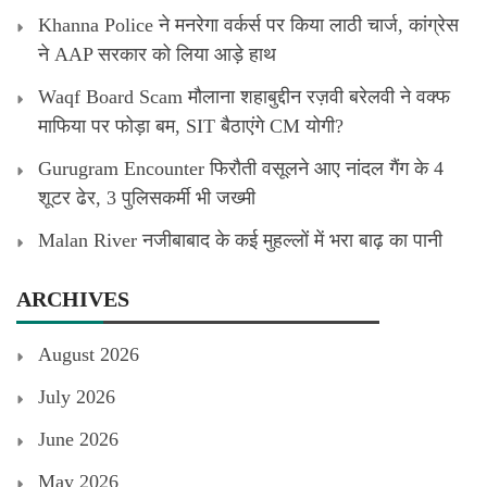
Khanna Police ने मनरेगा वर्कर्स पर किया लाठी चार्ज, कांग्रेस
ने AAP सरकार को लिया आड़े हाथ
Waqf Board Scam मौलाना शहाबुद्दीन रज़वी बरेलवी ने वक्फ
माफिया पर फोड़ा बम, SIT बैठाएंगे CM योगी?
Gurugram Encounter फिरौती वसूलने आए नांदल गैंग के 4
शूटर ढेर, 3 पुलिसकर्मी भी जख्मी
Malan River नजीबाबाद के कई मुहल्लों में भरा बाढ़ का पानी
ARCHIVES
August 2026
July 2026
June 2026
May 2026