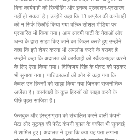
बिना कार्यवाही की रिकॉर्डिंग और इनका प्रकाशन-प्रसारण
नहीं हो सकता है। उन्होंने कहा कि 13 अप्रैल की कार्यवाही
को न सिर्फ रिकॉर्ड किया गया बल्कि सोशल मीडिया पर
प्रसारित भी किया गया। आम आदमी पार्टी के नेताओं और
अन्य के द्वारा साझा किए जाने का जिक्र करते हुए उन्होंने
कहा कि इसे शेयर करना भी अपलोड करने के बराबर है।
उन्होंने कहा कि अदालत की कार्यवाही को स्कैंडलाइज करने
के लिए ऐसा किया गया। दिग्विजय सिंह के पोस्ट को पढ़कर
भी सुनाया गया। याचिकाकर्ता की ओर से कहा गया कि
केवल उन हिस्सों को साझा किया गया जिनका राजनीतिक
अजेंडा है। कार्यवाही के कुछ हिस्सों को साझा करने के
पीछे वृहत साजिश है।
फेसबुक और इंस्ट्राग्राम को संचालित करने वाली कंपनी
मेटा और यूट्यूब की पैरेंट कंपनी गूगल के वकील भी सुनवाई
में शामिल हुए। अदालत ने पूछा कि क्या यह पता लगाना