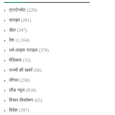
एंटरटेनमेंट
(229)
क्राइम
(281)
खेल
(347)
देश
(1,164)
धर्म-लाइफ स्टाइल
(378)
मेडिकल
(33)
राज्यों की खबरें
(66)
लीगल
(230)
लीड न्यूज
(818)
विचार-विश्लेषण
(65)
विदेश
(397)