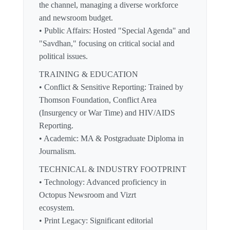
the channel, managing a diverse workforce
and newsroom budget.
• Public Affairs: Hosted "Special Agenda" and
"Savdhan," focusing on critical social and
political issues.
TRAINING & EDUCATION
• Conflict & Sensitive Reporting: Trained by
Thomson Foundation, Conflict Area
(Insurgency or War Time) and HIV/AIDS
Reporting.
• Academic: MA & Postgraduate Diploma in
Journalism.
TECHNICAL & INDUSTRY FOOTPRINT
• Technology: Advanced proficiency in
Octopus Newsroom and Vizrt
ecosystem.
• Print Legacy: Significant editorial