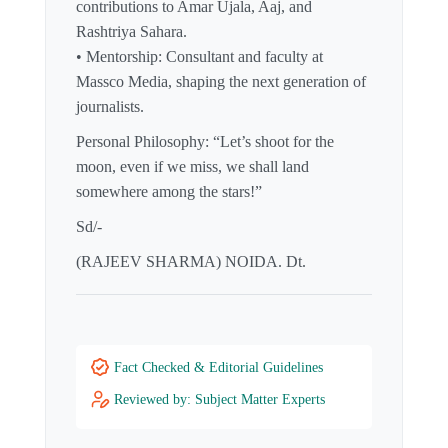
contributions to Amar Ujala, Aaj, and
Rashtriya Sahara.
• Mentorship: Consultant and faculty at
Massco Media, shaping the next generation of
journalists.
Personal Philosophy: “Let’s shoot for the
moon, even if we miss, we shall land
somewhere among the stars!”
Sd/-
(RAJEEV SHARMA) NOIDA. Dt.
Fact Checked & Editorial Guidelines
Reviewed by: Subject Matter Experts