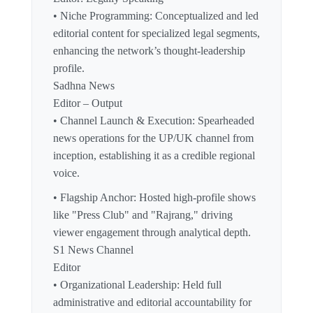
• Niche Programming: Conceptualized and led
editorial content for specialized legal segments,
enhancing the network’s thought-leadership
profile.
Sadhna News
Editor – Output
• Channel Launch & Execution: Spearheaded
news operations for the UP/UK channel from
inception, establishing it as a credible regional
voice.
• Flagship Anchor: Hosted high-profile shows
like "Press Club" and "Rajrang," driving
viewer engagement through analytical depth.
S1 News Channel
Editor
• Organizational Leadership: Held full
administrative and editorial accountability for