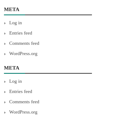
META
Log in
Entries feed
Comments feed
WordPress.org
META
Log in
Entries feed
Comments feed
WordPress.org