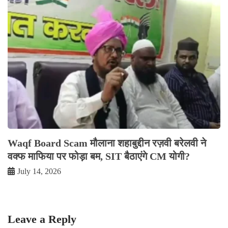
Waqf Board Scam मौलाना शहाबुद्दीन रज़वी बरेलवी ने
वक्फ माफिया पर फोड़ा बम, SIT बैठाएंगे CM योगी?
July 14, 2026
Leave a Reply