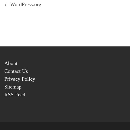
WordPress.org
About
Contact Us
Privacy Policy
Sitemap
RSS Feed