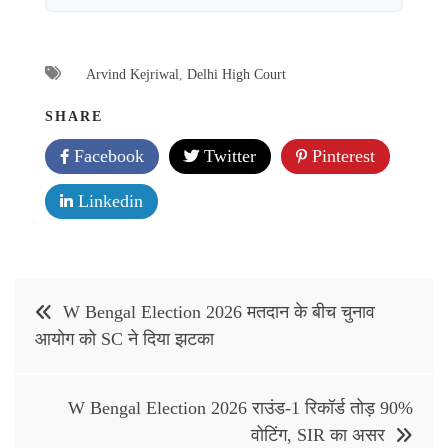
Arvind Kejriwal
,
Delhi High Court
SHARE
Facebook
Twitter
Pinterest
Linkedin
Post
W Bengal Election 2026 मतदान के बीच चुनाव
navigation
आयोग को SC ने दिया झटका
W Bengal Election 2026 राउंड-1 रिकॉर्ड तोड़ 90%
वोटिंग, SIR का असर