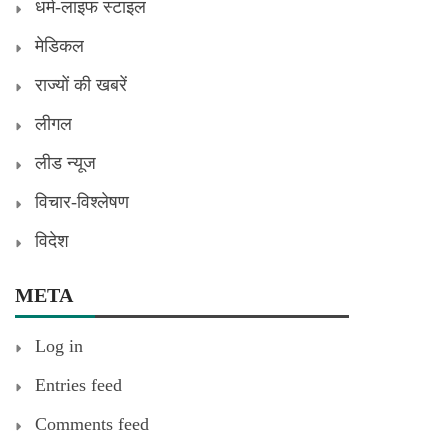
धर्म-लाइफ स्टाइल
मेडिकल
राज्यों की खबरें
लीगल
लीड न्यूज
विचार-विश्लेषण
विदेश
META
Log in
Entries feed
Comments feed