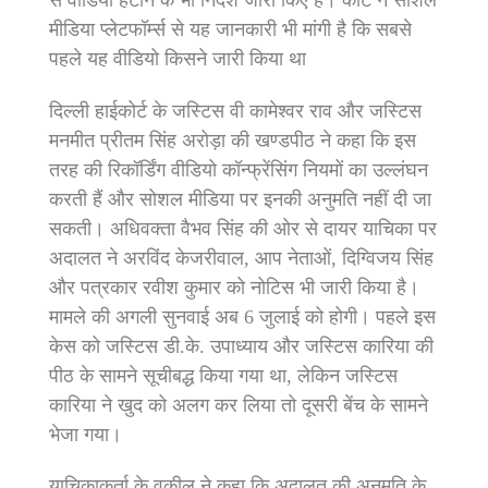
मीडिया प्लेटफॉर्म्स से यह जानकारी भी मांगी है कि सबसे
पहले यह वीडियो किसने जारी किया था
दिल्ली हाईकोर्ट के जस्टिस वी कामेश्वर राव और जस्टिस
मनमीत प्रीतम सिंह अरोड़ा की खण्डपीठ ने कहा कि इस
तरह की रिकॉर्डिंग वीडियो कॉन्फ्रेंसिंग नियमों का उल्लंघन
करती हैं और सोशल मीडिया पर इनकी अनुमति नहीं दी जा
सकती। अधिवक्ता वैभव सिंह की ओर से दायर याचिका पर
अदालत ने अरविंद केजरीवाल, आप नेताओं, दिग्विजय सिंह
और पत्रकार रवीश कुमार को नोटिस भी जारी किया है।
मामले की अगली सुनवाई अब 6 जुलाई को होगी। पहले इस
केस को जस्टिस डी.के. उपाध्याय और जस्टिस कारिया की
पीठ के सामने सूचीबद्ध किया गया था, लेकिन जस्टिस
कारिया ने खुद को अलग कर लिया तो दूसरी बेंच के सामने
भेजा गया।
याचिकाकर्ता के वकील ने कहा कि अदालत की अनुमति के