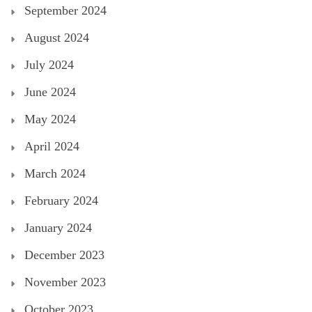
September 2024
August 2024
July 2024
June 2024
May 2024
April 2024
March 2024
February 2024
January 2024
December 2023
November 2023
October 2023