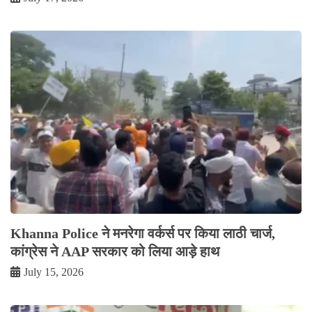
Khanna Police ने मनरेगा वर्कर्स पर किया लाठी चार्ज,
कांग्रेस ने AAP सरकार को लिया आड़े हाथ
July 15, 2026