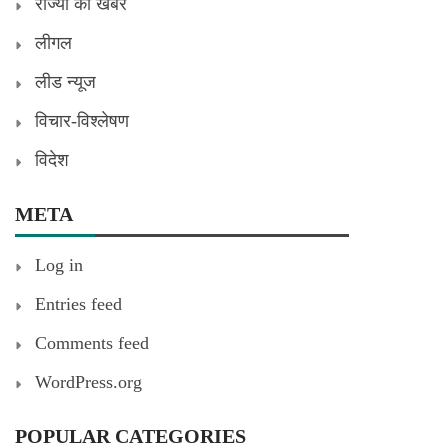
राज्यों की खबरें
लीगल
लीड न्यूज
विचार-विश्लेषण
विदेश
META
Log in
Entries feed
Comments feed
WordPress.org
POPULAR CATEGORIES