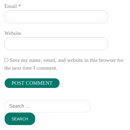
Email
*
Website
Save my name, email, and website in this browser for
the next time I comment.
Search
for: