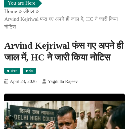
You are Here
Home
लीगल
Arvind Kejriwal फंस गए अपने ही जाल में, HC ने जारी किया
नोटिस
Arvind Kejriwal फंस गए अपने ही
जाल में, HC ने जारी किया नोटिस
लीगल
देश
April 23, 2026
Yagdutta Rajeev