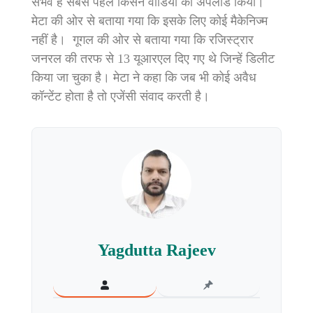
संभव है सबसे पहले किसने वीडियो को अपलोड किया।
मेटा की ओर से बताया गया कि इसके लिए कोई मैकेनिज्म
नहीं है। गूगल की ओर से बताया गया कि रजिस्ट्रार
जनरल की तरफ से 13 यूआरएल दिए गए थे जिन्हें डिलीट
किया जा चुका है। मेटा ने कहा कि जब भी कोई अवैध
कॉन्टेंट होता है तो एजेंसी संवाद करती है।
Yagdutta Rajeev