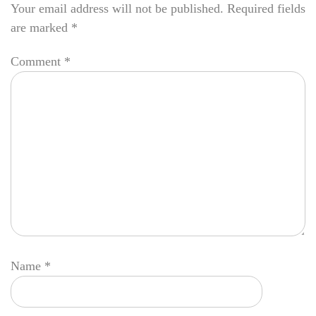
Your email address will not be published.
Required fields
are marked
*
Comment
*
Name
*