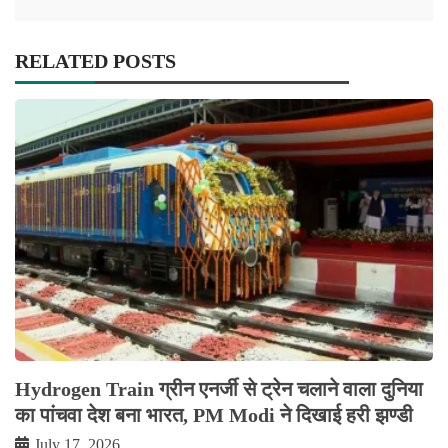
RELATED POSTS
Hydrogen Train ग्रीन एनर्जी से ट्रेन चलाने वाला दुनिया
का पांचवा देश बना भारत, PM Modi ने दिखाई हरी झण्डी
July 17, 2026