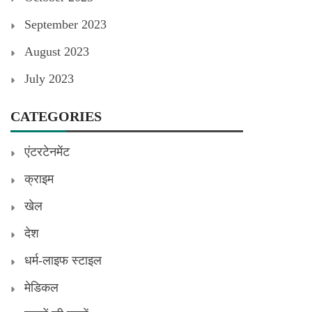
September 2023
August 2023
July 2023
CATEGORIES
एंटरटेनमेंट
क्राइम
खेल
देश
धर्म-लाइफ स्टाइल
मेडिकल