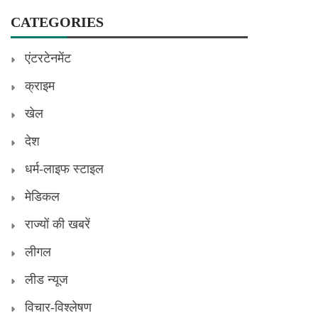
CATEGORIES
एंटरटेनमेंट
क्राइम
खेल
देश
धर्म-लाइफ स्टाइल
मेडिकल
राज्यों की खबरें
लीगल
लीड न्यूज
विचार-विश्लेषण