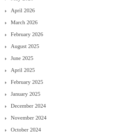
April 2026
March 2026
February 2026
August 2025
June 2025
April 2025
February 2025
January 2025
December 2024
November 2024
October 2024