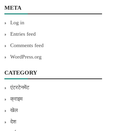
META
Log in
Entries feed
Comments feed
WordPress.org
CATEGORY
एंटरटेनमेंट
क्राइम
खेल
देश