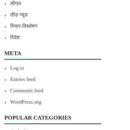
लीगल
लीड न्यूज
विचार-विश्लेषण
विदेश
META
Log in
Entries feed
Comments feed
WordPress.org
POPULAR CATEGORIES