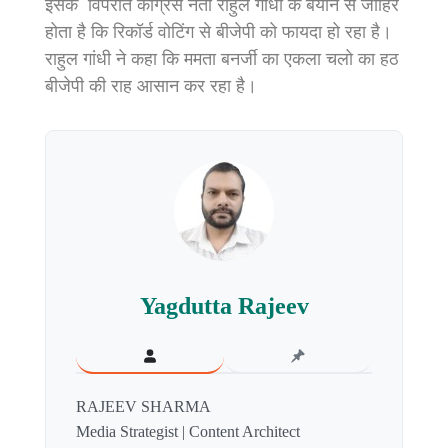
इसके विपरीत कांग्रेस नेता राहुल गांधी के बयान से जाहिर
होता है कि रिकॉर्ड वोटिंग से बीजेपी को फायदा हो रहा है।
राहुल गांधी ने कहा कि ममता बनर्जी का एकला चलो का हठ
बीजेपी की राह आसान कर रहा है।
Yagdutta Rajeev
RAJEEV SHARMA
Media Strategist | Content Architect