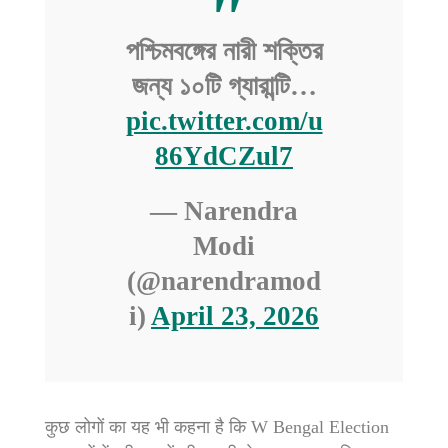
পশ্চিমবঙ্গের নারী শক্তির
জন্য ১০টি গ্যারান্টি…
pic.twitter.com/u
86YdCZul7
— Narendra
Modi
(@narendramod
i)
April 23, 2026
कुछ लोगों का यह भी कहना है कि W Bengal Election