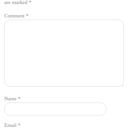
are marked
*
Comment
*
Name
*
Email
*