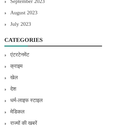
September 2023
August 2023
July 2023
CATEGORIES
एंटरटेनमेंट
क्राइम
खेल
देश
धर्म-लाइफ स्टाइल
मेडिकल
राज्यों की खबरें