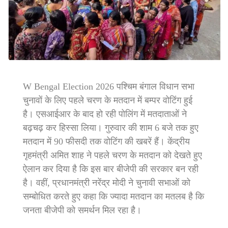
W Bengal Election 2026 पश्चिम बंगाल विधान सभा
चुनावों के लिए पहले चरण के मतदान में बम्पर वोटिंग हुई
है। एसआईआर के बाद हो रही पोलिंग में मतदाताओं ने
बढ़चढ़ कर हिस्सा लिया। गुरुवार की शाम 6 बजे तक हुए
मतदान में 90 फीसदी तक वोटिंग की खबरें हैं। केंद्रीय
गृहमंत्री अमित शाह ने पहले चरण के मतदान को देखते हुए
ऐलान कर दिया है कि इस बार बीजेपी की सरकार बन रही
है। वहीं, प्रधानमंत्री नरेंद्र मोदी ने चुनावी सभाओं को
सम्बोधित करते हुए कहा कि ज्यादा मतदान का मतलब है कि
जनता बीजेपी को समर्थन मिल रहा है।