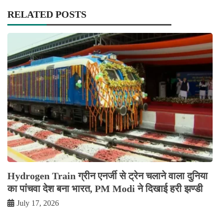
RELATED POSTS
Hydrogen Train ग्रीन एनर्जी से ट्रेन चलाने वाला दुनिया
का पांचवा देश बना भारत, PM Modi ने दिखाई हरी झण्डी
July 17, 2026