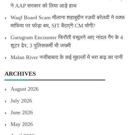
ने AAP सरकार को लिया आड़े हाथ
Waqf Board Scam मौलाना शहाबुद्दीन रज़वी बरेलवी ने वक्फ
माफिया पर फोड़ा बम, SIT बैठाएंगे CM योगी?
Gurugram Encounter फिरौती वसूलने आए नांदल गैंग के 4
शूटर ढेर, 3 पुलिसकर्मी भी जख्मी
Malan River नजीबाबाद के कई मुहल्लों में भरा बाढ़ का पानी
ARCHIVES
August 2026
July 2026
June 2026
May 2026