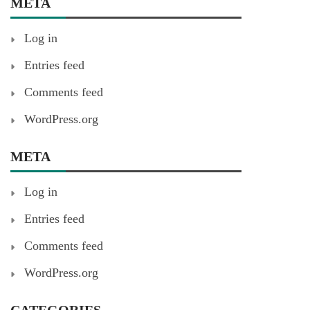
META
Log in
Entries feed
Comments feed
WordPress.org
META
Log in
Entries feed
Comments feed
WordPress.org
CATEGORIES