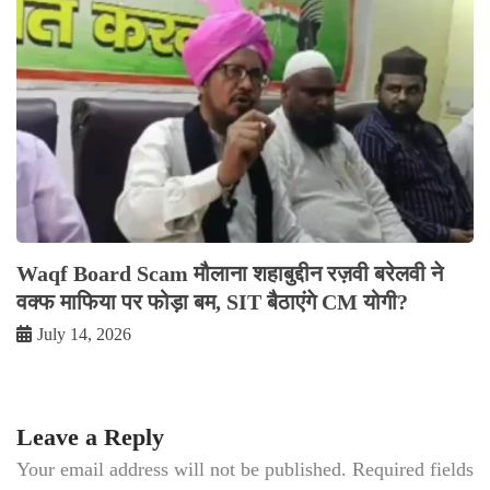
Waqf Board Scam मौलाना शहाबुद्दीन रज़वी बरेलवी ने
वक्फ माफिया पर फोड़ा बम, SIT बैठाएंगे CM योगी?
July 14, 2026
Leave a Reply
Your email address will not be published.
Required fields