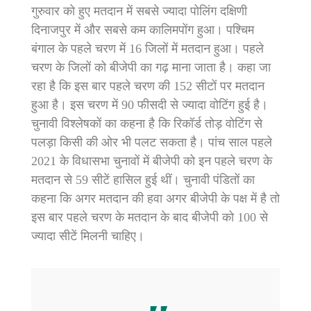
गुरुवार को हुए मतदान में सबसे ज्यादा पोलिंग दक्षिणी
दिनाजपुर में और सबसे कम कालिमपोंग हुआ। पश्चिम
बंगाल के पहले चरण में 16 जिलों में मतदान हुआ। पहले
चरण के जिलों को बीजेपी का गढ़ माना जाता है। कहा जा
रहा है कि इस बार पहले चरण की 152 सीटों पर मतदान
हुआ है। इस चरण में 90 फीसदी से ज्यादा वोटिंग हुई है।
चुनावी विश्लेषकों का कहना है कि रिकॉर्ड तोड़ वोटिंग से
पलड़ा किसी की ओर भी पलट सकता है। पांच साल पहले
2021 के विधासभा चुनावों में बीजेपी को इन पहले चरण के
मतदान से 59 सीटें हासिल हुई थीं। चुनावी पंडितों का
कहना कि अगर मतदान की हवा अगर बीजेपी के पक्ष में है तो
इस बार पहले चरण के मतदान के बाद बीजेपी को 100 से
ज्यादा सीटें मिलनी चाहिए।