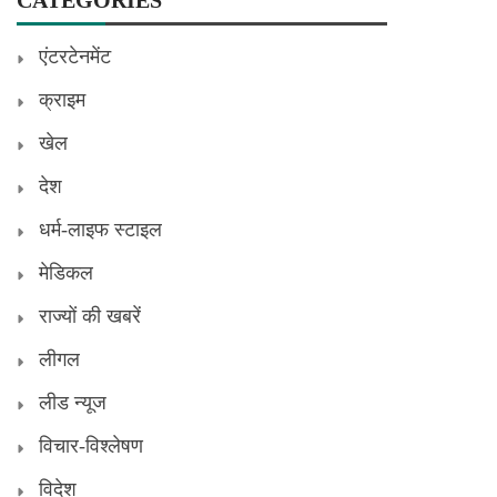
एंटरटेनमेंट
क्राइम
खेल
देश
धर्म-लाइफ स्टाइल
मेडिकल
राज्यों की खबरें
लीगल
लीड न्यूज
विचार-विश्लेषण
विदेश