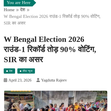
You are Here
Home
देश
W Bengal Election 2026 राउंड-1 रिकॉर्ड तोड़ 90% वोटिंग,
SIR का असर
W Bengal Election 2026
राउंड-1 रिकॉर्ड तोड़ 90% वोटिंग,
SIR का असर
देश
लीड न्यूज
April 23, 2026
Yagdutta Rajeev