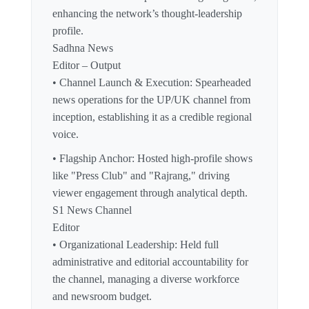
enhancing the network’s thought-leadership
profile.
Sadhna News
Editor – Output
• Channel Launch & Execution: Spearheaded
news operations for the UP/UK channel from
inception, establishing it as a credible regional
voice.
• Flagship Anchor: Hosted high-profile shows
like "Press Club" and "Rajrang," driving
viewer engagement through analytical depth.
S1 News Channel
Editor
• Organizational Leadership: Held full
administrative and editorial accountability for
the channel, managing a diverse workforce
and newsroom budget.