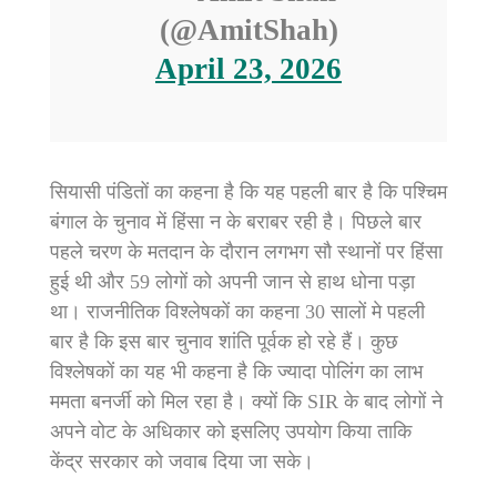
(@AmitShah)
April 23, 2026
सियासी पंडितों का कहना है कि यह पहली बार है कि पश्चिम
बंगाल के चुनाव में हिंसा न के बराबर रही है। पिछले बार
पहले चरण के मतदान के दौरान लगभग सौ स्थानों पर हिंसा
हुई थी और 59 लोगों को अपनी जान से हाथ धोना पड़ा
था। राजनीतिक विश्लेषकों का कहना 30 सालों मे पहली
बार है कि इस बार चुनाव शांति पूर्वक हो रहे हैं। कुछ
विश्लेषकों का यह भी कहना है कि ज्यादा पोलिंग का लाभ
ममता बनर्जी को मिल रहा है। क्यों कि SIR के बाद लोगों ने
अपने वोट के अधिकार को इसलिए उपयोग किया ताकि
केंद्र सरकार को जवाब दिया जा सके।