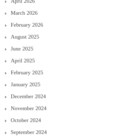
April 2026
March 2026
February 2026
August 2025
June 2025
April 2025
February 2025
January 2025
December 2024
November 2024
October 2024
September 2024