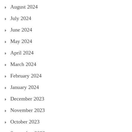
August 2024
July 2024
June 2024
May 2024
April 2024
March 2024
February 2024
January 2024
December 2023
November 2023
October 2023