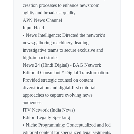
creation processes to enhance newsroom
agility and broadcast quality.
APN News Channel
Input Head
• News Intelligence: Directed the network’s
news-gathering machinery, leading
investigative teams to secure exclusive and
high-impact stories.
News 24 (Hindi Digital) - BAG Network
Editorial Consultant * Digital Transformation:
Provided strategic counsel on content
diversification and digital-first editorial
approaches to capture evolving news
audiences.
ITV Network (India News)
Editor: Legally Speaking
• Niche Programming: Conceptualized and led
editorial content for specialized legal segments,