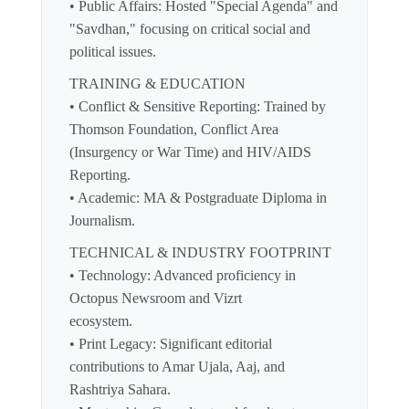
• Public Affairs: Hosted "Special Agenda" and
"Savdhan," focusing on critical social and
political issues.
TRAINING & EDUCATION
• Conflict & Sensitive Reporting: Trained by
Thomson Foundation, Conflict Area
(Insurgency or War Time) and HIV/AIDS
Reporting.
• Academic: MA & Postgraduate Diploma in
Journalism.
TECHNICAL & INDUSTRY FOOTPRINT
• Technology: Advanced proficiency in
Octopus Newsroom and Vizrt
ecosystem.
• Print Legacy: Significant editorial
contributions to Amar Ujala, Aaj, and
Rashtriya Sahara.