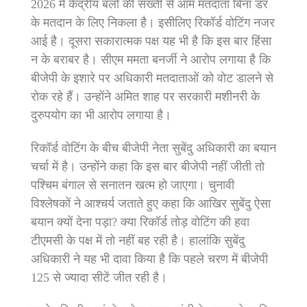
2026 में केंद्रीय बलों की सख्ती से आम मतदाता बिना डर
के मतदान के लिए निकला है। इसीलिए रिकॉर्ड वोटिंग नजर
आई है। दूसरा सकारात्मक पक्ष यह भी है कि इस बार हिंसा
न के बराबर है। सीएम ममता बनर्जी ने आरोप लगाया है कि
बीजेपी के इशारे पर अधिकारी मतदाताओं को वोट डालने से
रोक रहे हैं। उन्होंने अमित शाह पर सरकारी मशीनरी के
दुरुपयोग का भी आरोप लगाया है।
रिकॉर्ड वोटिंग के बीच बीजेपी नेता सुबेंदु अधिकारी का बयान
चर्चा में है। उन्होंने कहा कि इस बार बीजेपी नहीं जीती तो
पश्चिम बंगाल से सनातन खत्म हो जाएगा। चुनावी
विश्लेषकों ने आश्चर्य जताते हुए कहा कि आखिर सुबेंदु ऐसा
बयान क्यों देना पड़ा? क्या रिकॉर्ड तोड़ वोटिंग की हवा
टीएमसी के पक्ष में तो नहीं बह रही है। हालांकि सुबेंदु
अधिकारी ने यह भी दावा किया है कि पहले चरण में बीजेपी
125 से ज्यादा सीटें जीत रही है।