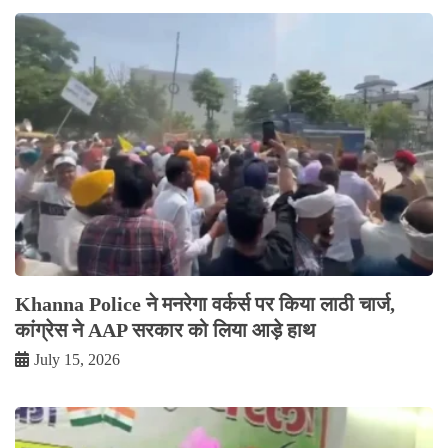
Khanna Police ने मनरेगा वर्कर्स पर किया लाठी चार्ज,
कांग्रेस ने AAP सरकार को लिया आड़े हाथ
July 15, 2026