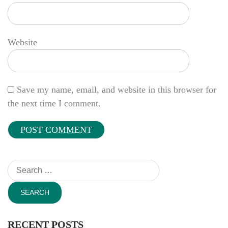
Website
Save my name, email, and website in this browser for
the next time I comment.
Search
for:
RECENT POSTS