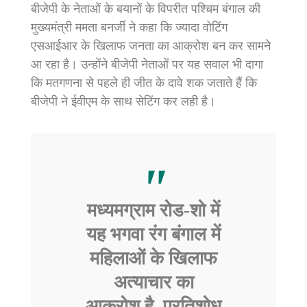
बीजेपी के नेताओं के बयानों के विपरीत पश्चिम बंगाल की
मुख्यमंत्री ममता बनर्जी ने कहा कि ज्यादा वोटिंग
एसआईआर के खिलाफ जनता का आक्रोश बन कर सामने
आ रहा है। उन्होंने बीजेपी नेताओं पर यह सवाल भी दागा
कि मतगणना से पहले ही जीत के दावे शक जताते हैं कि
बीजेपी ने ईवीएम के साथ सेटिंग कर लही है।
मध्यमग्राम रोड-शो में
यह भगवा रंग बंगाल में
महिलाओं के खिलाफ
अत्याचार का
आक्रोश है, प्रतिशोध