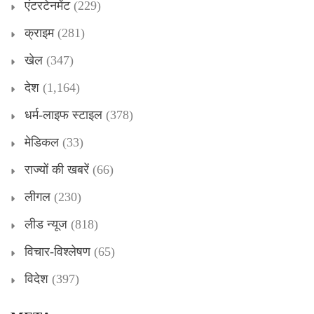
एंटरटेनमेंट
(229)
क्राइम
(281)
खेल
(347)
देश
(1,164)
धर्म-लाइफ स्टाइल
(378)
मेडिकल
(33)
राज्यों की खबरें
(66)
लीगल
(230)
लीड न्यूज
(818)
विचार-विश्लेषण
(65)
विदेश
(397)