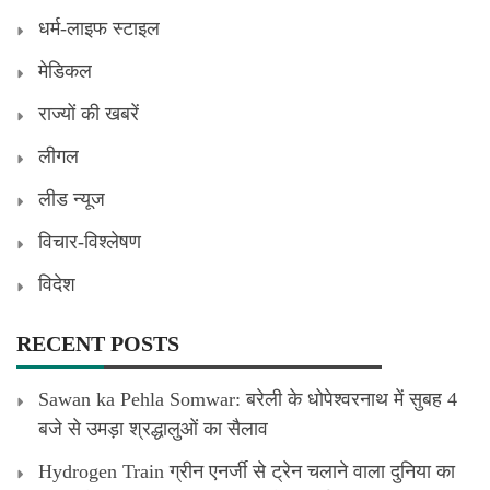
धर्म-लाइफ स्टाइल
मेडिकल
राज्यों की खबरें
लीगल
लीड न्यूज
विचार-विश्लेषण
विदेश
RECENT POSTS
Sawan ka Pehla Somwar: बरेली के धोपेश्वरनाथ में सुबह 4
बजे से उमड़ा श्रद्धालुओं का सैलाव
Hydrogen Train ग्रीन एनर्जी से ट्रेन चलाने वाला दुनिया का