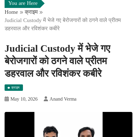
You are Here
Home
क्राइम
Judicial Custody में भेजे गए बेरोजगारों को ठगने वाले प्रीतम
डहरवाल और रविशंकर कबीरे
Judicial Custody में भेजे गए
बेरोजगारों को ठगने वाले प्रीतम
डहरवाल और रविशंकर कबीरे
क्राइम
May 10, 2026
Anand Verma