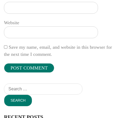
Website
Save my name, email, and website in this browser for
the next time I comment.
Search
for:
RECENT POSTS