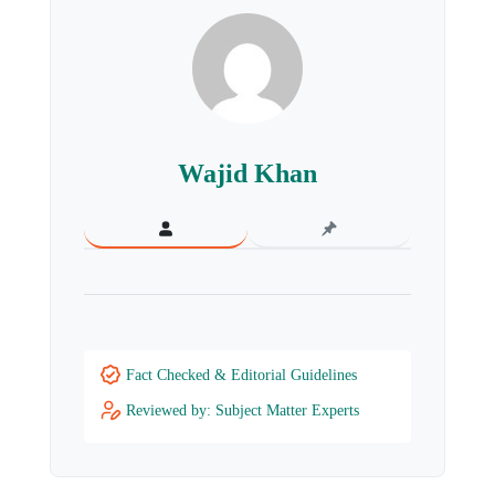
Wajid Khan
Fact Checked & Editorial Guidelines
Reviewed by: Subject Matter Experts