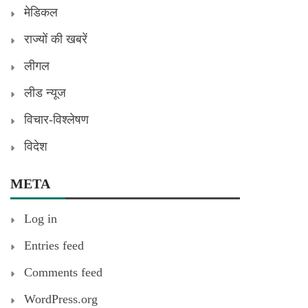
मेडिकल
राज्यों की खबरें
लीगल
लीड न्यूज
विचार-विश्लेषण
विदेश
META
Log in
Entries feed
Comments feed
WordPress.org