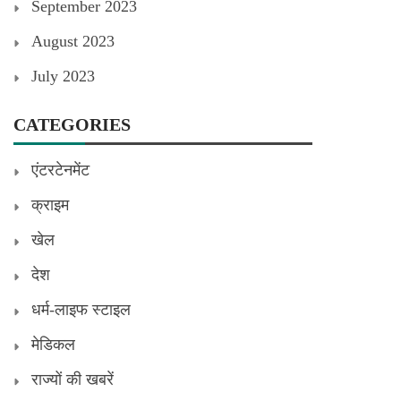
September 2023
August 2023
July 2023
CATEGORIES
एंटरटेनमेंट
क्राइम
खेल
देश
धर्म-लाइफ स्टाइल
मेडिकल
राज्यों की खबरें