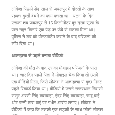
लोकेश पिछले डेढ़ साल से जबलपुर में दोस्तों के साथ
रहकर कुर्सी बेचने का काम करता था। घटना के दिन
उसका शव जबलपुर से 15 किलोमीटर दूर ग्राम सूखा के
पास नहर किनारे एक पेड़ पर फंदे से लटका मिला था।
पुलिस ने शव को पोस्टमॉर्टम कराने के बाद परिजनों को
सौंप दिया था।
आत्महत्या से पहले बनाया वीडियो
लोकेश की मौत के बाद उसका मोबाइल परिजनों के पास
था। चार दिन पहले पिता ने मोबाइल चेक किया तो उसमें
एक वीडियो मिला, जिसे लोकेश ने आत्महत्या से कुछ मिनट
पहले रिकॉर्ड किया था। वीडियो में उसने राजस्थान निवासी
ससुर अरसी सिंह कछवाहा, इंदर सिंह कछवाहा, साबू बाई
और पत्नी तारा बाई पर गंभीर आरोप लगाए। लोकेश ने
वीडियो में कहा कि उसकी एक लड़की के साथ फोटो सोशल