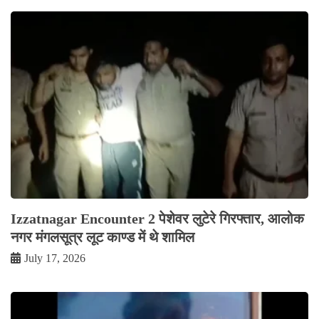
Izzatnagar Encounter 2 पेशेवर लुटेरे गिरफ्तार, आलोक
नगर मंगलसूत्र लूट काण्‍ड में थे शामिल
July 17, 2026