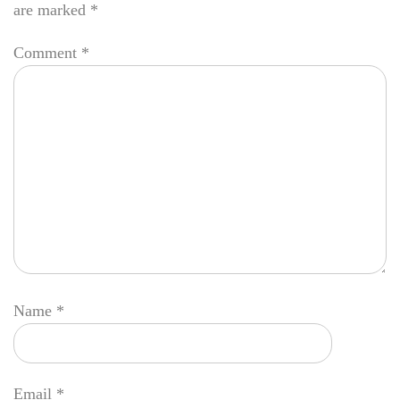
are marked
*
Comment
*
Name
*
Email
*