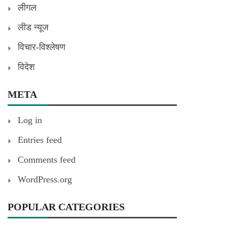
लीगल
लीड न्यूज
विचार-विश्लेषण
विदेश
META
Log in
Entries feed
Comments feed
WordPress.org
POPULAR CATEGORIES