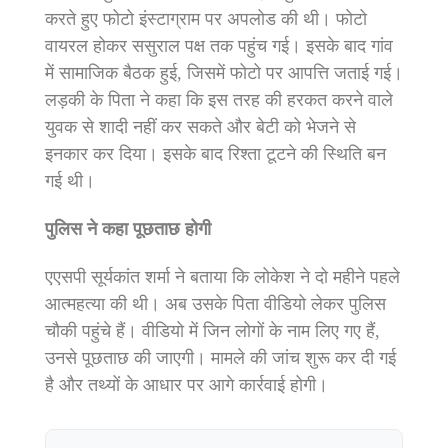
करते हुए फोटो इंस्टाग्राम पर अपलोड की थी। फोटो
वायरल होकर ससुराल पक्ष तक पहुंच गई। इसके बाद गांव
में सामाजिक बैठक हुई, जिसमें फोटो पर आपत्ति जताई गई।
लड़की के पिता ने कहा कि इस तरह की हरकत करने वाले
युवक से शादी नहीं कर सकते और बेटी को भेजने से
इनकार कर दिया। इसके बाद रिश्ता टूटने की स्थिति बन
गई थी।
पुलिस ने कहा पूछताछ होगी
एएसपी सूर्यकांत शर्मा ने बताया कि लोकेश ने दो महीने पहले
आत्महत्या की थी। अब उसके पिता वीडियो लेकर पुलिस
चौकी पहुंचे हैं। वीडियो में जिन लोगों के नाम लिए गए हैं,
उनसे पूछताछ की जाएगी। मामले की जांच शुरू कर दी गई
है और तथ्यों के आधार पर आगे कार्रवाई होगी।