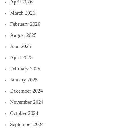
April 2026
March 2026
February 2026
August 2025
June 2025
April 2025
February 2025
January 2025
December 2024
November 2024
October 2024
September 2024