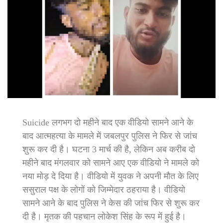
Suicide लगभग दो महीने बाद एक वीडियो सामने आने के
बाद आत्महत्या के मामले में जबलपुर पुलिस ने फिर से जांच
शुरू कर दी है। घटना 3 मार्च की है, लेकिन अब करीब दो
महीने बाद मंगलवार को सामने आए एक वीडियो ने मामले को
नया मोड़ दे दिया है। वीडियो में युवक ने अपनी मौत के लिए
ससुराल पक्ष के लोगों को जिम्मेदार ठहराया है। वीडियो
सामने आने के बाद पुलिस ने केस की जांच फिर से शुरू कर
दी है। मृतक की पहचान लोकेश सिंह के रूप में हुई है।