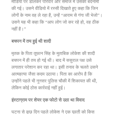
मीडिया पर डालकर परिवार और समाज में उसकी बदनामी
की गई। उसने वीडियो में रस्सी दिखाते हुए कहा कि जिन
लोगों के नाम वह ले रहा है, उन्हें “आराम से गंगा जी भेजो”।
उसने यह भी कहा कि “आप लोग जो कर रहे हो, वह ठीक
नहीं है।”
बचपन में तय हुई थी शादी
मृतक के पिता तूफान सिंह के मुताबिक लोकेश की शादी
बचपन में ही तय हो गई थी। बाद में ससुराल पक्ष उसे
लगातार परेशान कर रहा था। इसी तनाव के चलते उसने
आत्महत्या जैसा कदम उठाया। पिता का आरोप है कि
उन्होंने पहले भी नुनसर पुलिस चौकी में शिकायत की थी,
लेकिन कोई ठोस कार्रवाई नहीं हुई।
इंस्टाग्राम पर शेयर एक फोटो से उठा था विवाद
घटना से कुछ दिन पहले लोकेश ने एक युवती को किस