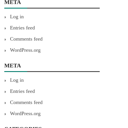
META
Log in
Entries feed
Comments feed
WordPress.org
META
Log in
Entries feed
Comments feed
WordPress.org