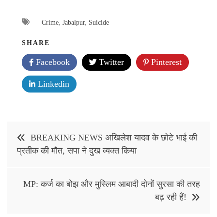
Crime
,
Jabalpur
,
Suicide
SHARE
Facebook
Twitter
Pinterest
Linkedin
Post
BREAKING NEWS अखिलेश यादव के छोटे भाई की
navigation
प्रतीक की मौत, सपा ने दुख व्यक्त किया
MP: कर्ज का बोझ और मुस्लिम आबादी दोनों सुरसा की तरह
बढ़ रही हैं!