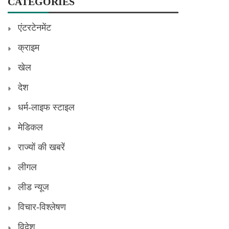
CATEGORIES
एंटरटेनमेंट
क्राइम
खेल
देश
धर्म-लाइफ स्टाइल
मेडिकल
राज्यों की खबरें
लीगल
लीड न्यूज
विचार-विश्लेषण
विदेश