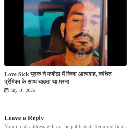
Love Sick युवक ने मजीठा में किया आत्मदाह, कथित
प्रेमिका के साथ चाहता था मरना
July 16, 2026
Leave a Reply
Your email address will not be published.
Required fields