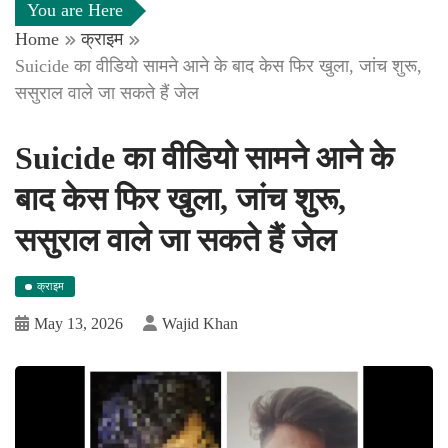
You are Here
Home
क्राइम
Suicide का वीडियो सामने आने के बाद केस फिर खुला, जांच शुरू,
ससुराल वाले जा सकते हैं जेल
Suicide का वीडियो सामने आने के
बाद केस फिर खुला, जांच शुरू,
ससुराल वाले जा सकते हैं जेल
क्राइम
May 13, 2026
Wajid Khan