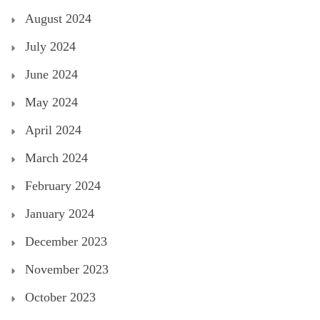
August 2024
July 2024
June 2024
May 2024
April 2024
March 2024
February 2024
January 2024
December 2023
November 2023
October 2023