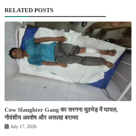
RELATED POSTS
Cow Slaughter Gang का सरगना मुठभेड़ में घायल,
गौवंशीय अवशेष और असलह बरामद
July 17, 2026