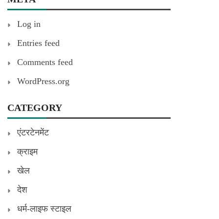
Log in
Entries feed
Comments feed
WordPress.org
CATEGORY
एंटरटेनमेंट
क्राइम
खेल
देश
धर्म-लाइफ स्टाइल