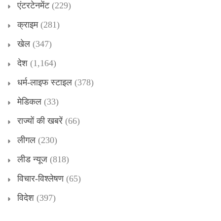
एंटरटेनमेंट
(229)
क्राइम
(281)
खेल
(347)
देश
(1,164)
धर्म-लाइफ स्टाइल
(378)
मेडिकल
(33)
राज्यों की खबरें
(66)
लीगल
(230)
लीड न्यूज
(818)
विचार-विश्लेषण
(65)
विदेश
(397)