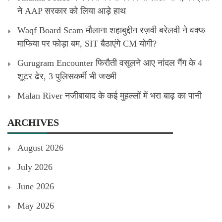
ने AAP सरकार को लिया आड़े हाथ
Waqf Board Scam मौलाना शहाबुद्दीन रज़वी बरेलवी ने वक्फ
माफिया पर फोड़ा बम, SIT बैठाएंगे CM योगी?
Gurugram Encounter फिरौती वसूलने आए नांदल गैंग के 4
शूटर ढेर, 3 पुलिसकर्मी भी जख्मी
Malan River नजीबाबाद के कई मुहल्लों में भरा बाढ़ का पानी
ARCHIVES
August 2026
July 2026
June 2026
May 2026