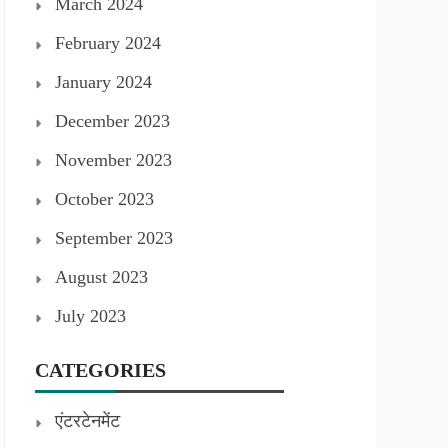
March 2024
February 2024
January 2024
December 2023
November 2023
October 2023
September 2023
August 2023
July 2023
CATEGORIES
एंटरटेनमेंट