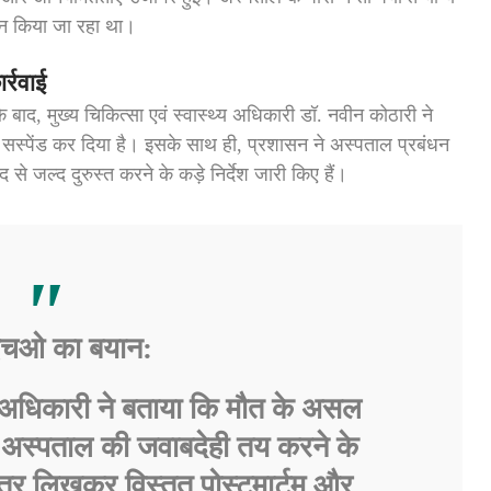
टेन किया जा रहा था।
्रवाई
 बाद, मुख्य चिकित्सा एवं स्वास्थ्य अधिकारी डॉ. नवीन कोठारी ने
ए सस्पेंड कर दिया है। इसके साथ ही, प्रशासन ने अस्पताल प्रबंधन
 से जल्द दुरुस्त करने के कड़े निर्देश जारी किए हैं।
एचओ का बयान:
थ्य अधिकारी ने बताया कि मौत के असल
अस्पताल की जवाबदेही तय करने के
्र लिखकर विस्तृत पोस्टमार्टम और