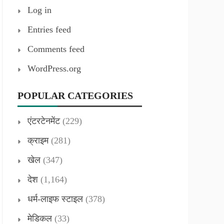
Log in
Entries feed
Comments feed
WordPress.org
POPULAR CATEGORIES
एंटरटेनमेंट
(229)
क्राइम
(281)
खेल
(347)
देश
(1,164)
धर्म-लाइफ स्टाइल
(378)
मेडिकल
(33)