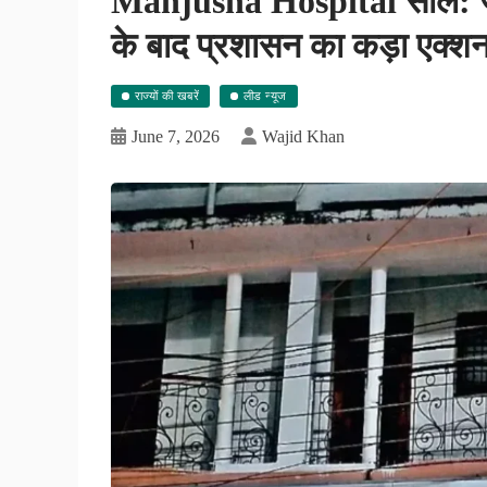
Manjusha Hospital सील: ज
के बाद प्रशासन का कड़ा एक्शन,
राज्यों की खबरें
लीड न्यूज
June 7, 2026
Wajid Khan