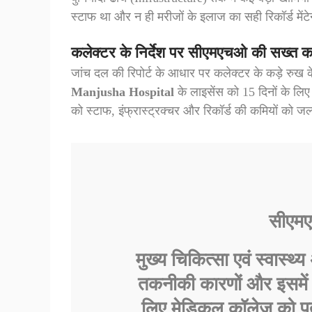
स्टाफ था और न ही मरीजों के इलाज का सही रिकॉर्ड में
कलेक्टर के निर्देश पर सीएमएचओ की सख्त कार
जांच दल की रिपोर्ट के आधार पर कलेक्टर के कड़े रुख के
Manjusha Hospital
के लाइसेंस को 15 दिनों के लि
को स्टाफ, इंफ्रास्ट्रक्चर और रिकॉर्ड की कमियों को जल्द
सीएम
मुख्य चिकित्सा एवं स्वास्
तकनीकी कारणों और इसमें 
लिए मेडिकल कॉलेज को पत