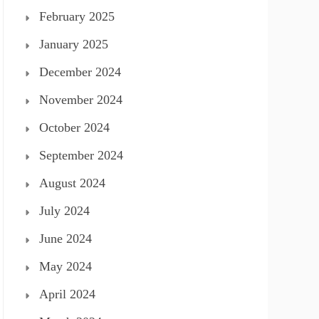
February 2025
January 2025
December 2024
November 2024
October 2024
September 2024
August 2024
July 2024
June 2024
May 2024
April 2024