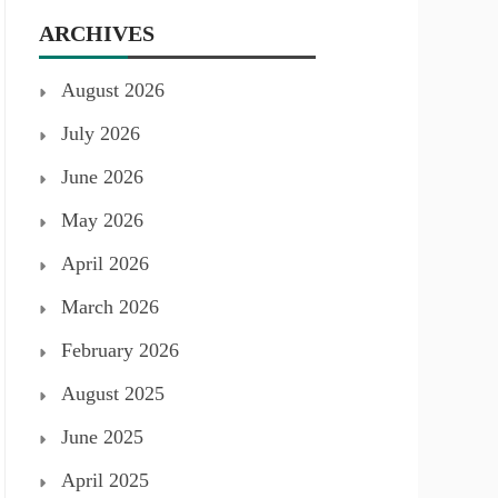
ARCHIVES
August 2026
July 2026
June 2026
May 2026
April 2026
March 2026
February 2026
August 2025
June 2025
April 2025