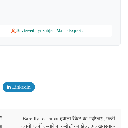
Reviewed by: Subject Matter Experts
Linkedin
ं
Bareilly to Dubai हवाला रैकेट का पर्दाफाश, फर्जी
या
कंपनी-फर्जी दस्तावेज, करोड़ों का खेल, एक खतरनाक