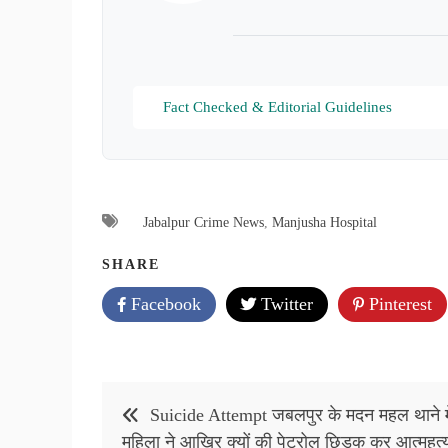
Fact Checked & Editorial Guidelines
Jabalpur Crime News
,
Manjusha Hospital
SHARE
Facebook
Twitter
Pinterest
Post
Suicide Attempt जबलपुर के मदन महल थाने मे
navigation
महिला ने आखिर क्यों की पेट्रोल छिड़क कर आत्महत्