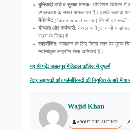
बुनियादी ढांचे व सुरक्षा मानक:
ऑपरेशन थियेटर में
उपलब्धता के सख्त मानक तय हैं। इसके अलावा अस
मैनेजमेंट
(Bio-medical waste) नियमों का सख्ती 
योग्यता और कर्मचारी:
केवल पंजीकृत व योग्य डॉक्टरो
रखने के नियम हैं।
लाइसेंसिंग:
संचालन के लिए जिला स्तर पर मुख्य चिक
नवीनीकृत लाइसेंस लेना अनिवार्य है।
यह भी पढ़ेंः जबलपुर मेडिकल कॉलेज में दुष्कर्म
नेत्र सहायकों और फॉर्मासिस्टों की नियुक्ति के बारे में श
Wajid Khan
ABOUT THE AUTHOR