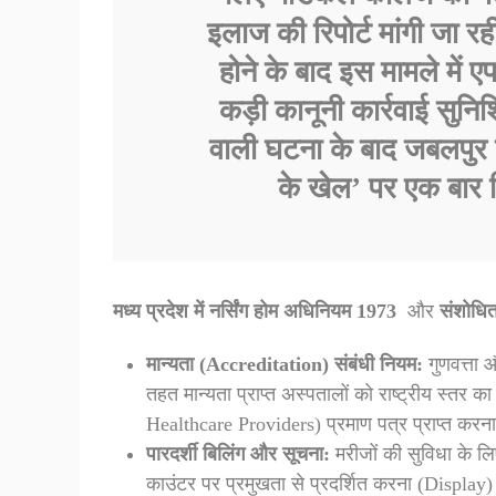
इलाज की रिपोर्ट मांगी जा रह
होने के बाद इस मामले म
कड़ी कानूनी कार्रवाई सुन
वाली घटना के बाद जबलपुर क
के खेल’ पर एक बार फ
मध्य प्रदेश में नर्सिंग होम अधिनियम 1973
और
संशोधि
मान्यता (Accreditation) संबंधी नियम:
गुणवत्ता औ
तहत मान्यता प्राप्त अस्पतालों को राष्ट्रीय स्तर क
Healthcare Providers) प्रमाण पत्र प्राप्त करना
पारदर्शी बिलिंग और सूचना:
मरीजों की सुविधा के लि
काउंटर पर प्रमुखता से प्रदर्शित करना (Display) 