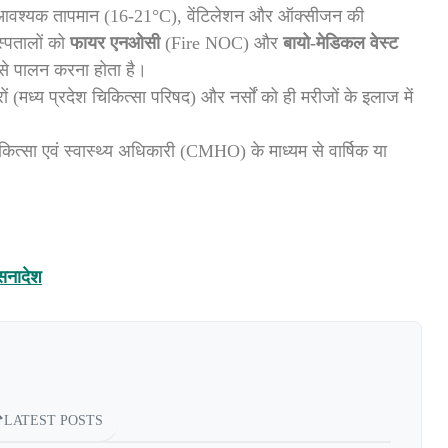
 आवश्यक तापमान (16-21°C), वेंटिलेशन और ऑक्सीजन की
्पतालों को
फायर एनओसी
(Fire NOC) और
बायो-मेडिकल वेस्ट
से पालन करना होता है।
ं (मध्य प्रदेश चिकित्सा परिषद) और नर्सों को ही मरीजों के इलाज में
ित्सा एवं स्वास्थ्य अधिकारी (CMHO) के माध्यम से वार्षिक या
ासनादेश
LATEST POSTS