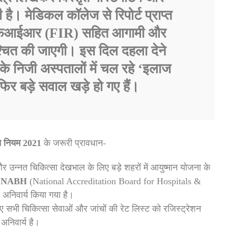
ी है। मेडिकल कॉलेज से रिपोर्ट प्राप्त
ें एफआईआर (FIR) सहित आगामी और
िश्चित की जाएगी। इस दिल दहला देने
े निजी अस्पतालों में चल रहे ‘इलाज
िर बड़े सवाल खड़े हो गए हैं।
त नियम 2021
के जरूरी प्रावधान-
र उन्नत चिकित्सा देखभाल के लिए बड़े शहरों में आयुष्मान योजना के
ा
NABH
(National Accreditation Board for Hospitals &
 अनिवार्य किया गया है।
ए सभी चिकित्सा सेवाओं और जांचों की रेट लिस्ट को रजिस्ट्रेशन
अनिवार्य है।