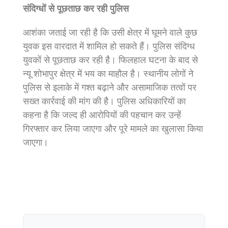
संदिग्धों से पूछताछ कर रही पुलिस
आशंका जताई जा रही है कि उसी क्षेत्र में घूमने वाले कुछ
युवक इस वारदात में शामिल हो सकते हैं। पुलिस संदिग्ध
युवकों से पूछताछ कर रही है। फिलहाल घटना के बाद से
न्यू शोभापुर क्षेत्र में भय का माहौल है। स्थानीय लोगों ने
पुलिस से इलाके में गश्त बढ़ाने और असामाजिक तत्वों पर
सख्त कार्रवाई की मांग की है। पुलिस अधिकारियों का
कहना है कि जल्द ही आरोपियों की पहचान कर उन्हें
गिरफ्तार कर लिया जाएगा और पूरे मामले का खुलासा किया
जाएगा।