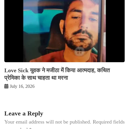
Love Sick युवक ने मजीठा में किया आत्मदाह, कथित
प्रेमिका के साथ चाहता था मरना
July 16, 2026
Leave a Reply
Your email address will not be published.
Required fields