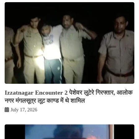
Izzatnagar Encounter 2 पेशेवर लुटेरे गिरफ्तार, आलोक
नगर मंगलसूत्र लूट काण्‍ड में थे शामिल
July 17, 2026