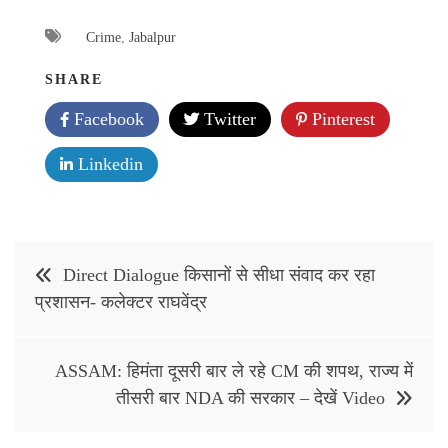
Crime
,
Jabalpur
SHARE
Facebook
Twitter
Pinterest
Linkedin
Post
Direct Dialogue किसानों से सीधा संवाद कर रहा
navigation
प्रशासन- कलेक्टर राघवेंद्र
ASSAM: हिमंता दूसरी बार ले रहे CM की शपथ, राज्य में
तीसरी बार NDA की सरकार – देखें Video