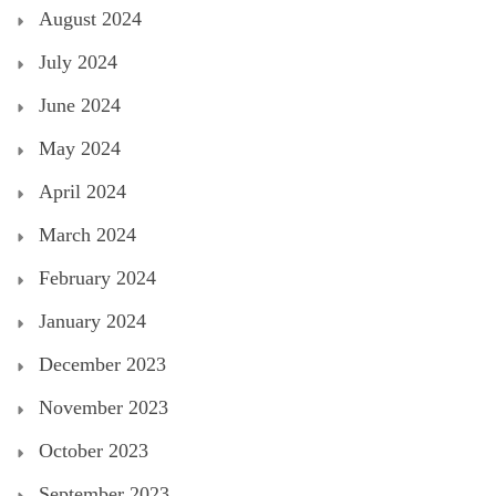
August 2024
July 2024
June 2024
May 2024
April 2024
March 2024
February 2024
January 2024
December 2023
November 2023
October 2023
September 2023