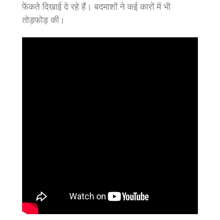
फेंकते दिखाई दे रहे हैं। बदमाशों ने कई कारों में भी
तोड़फोड़ की।