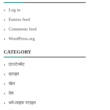
Log in
Entries feed
Comments feed
WordPress.org
CATEGORY
एंटरटेनमेंट
क्राइम
खेल
देश
धर्म-लाइफ स्टाइल