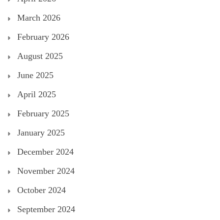
March 2026
February 2026
August 2025
June 2025
April 2025
February 2025
January 2025
December 2024
November 2024
October 2024
September 2024