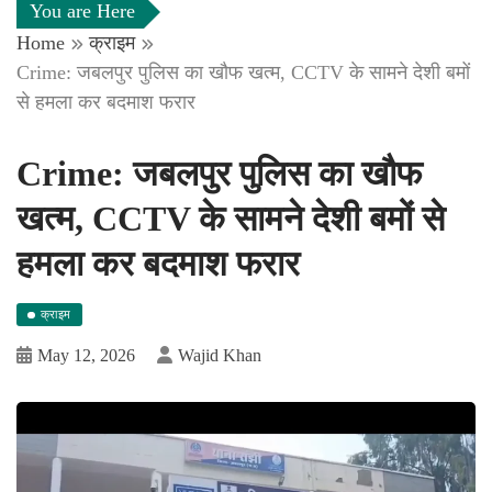
You are Here
Home
क्राइम
Crime: जबलपुर पुलिस का खौफ खत्म, CCTV के सामने देशी बमों
से हमला कर बदमाश फरार
Crime: जबलपुर पुलिस का खौफ
खत्म, CCTV के सामने देशी बमों से
हमला कर बदमाश फरार
क्राइम
May 12, 2026
Wajid Khan