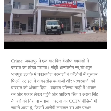
Crime: जबलपुर में एक बार फिर बेखौफ बदमाशों ने
दहशत का तांडव मचाया। रांझी थानांतर्गत न्यू शोभापुर
भानपुरा इलाके में नकाबपोश बदमाशों ने कॉलोनी में घुसकर
फिल्मी स्टाइल में ताबड़तोड़ बमबाजी और पत्थरबाजी की
वारदात को अंजाम दिया। बदमाश एक्टिवा गाड़ी में भरकर
बम और पत्थर लेकर पहुंचे और आदित्य सिंह व अक्षय सिंह
के घरों को निशाना बनाया। घटना का CCTV वीडियो भी
सामने आया है, जिसमें आरोपी लगातार बम और पत्थर