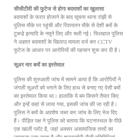
सीसीटीवी की फुटेज से होगा बदमाशों का खुलासा
बदमाशों के फरार होजाने के बाद सूचना थाना रांझी से
पुलिस मौके पर पहुंची और रिवायतन मौके से देशी बमों के
टुकड़े इत्यादि के नमूने लिए और चली गई। फिलहाल पुलिस
ने अज्ञात बदमाशों के खिलाउ मामला दर्ज कर CCTV
फुटेज के आधार पर आरोपियों की पहचान शुरू कर दी है।
सूअर मार बमों का इस्तेमाल
पुलिस की शुरुआती जांच में सामने आया है कि आरोपियों ने
जंगली सूअरों को भगाने के लिए हाथ से बनाए गए देसी बमों
का इस्तेमाल किया था। हालांकि ये बम किसने तैयार किए
और इन्हें कहां से लाया गया, इसकी जांच की जा रही है।
पुलिस ने बमों के अवशेष जब्त कर जांच के लिए भेज दिए
हैं। पीड़ित पक्ष ने पुलिस को बताया कि घटनास्थल के पीछे
एक खाली प्लॉट है, जहां अक्सर असामाजिक तत्वों का