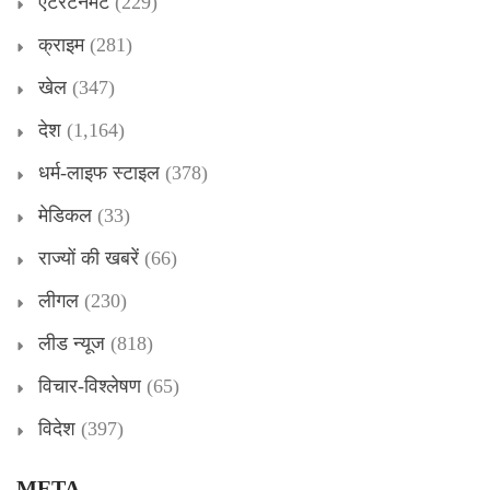
एंटरटेनमेंट
(229)
क्राइम
(281)
खेल
(347)
देश
(1,164)
धर्म-लाइफ स्टाइल
(378)
मेडिकल
(33)
राज्यों की खबरें
(66)
लीगल
(230)
लीड न्यूज
(818)
विचार-विश्लेषण
(65)
विदेश
(397)
META