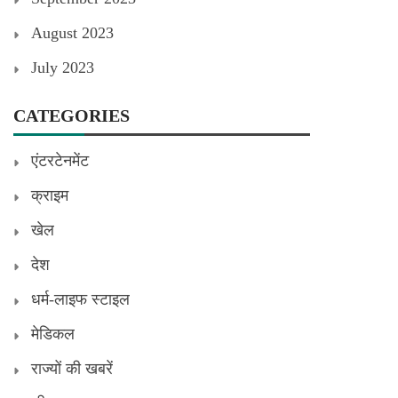
August 2023
July 2023
CATEGORIES
एंटरटेनमेंट
क्राइम
खेल
देश
धर्म-लाइफ स्टाइल
मेडिकल
राज्यों की खबरें