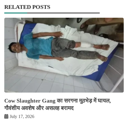
RELATED POSTS
Cow Slaughter Gang का सरगना मुठभेड़ में घायल,
गौवंशीय अवशेष और असलह बरामद
July 17, 2026