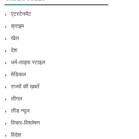
एंटरटेनमेंट
क्राइम
खेल
देश
धर्म-लाइफ स्टाइल
मेडिकल
राज्यों की खबरें
लीगल
लीड न्यूज
विचार-विश्लेषण
विदेश