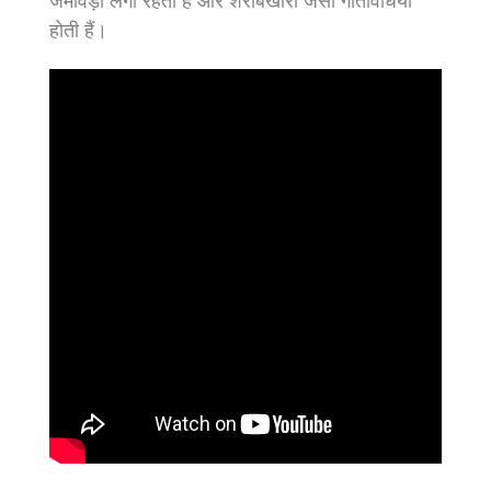
जमावड़ा लगा रहता है और शराबखोरी जैसी गतिविधियां
होती हैं।