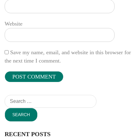
Website
Save my name, email, and website in this browser for
the next time I comment.
Search
for:
RECENT POSTS