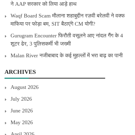
ने AAP सरकार को लिया आड़े हाथ
Waqf Board Scam मौलाना शहाबुद्दीन रज़वी बरेलवी ने वक्फ
माफिया पर फोड़ा बम, SIT बैठाएंगे CM योगी?
Gurugram Encounter फिरौती वसूलने आए नांदल गैंग के 4
शूटर ढेर, 3 पुलिसकर्मी भी जख्मी
Malan River नजीबाबाद के कई मुहल्लों में भरा बाढ़ का पानी
ARCHIVES
August 2026
July 2026
June 2026
May 2026
April 2026