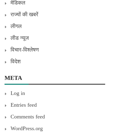
मेडिकल
राज्यों की खबरें
लीगल
लीड न्यूज
विचार-विश्लेषण
विदेश
META
Log in
Entries feed
Comments feed
WordPress.org