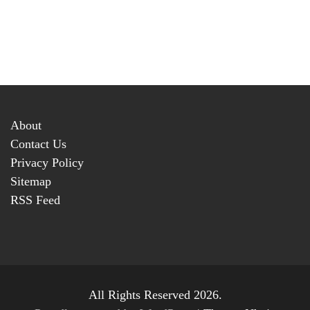
About
Contact Us
Privacy Policy
Sitemap
RSS Feed
All Rights Reserved 2026.