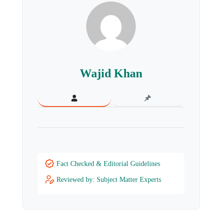
Wajid Khan
Fact Checked & Editorial Guidelines
Reviewed by: Subject Matter Experts