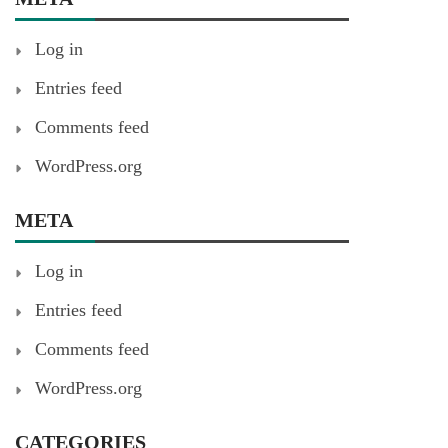
Log in
Entries feed
Comments feed
WordPress.org
META
Log in
Entries feed
Comments feed
WordPress.org
CATEGORIES