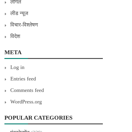
लीगल
लीड न्यूज
विचार-विश्लेषण
विदेश
META
Log in
Entries feed
Comments feed
WordPress.org
POPULAR CATEGORIES