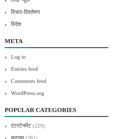
लीड न्यूज
विचार-विश्लेषण
विदेश
META
Log in
Entries feed
Comments feed
WordPress.org
POPULAR CATEGORIES
एंटरटेनमेंट
(229)
क्राइम
(281)