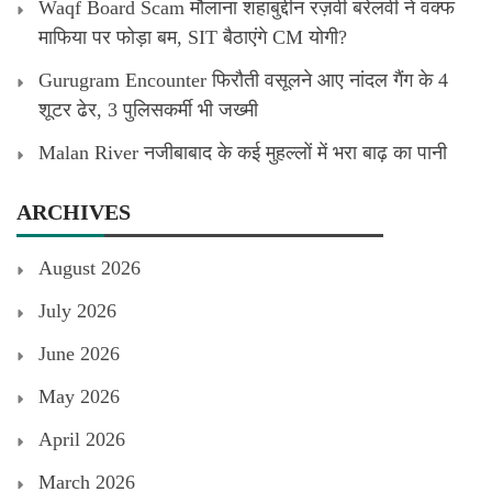
Waqf Board Scam मौलाना शहाबुद्दीन रज़वी बरेलवी ने वक्फ
माफिया पर फोड़ा बम, SIT बैठाएंगे CM योगी?
Gurugram Encounter फिरौती वसूलने आए नांदल गैंग के 4
शूटर ढेर, 3 पुलिसकर्मी भी जख्मी
Malan River नजीबाबाद के कई मुहल्लों में भरा बाढ़ का पानी
ARCHIVES
August 2026
July 2026
June 2026
May 2026
April 2026
March 2026