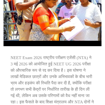
NEET Exam 2026 राष्ट्रीय परीक्षण एजेंसी (NTA) ने
3 मई 2026 को आयोजित हुई NEET UG 2026 परीक्षा
को औपचारिक रूप से रद्द कर दिया है। इस घोषणा ने
लाखों मेडिकल छात्रों और उनके अभिभावकों के बीच भारी
भ्रम और हड़कंप की स्थिति पैदा कर दी है, क्योंकि परीक्षा
तो लगभग सभी केंद्रों पर निर्धारित तारीख के ही दिन ली
गई थी, लेकिन अब उसके परिणामों को वैध नहीं माना जा
रहा। इस फैसले के बाद शिक्षा मंत्रालय और NTA दोनों ने