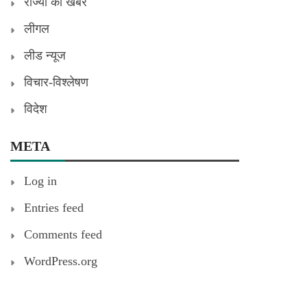
राज्यों की खबरें
लीगल
लीड न्यूज
विचार-विश्लेषण
विदेश
META
Log in
Entries feed
Comments feed
WordPress.org