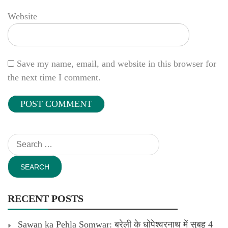
Website
Save my name, email, and website in this browser for
the next time I comment.
Search
for:
RECENT POSTS
Sawan ka Pehla Somwar: बरेली के धोपेश्वरनाथ में सुबह 4