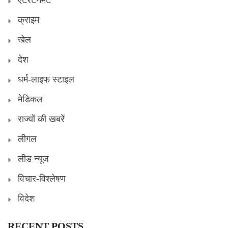
एंटरटेनमेंट
क्राइम
खेल
देश
धर्म-लाइफ स्टाइल
मेडिकल
राज्यों की खबरें
लीगल
लीड न्यूज
विचार-विश्लेषण
विदेश
RECENT POSTS