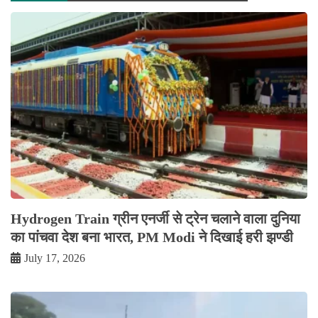
Hydrogen Train ग्रीन एनर्जी से ट्रेन चलाने वाला दुनिया
का पांचवा देश बना भारत, PM Modi ने दिखाई हरी झण्डी
July 17, 2026