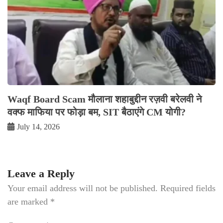
Waqf Board Scam मौलाना शहाबुद्दीन रज़वी बरेलवी ने
वक्फ माफिया पर फोड़ा बम, SIT बैठाएंगे CM योगी?
July 14, 2026
Leave a Reply
Your email address will not be published.
Required fields
are marked
*