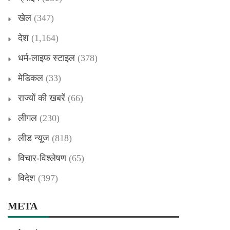
खेल
(347)
देश
(1,164)
धर्म-लाइफ स्टाइल
(378)
मेडिकल
(33)
राज्यों की खबरें
(66)
लीगल
(230)
लीड न्यूज
(818)
विचार-विश्लेषण
(65)
विदेश
(397)
META