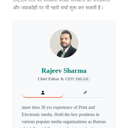
राष्ट्रीय स्तर पर सरकारी परीक्षा संस्थानों की पारदर्शिता
और जवाबदेही पर भी गहरी चर्चा शुरू कर सकती है।
Rajeev Sharma
Chief Editor & CEO
PHD, LLB
more then 30 yrs experience of Print and
Electronic media. Hold the key positions in
various popular media organizations as Bureau