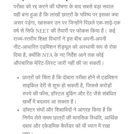
परीक्षा को रद्द करने की घोषणा के बाद सबसे बड़ा सवाल
यही बना हुआ है कि लाखों छात्रों के भविष्य पर इसका क्या
असर पड़ेगा, खासकर उन पर जिन्होंने पिछले एक‑साढ़े‑एक
वर्ष से सिर्फ NEET की तैयारी पर फोकस किया है। कई
राज्य‑स्तरीय शिक्षा विभागों ने इस बीच अपनी‑अपनी
नीट‑आधारित एडमिशन शेड्यूल को अस्थायी रूप से रोक
दिया है, क्योंकि NTA के नए निर्देश आने तक कोई
औपचारिक मेरिट‑लिस्ट जारी नहीं की जा सकती।
छात्रों को चिंता है कि दोबारा परीक्षा होने से एडमिशन
साइकिल देरी से शुरू हो सकती है, जिससे करोड़ों
रुपये की फीस, हॉस्टल बुकिंग और रेंट जैसे संबंधित
खर्चों में बदलाव आ सकता है।
डॉक्टर संघों और शिक्षाविदों ने आग्रह किया है कि
निर्णय लेते समय छात्रों की मानसिक स्थिति, आर्थिक
दबाव और एकेडमिक कैलेंडर को भी ध्यान में रखा
जाए।