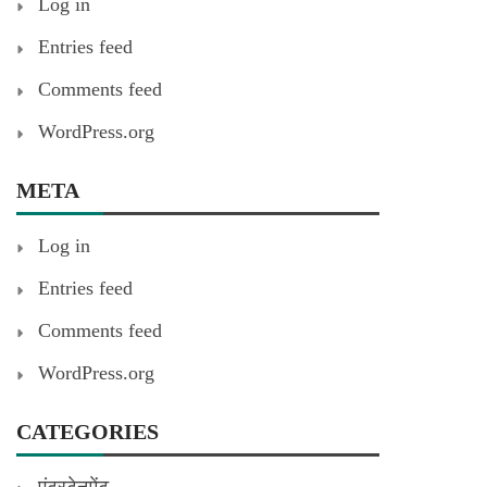
Log in
Entries feed
Comments feed
WordPress.org
META
Log in
Entries feed
Comments feed
WordPress.org
CATEGORIES