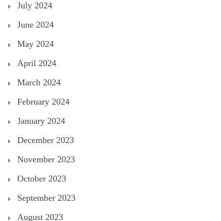
July 2024
June 2024
May 2024
April 2024
March 2024
February 2024
January 2024
December 2023
November 2023
October 2023
September 2023
August 2023