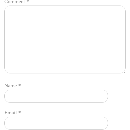
Comment
*
Name
*
Email
*