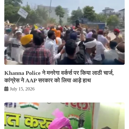
Khanna Police ने मनरेगा वर्कर्स पर किया लाठी चार्ज,
कांग्रेस ने AAP सरकार को लिया आड़े हाथ
July 15, 2026