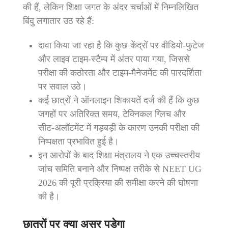
की हैं, लेकिन शिक्षा जगत के अंदर चर्चाओं में निम्नलिखित
बिंदु लगातार उठ रहे हैं:
दावा किया जा रहा है कि कुछ केंद्रों पर वीडियो‑फुटेज
और लाइव टाइम‑स्टैम्प में अंतर पाया गया, जिससे
परीक्षा की कठोरता और टाइम‑मैनेजमेंट की पारदर्शिता
पर सवाल उठे।
कई छात्रों ने ऑनलाइन शिकायतें दर्ज की हैं कि कुछ
जगहों पर अतिरिक्त समय, टेक्निकल ग्लिच और
सीट‑अलॉटमेंट में गड़बड़ी के कारण उनकी परीक्षा की
निष्पक्षता प्रभावित हुई है।
इन आरोपों के बाद शिक्षा मंत्रालय ने एक उच्चस्तरीय
जांच समिति बनाने और निष्पक्ष तरीके से NEET UG
2026 की पूरी प्रक्रिया की समीक्षा करने की घोषणा
की है।
छात्रों पर क्या असर पड़ेगा