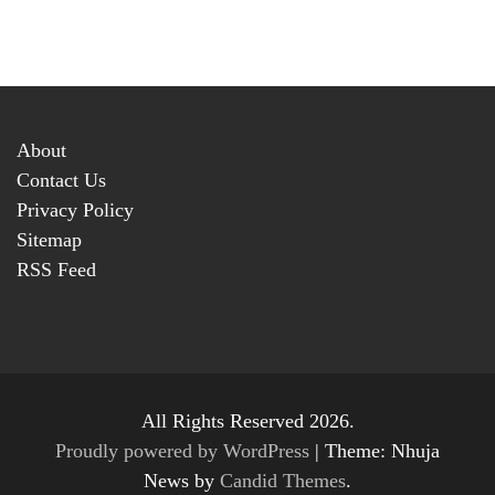
About
Contact Us
Privacy Policy
Sitemap
RSS Feed
All Rights Reserved 2026.
Proudly powered by WordPress
|
Theme: Nhuja
News by
Candid Themes
.