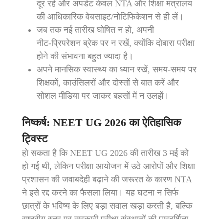
दूर रहें और अपडेट केवल NTA और शिक्षा मंत्रालय
की आधिकारिक वेबसाइट/नोटिफिकेशन से ही लें।
जब तक नई तारीख घोषित न हो, अपनी
नीट‑प्रिपरेशन ब्रेक पर न रखें, क्योंकि दोबारा परीक्षा
होने की संभावना बहुत ज्यादा है।
अपने मानसिक स्वास्थ्य का ध्यान रखें, समय‑समय पर
शिक्षकों, काउंसिलरों और दोस्तों से बात करें और
सोशल मीडिया पर जाकर बहसों में न उलझें।
निष्कर्ष: NEET UG 2026 का ऐतिहासिक
ट्विस्ट
हो सकता है कि NEET UG 2026 की तारीख 3 मई को
हो गई थी, लेकिन परीक्षा आयोजन में उठे आरोपों और शिक्षा
प्रशासन की जवाबदेही बढ़ाने की जरूरत के कारण NTA
ने इसे रद्द करने का फैसला लिया। यह घटना न सिर्फ
छात्रों के भविष्य के लिए बड़ा सवाल खड़ा करती है, बल्कि