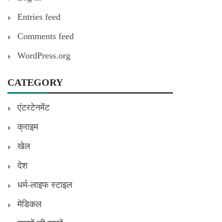
Entries feed
Comments feed
WordPress.org
CATEGORY
एंटरटेनमेंट
क्राइम
खेल
देश
धर्म-लाइफ स्टाइल
मेडिकल