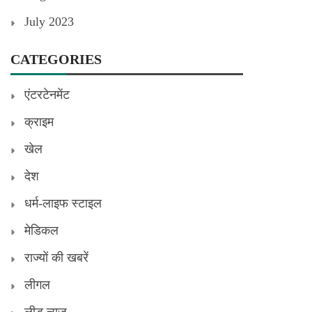
July 2023
CATEGORIES
एंटरटेनमेंट
क्राइम
खेल
देश
धर्म-लाइफ स्टाइल
मेडिकल
राज्यों की खबरें
लीगल