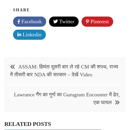
SHARE
Facebook
Twitter
Pinterest
Linkedin
Post
ASSAM: हिमंता दूसरी बार ले रहे CM की शपथ, राज्य
navigation
में तीसरी बार NDA की सरकार – देखें Video
Lawrance गैंग का गुर्गा का Gurugram Encounter में ढेर,
एक घायल
RELATED POSTS