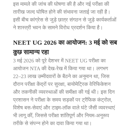
इस मामले की जांच की घोषणा की है और नई परीक्षा की
तारीख जल्द घोषित होने की संभावना जताई जा रही है।
इसी बीच कांग्रेस से जुड़े छात्र संगठन से जुड़े कार्यकर्ताओं
ने शास्त्री भवन के सामने विरोध प्रदर्शन किया है।
NEET UG 2026 का आयोजन: 3 मई को सब
कुछ सामान्य रहा
3 मई 2026 को पूरे देशभर में NEET UG परीक्षा का
आयोजन NTA की देख‑रेख में किया गया था। लगभग
22–23 लाख उम्मीदवारों के बैठने का अनुमान था, जिस
दौरान परीक्षा केंद्रों पर सुरक्षा, बायोमेट्रिक वेरिफिकेशन
और तकनीकी व्यवस्थाओं की समीक्षा की गई थी। इस दिन
प्रशासन ने परीक्षा के समय सड़कों पर ट्रैफिक कंट्रोल,
विशेष बस‑सेवाएं और टाइम‑लॉक वाले घंटे जैसी व्यवस्थाएं
भी लागू कीं, जिससे परीक्षा शांतिपूर्ण और नियम‑अनुरूप
तरीके से संपन्न होने का दावा किया गया था।