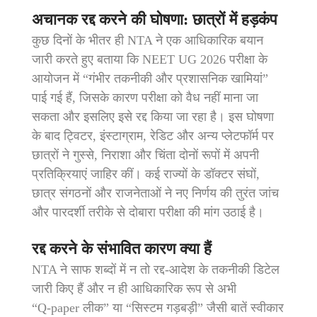
अचानक रद्द करने की घोषणा: छात्रों में हड़कंप
कुछ दिनों के भीतर ही NTA ने एक आधिकारिक बयान
जारी करते हुए बताया कि NEET UG 2026 परीक्षा के
आयोजन में “गंभीर तकनीकी और प्रशासनिक खामियां”
पाई गई हैं, जिसके कारण परीक्षा को वैध नहीं माना जा
सकता और इसलिए इसे रद्द किया जा रहा है। इस घोषणा
के बाद ट्विटर, इंस्टाग्राम, रेडिट और अन्य प्लेटफॉर्म पर
छात्रों ने गुस्से, निराशा और चिंता दोनों रूपों में अपनी
प्रतिक्रियाएं जाहिर कीं। कई राज्यों के डॉक्टर संघों,
छात्र संगठनों और राजनेताओं ने नए निर्णय की तुरंत जांच
और पारदर्शी तरीके से दोबारा परीक्षा की मांग उठाई है।
रद्द करने के संभावित कारण क्या हैं
NTA ने साफ शब्दों में न तो रद्द‑आदेश के तकनीकी डिटेल
जारी किए हैं और न ही आधिकारिक रूप से अभी
“Q‑paper लीक” या “सिस्टम गड़बड़ी” जैसी बातें स्वीकार