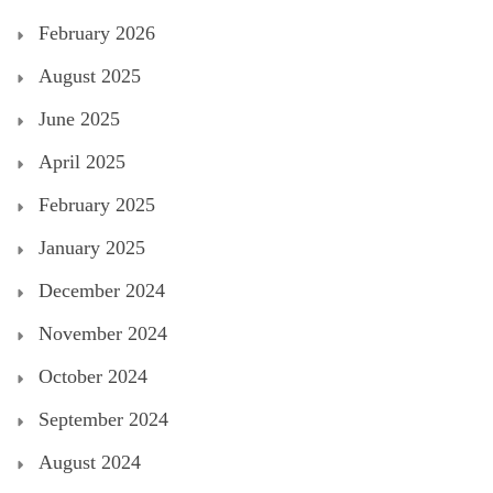
February 2026
August 2025
June 2025
April 2025
February 2025
January 2025
December 2024
November 2024
October 2024
September 2024
August 2024