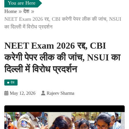
You are Here
Home
देश
NEET Exam 2026 रद्द, CBI करेगी पेपर लीक की जांच, NSUI
का दिल्ली में विरोध प्रदर्शन
NEET Exam 2026 रद्द, CBI
करेगी पेपर लीक की जांच, NSUI का
दिल्ली में विरोध प्रदर्शन
देश
May 12, 2026
Rajeev Sharma