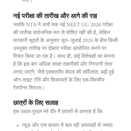
नई परीक्षा की तारीख और आगे की राह
जबकि NTA ने अभी तक नई NEET UG 2026 परीक्षा
की तारीख सार्वजनिक रूप से घोषित नहीं की है, लेकिन
सरकारी सूत्रों के अनुसार जून–जुलाई 2026 के बीच किसी
उपयुक्त तारीख पर दोबारा परीक्षा आयोजित करने पर
विचार किया जा रहा है। साथ ही, कई विशेषज्ञों का मानना
है कि इस बार अधिक सख्त तकनीकी और निगरानी तंत्र
लगाए जाएंगे, जैसे एक्सत्रीम लेवल की सर्विलांस, बढ़ी हुई
ऑन‑साइट टीमें और शिकायतों के लिए एक‑दिवसीय
रेस्पॉन्स सिस्टम।
छात्रों के लिए सलाह
इस उथल‑पुथल भरे दौर में छात्रों से आग्रह है कि:
न्‍यूज़ और राय बाजार में चल रही अफवाहों से ज्यादा