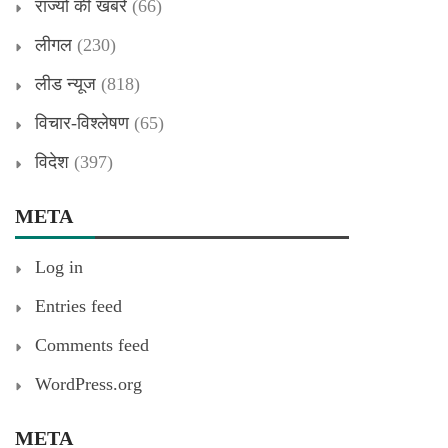
राज्यों की खबरें
(66)
लीगल
(230)
लीड न्यूज
(818)
विचार-विश्लेषण
(65)
विदेश
(397)
META
Log in
Entries feed
Comments feed
WordPress.org
META