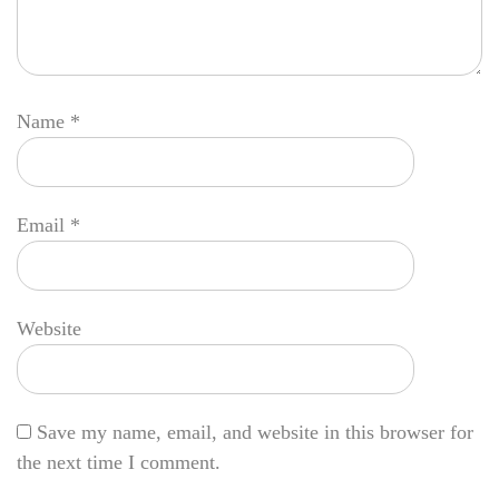
Name
*
Email
*
Website
Save my name, email, and website in this browser for
the next time I comment.