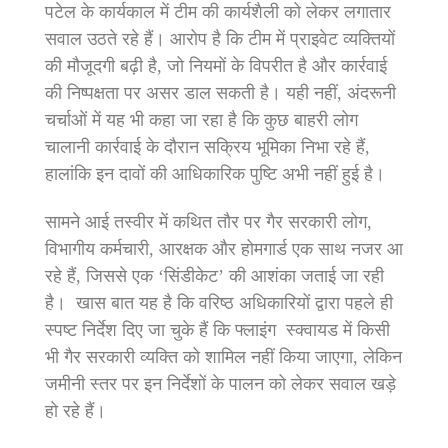
पटेल के कार्यकाल में टीम की कार्यशैली को लेकर लगातार
सवाल उठते रहे हैं। आरोप है कि टीम में प्राइवेट व्यक्तियों
की मौजूदगी बढ़ी है, जो नियमों के विपरीत है और कार्रवाई
की निष्पक्षता पर असर डाल सकती है। यही नहीं, अंदरूनी
चर्चाओं में यह भी कहा जा रहा है कि कुछ बाहरी लोग
चालानी कार्रवाई के दौरान सक्रिय भूमिका निभा रहे हैं,
हालांकि इन दावों की आधिकारिक पुष्टि अभी नहीं हुई है।
सामने आई तस्वीर में कथित तौर पर गैर सरकारी लोग,
विभागीय कर्मचारी, आरक्षक और होमगार्ड एक साथ नजर आ
रहे हैं, जिससे एक ‘सिंडीकेट’ की आशंका जताई जा रही
है। खास बात यह है कि वरिष्ठ अधिकारियों द्वारा पहले ही
स्पष्ट निर्देश दिए जा चुके हैं कि फ्लाइंग स्क्वायड में किसी
भी गैर सरकारी व्यक्ति को शामिल नहीं किया जाएगा, लेकिन
जमीनी स्तर पर इन निर्देशों के पालन को लेकर सवाल खड़े
हो रहे हैं।