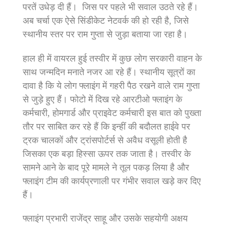
परतें उधेड़ दी हैं। जिस पर पहले भी सवाल उठते रहे हैं।
अब चर्चा एक ऐसे सिंडीकेट नेटवर्क की हो रही है, जिसे
स्थानीय स्तर पर राम गुप्ता से जुड़ा बताया जा रहा है।
हाल ही में वायरल हुई तस्वीर में कुछ लोग सरकारी वाहन के
साथ जन्मदिन मनाते नजर आ रहे हैं। स्थानीय सूत्रों का
दावा है कि ये लोग फ्लाइंग में गहरी पैठ रखने वाले राम गुप्ता
से जुड़े हुए हैं। फोटो में दिख रहे आरटीओ फ्लाइंग के
कर्मचारी, होमगार्ड और प्राइवेट कर्मचारी इस बात को पुख्ता
तौर पर साबित कर रहे हैं कि इन्हीं की बदौलत हाईवे पर
ट्रक चालकों और ट्रांसपोर्टर्स से अवैध वसूली होती है
जिसका एक बड़ा हिस्सा ऊपर तक जाता है। तस्वीर के
सामने आने के बाद पूरे मामले ने तूल पकड़ लिया है और
फ्लाइंग टीम की कार्यप्रणाली पर गंभीर सवाल खड़े कर दिए
हैं।
फ्लाइंग प्रभारी राजेंद्र साहू और उसके सहयोगी अक्षय