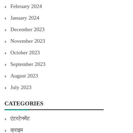
February 2024
January 2024
December 2023
November 2023
October 2023
September 2023
August 2023
July 2023
CATEGORIES
एंटरटेनमेंट
क्राइम