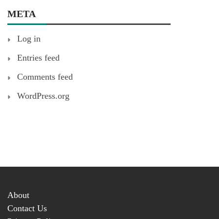
META
Log in
Entries feed
Comments feed
WordPress.org
About
Contact Us