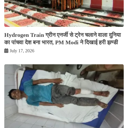
Hydrogen Train ग्रीन एनर्जी से ट्रेन चलाने वाला दुनिया
का पांचवा देश बना भारत, PM Modi ने दिखाई हरी झण्डी
July 17, 2026