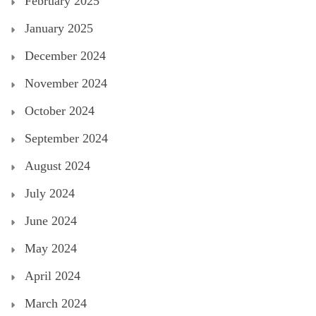
February 2025
January 2025
December 2024
November 2024
October 2024
September 2024
August 2024
July 2024
June 2024
May 2024
April 2024
March 2024