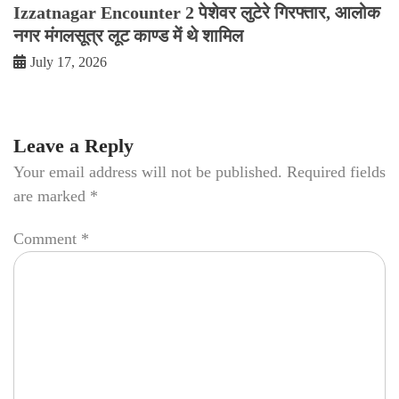
Izzatnagar Encounter 2 पेशेवर लुटेरे गिरफ्तार, आलोक
नगर मंगलसूत्र लूट काण्‍ड में थे शामिल
July 17, 2026
Leave a Reply
Your email address will not be published.
Required fields
are marked
*
Comment
*