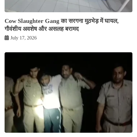
Cow Slaughter Gang का सरगना मुठभेड़ में घायल,
गौवंशीय अवशेष और असलह बरामद
July 17, 2026