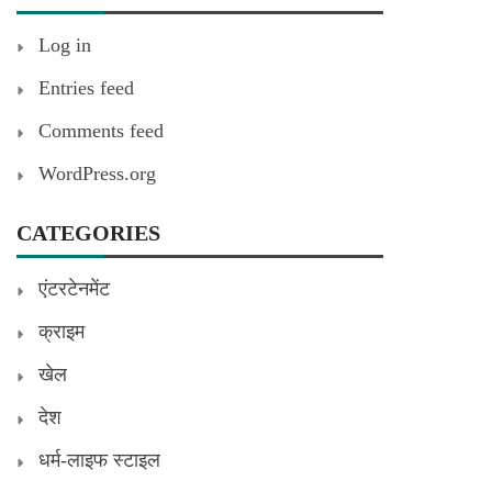
Log in
Entries feed
Comments feed
WordPress.org
CATEGORIES
एंटरटेनमेंट
क्राइम
खेल
देश
धर्म-लाइफ स्टाइल