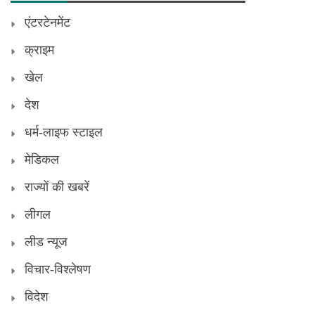
एंटरटेनमेंट
क्राइम
खेल
देश
धर्म-लाइफ स्टाइल
मेडिकल
राज्यों की खबरें
लीगल
लीड न्यूज
विचार-विश्लेषण
विदेश