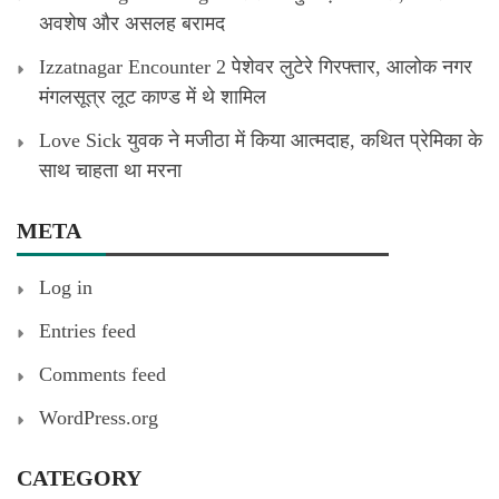
अवशेष और असलह बरामद
Izzatnagar Encounter 2 पेशेवर लुटेरे गिरफ्तार, आलोक नगर
मंगलसूत्र लूट काण्‍ड में थे शामिल
Love Sick युवक ने मजीठा में किया आत्मदाह, कथित प्रेमिका के
साथ चाहता था मरना
META
Log in
Entries feed
Comments feed
WordPress.org
CATEGORY