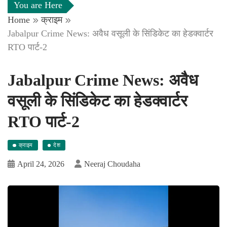
You are Here
Home
क्राइम
Jabalpur Crime News: अवैध वसूली के सिंडिकेट का हेडक्वार्टर
RTO पार्ट-2
Jabalpur Crime News: अवैध
वसूली के सिंडिकेट का हेडक्वार्टर
RTO पार्ट-2
क्राइम
देश
April 24, 2026
Neeraj Choudaha