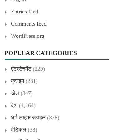
Entries feed
Comments feed
WordPress.org
POPULAR CATEGORIES
एंटरटेनमेंट
(229)
क्राइम
(281)
खेल
(347)
देश
(1,164)
धर्म-लाइफ स्टाइल
(378)
मेडिकल
(33)