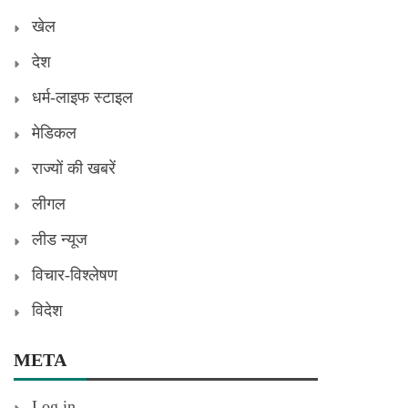
खेल
देश
धर्म-लाइफ स्टाइल
मेडिकल
राज्यों की खबरें
लीगल
लीड न्यूज
विचार-विश्लेषण
विदेश
META
Log in