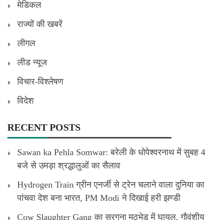
मेडिकल
राज्यों की खबरें
लीगल
लीड न्यूज
विचार-विश्लेषण
विदेश
RECENT POSTS
Sawan ka Pehla Somwar: बरेली के धोपेश्वरनाथ में सुबह 4
बजे से उमड़ा श्रद्धालुओं का सैलाव
Hydrogen Train ग्रीन एनर्जी से ट्रेन चलाने वाला दुनिया का
पांचवा देश बना भारत, PM Modi ने दिखाई हरी झण्डी
Cow Slaughter Gang का सरगना मुठभेड़ में घायल, गौवंशीय