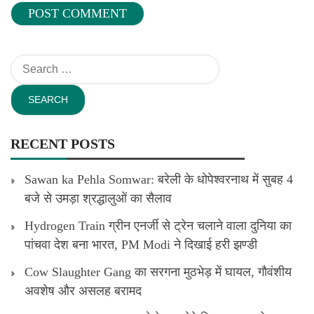
Search
for:
RECENT POSTS
Sawan ka Pehla Somwar: बरेली के धोपेश्वरनाथ में सुबह 4
बजे से उमड़ा श्रद्धालुओं का सैलाव
Hydrogen Train ग्रीन एनर्जी से ट्रेन चलाने वाला दुनिया का
पांचवा देश बना भारत, PM Modi ने दिखाई हरी झण्डी
Cow Slaughter Gang का सरगना मुठभेड़ में घायल, गौवंशीय
अवशेष और असलह बरामद