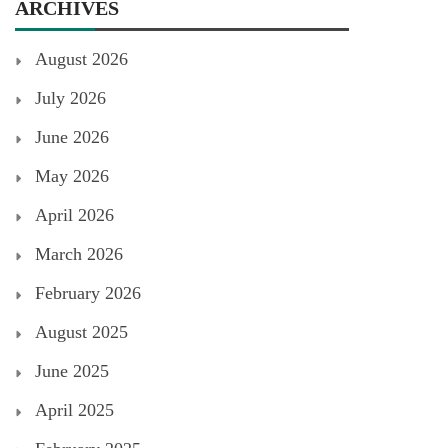
ARCHIVES
August 2026
July 2026
June 2026
May 2026
April 2026
March 2026
February 2026
August 2025
June 2025
April 2025