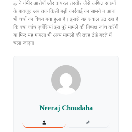
इतने गंभीर आरोपों और वायरल तस्वीर जैसे कथित साक्ष्यों
के बावजूद अब तक किसी बड़ी कार्रवाई का सामने न आना
भी चर्चा का विषय बना हुआ है। इससे यह सवाल उठ रहा है
कि क्या जांच एजेंसियां इस पूरे मामले की निष्पक्ष जांच करेंगी
या फिर यह मामला भी अन्य मामलों की तरह ठंडे बस्ते में
चला जाएगा।
Neeraj Choudaha