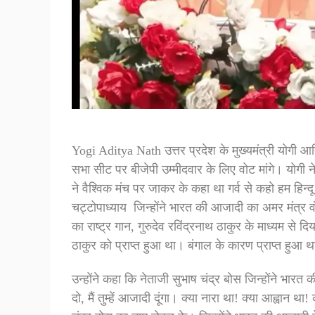
Yogi Aditya Nath उत्तर प्रदेश के मुख्यमंत्री योगी आद
सभा सीट पर बीजेपी उम्मीदवार के लिए वोट मांगे। योगी न
ने वैश्विक मंच पर जाकर के कहा था गर्व से कहो हम हिन्
चट्टोपाध्याय जिन्होंने भारत की आजादी का अमर मंत्र 
का राष्ट्र गान, गुरुदेव रविंद्रनाथ ठाकुर के माध्यम से
ठाकुर को प्राप्त हुआ था। बंगाल के कारण प्राप्त हुआ 
उन्होंने कहा कि नेताजी सुभाष चंद्र बोस जिन्होंने भारत
दो, मैं तुम्हें आजादी दूंगा। क्या नारा था! क्या आह्वान