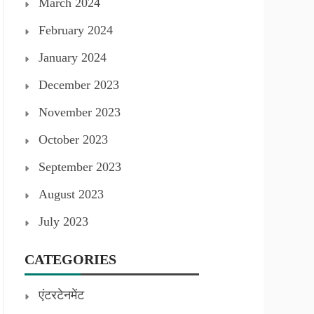
March 2024
February 2024
January 2024
December 2023
November 2023
October 2023
September 2023
August 2023
July 2023
CATEGORIES
एंटरटेनमेंट