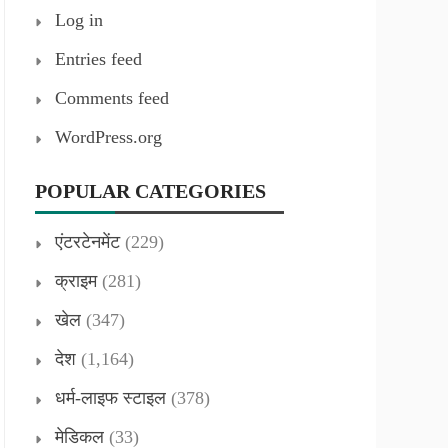
Log in
Entries feed
Comments feed
WordPress.org
POPULAR CATEGORIES
एंटरटेनमेंट
(229)
क्राइम
(281)
खेल
(347)
देश
(1,164)
धर्म-लाइफ स्टाइल
(378)
मेडिकल
(33)