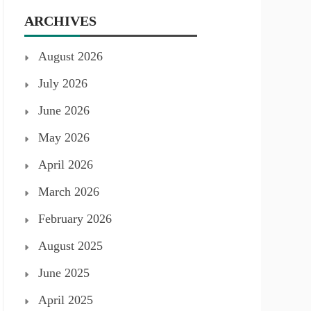
ARCHIVES
August 2026
July 2026
June 2026
May 2026
April 2026
March 2026
February 2026
August 2025
June 2025
April 2025