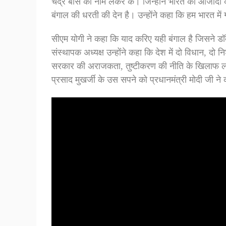
चंद्र बोस का नाम लेकर के। जिन्होंने भारत की आजादी के
बंगाल की धरती की देन है। उन्होंने कहा कि हम भारत में ग
सीएम योगी ने कहा कि याद करिए यही बंगाल है जिसने डॉ
संस्थापक अध्यक्ष उन्होंने कहा कि देश में दो विधान, दो न
सरकार की अराजकता, तुष्टीकरण की नीति के खिलाफ लड़त
प्रसाद मुखर्जी के उस सपने को प्रधानमंत्री मोदी जी ने