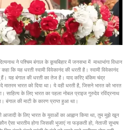
ित्यनाथ ने पश्चिम बंगाल के कूचबिहार में जनसभा में माथाभांगा विधान
े कहा कि यह धरती स्वामी विवेकानंद की धरती है। स्वामी विवेकानंद
दू हैं। यह बंगाल की धरती का तेज है। याद करिए बंकिम चंद्र
वंदे मातरम भारत को दिया था। ये वही धरती है, जिसने भारत को भारत
 दिया। साहित्य के लिए भारत का पहला नोबल प्राइज गुरुदेव रविंद्रनाथ
था। बंगाल की माटी के कारण प्राप्त हुआ था।
 की आजादी के लिए भारत के युवाओं का आह्वान किया था, तुम मुझे खून
 था! कौन ऐसा भारतीय होगा जिसकी भुजाएं ना फड़कती हो, नेताजी सुभाष