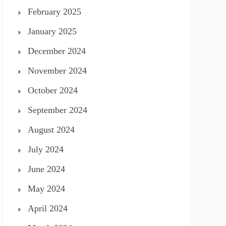
February 2025
January 2025
December 2024
November 2024
October 2024
September 2024
August 2024
July 2024
June 2024
May 2024
April 2024