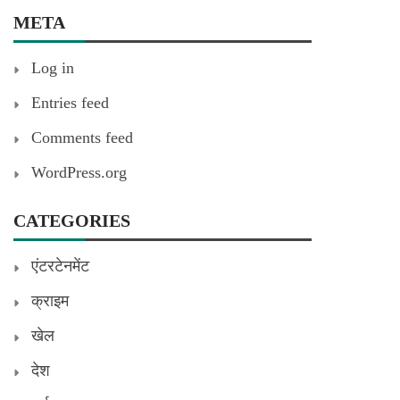
META
Log in
Entries feed
Comments feed
WordPress.org
CATEGORIES
एंटरटेनमेंट
क्राइम
खेल
देश