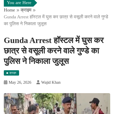
You are Here
Home
क्राइम
Gunda Arrest हॉस्टल में घुस कर छात्र से वसूली करने वाले गुण्डे
का पुलिस ने निकाला जुलूस
Gunda Arrest हॉस्टल में घुस कर
छात्र से वसूली करने वाले गुण्डे का
पुलिस ने निकाला जुलूस
क्राइम
May 26, 2026
Wajid Khan