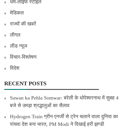
धर्म-लाइफ स्टाइल
मेडिकल
राज्यों की खबरें
लीगल
लीड न्यूज
विचार-विश्लेषण
विदेश
RECENT POSTS
Sawan ka Pehla Somwar: बरेली के धोपेश्वरनाथ में सुबह 4
बजे से उमड़ा श्रद्धालुओं का सैलाव
Hydrogen Train ग्रीन एनर्जी से ट्रेन चलाने वाला दुनिया का
पांचवा देश बना भारत, PM Modi ने दिखाई हरी झण्डी