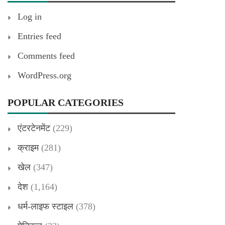
Log in
Entries feed
Comments feed
WordPress.org
POPULAR CATEGORIES
एंटरटेनमेंट
(229)
क्राइम
(281)
खेल
(347)
देश
(1,164)
धर्म-लाइफ स्टाइल
(378)