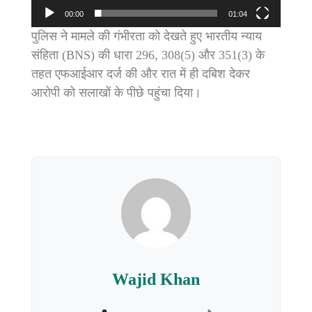
00:00
01:04
पुलिस ने मामले की गंभीरता को देखते हुए भारतीय न्याय
संहिता (BNS) की धारा 296, 308(5) और 351(3) के
तहत एफआईआर दर्ज की और रात में ही दबिश देकर
आरोपी को सलाखों के पीछे पहुंचा दिया।
Wajid Khan