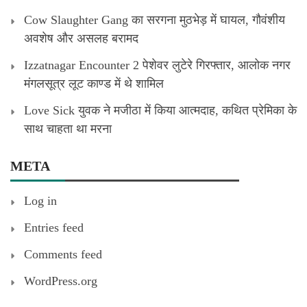
Cow Slaughter Gang का सरगना मुठभेड़ में घायल, गौवंशीय
अवशेष और असलह बरामद
Izzatnagar Encounter 2 पेशेवर लुटेरे गिरफ्तार, आलोक नगर
मंगलसूत्र लूट काण्‍ड में थे शामिल
Love Sick युवक ने मजीठा में किया आत्मदाह, कथित प्रेमिका के
साथ चाहता था मरना
META
Log in
Entries feed
Comments feed
WordPress.org