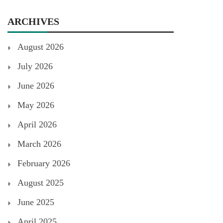
ARCHIVES
August 2026
July 2026
June 2026
May 2026
April 2026
March 2026
February 2026
August 2025
June 2025
April 2025