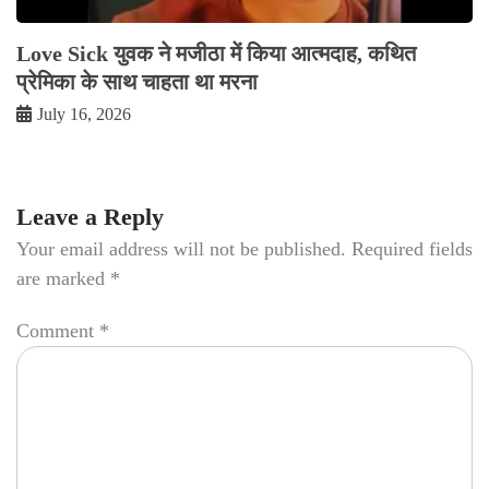
Love Sick युवक ने मजीठा में किया आत्मदाह, कथित
प्रेमिका के साथ चाहता था मरना
July 16, 2026
Leave a Reply
Your email address will not be published.
Required fields
are marked
*
Comment
*