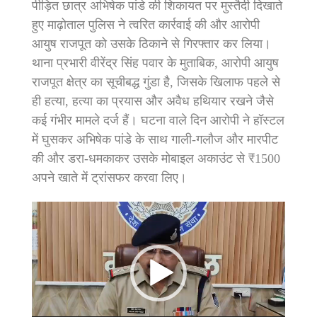
पीड़ित छात्र अभिषेक पांडे की शिकायत पर मुस्तैदी दिखाते
हुए माढ़ोताल पुलिस ने त्वरित कार्रवाई की और आरोपी
आयुष राजपूत को उसके ठिकाने से गिरफ्तार कर लिया।
​थाना प्रभारी वीरेंद्र सिंह पवार के मुताबिक, आरोपी आयुष
राजपूत क्षेत्र का सूचीबद्ध गुंडा है, जिसके खिलाफ पहले से
ही हत्या, हत्या का प्रयास और अवैध हथियार रखने जैसे
कई गंभीर मामले दर्ज हैं। घटना वाले दिन आरोपी ने हॉस्टल
में घुसकर अभिषेक पांडे के साथ गाली-गलौज और मारपीट
की और डरा-धमकाकर उसके मोबाइल अकाउंट से ₹1500
अपने खाते में ट्रांसफर करवा लिए।
Video
Player