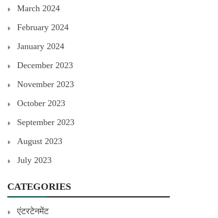
March 2024
February 2024
January 2024
December 2023
November 2023
October 2023
September 2023
August 2023
July 2023
CATEGORIES
एंटरटेनमेंट