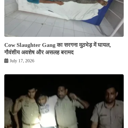
Cow Slaughter Gang का सरगना मुठभेड़ में घायल,
गौवंशीय अवशेष और असलह बरामद
July 17, 2026