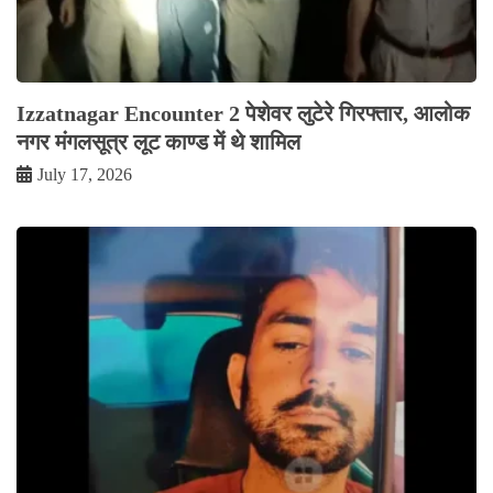
Izzatnagar Encounter 2 पेशेवर लुटेरे गिरफ्तार, आलोक
नगर मंगलसूत्र लूट काण्‍ड में थे शामिल
July 17, 2026