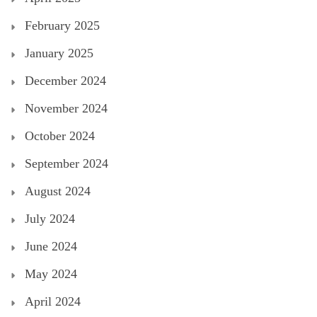
February 2025
January 2025
December 2024
November 2024
October 2024
September 2024
August 2024
July 2024
June 2024
May 2024
April 2024