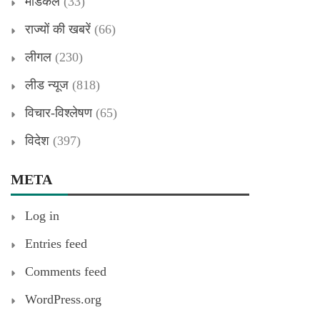
मेडिकल
(33)
राज्यों की खबरें
(66)
लीगल
(230)
लीड न्यूज
(818)
विचार-विश्लेषण
(65)
विदेश
(397)
META
Log in
Entries feed
Comments feed
WordPress.org