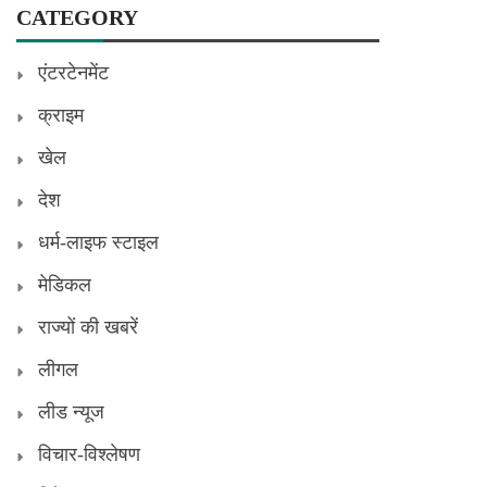
CATEGORY
एंटरटेनमेंट
क्राइम
खेल
देश
धर्म-लाइफ स्टाइल
मेडिकल
राज्यों की खबरें
लीगल
लीड न्यूज
विचार-विश्लेषण