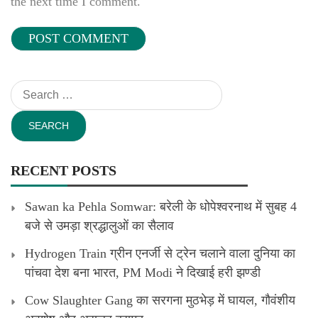
the next time I comment.
Search
for:
RECENT POSTS
Sawan ka Pehla Somwar: बरेली के धोपेश्वरनाथ में सुबह 4
बजे से उमड़ा श्रद्धालुओं का सैलाव
Hydrogen Train ग्रीन एनर्जी से ट्रेन चलाने वाला दुनिया का
पांचवा देश बना भारत, PM Modi ने दिखाई हरी झण्डी
Cow Slaughter Gang का सरगना मुठभेड़ में घायल, गौवंशीय