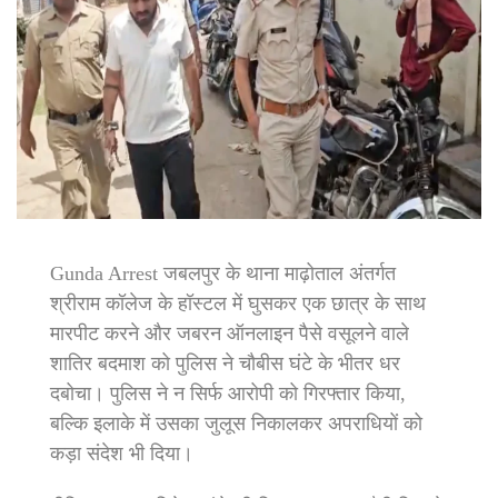
Gunda Arrest जबलपुर के थाना माढ़ोताल अंतर्गत
श्रीराम कॉलेज के हॉस्टल में घुसकर एक छात्र के साथ
मारपीट करने और जबरन ऑनलाइन पैसे वसूलने वाले
शातिर बदमाश को पुलिस ने चौबीस घंटे के भीतर धर
दबोचा। पुलिस ने न सिर्फ आरोपी को गिरफ्तार किया,
बल्कि इलाके में उसका जुलूस निकालकर अपराधियों को
कड़ा संदेश भी दिया।