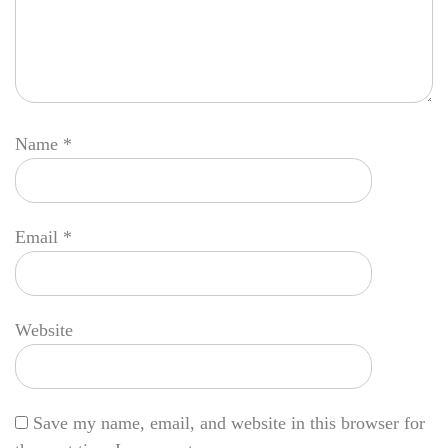
Name
*
Email
*
Website
Save my name, email, and website in this browser for