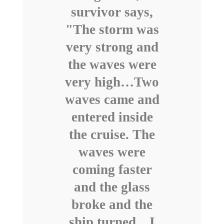
survivor says,
"The storm was
very strong and
the waves were
very high…Two
waves came and
entered inside
the cruise. The
waves were
coming faster
and the glass
broke and the
ship turned…I