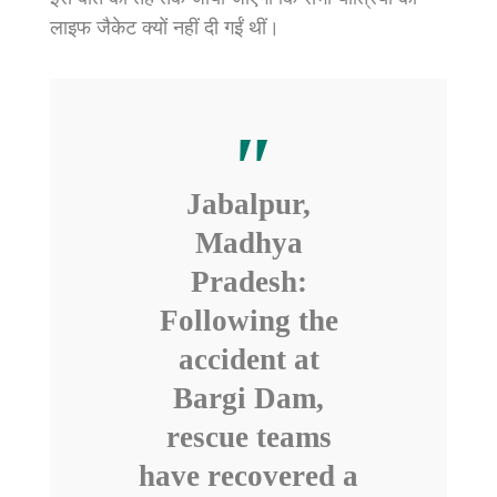
लाइफ जैकेट क्यों नहीं दी गईं थीं।
Jabalpur,
Madhya
Pradesh:
Following the
accident at
Bargi Dam,
rescue teams
have recovered a