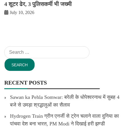
4 शूटर ढेर, 3 पुलिसकर्मी भी जख्मी
July 10, 2026
Search
for:
RECENT POSTS
Sawan ka Pehla Somwar: बरेली के धोपेश्वरनाथ में सुबह 4
बजे से उमड़ा श्रद्धालुओं का सैलाव
Hydrogen Train ग्रीन एनर्जी से ट्रेन चलाने वाला दुनिया का
पांचवा देश बना भारत, PM Modi ने दिखाई हरी झण्डी