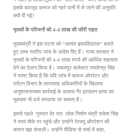
इसके बावजूद क्रूज को गहरे पानी में ले जाने की अनुमति
क्यों दी गई?
मृतकों के परिजनों को 4-4 लाख की फौरी राहत
मुख्यमंत्री ने इस घटना को “अत्यंत हृदयविदारक” बताते
हुए उच्च स्तरीय जांच के आदेश दिए हैं। राज्य सरकार ने
मृतकों के परिजनों को 4-4 लाख रुपये की आर्थिक सहायता
देने का ऐलान किया है। जबलपुर कलेक्टर राघवेन्द्र सिंह
ने स्पष्ट किया है कि यदि जांच में क्रूज ऑपरेटर और
पर्यटन विभाग के लापरवाह अधिकारियों के खिलाफ
अनुशासनात्कम कार्रवाई के अलावा गैर इरादतन हत्या का
मुकदमा भी दर्ज करवाया जा सकता है।
इससे पहले गुरुवार देर रात लोक निर्माण मंत्री राकेश सिंह
ने स्वयं मौके पर पहुंचे और उन्होंने रेस्क्यू ऑपरेशन की
कमान खुद संभाली। उन्होंने मीडिया से चर्चा में कहा,