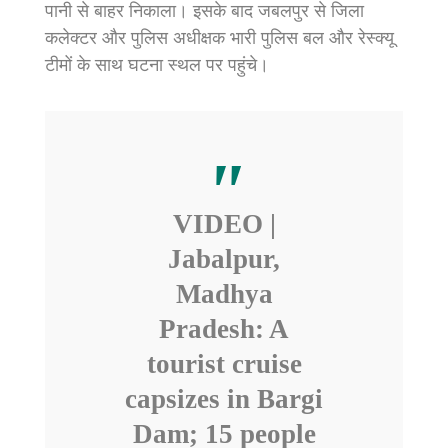
पानी से बाहर निकाला। इसके बाद जबलपुर से जिला
कलेक्टर और पुलिस अधीक्षक भारी पुलिस बल और रेस्क्यू
टीमों के साथ घटना स्थल पर पहुंचे।
VIDEO |
Jabalpur,
Madhya
Pradesh: A
tourist cruise
capsizes in Bargi
Dam; 15 people