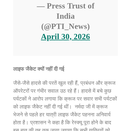
— Press Trust of
India
(@PTI_News)
April 30, 2026
लाइफ जैकेट क्यों नहीं दी गई
जैसे-जैसे हादसे की परतें खुल रही हैं, प्रबंधन और क्रूज
ऑपरेटरों पर गंभीर सवाल उठ रहे हैं। हादसे में बचे कुछ
पर्यटकों ने आरोप लगाया कि क्रूज पर सवार सभी पर्यटकों
को लाइफ जैकेट नहीं दी गई थीं। नर्मदा जी में क्रूज
भेजने से पहले हर यात्री लाइफ जैकेट पहनना अनिवार्य
होता है। प्रशासन ने कहा है कि रेस्क्यू पूरा होने के बाद
इस बात की तह तक जाया जाएगा कि सभी यात्रियों को