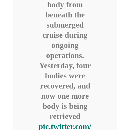
body from
beneath the
submerged
cruise during
ongoing
operations.
Yesterday, four
bodies were
recovered, and
now one more
body is being
retrieved
pic.twitter.com/