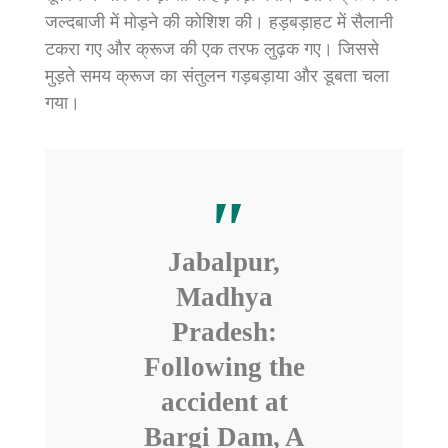
जल्दबाजी में मोड़ने की कोशिश की। हड़बड़ाहट में सैलानी
टकरा गए और क्रूज की एक तरफ लुढ़क गए। जिससे
मुड़ते समय क्रूज का संतुलन गड़बड़ाया और डूबता चला
गया।
Jabalpur,
Madhya
Pradesh:
Following the
accident at
Bargi Dam, A