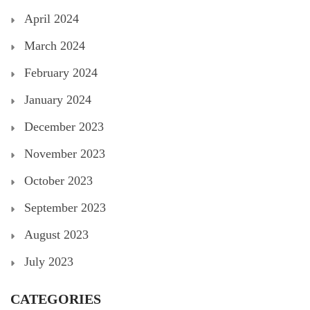
April 2024
March 2024
February 2024
January 2024
December 2023
November 2023
October 2023
September 2023
August 2023
July 2023
CATEGORIES