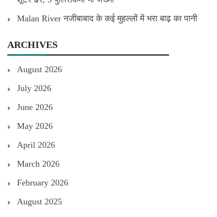
Malan River नजीबाबाद के कई मुहल्लों में भरा बाढ़ का पानी
ARCHIVES
August 2026
July 2026
June 2026
May 2026
April 2026
March 2026
February 2026
August 2025