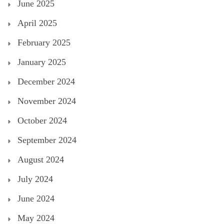
June 2025
April 2025
February 2025
January 2025
December 2024
November 2024
October 2024
September 2024
August 2024
July 2024
June 2024
May 2024