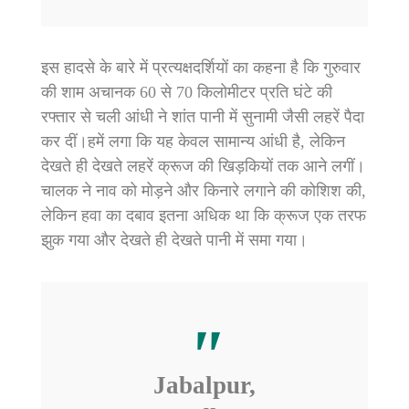
इस हादसे के बारे में प्रत्यक्षदर्शियों का कहना है कि गुरुवार
की शाम अचानक 60 से 70 किलोमीटर प्रति घंटे की
रफ्तार से चली आंधी ने शांत पानी में सुनामी जैसी लहरें पैदा
कर दीं।हमें लगा कि यह केवल सामान्य आंधी है, लेकिन
देखते ही देखते लहरें क्रूज की खिड़कियों तक आने लगीं।
चालक ने नाव को मोड़ने और किनारे लगाने की कोशिश की,
लेकिन हवा का दबाव इतना अधिक था कि क्रूज एक तरफ
झुक गया और देखते ही देखते पानी में समा गया।
Jabalpur,