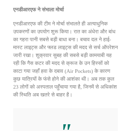
एनडीआरएफ ने संभाला मोर्चा
एनडीआरएफ की टीम ने मोर्चा संभालते ही अत्याधुनिक
उपकरणों का उपयोग शुरू किया। रात का अंधेरा और बांध
का गहरा पानी सबसे बड़ी बाधा बना। बचाव दल ने हाई-
मास्ट लाइट्स और फ्लड लाइट्स की मदद से सर्च ऑपरेशन
जारी रखा। शुक्रवार सुबह की सबसे बड़ी कामयाबी यह
रही कि गैस कटर की मदद से क्रूज के उन हिस्सों को
काटा गया जहाँ हवा के दबाव (Air Pockets) के कारण
कुछ यात्रियों के फंसे होने की आशंका थी। अब तक कुल
23 लोगों को अस्पताल पहुँचाया गया है, जिनमें से अधिकांश
की स्थिति अब खतरे से बाहर है।