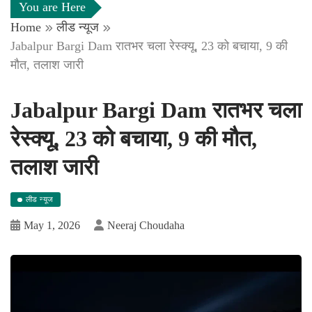
You are Here
Home
लीड न्यूज
Jabalpur Bargi Dam रातभर चला रेस्क्यू, 23 को बचाया, 9 की
मौत, तलाश जारी
Jabalpur Bargi Dam रातभर चला
रेस्क्यू, 23 को बचाया, 9 की मौत,
तलाश जारी
लीड न्यूज
May 1, 2026
Neeraj Choudaha