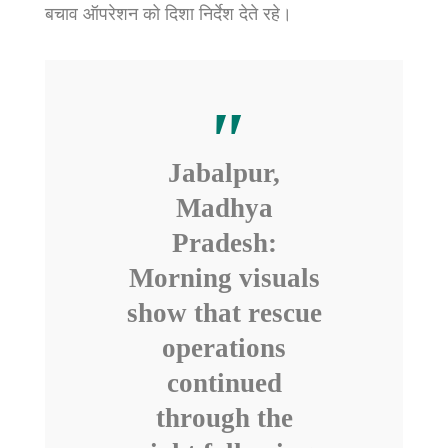
बचाव ऑपरेशन को दिशा निर्देश देते रहे।
Jabalpur,
Madhya
Pradesh:
Morning visuals
show that rescue
operations
continued
through the