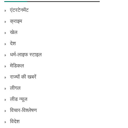
एंटरटेनमेंट
क्राइम
खेल
देश
धर्म-लाइफ स्टाइल
मेडिकल
राज्यों की खबरें
लीगल
लीड न्यूज
विचार-विश्लेषण
विदेश