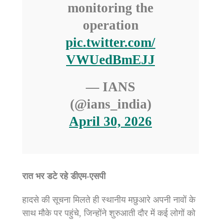
monitoring the
operation
pic.twitter.com/
VWUedBmEJJ
— IANS
(@ians_india)
April 30, 2026
रात भर डटे रहे डीएम-एसपी
हादसे की सूचना मिलते ही स्थानीय मछुआरे अपनी नावों के
साथ मौके पर पहुंचे, जिन्होंने शुरुआती दौर में कई लोगों को