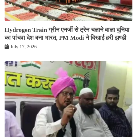
Hydrogen Train ग्रीन एनर्जी से ट्रेन चलाने वाला दुनिया
का पांचवा देश बना भारत, PM Modi ने दिखाई हरी झण्डी
July 17, 2026