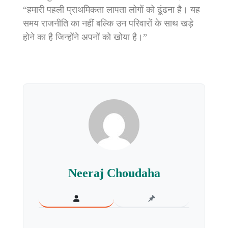
“हमारी पहली प्राथमिकता लापता लोगों को ढूंढना है। यह
समय राजनीति का नहीं बल्कि उन परिवारों के साथ खड़े
होने का है जिन्होंने अपनों को खोया है।”
Neeraj Choudaha