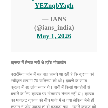
YEZnqbYagh
— IANS
(@ians_india)
May 1, 2026
क्रूज में तैनात नहीं थे ट्रेंड गोताखोर
प्रारंभिक जांच में यह बात सामने आ रही है कि क्रूज की
स्वीकृत लगभग 70 यात्रियों की थी। हादसे के समय
क्रूज में 40 लोग सवार थे। पानी में किसी अनहोनी से
बचाने के लिए क्रूज पर गोताखोर तैनात नहीं थे। क्रूज
का पायलट क्रूज को बीच पानी में ले गया लेकिन जैसे ही
तूफान ने जोर पकड़ा तो वो हड़बड़ा गया। उसने क्रूज को