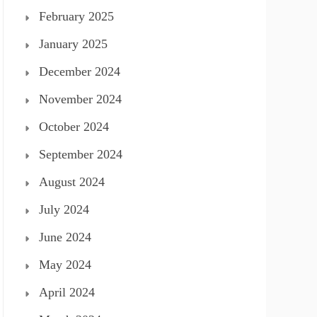
February 2025
January 2025
December 2024
November 2024
October 2024
September 2024
August 2024
July 2024
June 2024
May 2024
April 2024