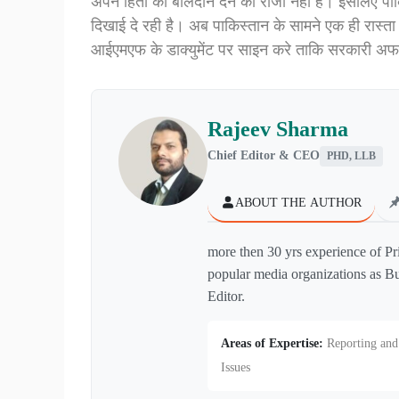
अपने हितों का बलिदान देने को राजी नहीं है। इसलिए 
दिखाई दे रही है। अब पाकिस्तान के सामने एक ही रास्
आईएमएफ के डाक्युमेंट पर साइन करे ताकि सरकारी अफसर
Rajeev Sharma
Chief Editor & CEO
PHD, LLB
ABOUT THE AUTHOR
more then 30 yrs experience of Pr
popular media organizations as Bu
Editor.
Areas of Expertise:
Reporting and 
Issues