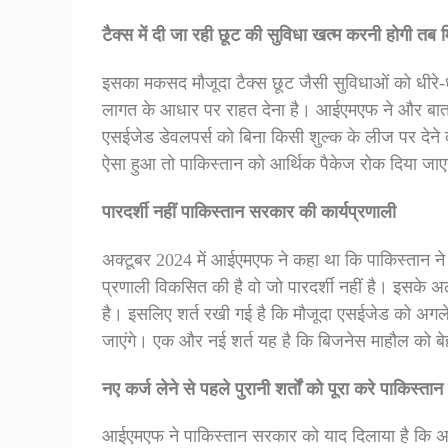
टैक्स में दी जा रही छूट की सुविधा खत्म करनी होगी तब म
इसका मकसद मौजूदा टैक्स छूट जैसी सुविधाओं को धीरे
लागत के आधार पर राहत देना है। आईएमएफ ने और बात 
एसईजेड डेवलपर्स को बिना किसी शुल्क के लीज पर देन
ऐसा हुआ तो पाकिस्तान को आर्थिक पैकेज रोक दिया जा
पारदर्शी नहीं पाकिस्तान सरकार की कार्यप्रणाली
अक्टूबर 2024 में आईएमएफ ने कहा था कि पाकिस्तान ने रिय
प्रणाली विकसित की है वो जो पारदर्शी नहीं है। इसके
है। इसलिए शर्त रखी गई है कि मौजूदा एसईजेड को अगले
जाएंगे। एक और नई शर्त यह है कि बिजनेस माहौल को बेह
नए कर्ज लेने से पहले पुरानी शर्तों को पूरा करे पाकिस्त
आईएमएफ ने पाकिस्तान सरकार को याद दिलाया है कि अक्टू