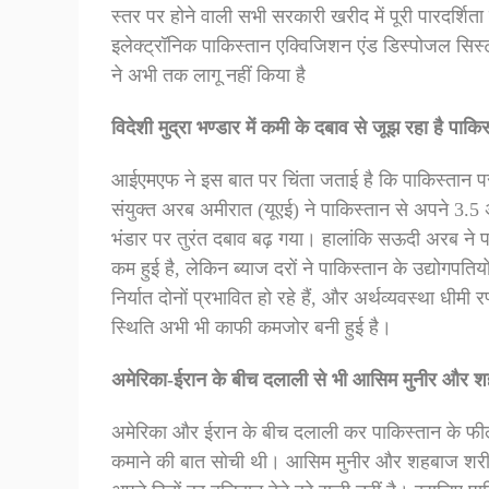
स्तर पर होने वाली सभी सरकारी खरीद में पूरी पारदर्शित
इलेक्ट्रॉनिक पाकिस्तान एक्विजिशन एंड डिस्पोजल सिस्
ने अभी तक लागू नहीं किया है
विदेशी मुद्रा भण्डार में कमी के दबाव से जूझ रहा है पाकि
आईएमएफ ने इस बात पर चिंता जताई है कि पाकिस्तान पर 
संयुक्त अरब अमीरात (यूएई) ने पाकिस्तान से अपने 3.5 
भंडार पर तुरंत दबाव बढ़ गया। हालांकि सऊदी अरब ने 
कम हुई है, लेकिन ब्याज दरों ने पाकिस्तान के उद्योग
निर्यात दोनों प्रभावित हो रहे हैं, और अर्थव्यवस्था धीम
स्थिति अभी भी काफी कमजोर बनी हुई है।
अमेरिका-ईरान के बीच दलाली से भी आसिम मुनीर और 
अमेरिका और ईरान के बीच दलाली कर पाकिस्तान के फील
कमाने की बात सोची थी। आसिम मुनीर और शहबाज शरीफ