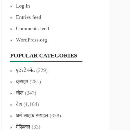
Log in
Entries feed
Comments feed
WordPress.org
POPULAR CATEGORIES
एंटरटेनमेंट
(229)
क्राइम
(281)
खेल
(347)
देश
(1,164)
धर्म-लाइफ स्टाइल
(378)
मेडिकल
(33)