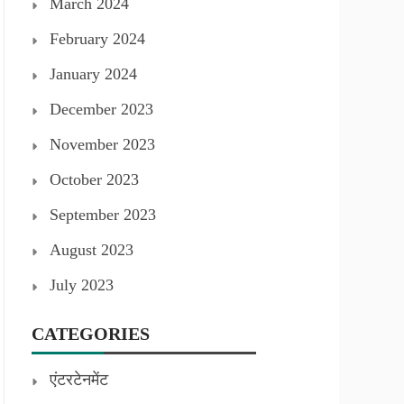
March 2024
February 2024
January 2024
December 2023
November 2023
October 2023
September 2023
August 2023
July 2023
CATEGORIES
एंटरटेनमेंट