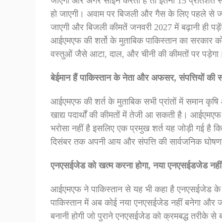
जाएगा और अगर साइन करता है तो इतनी 15 प्रतिशत से
हो जाएगी। अवाम पर बिजली और गैस के लिए पहले से ज्यादा 
जाएगी और बिजली कीमतें जनवरी 2027 में बढ़ानी ही पड़े
आईएमएफ की शर्तो के मुताबिक पाकिस्तान का सरकार को
वस्तुओं जैसे आटा, दाल, और चीनी की कीमतों पर पड़ेगा
बेईमान हैं पाकिस्तान के नेता और अफसर, संपत्तियों की
आईएमएफ की शर्त के मुताबिक सभी प्रांतों में समान कृष
खाद्य पदार्थों की कीमतों में तेजी आ सकती है। आईएम
भरोसा नहीं है इसलिए एक प्रमुख शर्त यह जोड़ी गई है कि
दिसंबर तक अपनी आय और संपत्ति की सार्वजनिक घोषण
एनएसईजेड को खत्म करना होगा, नया एनएसईडजेड नहीं 
आईएमएफ ने पाकिस्तान से यह भी कहा है एनएसईजेड के न
पाकिस्तान में अब कोई नया एनएसईजेड नहीं बनेगा और जो 
बनानी होगी जो पुराने एनएसईजेड को क्रमबद्ध तरीके से ब