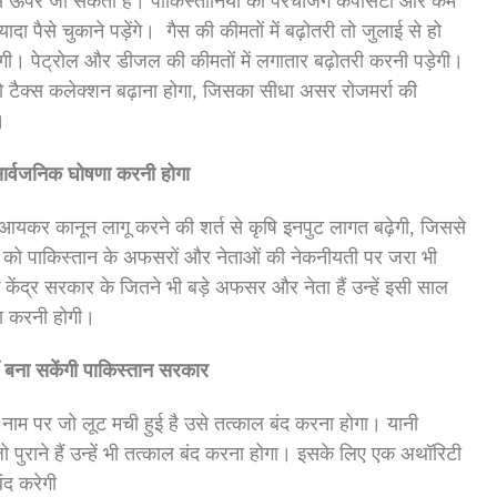
 ऊपर जा सकती है। पाकिस्तानियों की परचेजिंग कैपेसिटी और कम
पैसे चुकाने पड़ेंगे। गैस की कीमतों में बढ़ोतरी तो जुलाई से हो
ंगी। पेट्रोल और डीजल की कीमतों में लगातार बढ़ोतरी करनी पड़ेगी।
 टैक्स कलेक्शन बढ़ाना होगा, जिसका सीधा असर रोजमर्रा की
।
 सार्वजनिक घोषणा करनी होगा
ि आयकर कानून लागू करने की शर्त से कृषि इनपुट लागत बढ़ेगी, जिससे
एफ को पाकिस्तान के अफसरों और नेताओं की नेकनीयती पर जरा भी
 केंद्र सरकार के जितने भी बड़े अफसर और नेता हैं उन्हें इसी साल
ा करनी होगी।
बना सकेंगी पाकिस्तान सरकार
ाम पर जो लूट मची हुई है उसे तत्काल बंद करना होगा। यानी
पुराने हैं उन्हें भी तत्काल बंद करना होगा। इसके लिए एक अथॉरिटी
ंद करेगी