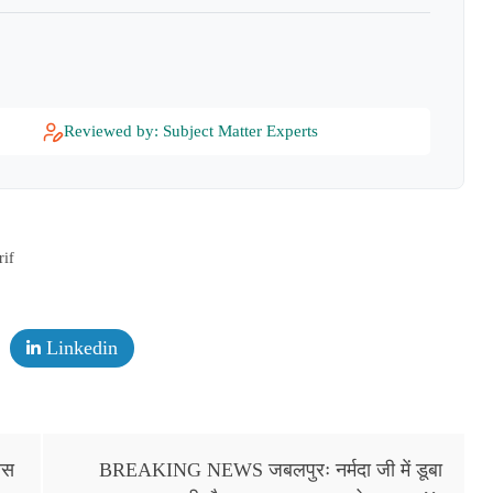
Reviewed by: Subject Matter Experts
rif
Linkedin
ास
BREAKING NEWS जबलपुरः नर्मदा जी में डूबा