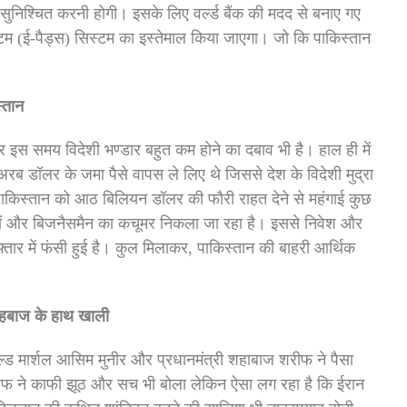
ा सुनिश्चित करनी होगी। इसके लिए वर्ल्ड बैंक की मदद से बनाए गए
टम (ई-पैड्स) सिस्टम का इस्तेमाल किया जाएगा। जो कि पाकिस्तान
स्तान
इस समय विदेशी भण्डार बहुत कम होने का दबाव भी है। हाल ही में
अरब डॉलर के जमा पैसे वापस ले लिए थे जिससे देश के विदेशी मुद्रा
पाकिस्तान को आठ बिलियन डॉलर की फौरी राहत देने से महंगाई कुछ
पतियों और बिजनैसमैन का कचूमर निकला जा रहा है। इससे निवेश और
ी रफ्तार में फंसी हुई है। कुल मिलाकर, पाकिस्तान की बाहरी आर्थिक
शहबाज के हाथ खाली
्ड मार्शल आसिम मुनीर और प्रधानमंत्री शहाबाज शरीफ ने पैसा
 ने काफी झूठ और सच भी बोला लेकिन ऐसा लग रहा है कि ईरान