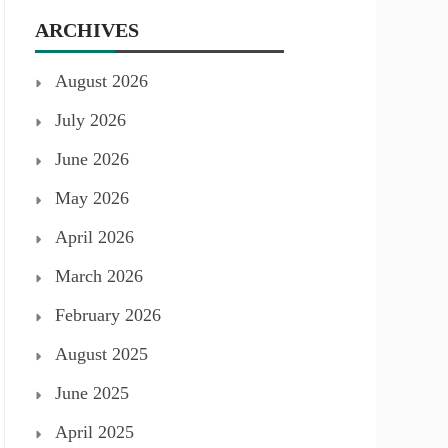
ARCHIVES
August 2026
July 2026
June 2026
May 2026
April 2026
March 2026
February 2026
August 2025
June 2025
April 2025