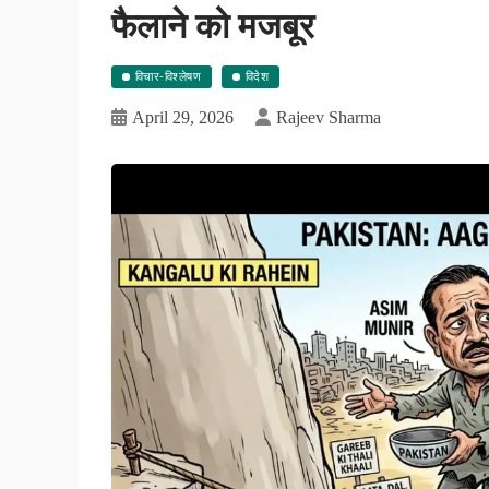
फैलाने को मजबूर
विचार-विश्लेषण
विदेश
April 29, 2026
Rajeev Sharma