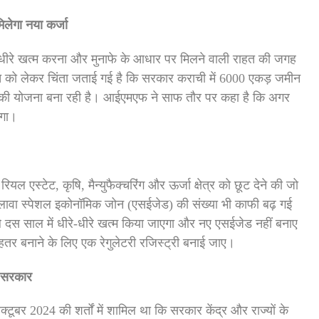
िलेगा नया कर्जा
-धीरे खत्म करना और मुनाफे के आधार पर मिलने वाली राहत की जगह
को लेकर चिंता जताई गई है कि सरकार कराची में 6000 एकड़ जमीन
े की योजना बना रही है। आईएमएफ ने साफ तौर पर कहा है कि अगर
एगा।
ल एस्टेट, कृषि, मैन्युफैक्चरिंग और ऊर्जा क्षेत्र को छूट देने की जो
 अलावा स्पेशल इकोनॉमिक जोन (एसईजेड) की संख्या भी काफी बढ़ गई
 दस साल में धीरे-धीरे खत्म किया जाएगा और नए एसईजेड नहीं बनाए
तर बनाने के लिए एक रेगुलेटरी रजिस्ट्री बनाई जाए।
ान सरकार
बर 2024 की शर्तों में शामिल था कि सरकार केंद्र और राज्यों के