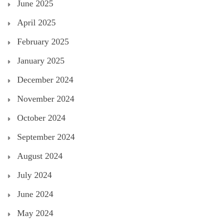
June 2025
April 2025
February 2025
January 2025
December 2024
November 2024
October 2024
September 2024
August 2024
July 2024
June 2024
May 2024