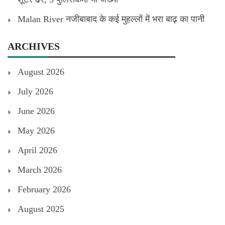
Malan River नजीबाबाद के कई मुहल्लों में भरा बाढ़ का पानी
ARCHIVES
August 2026
July 2026
June 2026
May 2026
April 2026
March 2026
February 2026
August 2025