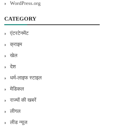
WordPress.org
CATEGORY
एंटरटेनमेंट
क्राइम
खेल
देश
धर्म-लाइफ स्टाइल
मेडिकल
राज्यों की खबरें
लीगल
लीड न्यूज