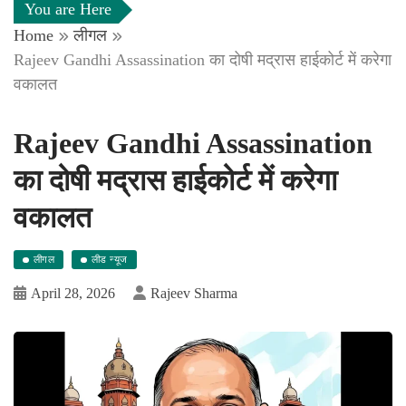
You are Here
Home
लीगल
Rajeev Gandhi Assassination का दोषी मद्रास हाईकोर्ट में करेगा
वकालत
Rajeev Gandhi Assassination
का दोषी मद्रास हाईकोर्ट में करेगा
वकालत
लीगल
लीड न्यूज
April 28, 2026
Rajeev Sharma