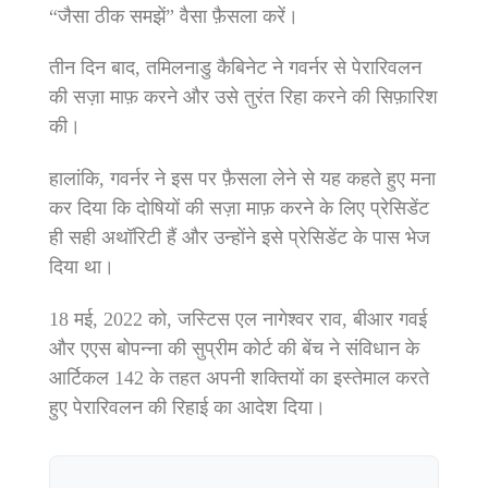
“जैसा ठीक समझें” वैसा फ़ैसला करें।
तीन दिन बाद, तमिलनाडु कैबिनेट ने गवर्नर से पेरारिवलन
की सज़ा माफ़ करने और उसे तुरंत रिहा करने की सिफ़ारिश
की।
हालांकि, गवर्नर ने इस पर फ़ैसला लेने से यह कहते हुए मना
कर दिया कि दोषियों की सज़ा माफ़ करने के लिए प्रेसिडेंट
ही सही अथॉरिटी हैं और उन्होंने इसे प्रेसिडेंट के पास भेज
दिया था।
18 मई, 2022 को, जस्टिस एल नागेश्वर राव, बीआर गवई
और एएस बोपन्ना की सुप्रीम कोर्ट की बेंच ने संविधान के
आर्टिकल 142 के तहत अपनी शक्तियों का इस्तेमाल करते
हुए पेरारिवलन की रिहाई का आदेश दिया।