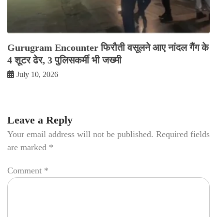
Gurugram Encounter फिरौती वसूलने आए नांदल गैंग के
4 शूटर ढेर, 3 पुलिसकर्मी भी जख्मी
July 10, 2026
Leave a Reply
Your email address will not be published.
Required fields
are marked
*
Comment
*