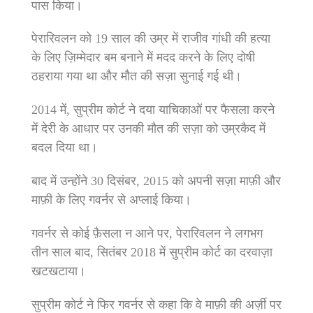
पास किया।
पेरारिवलन को 19 साल की उम्र में राजीव गांधी की हत्या
के लिए ज़िम्मेदार बम बनाने में मदद करने के लिए दोषी
ठहराया गया था और मौत की सज़ा सुनाई गई थी।
2014 में, सुप्रीम कोर्ट ने दया याचिकाओं पर फैसला करने
में देरी के आधार पर उनकी मौत की सज़ा को उम्रकैद में
बदल दिया था।
बाद में उन्होंने 30 दिसंबर, 2015 को अपनी सज़ा माफ़ी और
माफ़ी के लिए गवर्नर से अप्लाई किया।
गवर्नर से कोई फ़ैसला न आने पर, पेरारिवलन ने लगभग
तीन साल बाद, सितंबर 2018 में सुप्रीम कोर्ट का दरवाज़ा
खटखटाया।
सुप्रीम कोर्ट ने फिर गवर्नर से कहा कि वे माफ़ी की अर्ज़ी पर