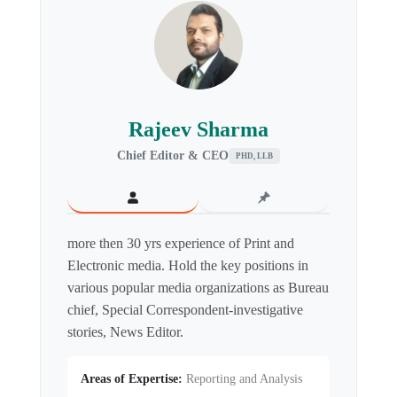
Rajeev Sharma
Chief Editor & CEO
PHD, LLB
more then 30 yrs experience of Print and
Electronic media. Hold the key positions in
various popular media organizations as Bureau
chief, Special Correspondent-investigative
stories, News Editor.
Areas of Expertise:
Reporting and Analysis