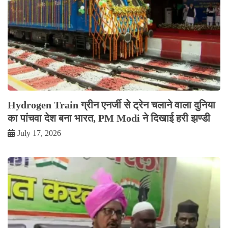
Hydrogen Train ग्रीन एनर्जी से ट्रेन चलाने वाला दुनिया
का पांचवा देश बना भारत, PM Modi ने दिखाई हरी झण्डी
July 17, 2026