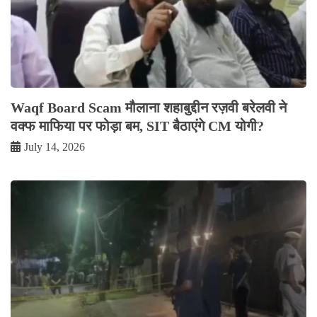
Waqf Board Scam मौलाना शहाबुद्दीन रज़वी बरेलवी ने
वक्फ माफिया पर फोड़ा बम, SIT बैठाएंगे CM योगी?
July 14, 2026