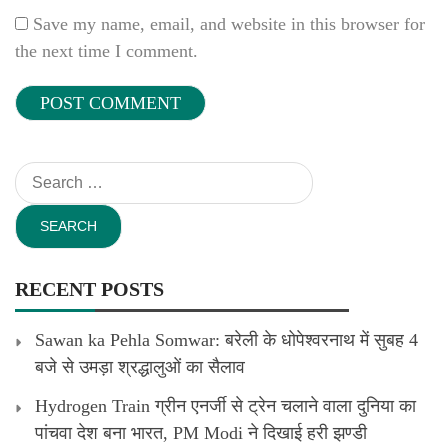
Save my name, email, and website in this browser for
the next time I comment.
Search
for:
RECENT POSTS
Sawan ka Pehla Somwar: बरेली के धोपेश्वरनाथ में सुबह 4
बजे से उमड़ा श्रद्धालुओं का सैलाव
Hydrogen Train ग्रीन एनर्जी से ट्रेन चलाने वाला दुनिया का
पांचवा देश बना भारत, PM Modi ने दिखाई हरी झण्डी