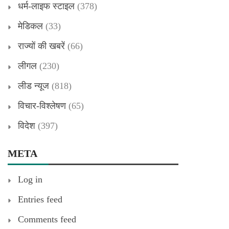
धर्म-लाइफ स्टाइल
(378)
मेडिकल
(33)
राज्यों की खबरें
(66)
लीगल
(230)
लीड न्यूज
(818)
विचार-विश्लेषण
(65)
विदेश
(397)
META
Log in
Entries feed
Comments feed