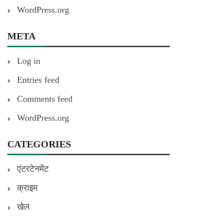
WordPress.org
META
Log in
Entries feed
Comments feed
WordPress.org
CATEGORIES
एंटरटेनमेंट
क्राइम
खेल