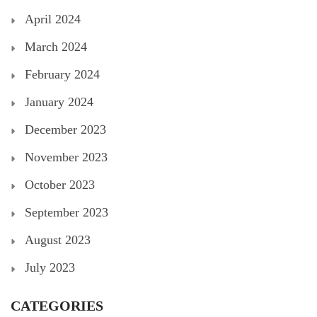
April 2024
March 2024
February 2024
January 2024
December 2023
November 2023
October 2023
September 2023
August 2023
July 2023
CATEGORIES