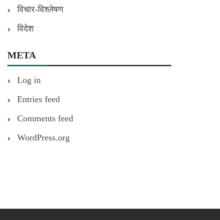
विचार-विश्लेषण
विदेश
META
Log in
Entries feed
Comments feed
WordPress.org