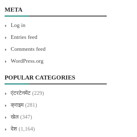
META
Log in
Entries feed
Comments feed
WordPress.org
POPULAR CATEGORIES
एंटरटेनमेंट
(229)
क्राइम
(281)
खेल
(347)
देश
(1,164)