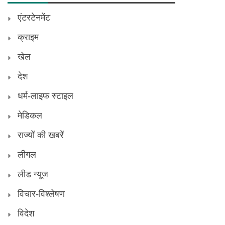
एंटरटेनमेंट
क्राइम
खेल
देश
धर्म-लाइफ स्टाइल
मेडिकल
राज्यों की खबरें
लीगल
लीड न्यूज
विचार-विश्लेषण
विदेश