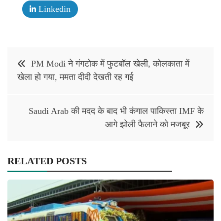
Linkedin
Post
PM Modi ने गंगटोक में फुटबॉल खेली, कोलकाता में
navigation
खेला हो गया, ममता दीदी देखती रह गई
Saudi Arab की मदद के बाद भी कंगाल पाकिस्ता IMF के
आगे झोली फैलाने को मजबूर
RELATED POSTS