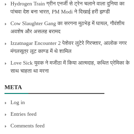
Hydrogen Train ग्रीन एनर्जी से ट्रेन चलाने वाला दुनिया का
पांचवा देश बना भारत, PM Modi ने दिखाई हरी झण्डी
Cow Slaughter Gang का सरगना मुठभेड़ में घायल, गौवंशीय
अवशेष और असलह बरामद
Izzatnagar Encounter 2 पेशेवर लुटेरे गिरफ्तार, आलोक नगर
मंगलसूत्र लूट काण्‍ड में थे शामिल
Love Sick युवक ने मजीठा में किया आत्मदाह, कथित प्रेमिका के
साथ चाहता था मरना
META
Log in
Entries feed
Comments feed