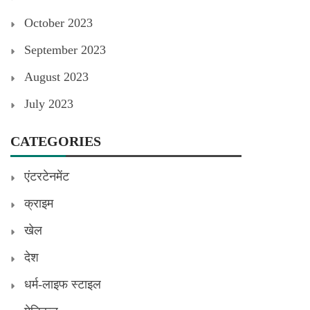
October 2023
September 2023
August 2023
July 2023
CATEGORIES
एंटरटेनमेंट
क्राइम
खेल
देश
धर्म-लाइफ स्टाइल