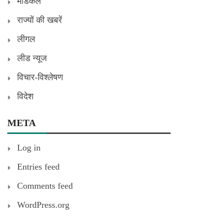
मेडिकल
राज्यों की खबरें
लीगल
लीड न्यूज
विचार-विश्लेषण
विदेश
META
Log in
Entries feed
Comments feed
WordPress.org