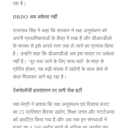
रहा है।
DRDO अब अकेला नहीं
राजनाथ सिंह ने कहा कि सरकार ने रक्षा अनुसंधान को
अपनी प्राथमिकताओं के केंद्र में रखा है और डीआरडीओ
के माध्यम से इसे अगले स्तर तक ले जाने का प्रयास किया
है। उन्होंने कहा कि डीआरडीओ अब इस यात्रा पर अकेला
नहीं है। ‘दूर तक जाने के लिए साथ चलें’ के मंत्र से
प्रेरित होकर, यह बड़ी संख्या में उद्योगों के साथ कंधे से
कंधा मिलाकर आगे बढ़ रहा है।
टेक्नोलॉजी हस्तांतरण पर लगी रोक हटी
रक्षा मंत्री ने बताया कि रक्षा अनुसंधान एवं विकास बजट
का 25 प्रतिशत हिस्सा उद्योग, शिक्षा जगत और स्टार्टअप्स
को आवंटित किया गया है और अब तक इन संस्थाओं ने
बजट का 4,500 करोड़ रुपये से अधिक का उपयोग कर