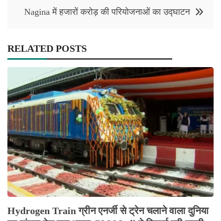
Nagina में हजारों करोड़ की परियोजनाओं का उद्घाटन
RELATED POSTS
Hydrogen Train ग्रीन एनर्जी से ट्रेन चलाने वाला दुनिया