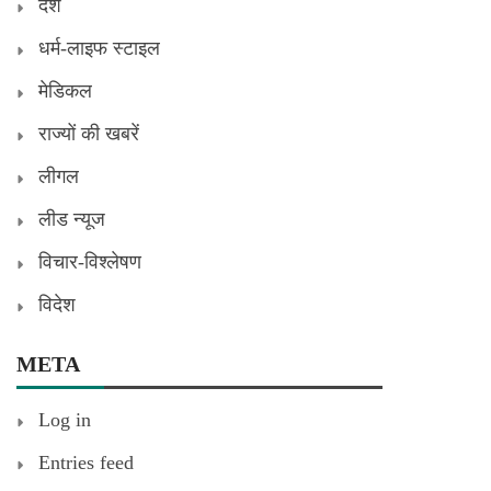
देश
धर्म-लाइफ स्टाइल
मेडिकल
राज्यों की खबरें
लीगल
लीड न्यूज
विचार-विश्लेषण
विदेश
META
Log in
Entries feed