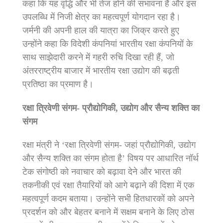
कहा कि यह वृद्धि और भी तेज होने की संभावना है और इस
उपलब्धि में निजी क्षेत्र का महत्वपूर्ण योगदान रहा है।
जर्मनी की अपनी हाल की यात्रा का जिक्र करते हुए
उन्होंने कहा कि विदेशी कंपनियां भारतीय रक्षा कंपनियों के
साथ साझेदारी करने में गहरी रुचि दिखा रही हैं, जो
अंतरराष्ट्रीय बाजार में भारतीय रक्षा उद्योग की बढ़ती
प्रतिष्ठा का प्रमाण है।
रक्षा त्रिवेणी संगम- प्रौद्योगिकी, उद्योग और सैन्य शक्ति का
संगम
रक्षा मंत्री ने ‘रक्षा त्रिवेणी संगम- जहां प्रौद्योगिकी, उद्योग
और सैन्य शक्ति का संगम होता है’ विषय पर आधारित नॉर्थ
टेक संगोष्ठी को नवाचार को बढ़ावा देने और भारत की
तकनीकी एवं रक्षा तैयारियों को आगे बढ़ाने की दिशा में एक
महत्वपूर्ण कदम बताया। उन्होंने सभी हितधारकों को अपने
प्रदर्शन को और बेहतर बनाने में सक्षम बनाने के लिए ठोस