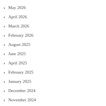
May 2026
April 2026
March 2026
February 2026
August 2025
June 2025
April 2025
February 2025
January 2025
December 2024
November 2024