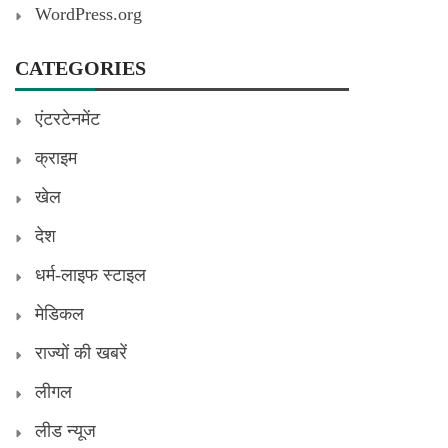
WordPress.org
CATEGORIES
एंटरटेनमेंट
क्राइम
खेल
देश
धर्म-लाइफ स्टाइल
मेडिकल
राज्यों की खबरें
लीगल
लीड न्यूज