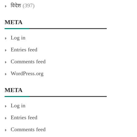
विदेश
(397)
META
Log in
Entries feed
Comments feed
WordPress.org
META
Log in
Entries feed
Comments feed