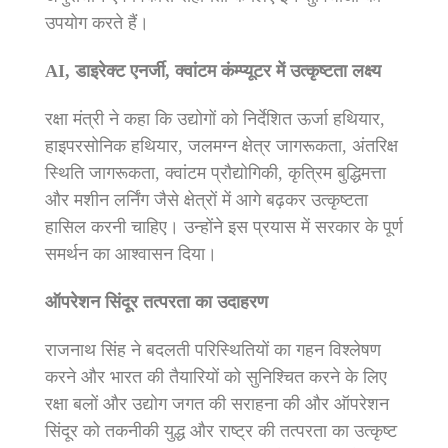
उपयोग करते हैं।
AI, डाइरेक्ट एनर्जी, क्वांटम कंम्प्यूटर में उत्कृष्टता लक्ष्य
रक्षा मंत्री ने कहा कि उद्योगों को निर्देशित ऊर्जा हथियार,
हाइपरसोनिक हथियार, जलमग्न क्षेत्र जागरूकता, अंतरिक्ष
स्थिति जागरूकता, क्वांटम प्रौद्योगिकी, कृत्रिम बुद्धिमत्ता
और मशीन लर्निंग जैसे क्षेत्रों में आगे बढ़कर उत्कृष्टता
हासिल करनी चाहिए। उन्होंने इस प्रयास में सरकार के पूर्ण
समर्थन का आश्वासन दिया।
ऑपरेशन सिंदूर तत्परता का उदाहरण
राजनाथ सिंह ने बदलती परिस्थितियों का गहन विश्लेषण
करने और भारत की तैयारियों को सुनिश्चित करने के लिए
रक्षा बलों और उद्योग जगत की सराहना की और ऑपरेशन
सिंदूर को तकनीकी युद्ध और राष्ट्र की तत्परता का उत्कृष्ट