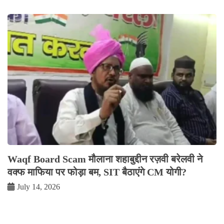
Waqf Board Scam मौलाना शहाबुद्दीन रज़वी बरेलवी ने
वक्फ माफिया पर फोड़ा बम, SIT बैठाएंगे CM योगी?
July 14, 2026