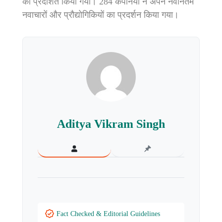
को प्रदर्शित किया गया। 284 कंपनियों ने अपने नवीनतम
नवाचारों और प्रौद्योगिकियों का प्रदर्शन किया गया।
Aditya Vikram Singh
Fact Checked & Editorial Guidelines