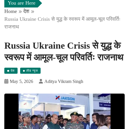
You are Here
Home
देश
Russia Ukraine Crisis से युद्ध के स्वरूप में आमूल-चूल परिवर्तिः
राजनाथ
Russia Ukraine Crisis से युद्ध के
स्वरूप में आमूल-चूल परिवर्तिः राजनाथ
देश
लीड न्यूज
May 5, 2026
Aditya Vikram Singh