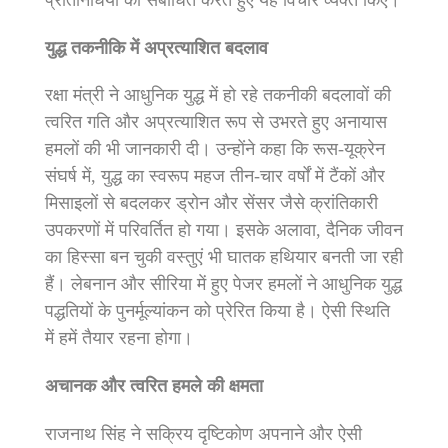
युद्ध तकनीकि में अप्रत्याशित बदलाव
रक्षा मंत्री ने आधुनिक युद्ध में हो रहे तकनीकी बदलावों की
त्‍वरित गति और अप्रत्याशित रूप से उभरते हुए अनायास
हमलों की भी जानकारी दी। उन्होंने कहा कि रूस-यूक्रेन
संघर्ष में, युद्ध का स्वरूप महज तीन-चार वर्षों में टैंकों और
मिसाइलों से बदलकर ड्रोन और सेंसर जैसे क्रांतिकारी
उपकरणों में परिवर्तित हो गया। इसके अलावा, दैनिक जीवन
का हिस्सा बन चुकी वस्‍तुएं भी घातक हथियार बनती जा रही
हैं। लेबनान और सीरिया में हुए पेजर हमलों ने आधुनिक युद्ध
पद्धतियों के पुनर्मूल्यांकन को प्रेरित किया है। ऐसी स्थिति
में हमें तैयार रहना होगा।
अचानक और त्वरित हमले की क्षमता
राजनाथ सिंह ने सक्रिय दृष्टिकोण अपनाने और ऐसी