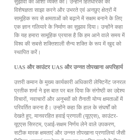
सुझावों की आशा व्‍यक्‍त की। उन्होंने हितधारकों को
विशेषज्ञता साझा करने और उभरते एवं अनछुए क्षेत्रों में
सामूहिक रूप से क्षमताओं को बढ़ाने में सक्षम बनाने के लिए
एक ज्ञान गलियारे के निर्माण का सुझाव दिया। उन्होंने कहा
कि यह हमारा सामूहिक प्रयास है कि हम आने वाले समय में
विश्व की सबसे शक्तिशाली सैन्य शक्ति के रूप में खुद को
स्थापित करें।
UAS और काउंटर UAS और उन्नत तोपखाना अपरिहार्य
उत्तरी कमान के मुख्य कार्यकारी अधिकारी लेफ्टिनेंट जनरल
प्रतीक शर्मा ने इस बात पर बल दिया कि संगोष्ठी का उद्देश्य
विचारों, नवाचारों और अनुभवों को तैनाती योग्य क्षमताओं में
परिवर्तित करना है। उन्होंने कहा कि हाल के संघर्षों को
देखते हुए, मानवरहित हवाई प्रणाली (यूएएस), काउंटर-
यूएएस सिस्टम, एआई-सक्षम निर्णय लेने वाले उपकरण,
सटीक मारक क्षमताएं और उन्नत तोपखाना प्रणालियां जैसी