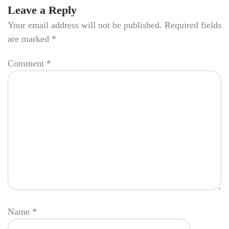
Leave a Reply
Your email address will not be published.
Required fields
are marked
*
Comment
*
Name
*