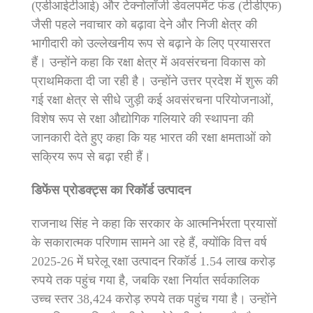
(एडीआईटीआई) और टेक्नोलॉजी डेवलपमेंट फंड (टीडीएफ)
जैसी पहले नवाचार को बढ़ावा देने और निजी क्षेत्र की
भागीदारी को उल्लेखनीय रूप से बढ़ाने के लिए प्रयासरत
हैं। उन्होंने कहा कि रक्षा क्षेत्र में अवसंरचना विकास को
प्राथमिकता दी जा रही है। उन्होंने उत्तर प्रदेश में शुरू की
गई रक्षा क्षेत्र से सीधे जुड़ी कई अवसंरचना परियोजनाओं,
विशेष रूप से रक्षा औद्योगिक गलियारे की स्थापना की
जानकारी देते हुए कहा कि यह भारत की रक्षा क्षमताओं को
सक्रिय रूप से बढ़ा रही हैं।
डिफेंस प्रोडक्ट्स का रिकॉर्ड उत्पादन
राजनाथ सिंह ने कहा कि सरकार के आत्मनिर्भरता प्रयासों
के सकारात्मक परिणाम सामने आ रहे हैं, क्योंकि वित्त वर्ष
2025-26 में घरेलू रक्षा उत्पादन रिकॉर्ड 1.54 लाख करोड़
रुपये तक पहुंच गया है, जबकि रक्षा निर्यात सर्वकालिक
उच्च स्तर 38,424 करोड़ रुपये तक पहुंच गया है। उन्होंने