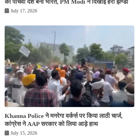
का पांचवा देश बना भारत, PM Modi ने दिखाई हरी झण्डी
July 17, 2026
Khanna Police ने मनरेगा वर्कर्स पर किया लाठी चार्ज,
कांग्रेस ने AAP सरकार को लिया आड़े हाथ
July 15, 2026