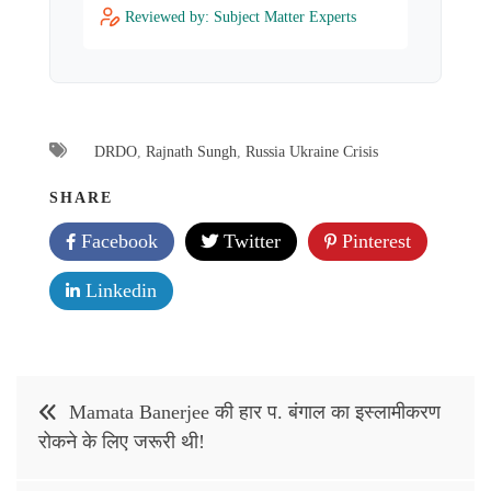
Reviewed by: Subject Matter Experts
DRDO
,
Rajnath Sungh
,
Russia Ukraine Crisis
SHARE
Facebook
Twitter
Pinterest
Linkedin
Post
Mamata Banerjee की हार प. बंगाल का इस्लामीकरण
navigation
रोकने के लिए जरूरी थी!