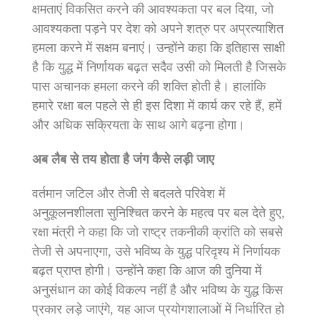
क्षमताएं विकसित करने की आवश्यकता पर बल दिया, जो
आवश्यकता पड़ने पर देश को अपने शत्रु पर अप्रत्याशित
हमला करने में सक्षम बनाएं। उन्होंने कहा कि इतिहास साक्षी
है कि युद्ध में निर्णायक बढ़त सदैव उसी को मिलती है जिसके
पास अचानक हमला करने की शक्ति होती है। हालांकि
हमारे रक्षा बल पहले से ही इस दिशा में कार्य कर रहे हैं, हमें
और अधिक सक्रियता के साथ आगे बढ़ना होगा।
अब लैब से तय होता है जंग कैसे लड़ी जाए
वर्तमान जटिल और तेजी से बदलते परिवेश में
अनुकूलनशीलता सुनिश्चित करने के महत्व पर बल देते हुए,
रक्षा मंत्री ने कहा कि जो राष्ट्र तकनीकी क्रांति को सबसे
तेजी से अपनाएगा, उसे भविष्य के युद्ध परिदृश्य में निर्णायक
बढ़त प्राप्त होगी। उन्होंने कहा कि आज की दुनिया में
अनुसंधान का कोई विकल्प नहीं है और भविष्य के युद्ध किस
प्रकार लड़े जाएंगे, यह आज प्रयोगशालाओं में निर्धारित हो