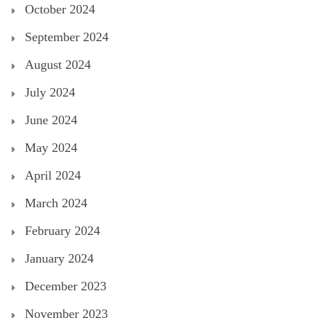
October 2024
September 2024
August 2024
July 2024
June 2024
May 2024
April 2024
March 2024
February 2024
January 2024
December 2023
November 2023