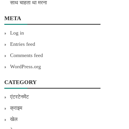
साथ चाहता था मरना
META
Log in
Entries feed
Comments feed
WordPress.org
CATEGORY
एंटरटेनमेंट
क्राइम
खेल