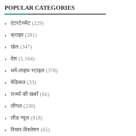
POPULAR CATEGORIES
एंटरटेनमेंट
(229)
क्राइम
(281)
खेल
(347)
देश
(1,164)
धर्म-लाइफ स्टाइल
(378)
मेडिकल
(33)
राज्यों की खबरें
(66)
लीगल
(230)
लीड न्यूज
(818)
विचार-विश्लेषण
(65)