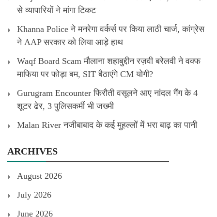
से व्यापारियों ने मांगा टिकट
Khanna Police ने मनरेगा वर्कर्स पर किया लाठी चार्ज, कांग्रेस
ने AAP सरकार को लिया आड़े हाथ
Waqf Board Scam मौलाना शहाबुद्दीन रज़वी बरेलवी ने वक्फ
माफिया पर फोड़ा बम, SIT बैठाएंगे CM योगी?
Gurugram Encounter फिरौती वसूलने आए नांदल गैंग के 4
शूटर ढेर, 3 पुलिसकर्मी भी जख्मी
Malan River नजीबाबाद के कई मुहल्लों में भरा बाढ़ का पानी
ARCHIVES
August 2026
July 2026
June 2026