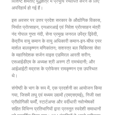
विशिष्ट क्षमताएं युद्धक्षेत्र में प्रभुत्व स्थापित करने के लिए
अपरिहार्य हो गई हैं।
इस अवसर पर उत्तर प्रदेश सरकार के औद्योगिक विकास,
निर्यात प्रोत्साहन, एनआरआई एवं निवेश प्रोत्साहन मंत्री
नंद गोपाल गुप्ता नंदी, सेना प्रमुख जनरल उपेंद्र द्विवेदी,
केंद्रीय वायु कमान के वायु अधिकारी कमान-इन-चीफ एयर
मार्शल बालकृष्णन मणिकांतन; सशस्त्र बल चिकित्सा सेवा
के महानिदेशक सर्जन वाइस एडमिरल आरती सरीन;
एसआईडीएम के अध्यक्ष श्री अरुण टी रामचंदानी; और
आईआईटी मद्रास के प्रोफेसर रामकृष्णन एस उपस्थित
थे।
संगोष्ठी के भाग के रूप में, एक प्रदर्शनी का आयोजन किया
गया, जिसमें लघु एवं मध्यम उद्यमों (एमएसएमई), निजी रक्षा
प्रौद्योगिकी फर्मों, स्टार्टअप्स और वर्दीधारी नवोन्मेषकों
सहित विभिन्न प्रतिभागियों द्वारा प्रस्तुत स्वदेशी समाधानों