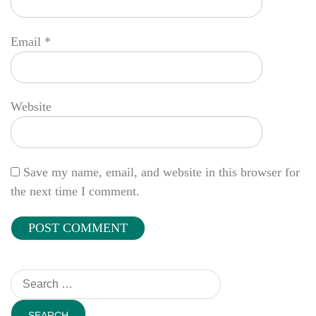
Email
*
Website
Save my name, email, and website in this browser for
the next time I comment.
Search
for: