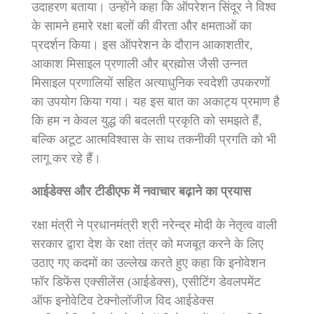
उदाहरण बताया। उन्होंने कहा कि ऑपरेशन सिंदूर ने विश्व
के सामने हमारे रक्षा बलों की वीरता और क्षमताओं का
प्रदर्शन किया। इस ऑपरेशन के दौरान आकाशतीर,
आकाश मिसाइल प्रणाली और ब्रह्मोस जैसी उन्नत
मिसाइल प्रणालियों सहित अत्याधुनिक स्वदेशी उपकरणों
का उपयोग किया गया। यह इस बात का अकाट्य प्रमाण है
कि हम न केवल युद्ध की बदलती प्रकृति को समझते हैं,
बल्कि अटूट आत्मविश्वास के साथ तकनीकी प्रगति को भी
लागू कर रहे हैं।
आईडेक्स और टीडीएफ में नवाचार बढ़ाने का प्रयास
रक्षा मंत्री ने प्रधानमंत्री श्री नरेन्‍द्र मोदी के नेतृत्व वाली
सरकार द्वारा देश के रक्षा तंत्र को मजबूत करने के लिए
उठाए गए कदमों का उल्लेख करते हुए कहा कि इनोवेशन
फॉर डिफेंस एक्सीलेंस (आईडेक्स), एसीटिंग डेवलपमेंट
ऑफ इनोवेटिव टेक्नोलॉजीज विद आईडेक्स