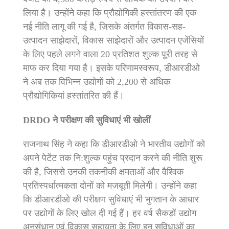
लिया है। उन्होंने कहा कि प्रौद्योगिकी हस्तांतरण की एक
नई नीति लागू की गई है, जिसके अंतर्गत विकास-सह-
उत्पादन साझेदारों, विकास साझेदारों और उत्पादन एजेंसियों
के लिए पहले लगने वाला 20 प्रतिशत शुल्क पूरी तरह से
माफ कर दिया गया है। इसके परिणामस्वरूप, डीआरडीओ
ने अब तक विभिन्न उद्योगों को 2,200 से अधिक
प्रौद्योगिकियां हस्तांतरित की हैं।
DRDO ने परीक्षण की सुविधाएं भी खोलीं
राजनाथ सिंह ने कहा कि डीआरडीओ ने भारतीय उद्योगों को
अपने पेटेंट तक नि:शुल्‍क पहुंच प्रदान करने की नीति शुरू
की है, जिससे उनकी तकनीकी क्षमताओं और वैश्विक
प्रतिस्पर्धात्मकता दोनों को मजबूती मिलेगी। उन्होंने कहा
कि डीआरडीओ की परीक्षण सुविधाएं भी भुगतान के आधार
पर उद्योगों के लिए खोल दी गई हैं। हर वर्ष सैकड़ों उद्योग
अनुसंधान एवं विकास सहायता के लिए इन सुविधाओं का