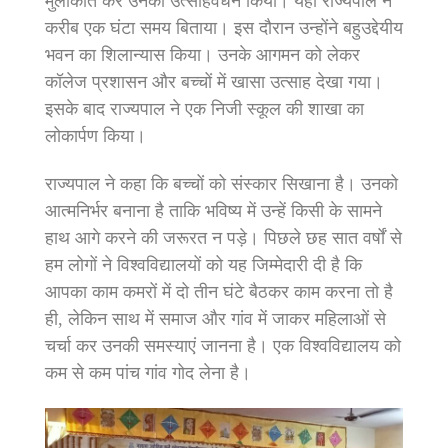
मुलाकात कर उनका उत्साहवर्धन किया। यहां राज्यपाल ने
करीब एक घंटा समय बिताया। इस दौरान उन्होंने बहुउद्देयीय
भवन का शिलान्यास किया। उनके आगमन को लेकर
कॉलेज प्रशासन और बच्चों में खासा उत्साह देखा गया।
इसके बाद राज्यपाल ने एक निजी स्कूल की शाखा का
लोकार्पण किया।
राज्यपाल ने कहा कि बच्चों को संस्कार सिखाना है। उनको
आत्मनिर्भर बनाना है ताकि भविष्य में उन्हें किसी के सामने
हाथ आगे करने की जरूरत न पड़े। पिछले छह सात वर्षों से
हम लोगों ने विश्वविद्यालयों को यह जिम्मेदारी दी है कि
आपका काम कमरों में दो तीन घंटे बैठकर काम करना तो है
ही, लेकिन साथ में समाज और गांव में जाकर महिलाओं से
चर्चा कर उनकी समस्याएं जानना है। एक विश्वविद्यालय को
कम से कम पांच गांव गोद लेना है।