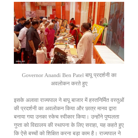
Governor Anandi Ben Patel बापू प्रदर्शनी का
अवलोकन करते हुए
इसके अलावा राज्यपाल ने बापू बाजार में हस्तनिर्मित वस्तुओं
की प्रदर्शनी का अवलोकन किया और छात्र मानव द्वारा
बनाया गया उनका स्केच स्वीकार किया। उन्होंने पुष्पलता
गुप्ता को विद्यालय की स्थापना के लिए सराहा, यह कहते हुए
कि ऐसे बच्चों को शिक्षित करना बड़ा काम है। राज्यपाल ने