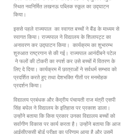
स्थित नवनिर्मित लखनऊ पब्लिक स्कूल का उद्घाटन
किया।
इससे पहले राज्यपाल का स्वागत बच्चों ने बैंड के माध्यम से
स्वागत किया। राज्यपाल ने विद्यालय के शिलापट्ट का
अनावरण कर उद्घाटन किया। कार्यक्रम का शुभारम्भ
शुरुआत राष्ट्रगान से की गई। राज्यपाल आनंदीबने पटेल
ने फलों की टोकरी का स्पर्श कर उसे बच्चों में वितरण के
लिए दे दिया। कार्यक्रम में छात्राओं ने सर्वधर्म सम्भाव को
प्रदर्शित करते हुए तथा देशभक्ति गीतों पर मनमोहक
प्रदर्शन किया।
विद्यालय प्रबंधक और केंद्रीय पंचायती राज मंत्री एसपी
सिंह बघेल ने विद्यालय के इतिहास पर प्रकाश डाला।
उन्होंने बताया कि किस प्रकार उनका विद्यालय बच्चों को
सर्वागीण विकास पर कार्य करता है। उन्होंने बताया कि आज
आईसीएससी बोर्ड परीक्षा का परिणाम आया है और उसमें