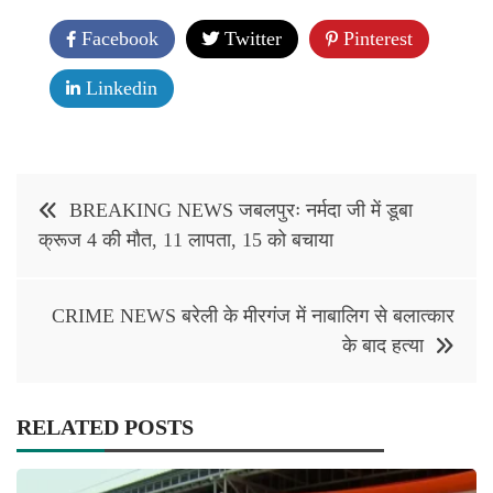
Facebook
Twitter
Pinterest
Linkedin
Post
BREAKING NEWS जबलपुरः नर्मदा जी में डूबा
navigation
क्रूज 4 की मौत, 11 लापता, 15 को बचाया
CRIME NEWS बरेली के मीरगंज में नाबालिग से बलात्कार
के बाद हत्या
RELATED POSTS