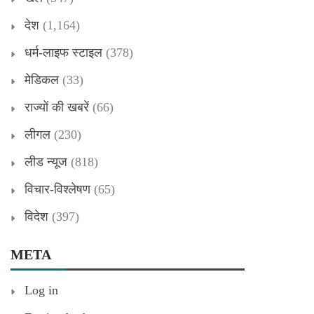
देश
(1,164)
धर्म-लाइफ स्टाइल
(378)
मेडिकल
(33)
राज्यों की खबरें
(66)
लीगल
(230)
लीड न्यूज
(818)
विचार-विश्लेषण
(65)
विदेश
(397)
META
Log in