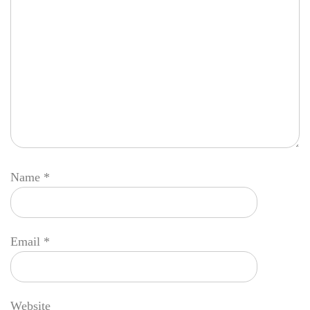
Name
*
Email
*
Website