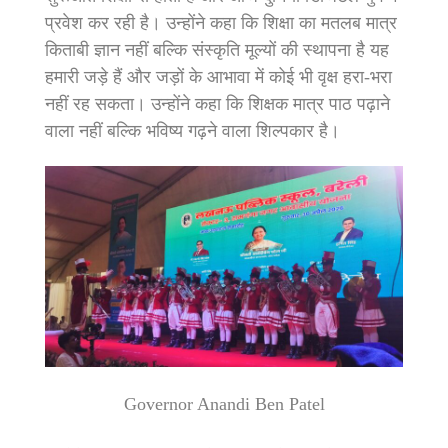
प्रवेश कर रही है। उन्होंने कहा कि शिक्षा का मतलब मात्र
किताबी ज्ञान नहीं बल्कि संस्कृति मूल्यों की स्थापना है यह
हमारी जड़े हैं और जड़ों के आभावा में कोई भी वृक्ष हरा-भरा
नहीं रह सकता। उन्होंने कहा कि शिक्षक मात्र पाठ पढ़ाने
वाला नहीं बल्कि भविष्य गढ़ने वाला शिल्पकार है।
Governor Anandi Ben Patel