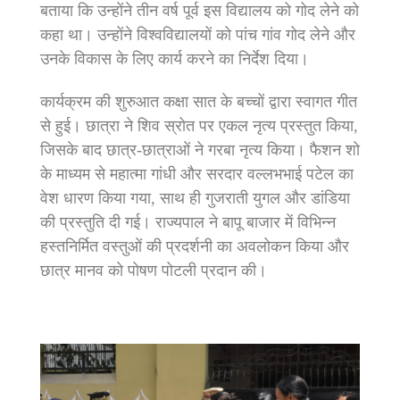
बताया कि उन्होंने तीन वर्ष पूर्व इस विद्यालय को गोद लेने को
कहा था। उन्होंने विश्वविद्यालयों को पांच गांव गोद लेने और
उनके विकास के लिए कार्य करने का निर्देश दिया।
कार्यक्रम की शुरुआत कक्षा सात के बच्चों द्वारा स्वागत गीत
से हुई। छात्रा ने शिव स्रोत पर एकल नृत्य प्रस्तुत किया,
जिसके बाद छात्र-छात्राओं ने गरबा नृत्य किया। फैशन शो
के माध्यम से महात्मा गांधी और सरदार वल्लभभाई पटेल का
वेश धारण किया गया, साथ ही गुजराती युगल और डांडिया
की प्रस्तुति दी गई। राज्यपाल ने बापू बाजार में विभिन्न
हस्तनिर्मित वस्तुओं की प्रदर्शनी का अवलोकन किया और
छात्र मानव को पोषण पोटली प्रदान की।