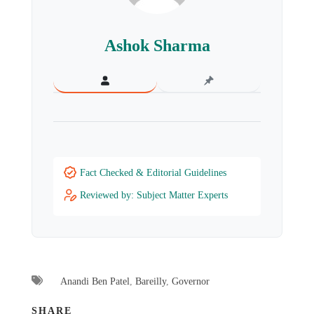
Ashok Sharma
Fact Checked & Editorial Guidelines
Reviewed by: Subject Matter Experts
Anandi Ben Patel
,
Bareilly
,
Governor
SHARE