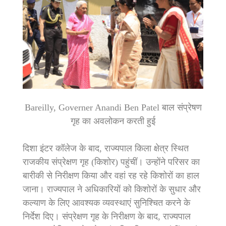
Bareilly, Governer Anandi Ben Patel बाल संप्रेषण
गृह का अवलोकन करती हुई
दिशा इंटर कॉलेज के बाद, राज्यपाल किला क्षेत्र स्थित
राजकीय संप्रेक्षण गृह (किशोर) पहुंचीं। उन्होंने परिसर का
बारीकी से निरीक्षण किया और वहां रह रहे किशोरों का हाल
जाना। राज्यपाल ने अधिकारियों को किशोरों के सुधार और
कल्याण के लिए आवश्यक व्यवस्थाएं सुनिश्चित करने के
निर्देश दिए। संप्रेक्षण गृह के निरीक्षण के बाद, राज्यपाल