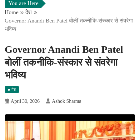
You are Here
Home
देश
Governor Anandi Ben Patel बोलीं तकनीकि-संस्कार से संवरेगा
भविष्य
Governor Anandi Ben Patel
बोलीं तकनीकि-संस्कार से संवरेगा
भविष्य
देश
April 30, 2026
Ashok Sharma