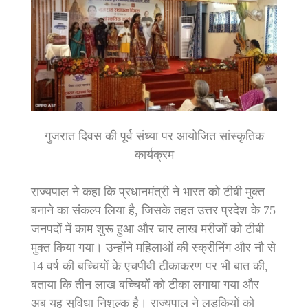
गुजरात दिवस की पूर्व संध्या पर आयोजित सांस्कृतिक
कार्यक्रम
राज्यपाल ने कहा कि प्रधानमंत्री ने भारत को टीबी मुक्त
बनाने का संकल्प लिया है, जिसके तहत उत्तर प्रदेश के 75
जनपदों में काम शुरू हुआ और चार लाख मरीजों को टीबी
मुक्त किया गया। उन्होंने महिलाओं की स्क्रीनिंग और नौ से
14 वर्ष की बच्चियों के एचपीवी टीकाकरण पर भी बात की,
बताया कि तीन लाख बच्चियों को टीका लगाया गया और
अब यह सुविधा निशुल्क है। राज्यपाल ने लड़कियों को