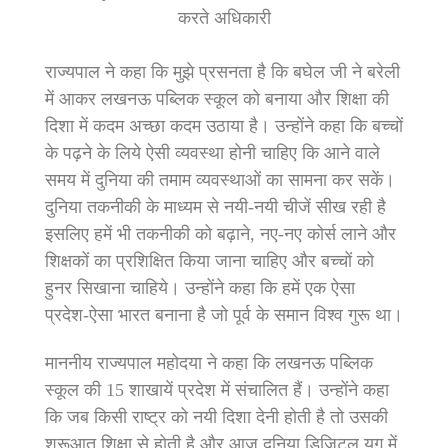
करते अधिकारी
राज्यपाल ने कहा कि मुझे प्रसनता है कि बघेल जी ने बरेली
में आकर लखनऊ पब्लिक स्कूल को बनाया और शिक्षा की
दिशा में कदम अच्छा कदम उठाया है। उन्होंने कहा कि बच्चों
के पढ़ने के लिये ऐसी व्यवस्था होनी चाहिए कि आने वाले
समय में दुनिया की तमाम व्यवस्थाओं का सामना कर सकें।
दुनिया तकनीकी के माध्यम से नयी-नयी चीजें सीख रही है
इसलिए हमें भी तकनीकी को बढ़ाने, नए-नए कोर्स लाने और
शिक्षकों का प्रशिक्षित किया जाना चाहिए और बच्चों को
हुनर सिखाना चाहिये। उन्होंने कहा कि हमें एक ऐसा
प्रदेश-ऐसा भारत बनाना है जो पूर्व के समान विश्व गुरू था।
माननीय राज्यपाल महोदया ने कहा कि लखनऊ पब्लिक
स्कूल की 15 शाखायें प्रदेश में संचालित हैं। उन्होंने कहा
कि जब किसी राष्ट्र को नयी दिशा देनी होती है तो उसकी
शुरूआत शिक्षा से होती है और आज दुनिया डिजिटल युग में