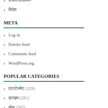
विचार-विश्लेषण
विदेश
META
Log in
Entries feed
Comments feed
WordPress.org
POPULAR CATEGORIES
एंटरटेनमेंट
(229)
क्राइम
(281)
खेल
(347)