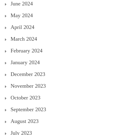
June 2024
May 2024
April 2024
March 2024
February 2024
January 2024
December 2023
November 2023
October 2023
September 2023
August 2023
July 2023