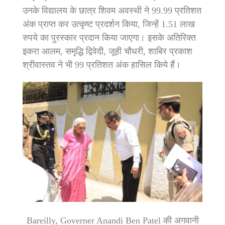
उनके विद्यालय के छात्र शिवम अवस्थी ने 99.99 प्रतिशत
अंक प्राप्त कर उत्कृष्ट प्रदर्शन किया, जिन्हें 1.51 लाख
रुपये का पुरस्कार प्रदान किया जाएगा। इसके अतिरिक्त
इकरा आलम, समृद्धि द्विवेदी, जूही चौधरी, शाबिर प्रकाश
श्रीवास्तव ने भी 99 प्रतिशत अंक हासिल किये हैं।
Bareilly, Governer Anandi Ben Patel की अगवानी