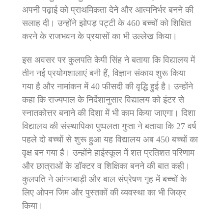
अपनी पढ़ाई को प्राथमिकता देने और आत्मनिर्भर बनने की
सलाह दी। उन्होंने झोपड़ पट्टी के 460 बच्चों को शिक्षित
करने के राजभवन के प्रयासों का भी उल्लेख किया।
इस अवसर पर कुलपति केपी सिंह ने बताया कि विद्यालय में
तीन नई प्रयोगशालाएं बनी हैं, विज्ञान संकाय शुरू किया
गया है और नामांकन में 40 फीसदी की वृद्धि हुई है। उन्होंने
कहा कि राज्यपाल के निर्देशानुसार विद्यालय को इंटर से
स्नातकोत्तर बनाने की दिशा में भी काम किया जाएगा। दिशा
विद्यालय की संस्थापिका पुष्पलता गुप्ता ने बताया कि 27 वर्ष
पहले दो बच्चों से शुरू हुआ यह विद्यालय अब 450 बच्चों का
वृक्ष बन गया है। उन्होंने हाईस्कूल में शत प्रतिशत परिणाम
और छात्राओं के डॉक्टर व शिक्षिका बनने की बात कही।
कुलपति ने आंगनबाड़ी और बाल संप्रेषण गृह में बच्चों के
लिए ओपन जिम और पुस्तकों की व्यवस्था का भी जिक्र
किया।