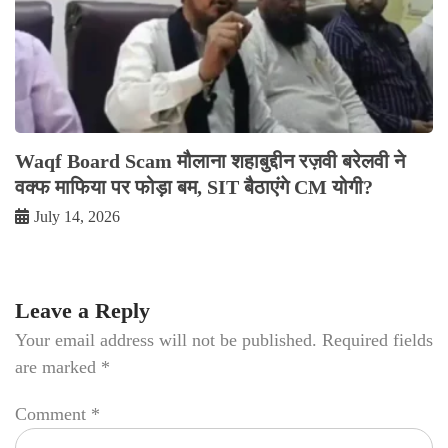
Waqf Board Scam मौलाना शहाबुद्दीन रज़वी बरेलवी ने
वक्फ माफिया पर फोड़ा बम, SIT बैठाएंगे CM योगी?
July 14, 2026
Leave a Reply
Your email address will not be published.
Required fields
are marked
*
Comment
*