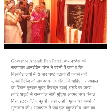
Governor Anandi Ben Patel उत्तर प्रदेश की
राज्यपाल आनंदीबेन पटेल ने बरेली में कहा है कि
विश्वविद्यालयों में दो-चार घण्टे पढ़ाना ही काफी नहीं
यूनिवर्सिटीज को पांच-पांच गांव गोद लेने चाहिए। राज्यपाल
का विमान गुरुवार सुबह त्रिशूल हवाई अड्डे पर उतरा।
हवाई अड्डे से राज्यपाल सीधे मुड़िया अहमद नगर स्थित
दिशा इंटर कॉलेज पहुचीं। वहां उन्होंने मूकबधिर बच्चों से
मुलाकात की। राज्यपाल ने यहां एक बहुउद्देशीय भवन का