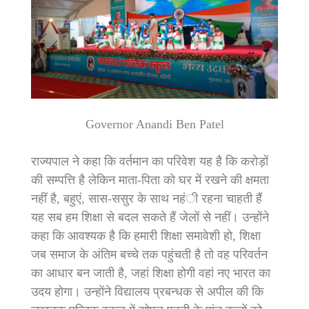
Governor Anandi Ben Patel
राज्यपाल ने कहा कि वर्तमान का परिवेश यह है कि करोड़ों
की सम्पत्ति है लेकिन माता-पिता को घर में रखने की क्षमता
नहीं है, बहुएं, सास-ससुर के साथ नहंी रहना चाहती हैं
यह सब हम शिक्षा से बदल सकते हैं जेलों से नहीं। उन्होंने
कहा कि आवश्यक है कि हमारी शिक्षा समावेशी हो, शिक्षा
जब समाज के अंतिम बच्चे तक पहुंचती है तो वह परिवर्तन
का आधार बन जाती है, जहां शिक्षा होगी वहां नए भारत का
उदय होगा। उन्होंने विद्यालय प्रबन्धक से अपील की कि