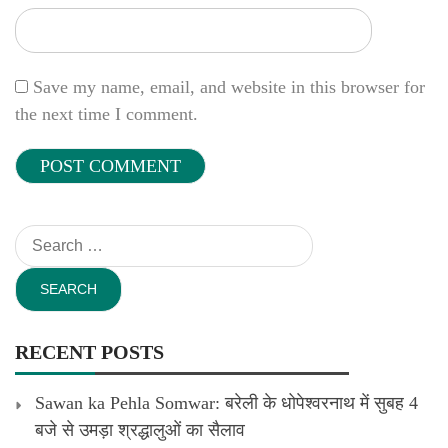
Save my name, email, and website in this browser for
the next time I comment.
Search
for:
RECENT POSTS
Sawan ka Pehla Somwar: बरेली के धोपेश्वरनाथ में सुबह 4
बजे से उमड़ा श्रद्धालुओं का सैलाव