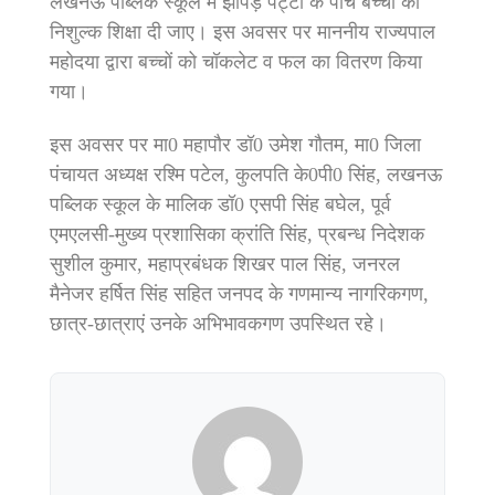
लखनऊ पब्लिक स्कूल में झोपड़ पट्टी के पांच बच्चों को
निशुल्क शिक्षा दी जाए। इस अवसर पर माननीय राज्यपाल
महोदया द्वारा बच्चों को चॉकलेट व फल का वितरण किया
गया।
इस अवसर पर मा0 महापौर डॉ0 उमेश गौतम, मा0 जिला
पंचायत अध्यक्ष रश्मि पटेल, कुलपति के0पी0 सिंह, लखनऊ
पब्लिक स्कूल के मालिक डॉ0 एसपी सिंह बघेल, पूर्व
एमएलसी-मुख्य प्रशासिका क्रांति सिंह, प्रबन्ध निदेशक
सुशील कुमार, महाप्रबंधक शिखर पाल सिंह, जनरल
मैनेजर हर्षित सिंह सहित जनपद के गणमान्य नागरिकगण,
छात्र-छात्राएं उनके अभिभावकगण उपस्थित रहे।