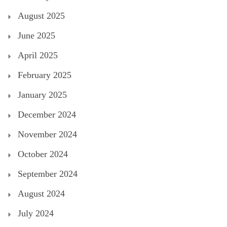
August 2025
June 2025
April 2025
February 2025
January 2025
December 2024
November 2024
October 2024
September 2024
August 2024
July 2024