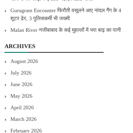
Gurugram Encounter फिरौती वसूलने आए नांदल गैंग के 4
शूटर ढेर, 3 पुलिसकर्मी भी जख्मी
Malan River नजीबाबाद के कई मुहल्लों में भरा बाढ़ का पानी
ARCHIVES
August 2026
July 2026
June 2026
May 2026
April 2026
March 2026
February 2026