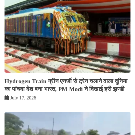
Hydrogen Train ग्रीन एनर्जी से ट्रेन चलाने वाला दुनिया
का पांचवा देश बना भारत, PM Modi ने दिखाई हरी झण्डी
July 17, 2026