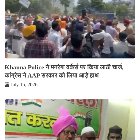
Khanna Police ने मनरेगा वर्कर्स पर किया लाठी चार्ज,
कांग्रेस ने AAP सरकार को लिया आड़े हाथ
July 15, 2026