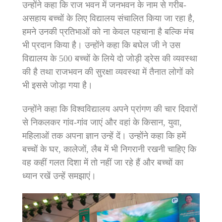
उन्होंने कहा कि राज भवन में जनभवन के नाम से गरीब-
असहाय बच्चों के लिए विद्यालय संचालित किया जा रहा है,
हमने उनकी प्रतिभाओं को ना केवल पहचाना है बल्कि मंच
भी प्रदान किया है। उन्होंने कहा कि बघेल जी ने उस
विद्यालय के 500 बच्चों के लिये दो जोड़ी ड्रेस की व्यवस्था
की है तथा राजभवन की सुरक्षा व्यवस्था में तैनात लोगों को
भी इससे जोड़ा गया है।
उन्होंने कहा कि विश्वविद्यालय अपने प्रांगण की चार दिवारों
से निकलकर गांव-गांव जाएं और वहां के किसान, युवा,
महिलाओं तक अपना ज्ञान उन्हें दें। उन्होंने कहा कि हमें
बच्चों के घर, कालेजों, लैब में भी निगरानी रखनी चाहिए कि
वह कहीं गलत दिशा में तो नहीं जा रहे हैं और बच्चों का
ध्यान रखें उन्हें समझाएं।