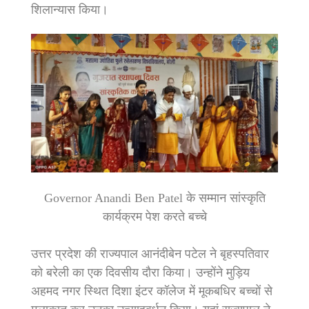
शिलान्यास किया।
Governor Anandi Ben Patel के सम्मान सांस्कृति
कार्यक्रम पेश करते बच्चे
उत्तर प्रदेश की राज्यपाल आनंदीबेन पटेल ने बृहस्पतिवार
को बरेली का एक दिवसीय दौरा किया। उन्होंने मुड़िय
अहमद नगर स्थित दिशा इंटर कॉलेज में मूकबधिर बच्चों से