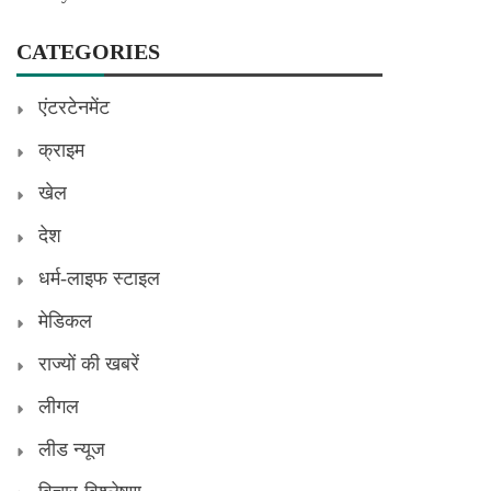
CATEGORIES
एंटरटेनमेंट
क्राइम
खेल
देश
धर्म-लाइफ स्टाइल
मेडिकल
राज्यों की खबरें
लीगल
लीड न्यूज