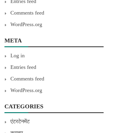
Entries feed
Comments feed
WordPress.org
META
Log in
Entries feed
Comments feed
WordPress.org
CATEGORIES
एंटरटेनमेंट