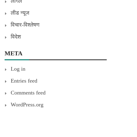
लीगल
लीड न्यूज
विचार-विश्लेषण
विदेश
META
Log in
Entries feed
Comments feed
WordPress.org