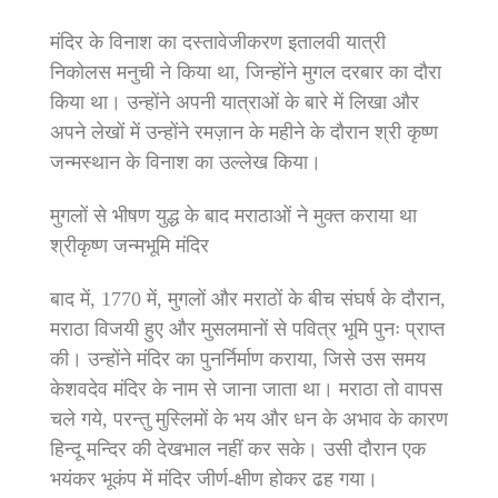
मंदिर के विनाश का दस्तावेजीकरण इतालवी यात्री
निकोलस मनुची ने किया था, जिन्होंने मुगल दरबार का दौरा
किया था। उन्होंने अपनी यात्राओं के बारे में लिखा और
अपने लेखों में उन्होंने रमज़ान के महीने के दौरान श्री कृष्ण
जन्मस्थान के विनाश का उल्लेख किया।
मुगलों से भीषण युद्ध के बाद मराठाओं ने मुक्त कराया था
श्रीकृष्ण जन्मभूमि मंदिर
बाद में, 1770 में, मुगलों और मराठों के बीच संघर्ष के दौरान,
मराठा विजयी हुए और मुसलमानों से पवित्र भूमि पुनः प्राप्त
की। उन्होंने मंदिर का पुनर्निर्माण कराया, जिसे उस समय
केशवदेव मंदिर के नाम से जाना जाता था। मराठा तो वापस
चले गये, परन्तु मुस्लिमों के भय और धन के अभाव के कारण
हिन्दू मन्दिर की देखभाल नहीं कर सके। उसी दौरान एक
भयंकर भूकंप में मंदिर जीर्ण-क्षीण होकर ढह गया।