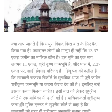
क्या आप जानते हैं कि मथुरा विवाद किस बात के लिए पैदा
किया गया है? ज्यादातर लोगों को मालूम ही नहीं कि 13.37
एकड़ जमीन का मालिक कौन है? इस भूमि का एक भाग,
लगभग 11 एकड़, श्री कृष्ण जन्मभूमि है, और पास में, 2.37
एकड़ पर, शाही ईदगाह मस्जिद है। हिंदू पक्ष की दलील है
कि सरकारी राजस्व रिकॉर्ड के मुताबिक आज भी पूरी जमीन
श्रीकृष्ण जन्मभूमि या कटरा केशव देव की है। इसलिए उन्हें
इसका कब्जा मिलना चाहिए। इसी बात को लेकर सुप्रीम
कोर्ट में एक याचिका भी डाली गई है। याचिकाकर्ता श्रीकृष्ण
जन्मभूमि मुक्ति ट्रस्ट ने सुप्रीम कोर्ट से कहा है कि
ज्ञानवापी की तरह ही श्रीकृष्ण जन्मभूमि स्थान (शाही