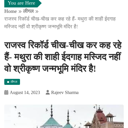
You are Here
Home
लीगल
राजस्व रिकॉर्ड चीख-चीख कर कह रहे हैं- मथुरा की शाही ईदगाह
मस्जिद नहीं वो श्रीकृष्ण जन्मभूमि मंदिर है!
राजस्व रिकॉर्ड चीख-चीख कर कह रहे
हैं- मथुरा की शाही ईदगाह मस्जिद नहीं
वो श्रीकृष्ण जन्मभूमि मंदिर है!
लीगल
August 14, 2023
Rajeev Sharma