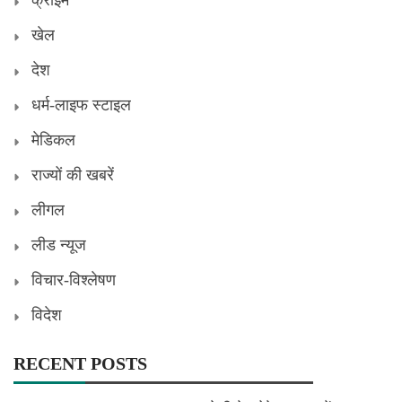
क्राइम
खेल
देश
धर्म-लाइफ स्टाइल
मेडिकल
राज्यों की खबरें
लीगल
लीड न्यूज
विचार-विश्लेषण
विदेश
RECENT POSTS