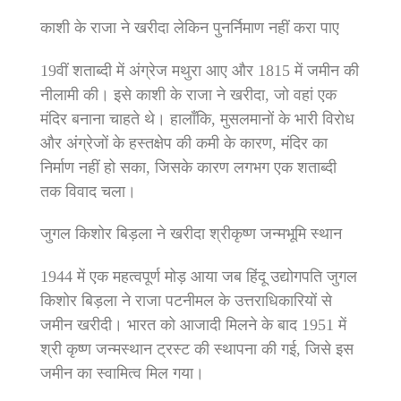
काशी के राजा ने खरीदा लेकिन पुनर्निमाण नहीं करा पाए
19वीं शताब्दी में अंग्रेज मथुरा आए और 1815 में जमीन की
नीलामी की। इसे काशी के राजा ने खरीदा, जो वहां एक
मंदिर बनाना चाहते थे। हालाँकि, मुसलमानों के भारी विरोध
और अंग्रेजों के हस्तक्षेप की कमी के कारण, मंदिर का
निर्माण नहीं हो सका, जिसके कारण लगभग एक शताब्दी
तक विवाद चला।
जुगल किशोर बिड़ला ने खरीदा श्रीकृष्ण जन्मभूमि स्थान
1944 में एक महत्वपूर्ण मोड़ आया जब हिंदू उद्योगपति जुगल
किशोर बिड़ला ने राजा पटनीमल के उत्तराधिकारियों से
जमीन खरीदी। भारत को आजादी मिलने के बाद 1951 में
श्री कृष्ण जन्मस्थान ट्रस्ट की स्थापना की गई, जिसे इस
जमीन का स्वामित्व मिल गया।