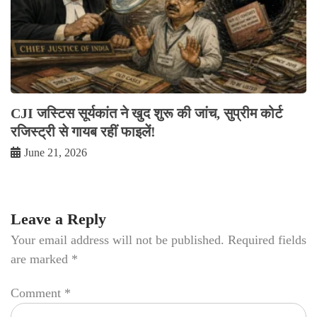
CJI जस्टिस सूर्यकांत ने खुद शुरू की जांच, सुप्रीम कोर्ट
रजिस्ट्री से गायब रहीं फाइलें!
June 21, 2026
Leave a Reply
Your email address will not be published.
Required fields
are marked
*
Comment
*