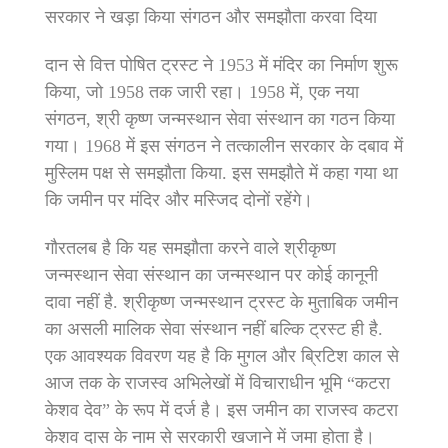
सरकार ने खड़ा किया संगठन और समझौता करवा दिया
दान से वित्त पोषित ट्रस्ट ने 1953 में मंदिर का निर्माण शुरू
किया, जो 1958 तक जारी रहा। 1958 में, एक नया
संगठन, श्री कृष्ण जन्मस्थान सेवा संस्थान का गठन किया
गया। 1968 में इस संगठन ने तत्कालीन सरकार के दबाव में
मुस्लिम पक्ष से समझौता किया. इस समझौते में कहा गया था
कि जमीन पर मंदिर और मस्जिद दोनों रहेंगे।
गौरतलब है कि यह समझौता करने वाले श्रीकृष्ण
जन्मस्थान सेवा संस्थान का जन्मस्थान पर कोई कानूनी
दावा नहीं है. श्रीकृष्ण जन्मस्थान ट्रस्ट के मुताबिक जमीन
का असली मालिक सेवा संस्थान नहीं बल्कि ट्रस्ट ही है.
एक आवश्यक विवरण यह है कि मुगल और ब्रिटिश काल से
आज तक के राजस्व अभिलेखों में विचाराधीन भूमि “कटरा
केशव देव” के रूप में दर्ज है। इस जमीन का राजस्व कटरा
केशव दास के नाम से सरकारी खजाने में जमा होता है।