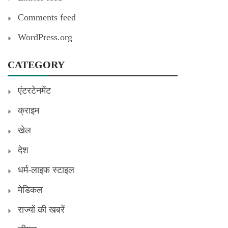
Comments feed
WordPress.org
CATEGORY
एंटरटेनमेंट
क्राइम
खेल
देश
धर्म-लाइफ स्टाइल
मेडिकल
राज्यों की खबरें