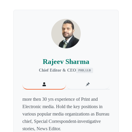
Rajeev Sharma
Chief Editor & CEO
PHD, LLB
more then 30 yrs experience of Print and
Electronic media. Hold the key positions in
various popular media organizations as Bureau
chief, Special Correspondent-investigative
stories, News Editor.