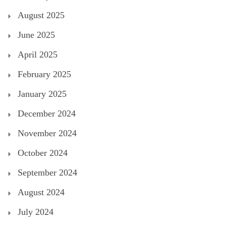
August 2025
June 2025
April 2025
February 2025
January 2025
December 2024
November 2024
October 2024
September 2024
August 2024
July 2024