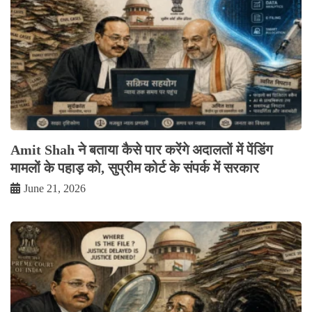
Amit Shah ने बताया कैसे पार करेंगे अदालतों में पेंडिंग
मामलों के पहाड़ को, सुप्रीम कोर्ट के संपर्क में सरकार
June 21, 2026