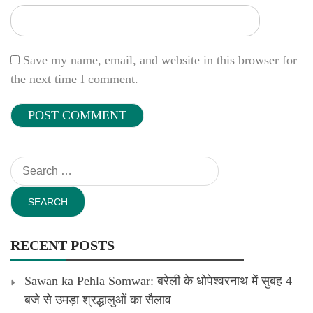
Save my name, email, and website in this browser for
the next time I comment.
Search
for:
RECENT POSTS
Sawan ka Pehla Somwar: बरेली के धोपेश्वरनाथ में सुबह 4
बजे से उमड़ा श्रद्धालुओं का सैलाव