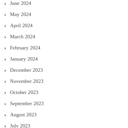
June 2024
May 2024
April 2024
March 2024
February 2024
January 2024
December 2023
November 2023
October 2023
September 2023
August 2023
July 2023