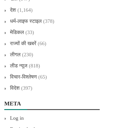
देश
(1,164)
धर्म-लाइफ स्टाइल
(378)
मेडिकल
(33)
राज्यों की खबरें
(66)
लीगल
(230)
लीड न्यूज
(818)
विचार-विश्लेषण
(65)
विदेश
(397)
META
Log in