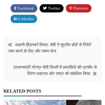
Facebook
Twitter
Pinterest
Linkedin
Post
अडानी-हिंडनबर्ग विवाद: सेबी ने सुप्रीम कोर्ट से रिपोर्ट
navigation
जमा करने के लिए और समय मांगा
प्रधानमंत्री नरेन्‍द्र मोदी दिल्‍ली में लालकिले की प्राचीर से
तिरंगा फहराया और राष्‍ट्र को संबोधित किया
RELATED POSTS