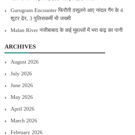
Gurugram Encounter फिरौती वसूलने आए नांदल गैंग के 4
शूटर ढेर, 3 पुलिसकर्मी भी जख्मी
Malan River नजीबाबाद के कई मुहल्लों में भरा बाढ़ का पानी
ARCHIVES
August 2026
July 2026
June 2026
May 2026
April 2026
March 2026
February 2026