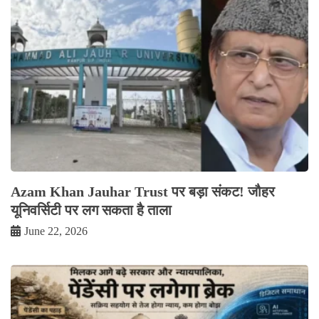
Azam Khan Jauhar Trust पर बड़ा संकट! जौहर
यूनिवर्सिटी पर लग सकता है ताला
June 22, 2026