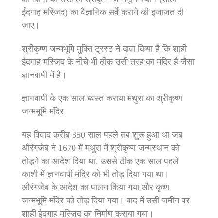
ईदगाह मस्जिद) का वैज्ञानिक सर्वे कराने की इजाजत दी
जाए।
श्रीकृष्ण जन्मभूमि मुक्ति ट्रस्ट ने दावा किया है कि शाही
ईदगाह मस्जिद के नीचे भी ठीक उसी तरह का मंदिर है जैसा
ज्ञानवापी में है।
ज्ञानवापी के एक साल ध्वस्त कराया मथुरा का श्रीकृष्ण
जन्मभूमि मंदिर
यह विवाद करीब 350 साल पहले तब शुरू हुआ था जब
औरंगजेब ने 1670 में मथुरा में श्रीकृष्ण जन्मस्थान को
तोड़ने का आदेश दिया था. उससे ठीक एक साल पहले
काशी में ज्ञानवापी मंदिर को भी तोड़ दिया गया था।
औरंगजेब के आदेश का पालन किया गया और कृष्ण
जन्मभूमि मंदिर को तोड़ दिया गया। बाद में उसी जमीन पर
शाही ईदगाह मस्जिद का निर्माण कराया गया।