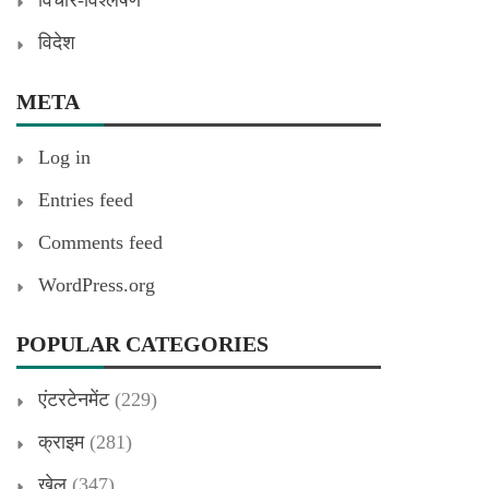
विचार-विश्लेषण
विदेश
META
Log in
Entries feed
Comments feed
WordPress.org
POPULAR CATEGORIES
एंटरटेनमेंट
(229)
क्राइम
(281)
खेल
(347)