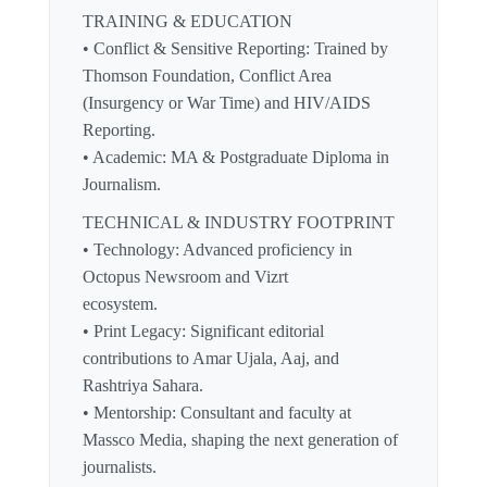
TRAINING & EDUCATION
• Conflict & Sensitive Reporting: Trained by
Thomson Foundation, Conflict Area
(Insurgency or War Time) and HIV/AIDS
Reporting.
• Academic: MA & Postgraduate Diploma in
Journalism.
TECHNICAL & INDUSTRY FOOTPRINT
• Technology: Advanced proficiency in
Octopus Newsroom and Vizrt
ecosystem.
• Print Legacy: Significant editorial
contributions to Amar Ujala, Aaj, and
Rashtriya Sahara.
• Mentorship: Consultant and faculty at
Massco Media, shaping the next generation of
journalists.