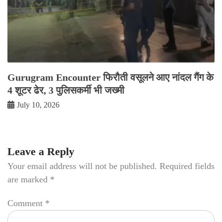
Gurugram Encounter फिरौती वसूलने आए नांदल गैंग के
4 शूटर ढेर, 3 पुलिसकर्मी भी जख्मी
July 10, 2026
Leave a Reply
Your email address will not be published.
Required fields
are marked
*
Comment
*