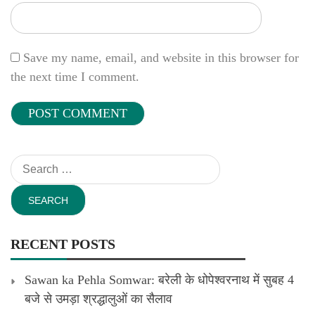
Save my name, email, and website in this browser for
the next time I comment.
Search
for:
RECENT POSTS
Sawan ka Pehla Somwar: बरेली के धोपेश्वरनाथ में सुबह 4
बजे से उमड़ा श्रद्धालुओं का सैलाव