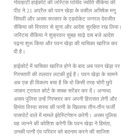
गोवाहाटी हाईकोर्ट की जस्टिस पार्थिव ज्योति सैकिया की
पीठ ने 21 अप्रैल को पवन खेड़ा के वकील अभिषेक मनु
सिंघवी और असम सरकार के एडवोकेट जनरल देवजीत
सैकिया को विस्तार से सुना और आदेश सुरक्षित रख लिया।
जस्टिस सैकिया ने शुक्रवार सुबह साढे़ दस बजे आदेश
पढ़ना शुरू किया और पवन खेड़ा की याचिका खारिज कर
दी है।
हाईकोर्ट में याचिका खारिज होने के बाद अब पवन खेड़ा पर
गिरफ्तारी की तलवार लटकी हुई है। पवन खेड़ा के सामने
अब एक ही विकल्प बचा है कि वो किसी तरह चोरी छुपे
जाकर ट्रायल कोर्ट के समक्ष सरेंडर कर दें। अन्यथा
असम पुलिस उन्हें गिरफ्तार कर अपनी हिरासत लेगी और
हिमंता विस्वा सरमा की पत्नी के खिलाफ तीन-तीन फर्जी
पासपोर्ट वाले में मामले इंवेस्टिगेशन करेगी। असम पुलिस
यह जानने की कोशिश करेगी कि पवन खेड़ा ने हिमंता,
उनकी पत्नी एंव परिवार को बदनाम करने की साजिश