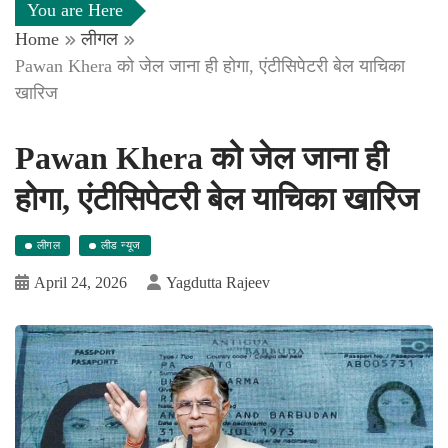
You are Here
Home
लीगल
Pawan Khera को जेल जाना ही होगा, एंटीसिपेटरी बेल याचिका
खारिज
Pawan Khera को जेल जाना ही
होगा, एंटीसिपेटरी बेल याचिका खारिज
लीगल
लीड न्यूज
April 24, 2026
Yagdutta Rajeev