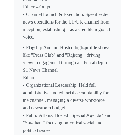
Editor – Output
• Channel Launch & Execution: Spearheaded
news operations for the UP/UK channel from
inception, establishing it as a credible regional
voice.
• Flagship Anchor: Hosted high-profile shows
like "Press Club" and "Rajrang," driving
viewer engagement through analytical depth.
S1 News Channel
Editor
• Organizational Leadership: Held full
administrative and editorial accountability for
the channel, managing a diverse workforce
and newsroom budget.
• Public Affairs: Hosted "Special Agenda" and
"Savdhan," focusing on critical social and
political issues.