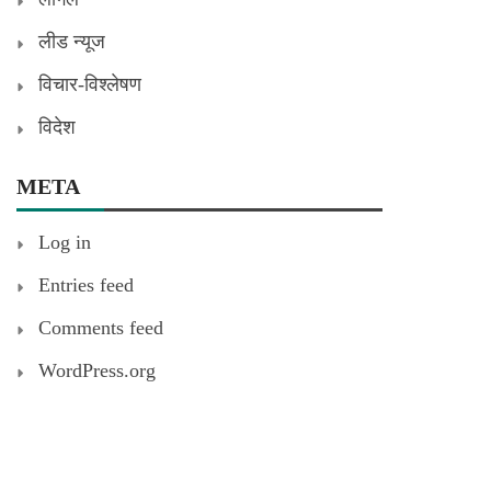
लीड न्यूज
विचार-विश्लेषण
विदेश
META
Log in
Entries feed
Comments feed
WordPress.org