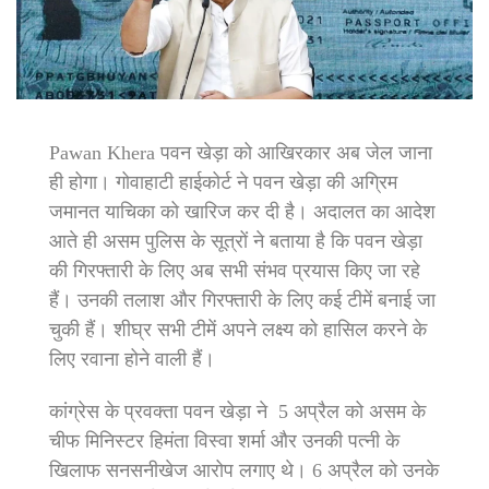
Pawan Khera पवन खेड़ा को आखिरकार अब जेल जाना
ही होगा। गोवाहाटी हाईकोर्ट ने पवन खेड़ा की अग्रिम
जमानत याचिका को खारिज कर दी है। अदालत का आदेश
आते ही असम पुलिस के सूत्रों ने बताया है कि पवन खेड़ा
की गिरफ्तारी के लिए अब सभी संभव प्रयास किए जा रहे
हैं। उनकी तलाश और गिरफ्तारी के लिए कई टीमें बनाई जा
चुकी हैं। शीघ्र सभी टीमें अपने लक्ष्य को हासिल करने के
लिए रवाना होने वाली हैं।
कांग्रेस के प्रवक्ता पवन खेड़ा ने 5 अप्रैल को असम के
चीफ मिनिस्टर हिमंता विस्वा शर्मा और उनकी पत्नी के
खिलाफ सनसनीखेज आरोप लगाए थे। 6 अप्रैल को उनके