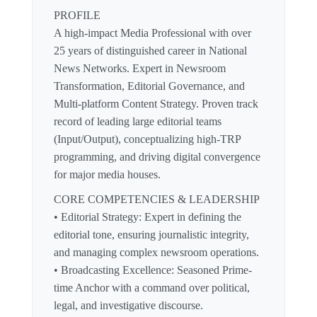
PROFILE
A high-impact Media Professional with over
25 years of distinguished career in National
News Networks. Expert in Newsroom
Transformation, Editorial Governance, and
Multi-platform Content Strategy. Proven track
record of leading large editorial teams
(Input/Output), conceptualizing high-TRP
programming, and driving digital convergence
for major media houses.
CORE COMPETENCIES & LEADERSHIP
• Editorial Strategy: Expert in defining the
editorial tone, ensuring journalistic integrity,
and managing complex newsroom operations.
• Broadcasting Excellence: Seasoned Prime-
time Anchor with a command over political,
legal, and investigative discourse.