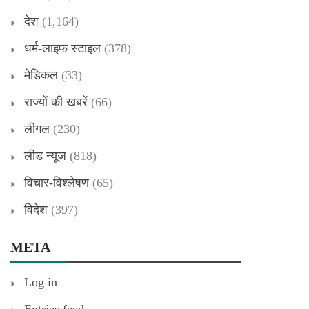
देश
(1,164)
धर्म-लाइफ स्टाइल
(378)
मेडिकल
(33)
राज्यों की खबरें
(66)
लीगल
(230)
लीड न्यूज
(818)
विचार-विश्लेषण
(65)
विदेश
(397)
META
Log in