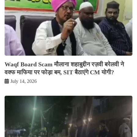
Waqf Board Scam मौलाना शहाबुद्दीन रज़वी बरेलवी ने
वक्फ माफिया पर फोड़ा बम, SIT बैठाएंगे CM योगी?
July 14, 2026