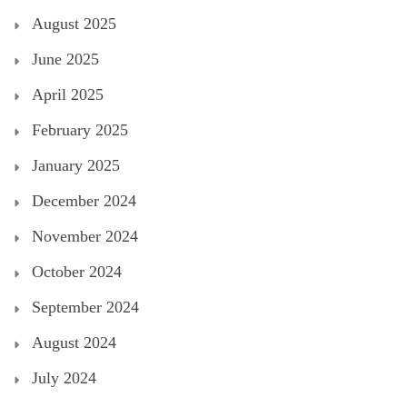
August 2025
June 2025
April 2025
February 2025
January 2025
December 2024
November 2024
October 2024
September 2024
August 2024
July 2024