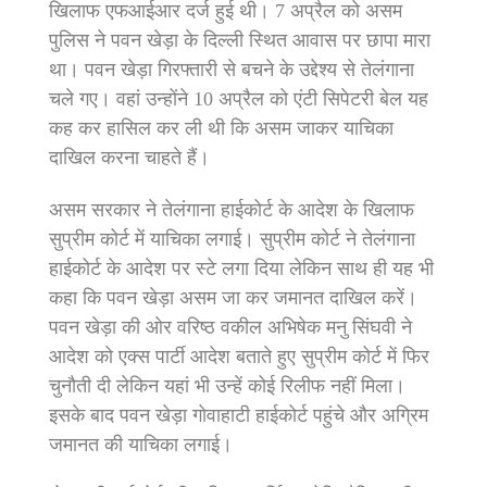
खिलाफ एफआईआर दर्ज हुई थी। 7 अप्रैल को असम
पुलिस ने पवन खेड़ा के दिल्ली स्थित आवास पर छापा मारा
था। पवन खेड़ा गिरफ्तारी से बचने के उद्देश्य से तेलंगाना
चले गए। वहां उन्होंने 10 अप्रैल को एंटी सिपेटरी बेल यह
कह कर हासिल कर ली थी कि असम जाकर याचिका
दाखिल करना चाहते हैं।
असम सरकार ने तेलंगाना हाईकोर्ट के आदेश के खिलाफ
सुप्रीम कोर्ट में याचिका लगाई। सुप्रीम कोर्ट ने तेलंगाना
हाईकोर्ट के आदेश पर स्टे लगा दिया लेकिन साथ ही यह भी
कहा कि पवन खेड़ा असम जा कर जमानत दाखिल करें।
पवन खेड़ा की ओर वरिष्ठ वकील अभिषेक मनु सिंघवी ने
आदेश को एक्स पार्टी आदेश बताते हुए सुप्रीम कोर्ट में फिर
चुनौती दी लेकिन यहां भी उन्हें कोई रिलीफ नहीं मिला।
इसके बाद पवन खेड़ा गोवाहाटी हाईकोर्ट पहुंचे और अग्रिम
जमानत की याचिका लगाई।