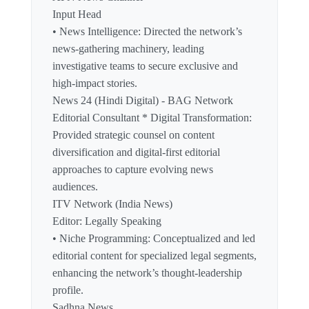
Input Head
• News Intelligence: Directed the network’s
news-gathering machinery, leading
investigative teams to secure exclusive and
high-impact stories.
News 24 (Hindi Digital) - BAG Network
Editorial Consultant * Digital Transformation:
Provided strategic counsel on content
diversification and digital-first editorial
approaches to capture evolving news
audiences.
ITV Network (India News)
Editor: Legally Speaking
• Niche Programming: Conceptualized and led
editorial content for specialized legal segments,
enhancing the network’s thought-leadership
profile.
Sadhna News