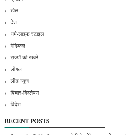
खेल
देश
धर्म-लाइफ स्टाइल
मेडिकल
राज्यों की खबरें
लीगल
लीड न्यूज
विचार-विश्लेषण
विदेश
RECENT POSTS