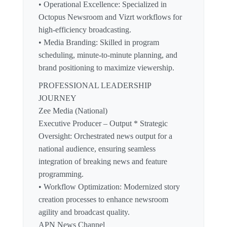
• Operational Excellence: Specialized in
Octopus Newsroom and Vizrt workflows for
high-efficiency broadcasting.
• Media Branding: Skilled in program
scheduling, minute-to-minute planning, and
brand positioning to maximize viewership.
PROFESSIONAL LEADERSHIP
JOURNEY
Zee Media (National)
Executive Producer – Output * Strategic
Oversight: Orchestrated news output for a
national audience, ensuring seamless
integration of breaking news and feature
programming.
• Workflow Optimization: Modernized story
creation processes to enhance newsroom
agility and broadcast quality.
APN News Channel