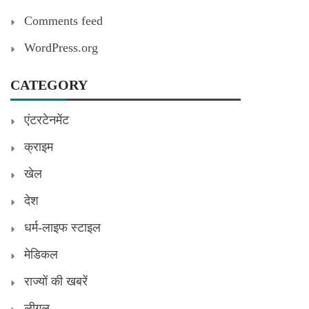
Comments feed
WordPress.org
CATEGORY
एंटरटेनमेंट
क्राइम
खेल
देश
धर्म-लाइफ स्टाइल
मेडिकल
राज्यों की खबरें
लीगल