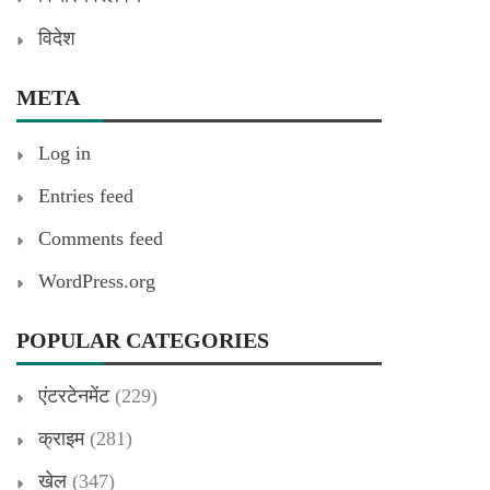
विदेश
META
Log in
Entries feed
Comments feed
WordPress.org
POPULAR CATEGORIES
एंटरटेनमेंट
(229)
क्राइम
(281)
खेल
(347)