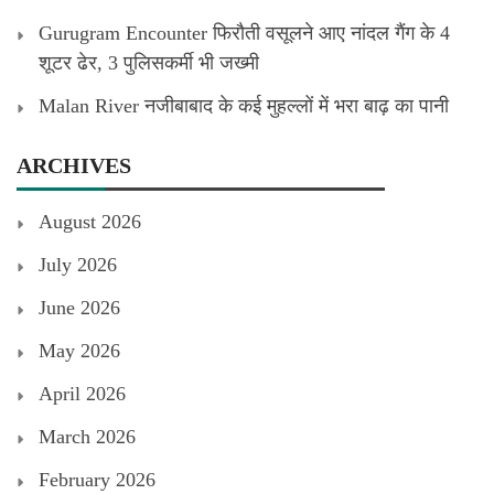
Gurugram Encounter फिरौती वसूलने आए नांदल गैंग के 4
शूटर ढेर, 3 पुलिसकर्मी भी जख्मी
Malan River नजीबाबाद के कई मुहल्लों में भरा बाढ़ का पानी
ARCHIVES
August 2026
July 2026
June 2026
May 2026
April 2026
March 2026
February 2026