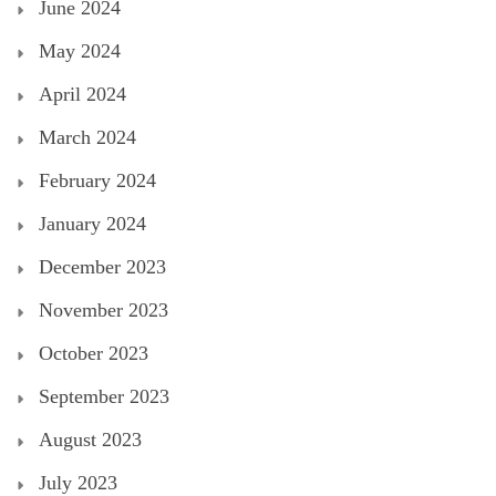
June 2024
May 2024
April 2024
March 2024
February 2024
January 2024
December 2023
November 2023
October 2023
September 2023
August 2023
July 2023