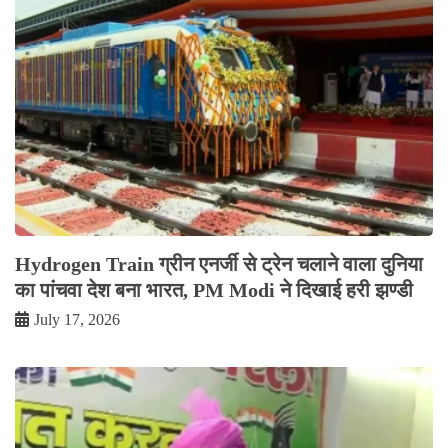
Hydrogen Train ग्रीन एनर्जी से ट्रेन चलाने वाला दुनिया
का पांचवा देश बना भारत, PM Modi ने दिखाई हरी झण्डी
July 17, 2026