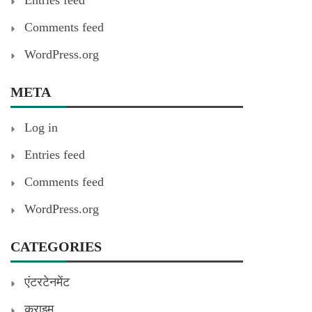
Entries feed
Comments feed
WordPress.org
META
Log in
Entries feed
Comments feed
WordPress.org
CATEGORIES
एंटरटेनमेंट
क्राइम