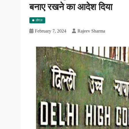
बनाए रखने का आदेश दिया
लीगल
February 7, 2024
Rajeev Sharma