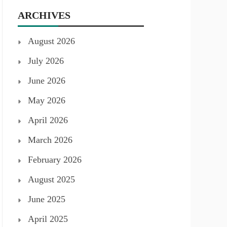
ARCHIVES
August 2026
July 2026
June 2026
May 2026
April 2026
March 2026
February 2026
August 2025
June 2025
April 2025