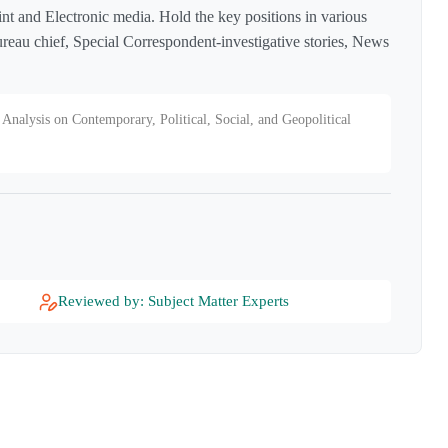
int and Electronic media. Hold the key positions in various
reau chief, Special Correspondent-investigative stories, News
Analysis on Contemporary, Political, Social, and Geopolitical
Reviewed by: Subject Matter Experts