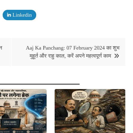
Linkedin
न
Aaj Ka Panchang: 07 February 2024 का शुभ
मुहूर्त और राहु काल, करें अपने महत्वपूर्ण काम