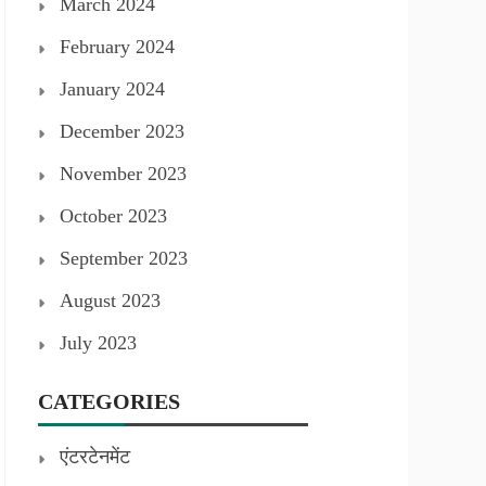
March 2024
February 2024
January 2024
December 2023
November 2023
October 2023
September 2023
August 2023
July 2023
CATEGORIES
एंटरटेनमेंट