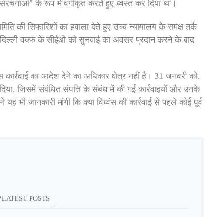
रचनाओं” के रूप में वर्गीकृत करते हुए ध्वस्त कर दिया था।
समिति की सिफारिशों का हवाला देते हुए उच्च न्यायालय के समक्ष तर्क
ारा दिल्ली वक्फ के सीईओ को सुनवाई का अवसर प्रदान करने के बाद
वंस कार्रवाई का आदेश देने का अधिकार क्षेत्र नहीं है। 31 जनवरी को,
, जिसमें संबंधित संपत्ति के संबंध में की गई कार्रवाइयों और उनके
यह भी जानकारी मांगी कि क्या विध्वंस की कार्रवाई से पहले कोई पूर्व
LATEST POSTS