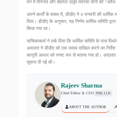
वन में मस्जिद और बेहरुल उलूम मदरसा दोनों को “अवैध सं
अपने कार्यों के बचाव में, डीडीए ने 4 जनवरी की धार्मिक 
दिया। डीडीए के अनुसार, यह निर्णय धार्मिक समिति द्व
किया गया था।
याचिकाकर्ता ने तर्क दिया कि धार्मिक समिति के पास विध्
अदालत ने डीडीए को एक जवाब दाखिल करने का निर्देश दिया
कानूनी आधार को स्पष्ट रूप से बताया गया हो। अदालत ने 
सूचना दी गई थी।
Rajeev Sharma
Chief Editor & CEO
PHD, LLB
ABOUT THE AUTHOR