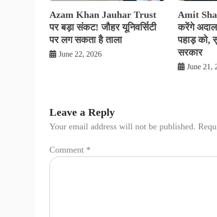
Azam Khan Jauhar Trust
Amit Shah 
पर बड़ा संकट! जौहर यूनिवर्सिटी
करेंगे अदालतो
पर लग सकता है ताला
पहाड़ को, सु
सरकार
June 22, 2026
June 21, 
Leave a Reply
Your email address will not be published.
Requi
Comment
*