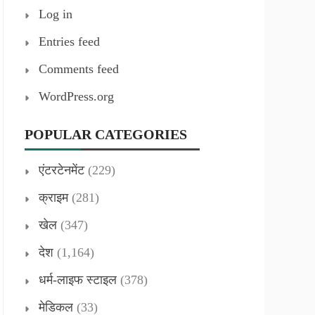
Log in
Entries feed
Comments feed
WordPress.org
POPULAR CATEGORIES
एंटरटेनमेंट
(229)
क्राइम
(281)
खेल
(347)
देश
(1,164)
धर्म-लाइफ स्टाइल
(378)
मेडिकल
(33)