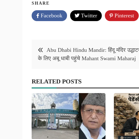
SHARE
Facebook
Twitter
Pinterest
Post
Abu Dhabi Hindu Mandir: हिंदू मंदिर उद्धाट
navigation
के लिए अबू धाबी पहुंचे Mahant Swami Maharaj
RELATED POSTS