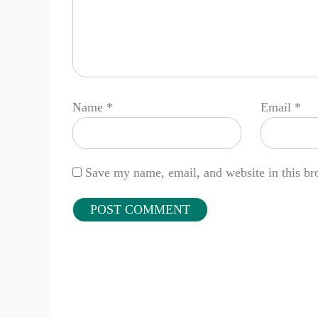
Name
*
Email
*
Save my name, email, and website in this br