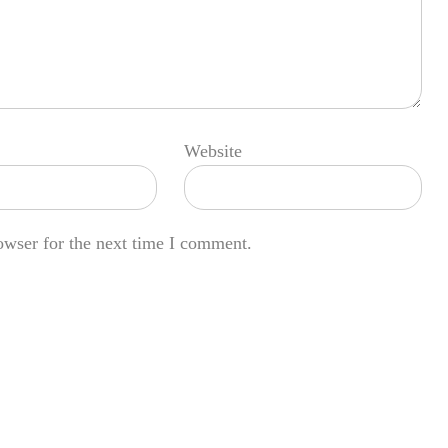
Website
owser for the next time I comment.