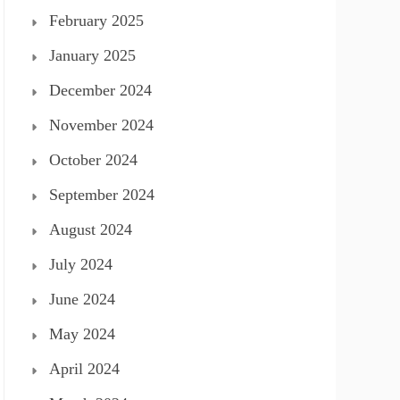
February 2025
January 2025
December 2024
November 2024
October 2024
September 2024
August 2024
July 2024
June 2024
May 2024
April 2024