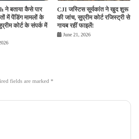
ने बताया कैसे पार
CJI जस्टिस सूर्यकांत ने खुद शुरू
ं में पेंडिंग मामलों के
की जांच, सुप्रीम कोर्ट रजिस्ट्री से
प्रीम कोर्ट के संपर्क में
गायब रहीं फाइलें!
June 21, 2026
2026
red fields are marked
*