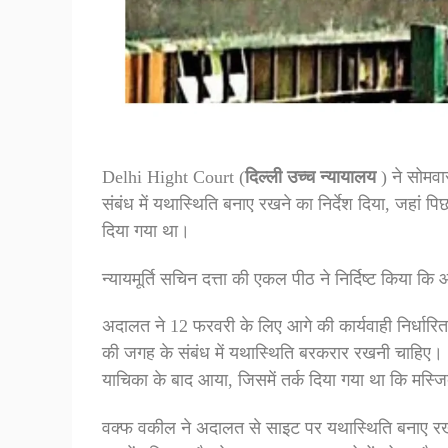
Delhi Hight Court (
दिल्ली उच्च न्यायालय
) ने सोमवा
संबंध में यथास्थिति बनाए रखने का निर्देश दिया, जहां 
दिया गया था।
न्यायमूर्ति सचिन दत्ता की एकल पीठ ने निर्दिष्ट किया 
अदालत ने 12 फरवरी के लिए आगे की कार्यवाही निर्धारि
की जगह के संबंध में यथास्थिति बरकरार रखनी चाहिए। 
याचिका के बाद आया, जिसमें तर्क दिया गया था कि मस्जि
वक्फ वकील ने अदालत से साइट पर यथास्थिति बनाए रखन