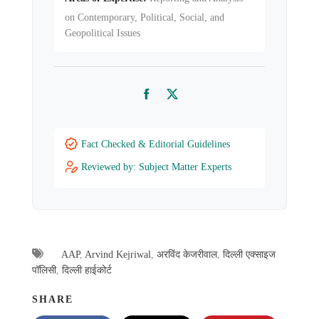
on Contemporary, Political, Social, and
Geopolitical Issues
Facebook
Twitter
Fact Checked & Editorial Guidelines
Reviewed by: Subject Matter Experts
AAP
,
Arvind Kejriwal
,
अरविंद केजरीवाल
,
दिल्ली एक्साइज
पॉलिसी
,
दिल्ली हाईकोर्ट
SHARE