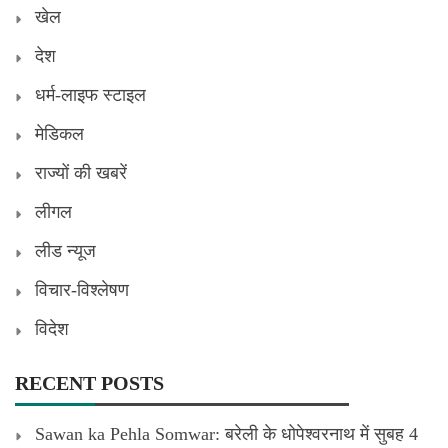
खेल
देश
धर्म-लाइफ स्टाइल
मेडिकल
राज्यों की खबरें
लीगल
लीड न्यूज
विचार-विश्लेषण
विदेश
RECENT POSTS
Sawan ka Pehla Somwar: बरेली के धोपेश्वरनाथ में सुबह 4