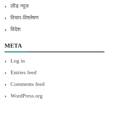
लीड न्यूज
विचार-विश्लेषण
विदेश
META
Log in
Entries feed
Comments feed
WordPress.org