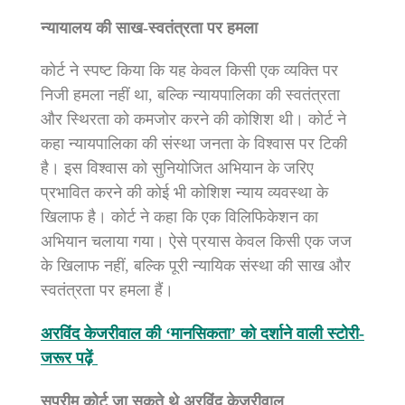
न्यायालय की साख-स्वतंत्रता पर हमला
कोर्ट ने स्पष्ट किया कि यह केवल किसी एक व्यक्ति पर
निजी हमला नहीं था, बल्कि न्यायपालिका की स्वतंत्रता
और स्थिरता को कमजोर करने की कोशिश थी। कोर्ट ने
कहा न्यायपालिका की संस्था जनता के विश्वास पर टिकी
है। इस विश्वास को सुनियोजित अभियान के जरिए
प्रभावित करने की कोई भी कोशिश न्याय व्यवस्था के
खिलाफ है। कोर्ट ने कहा कि एक विलिफिकेशन का
अभियान चलाया गया। ऐसे प्रयास केवल किसी एक जज
के खिलाफ नहीं, बल्कि पूरी न्यायिक संस्था की साख और
स्वतंत्रता पर हमला हैं।
अरविंद केजरीवाल की ‘मानसिकता’ को दर्शाने वाली स्टोरी-
जरूर पढ़ें
सुप्रीम कोर्ट जा सकते थे अरविंद केजरीवाल