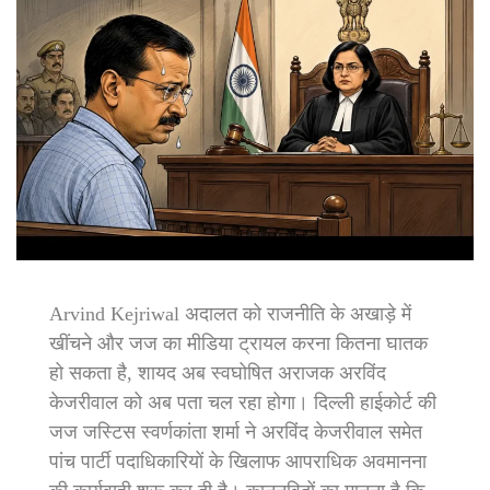
Arvind Kejriwal अदालत को राजनीति के अखाड़े में
खींचने और जज का मीडिया ट्रायल करना कितना घातक
हो सकता है, शायद अब स्वघोषित अराजक अरविंद
केजरीवाल को अब पता चल रहा होगा। दिल्ली हाईकोर्ट की
जज जस्टिस स्वर्णकांता शर्मा ने अरविंद केजरीवाल समेत
पांच पार्टी पदाधिकारियों के खिलाफ आपराधिक अवमानना