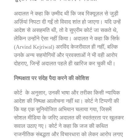
अदालत ने कहा कि उम्मीद थी कि जब रिक्यूज़ल से जुड़ी
अर्ज़ियां निपटा दी गईं तो विवाद शांत हो जाएगा। यदि उन्हें
आदेश से असहमति थी, तो वे सुप्रीम कोर्ट जा सकते थे,
लेकिन उन्होंने ऐसा नहीं किया। अदालत ने कहा कि सिर्फ
(Arvind Kejriwal) अरविंद केजरीवाल ही नहीं, बल्कि
उनके अन्य सहयोगियों और प्रवक्ताओं ने भी वही आरोप
दोहराए, जिन्हें अदालत पहले ही खारिज कर चुकी थी।
निष्पक्षता पर संदेह पैदा करने की कोशिश
कोर्ट के अनुसार, उनकी भाषा और तरीका किसी न्यायिक
आदेश की निष्पक्ष आलोचना नहीं था। कोर्ट ने टिप्पणी की
कि यह एक सुनियोजित अभियान चलाया गया, जिसमें
सोशल मीडिया के जरिए अदालत की स्वतंत्रता पर खुलकर
सवाल उठाए गए। कोर्ट ने कहा कि जज की कथित
राजनीतिक संबद्धता और विचारधारा को लेकर आरोप लगाए