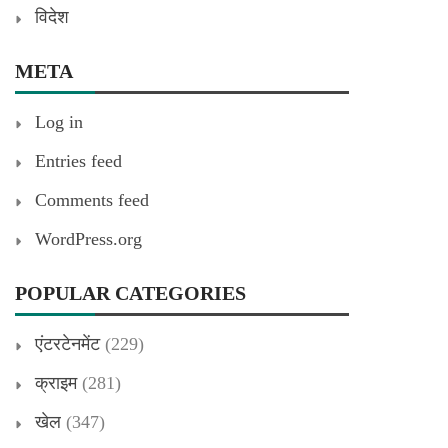
विदेश
META
Log in
Entries feed
Comments feed
WordPress.org
POPULAR CATEGORIES
एंटरटेनमेंट
(229)
क्राइम
(281)
खेल
(347)