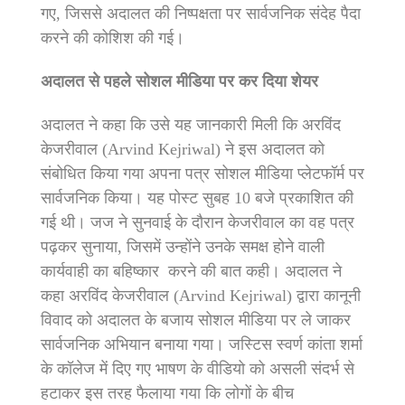
गए, जिससे अदालत की निष्पक्षता पर सार्वजनिक संदेह पैदा
करने की कोशिश की गई।
अदालत से पहले सोशल मीडिया पर कर दिया शेयर
अदालत ने कहा कि उसे यह जानकारी मिली कि अरविंद
केजरीवाल (Arvind Kejriwal) ने इस अदालत को
संबोधित किया गया अपना पत्र सोशल मीडिया प्लेटफॉर्म पर
सार्वजनिक किया। यह पोस्ट सुबह 10 बजे प्रकाशित की
गई थी। जज ने सुनवाई के दौरान केजरीवाल का वह पत्र
पढ़कर सुनाया, जिसमें उन्होंने उनके समक्ष होने वाली
कार्यवाही का बहिष्कार करने की बात कही। अदालत ने
कहा अरविंद केजरीवाल (Arvind Kejriwal) द्वारा कानूनी
विवाद को अदालत के बजाय सोशल मीडिया पर ले जाकर
सार्वजनिक अभियान बनाया गया। जस्टिस स्वर्ण कांता शर्मा
के कॉलेज में दिए गए भाषण के वीडियो को असली संदर्भ से
हटाकर इस तरह फैलाया गया कि लोगों के बीच