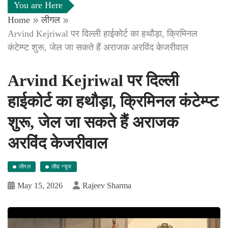
You are Here
Home
लीगल
Arvind Kejriwal पर दिल्ली हाईकोर्ट का हथौड़ा, क्रिमिनल
कंटेम्प्ट शुरू, जेल जा सकते हैं अराजक अरविंद केजरीवाल
Arvind Kejriwal पर दिल्ली
हाईकोर्ट का हथौड़ा, क्रिमिनल कंटेम्प्ट
शुरू, जेल जा सकते हैं अराजक
अरविंद केजरीवाल
लीगल
लीड न्यूज
May 15, 2026
Rajeev Sharma