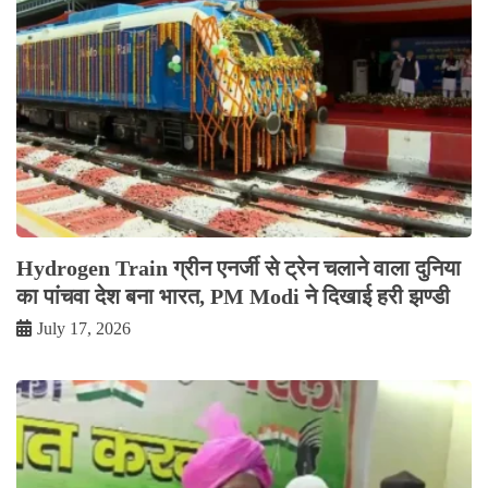
Hydrogen Train ग्रीन एनर्जी से ट्रेन चलाने वाला दुनिया
का पांचवा देश बना भारत, PM Modi ने दिखाई हरी झण्डी
July 17, 2026