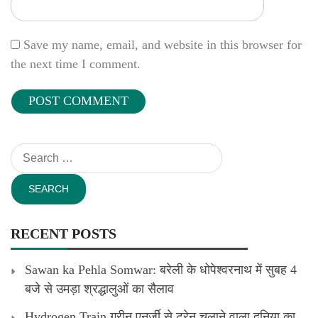
Save my name, email, and website in this browser for
the next time I comment.
Search
for:
RECENT POSTS
Sawan ka Pehla Somwar: बरेली के धोपेश्वरनाथ में सुबह 4
बजे से उमड़ा श्रद्धालुओं का सैलाव
Hydrogen Train ग्रीन एनर्जी से ट्रेन चलाने वाला दुनिया का