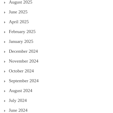
August 2025
June 2025
April 2025
February 2025
January 2025
December 2024
November 2024
October 2024
September 2024
August 2024
July 2024
June 2024