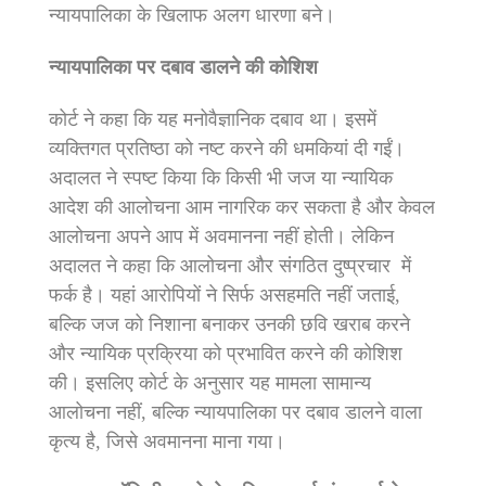
न्यायपालिका के खिलाफ अलग धारणा बने।
न्यायपालिका पर दबाव डालने की कोशिश
कोर्ट ने कहा कि यह मनोवैज्ञानिक दबाव था। इसमें
व्यक्तिगत प्रतिष्ठा को नष्ट करने की धमकियां दी गईं।
अदालत ने स्पष्ट किया कि किसी भी जज या न्यायिक
आदेश की आलोचना आम नागरिक कर सकता है और केवल
आलोचना अपने आप में अवमानना नहीं होती। लेकिन
अदालत ने कहा कि आलोचना और संगठित दुष्प्रचार में
फर्क है। यहां आरोपियों ने सिर्फ असहमति नहीं जताई,
बल्कि जज को निशाना बनाकर उनकी छवि खराब करने
और न्यायिक प्रक्रिया को प्रभावित करने की कोशिश
की। इसलिए कोर्ट के अनुसार यह मामला सामान्य
आलोचना नहीं, बल्कि न्यायपालिका पर दबाव डालने वाला
कृत्य है, जिसे अवमानना माना गया।