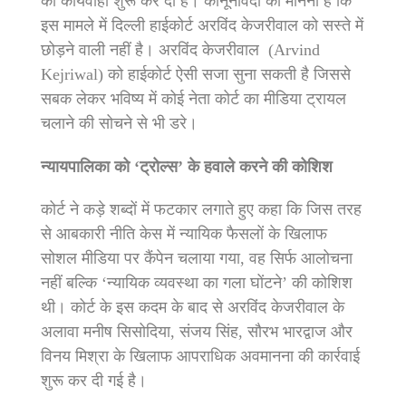
की कार्यवाही शुरू कर दी है। कानूनविदों का मानना है कि
इस मामले में दिल्ली हाईकोर्ट अरविंद केजरीवाल को सस्ते में
छोड़ने वाली नहीं है। अरविंद केजरीवाल (Arvind
Kejriwal) को हाईकोर्ट ऐसी सजा सुना सकती है जिससे
सबक लेकर भविष्य में कोई नेता कोर्ट का मीडिया ट्रायल
चलाने की सोचने से भी डरे।
न्यायपालिका को ‘ट्रोल्स’ के हवाले करने की कोशिश
कोर्ट ने कड़े शब्दों में फटकार लगाते हुए कहा कि जिस तरह
से आबकारी नीति केस में न्यायिक फैसलों के खिलाफ
सोशल मीडिया पर कैंपेन चलाया गया, वह सिर्फ आलोचना
नहीं बल्कि ‘न्यायिक व्यवस्था का गला घोंटने’ की कोशिश
थी। कोर्ट के इस कदम के बाद से अरविंद केजरीवाल के
अलावा मनीष सिसोदिया, संजय सिंह, सौरभ भारद्वाज और
विनय मिश्रा के खिलाफ आपराधिक अवमानना की कार्रवाई
शुरू कर दी गई है।