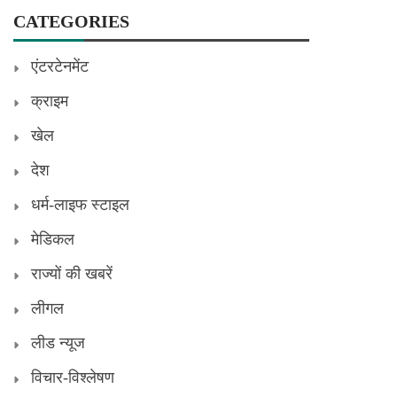
CATEGORIES
एंटरटेनमेंट
क्राइम
खेल
देश
धर्म-लाइफ स्टाइल
मेडिकल
राज्यों की खबरें
लीगल
लीड न्यूज
विचार-विश्लेषण