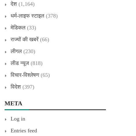
देश
(1,164)
धर्म-लाइफ स्टाइल
(378)
मेडिकल
(33)
राज्यों की खबरें
(66)
लीगल
(230)
लीड न्यूज
(818)
विचार-विश्लेषण
(65)
विदेश
(397)
META
Log in
Entries feed