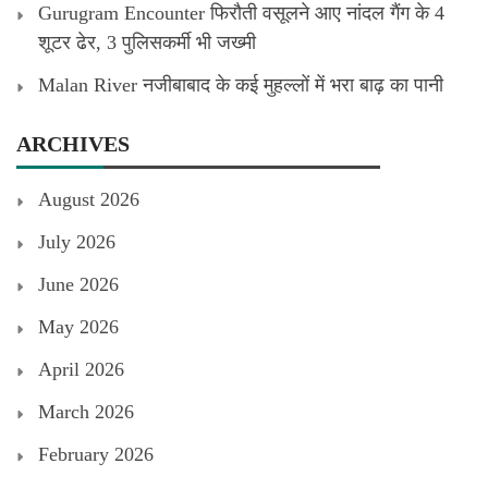
Gurugram Encounter फिरौती वसूलने आए नांदल गैंग के 4
शूटर ढेर, 3 पुलिसकर्मी भी जख्मी
Malan River नजीबाबाद के कई मुहल्लों में भरा बाढ़ का पानी
ARCHIVES
August 2026
July 2026
June 2026
May 2026
April 2026
March 2026
February 2026