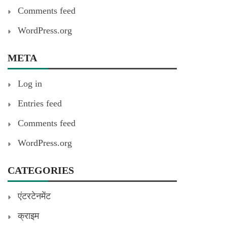
Comments feed
WordPress.org
META
Log in
Entries feed
Comments feed
WordPress.org
CATEGORIES
एंटरटेनमेंट
क्राइम