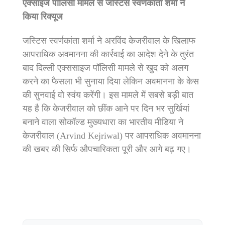
एक्साइज पॉलिसी मामले से जस्टिस स्वर्णकांता शर्मा ने
किया रिक्यूज
जस्टिस स्वर्णकांता शर्मा ने अरविंद केजरीवाल के खिलाफ
आपराधिक अवमानना की कार्रवाई का आदेश देने के तुरंत
बाद दिल्ली एक्ससाइज पॉलिसी मामले से खुद को अलग
करने का फैसला भी सुनाया दिया लेकिन अवमानना के केस
की सुनवाई वो स्वंय करेंगी। इस मामले में सबसे बड़ी बात
यह है कि केजरीवाल को छींक आने पर दिन भर सुर्खियां
बनाने वाला सोकॉल्ड मुख्यधारा का भारतीय मीडिया ने
केजरीवाल (Arvind Kejriwal) पर आपराधिक अवमानना
की खबर की सिर्फ औपचारिकता पूरी और आगे बढ़ गए।