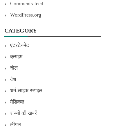
Comments feed
WordPress.org
CATEGORY
एंटरटेनमेंट
क्राइम
खेल
देश
धर्म-लाइफ स्टाइल
मेडिकल
राज्यों की खबरें
लीगल