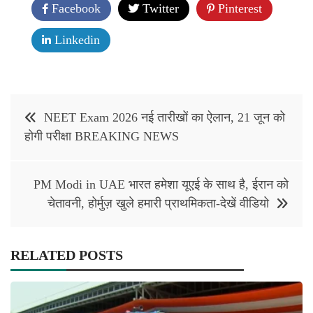
Facebook
Twitter
Pinterest
Linkedin
Post
NEET Exam 2026 नई तारीखों का ऐलान, 21 जून को
navigation
होगी परीक्षा BREAKING NEWS
PM Modi in UAE भारत हमेशा यूएई के साथ है, ईरान को
चेतावनी, होर्मुज़ खुले हमारी प्राथमिकता-देखें वीडियो
RELATED POSTS