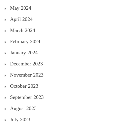
May 2024
April 2024
March 2024
February 2024
January 2024
December 2023
November 2023
October 2023
September 2023
August 2023
July 2023