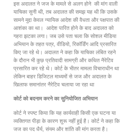
इस अदालत ने जज के मामले से अलग होने की मांग वाली
याचिका सुनी थी, तब अदालत की समझ यह थी कि उसके
सामने मुद्दा केवल न्यायिक आदेश की वैधता और पक्षपात की
आशंका का था। आदेश पारित होने के बाद अदालत को
गहरा झटका लगा। जब उसे पता चला कि सोशल मीडिया
अभियान के तहत पत्र, वीडियो, रिकॉर्डिंग आदि प्रसारित
किए जा रहे थे। अदालत ने कहा कि याचिका लंबित रहने
के दौरान भी कुछ प्रतिवादी सामग्री और कथित नैरेटिव
प्रसारित कर रहे थे। कोर्ट के भीतर मामला विचाराधीन था
लेकिन बाहर डिजिटल माध्यमों से जज और अदालत के
खिलाफ समानांतर नैरेटिव चलाया जा रहा था
कोर्ट को बदनाम करने का सुनियोजित अभियान
कोर्ट ने स्पष्ट किया कि यह कार्यवाही किसी एक घटना या
व्यक्तिगत पीड़ा के कारण शुरू नहीं हुई है। कोर्ट ने कहा कि
जज का पद धैर्य, संयम और शांति की मांग करता है।