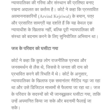
न्यायपालिका की गरिमा और संस्थान की प्रतिष्ठा बनाए
रखना अदालत का कर्तव्य है। कोर्ट ने कहा कि प्रस्तावित
अवमाननाकारियों (Arvind Kejriwal) के बयान, पत्र
और प्रसारित सामग्री यह दर्शाते हैं कि यह केवल एक
न्यायाधीश के खिलाफ नहीं, बल्कि पूरी न्यायपालिका की
संस्था को बदनाम करने के लिए सुनियोजित अभियान था।
जज के परिवार को घसीटा गया
कोर्ट ने कहा कि कुछ लोग राजनीतिक प्रभाव और
जनसमर्थन से लैस थे, जिससे वे जनता की राय को
प्रभावित करने की स्थिति में थे। कोर्ट के अनुसार,
न्यायपालिका के खिलाफ एक समानांतर नैरेटिव गढ़ा जा रहा
था और उसे डिजिटल माध्यमों से फैलाया जा रहा था। जज
के परिवार के सदस्यों को भी जानबूझकर घसीटा गया, ताकि
उन्हें अपमानित किया जा सके और बदनामी फैलाई जा
सके।