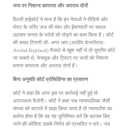
जज पर निशाना कायरता और अपराध दोनों
दिल्ली हाईकोर्ट ने माना है कि इन नेताओं ने वीडियो और
पोस्ट के जरिए जज की मंशा और ईमानदारी पर सवाल
उठाकर जनता के भरोसे को तोड़ने का काम किया है। कोर्ट
की सख्त टिप्पणी थी- अगर आप (अरविंद केजरीवाल-
Arvind Kejriwal) फैसले से खुश नहीं थे तो सुप्रीम कोर्ट
जा सकते थे, फेसबुक और ट्विटर पर जजों को निशाना
बनाना कायरता और अपराध दोनों हैं।
बिना अनुमति कोर्ट प्रोसिडिंग्स का प्रसारण
कोर्ट ने कहा कि अगर इस पर कार्रवाई नहीं हुई तो
अराजकता फैलेगी। कोर्ट ने कहा जब न्यायपालिका जैसी
संस्था को कटघरे में खड़ा किया जाता है तो न्यायाधीश का
कर्तव्य होता है कि वह यह सुनिश्चित करे कि बदनाम किए
जाने की कोशिश उसके निर्णय को प्रभावित न करे। जब