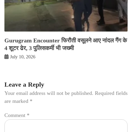
Gurugram Encounter फिरौती वसूलने आए नांदल गैंग के
4 शूटर ढेर, 3 पुलिसकर्मी भी जख्मी
July 10, 2026
Leave a Reply
Your email address will not be published.
Required fields
are marked
*
Comment
*