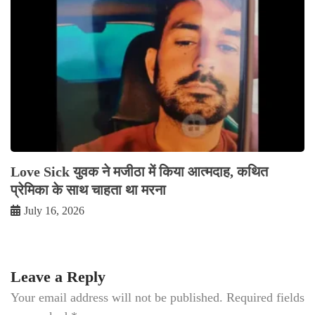
Love Sick युवक ने मजीठा में किया आत्मदाह, कथित
प्रेमिका के साथ चाहता था मरना
July 16, 2026
Leave a Reply
Your email address will not be published.
Required fields