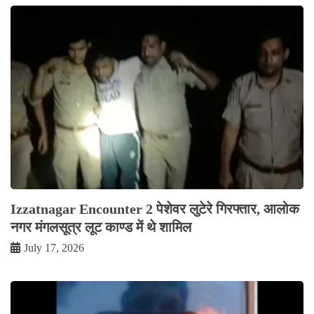
Izzatnagar Encounter 2 पेशेवर लुटेरे गिरफ्तार, आलोक
नगर मंगलसूत्र लूट काण्‍ड में थे शामिल
July 17, 2026