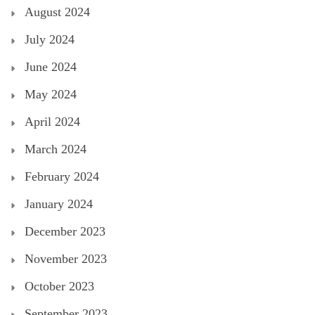
August 2024
July 2024
June 2024
May 2024
April 2024
March 2024
February 2024
January 2024
December 2023
November 2023
October 2023
September 2023