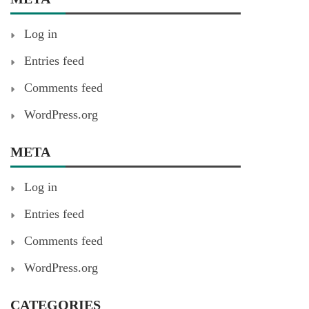
Log in
Entries feed
Comments feed
WordPress.org
META
Log in
Entries feed
Comments feed
WordPress.org
CATEGORIES