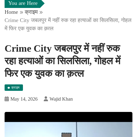
You are Here
Home
क्राइम
Crime City जबलपुर में नहीं रुक रहा हत्याओं का सिलसिला, गोहल
में फिर एक युवक का क़त्ल
Crime City जबलपुर में नहीं रुक
रहा हत्याओं का सिलसिला, गोहल में
फिर एक युवक का क़त्ल
क्राइम
May 14, 2026
Wajid Khan