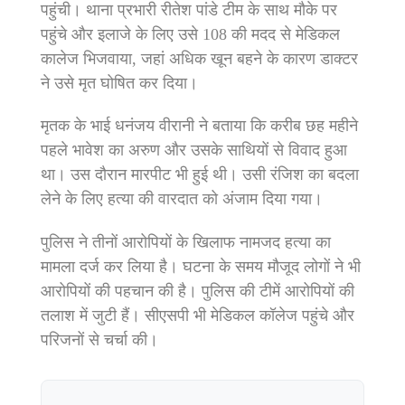
पहुंची। थाना प्रभारी रीतेश पांडे टीम के साथ मौके पर
पहुंचे और इलाजे के लिए उसे 108 की मदद से मेडिकल
कालेज भिजवाया, जहां अधिक खून बहने के कारण डाक्टर
ने उसे मृत घोषित कर दिया।
मृतक के भाई धनंजय वीरानी ने बताया कि करीब छह महीने
पहले भावेश का अरुण और उसके साथियों से विवाद हुआ
था। उस दौरान मारपीट भी हुई थी। उसी रंजिश का बदला
लेने के लिए हत्या की वारदात को अंजाम दिया गया।
पुलिस ने तीनों आरोपियों के खिलाफ नामजद हत्या का
मामला दर्ज कर लिया है। घटना के समय मौजूद लोगों ने भी
आरोपियों की पहचान की है। पुलिस की टीमें आरोपियों की
तलाश में जुटी हैं। सीएसपी भी मेडिकल कॉलेज पहुंचे और
परिजनों से चर्चा की।