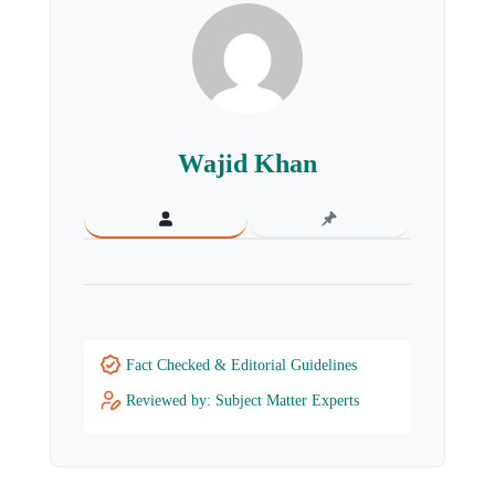
Wajid Khan
Fact Checked & Editorial Guidelines
Reviewed by: Subject Matter Experts