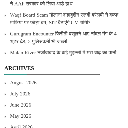
ने AAP सरकार को लिया आड़े हाथ
Waqf Board Scam मौलाना शहाबुद्दीन रज़वी बरेलवी ने वक्फ
माफिया पर फोड़ा बम, SIT बैठाएंगे CM योगी?
Gurugram Encounter फिरौती वसूलने आए नांदल गैंग के 4
शूटर ढेर, 3 पुलिसकर्मी भी जख्मी
Malan River नजीबाबाद के कई मुहल्लों में भरा बाढ़ का पानी
ARCHIVES
August 2026
July 2026
June 2026
May 2026
April 2026