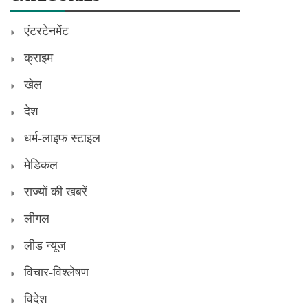
एंटरटेनमेंट
क्राइम
खेल
देश
धर्म-लाइफ स्टाइल
मेडिकल
राज्यों की खबरें
लीगल
लीड न्यूज
विचार-विश्लेषण
विदेश