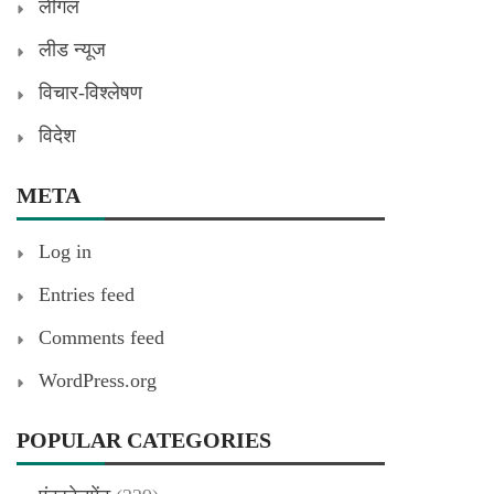
लीगल
लीड न्यूज
विचार-विश्लेषण
विदेश
META
Log in
Entries feed
Comments feed
WordPress.org
POPULAR CATEGORIES