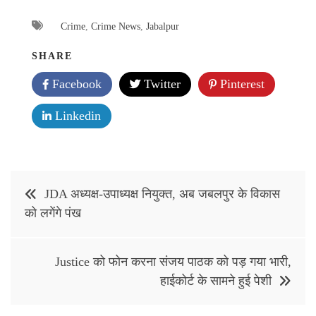
Crime
,
Crime News
,
Jabalpur
SHARE
Facebook
Twitter
Pinterest
Linkedin
Post
JDA अध्यक्ष-उपाध्यक्ष नियुक्त, अब जबलपुर के विकास
navigation
को लगेंगे पंख
Justice को फोन करना संजय पाठक को पड़ गया भारी,
हाईकोर्ट के सामने हुई पेशी