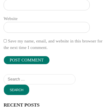
Website
Save my name, email, and website in this browser for
the next time I comment.
Search
for:
RECENT POSTS