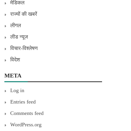
मेडिकल
राज्यों की खबरें
लीगल
लीड न्यूज
विचार-विश्लेषण
विदेश
META
Log in
Entries feed
Comments feed
WordPress.org