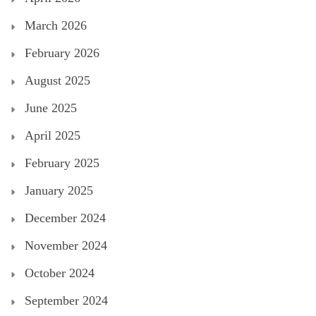
March 2026
February 2026
August 2025
June 2025
April 2025
February 2025
January 2025
December 2024
November 2024
October 2024
September 2024