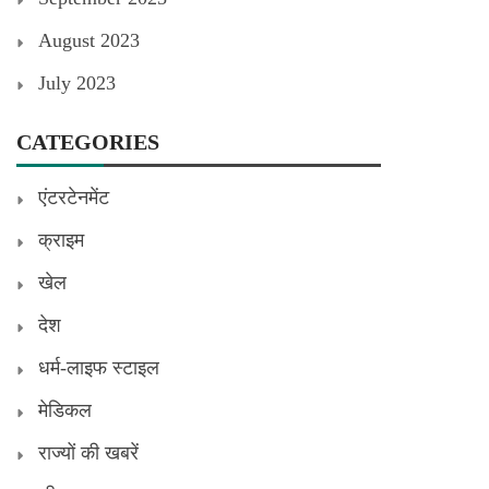
August 2023
July 2023
CATEGORIES
एंटरटेनमेंट
क्राइम
खेल
देश
धर्म-लाइफ स्टाइल
मेडिकल
राज्यों की खबरें