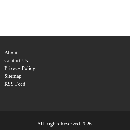
About
Contact Us
Privacy Policy
Sitemap
RSS Feed
All Rights Reserved 2026.