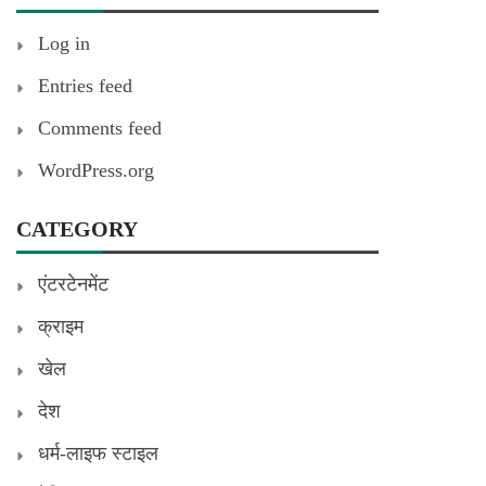
Log in
Entries feed
Comments feed
WordPress.org
CATEGORY
एंटरटेनमेंट
क्राइम
खेल
देश
धर्म-लाइफ स्टाइल