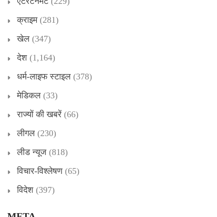
एंटरटेनमेंट
(229)
क्राइम
(281)
खेल
(347)
देश
(1,164)
धर्म-लाइफ स्टाइल
(378)
मेडिकल
(33)
राज्यों की खबरें
(66)
लीगल
(230)
लीड न्यूज
(818)
विचार-विश्लेषण
(65)
विदेश
(397)
META