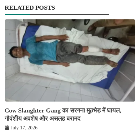
RELATED POSTS
Cow Slaughter Gang का सरगना मुठभेड़ में घायल,
गौवंशीय अवशेष और असलह बरामद
July 17, 2026