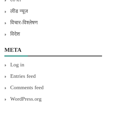
लीड न्यूज
विचार-विश्लेषण
विदेश
META
Log in
Entries feed
Comments feed
WordPress.org