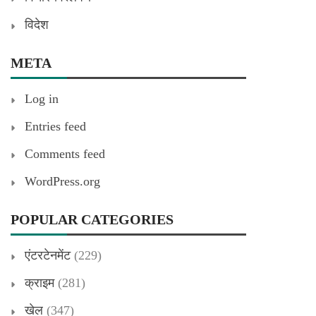
विदेश
META
Log in
Entries feed
Comments feed
WordPress.org
POPULAR CATEGORIES
एंटरटेनमेंट
(229)
क्राइम
(281)
खेल
(347)