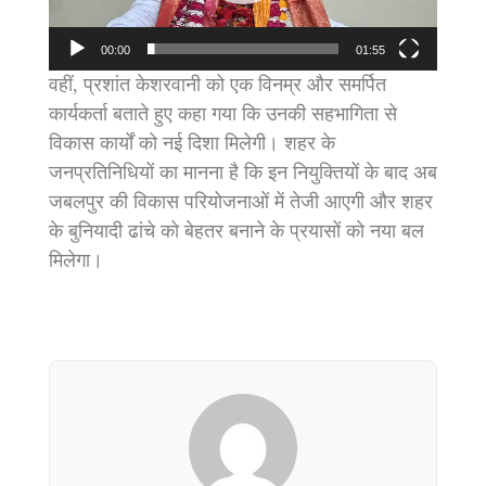
00:00
01:55
वहीं, प्रशांत केशरवानी को एक विनम्र और समर्पित
कार्यकर्ता बताते हुए कहा गया कि उनकी सहभागिता से
विकास कार्यों को नई दिशा मिलेगी। शहर के
जनप्रतिनिधियों का मानना है कि इन नियुक्तियों के बाद अब
जबलपुर की विकास परियोजनाओं में तेजी आएगी और शहर
के बुनियादी ढांचे को बेहतर बनाने के प्रयासों को नया बल
मिलेगा।