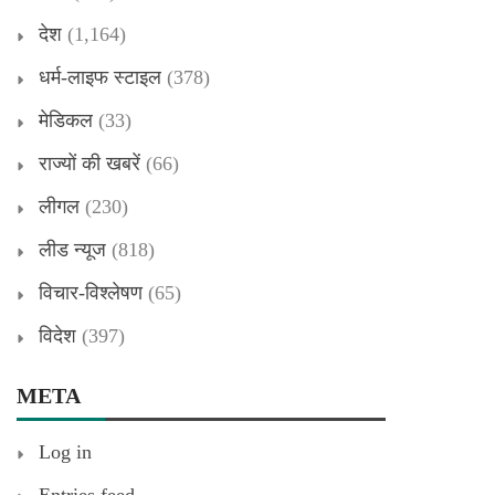
देश
(1,164)
धर्म-लाइफ स्टाइल
(378)
मेडिकल
(33)
राज्यों की खबरें
(66)
लीगल
(230)
लीड न्यूज
(818)
विचार-विश्लेषण
(65)
विदेश
(397)
META
Log in
Entries feed