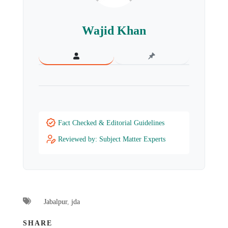
Wajid Khan
Fact Checked & Editorial Guidelines
Reviewed by: Subject Matter Experts
Jabalpur
,
jda
SHARE