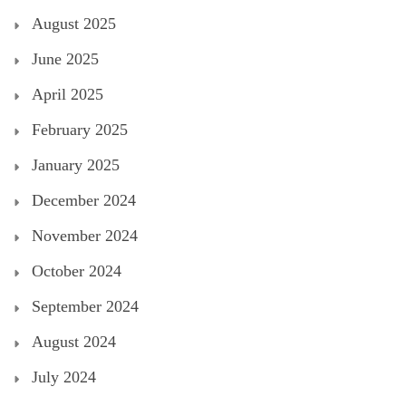
August 2025
June 2025
April 2025
February 2025
January 2025
December 2024
November 2024
October 2024
September 2024
August 2024
July 2024