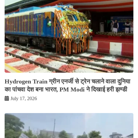
Hydrogen Train ग्रीन एनर्जी से ट्रेन चलाने वाला दुनिया
का पांचवा देश बना भारत, PM Modi ने दिखाई हरी झण्डी
July 17, 2026