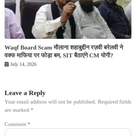
Waqf Board Scam मौलाना शहाबुद्दीन रज़वी बरेलवी ने
वक्फ माफिया पर फोड़ा बम, SIT बैठाएंगे CM योगी?
July 14, 2026
Leave a Reply
Your email address will not be published.
Required fields
are marked
*
Comment
*