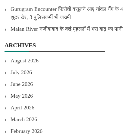
Gurugram Encounter फिरौती वसूलने आए नांदल गैंग के 4
शूटर ढेर, 3 पुलिसकर्मी भी जख्मी
Malan River नजीबाबाद के कई मुहल्लों में भरा बाढ़ का पानी
ARCHIVES
August 2026
July 2026
June 2026
May 2026
April 2026
March 2026
February 2026