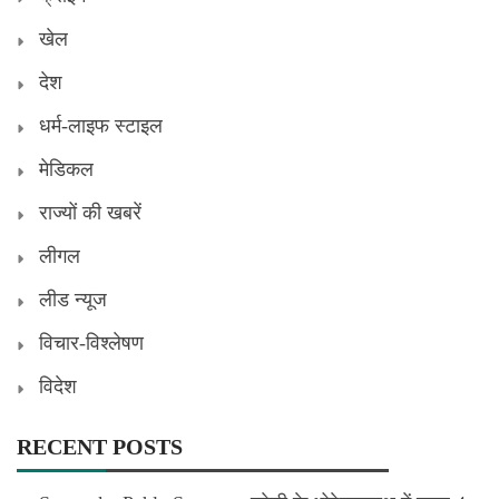
खेल
देश
धर्म-लाइफ स्टाइल
मेडिकल
राज्यों की खबरें
लीगल
लीड न्यूज
विचार-विश्लेषण
विदेश
RECENT POSTS