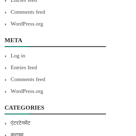
Comments feed
WordPress.org
META
Log in
Entries feed
Comments feed
WordPress.org
CATEGORIES
एंटरटेनमेंट
क्राइम