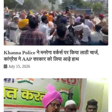
Khanna Police ने मनरेगा वर्कर्स पर किया लाठी चार्ज,
कांग्रेस ने AAP सरकार को लिया आड़े हाथ
July 15, 2026