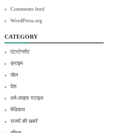
Comments feed
WordPress.org
CATEGORY
एंटरटेनमेंट
क्राइम
खेल
देश
धर्म-लाइफ स्टाइल
मेडिकल
राज्यों की खबरें
लीगल