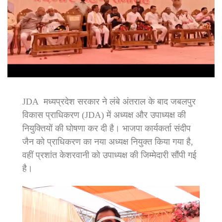
JDA मध्यप्रदेश सरकार ने लंबे अंतराल के बाद जबलपुर
विकास प्राधिकरण (JDA) में अध्यक्ष और उपाध्यक्ष की
नियुक्तियों की घोषणा कर दी है। भाजपा कार्यकर्ता संदीप
जैन को प्राधिकरण का नया अध्यक्ष नियुक्त किया गया है,
वहीं प्रशांत केशरवानी को उपाध्यक्ष की जिम्मेदारी सौंपी गई
है।
Video
Player