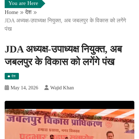
You are Here
Home
देश
JDA अध्यक्ष-उपाध्यक्ष नियुक्त, अब जबलपुर के विकास को लगेंगे
पंख
JDA अध्यक्ष-उपाध्यक्ष नियुक्त, अब
जबलपुर के विकास को लगेंगे पंख
देश
May 14, 2026
Wajid Khan