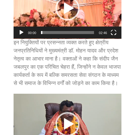
00:00
02:46
इन नियुक्तियों पर प्रसन्नता व्यक्त करते हुए क्षेत्रीय
जनप्रतिनिधियों ने मुख्यमंत्री डॉ. मोहन यादव और प्रदेश
नेतृत्व का आभार माना है। वक्ताओं ने कहा कि संदीप जैन
जबलपुर का एक परिचित चेहरा हैं, जिन्होंने न केवल भाजपा
कार्यकर्ता के रूप में बल्कि समरसता सेवा संगठन के माध्यम
से भी समाज के विभिन्न वर्गों को जोड़ने का काम किया है।
Video
Player