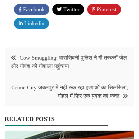
Facebook
Twitter
Pinterest
Linkedin
Post
Cow Smuggling: वारासिवनी पुलिस ने गौ तस्करों जेल
navigation
और गौवंश को गौशाला पहुंचाया
Crime City जबलपुर में नहीं रुक रहा हत्याओं का सिलसिला,
गोहल में फिर एक युवक का क़त्ल
RELATED POSTS