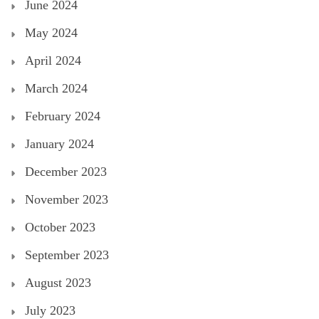
June 2024
May 2024
April 2024
March 2024
February 2024
January 2024
December 2023
November 2023
October 2023
September 2023
August 2023
July 2023