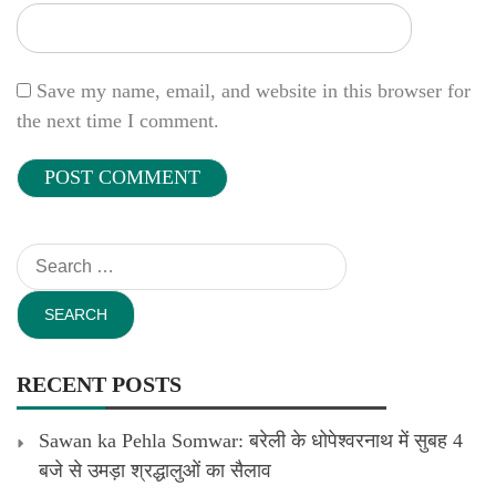
Save my name, email, and website in this browser for
the next time I comment.
Search
for:
RECENT POSTS
Sawan ka Pehla Somwar: बरेली के धोपेश्वरनाथ में सुबह 4
बजे से उमड़ा श्रद्धालुओं का सैलाव