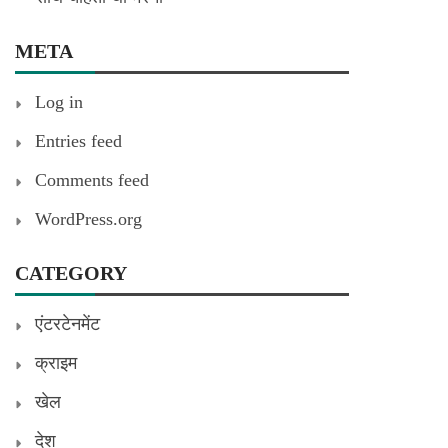
META
Log in
Entries feed
Comments feed
WordPress.org
CATEGORY
एंटरटेनमेंट
क्राइम
खेल
देश