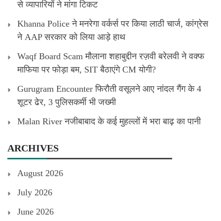
से व्यापारियों ने मांगा टिकट
Khanna Police ने मनरेगा वर्कर्स पर किया लाठी चार्ज, कांग्रेस
ने AAP सरकार को लिया आड़े हाथ
Waqf Board Scam मौलाना शहाबुद्दीन रज़वी बरेलवी ने वक्फ
माफिया पर फोड़ा बम, SIT बैठाएंगे CM योगी?
Gurugram Encounter फिरौती वसूलने आए नांदल गैंग के 4
शूटर ढेर, 3 पुलिसकर्मी भी जख्मी
Malan River नजीबाबाद के कई मुहल्लों में भरा बाढ़ का पानी
ARCHIVES
August 2026
July 2026
June 2026