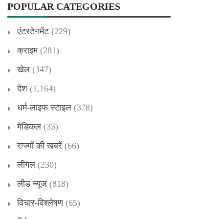
POPULAR CATEGORIES
एंटरटेनमेंट
(229)
क्राइम
(281)
खेल
(347)
देश
(1,164)
धर्म-लाइफ स्टाइल
(378)
मेडिकल
(33)
राज्यों की खबरें
(66)
लीगल
(230)
लीड न्यूज
(818)
विचार-विश्लेषण
(65)