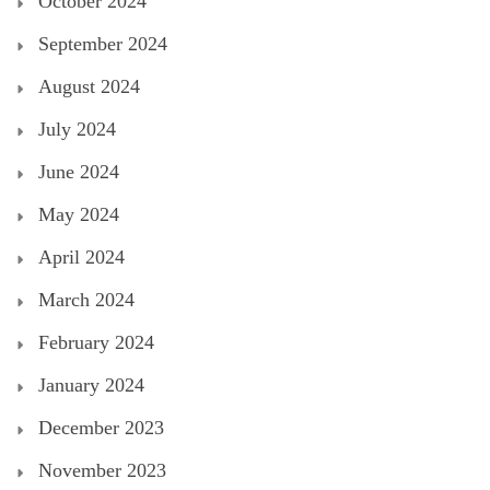
October 2024
September 2024
August 2024
July 2024
June 2024
May 2024
April 2024
March 2024
February 2024
January 2024
December 2023
November 2023