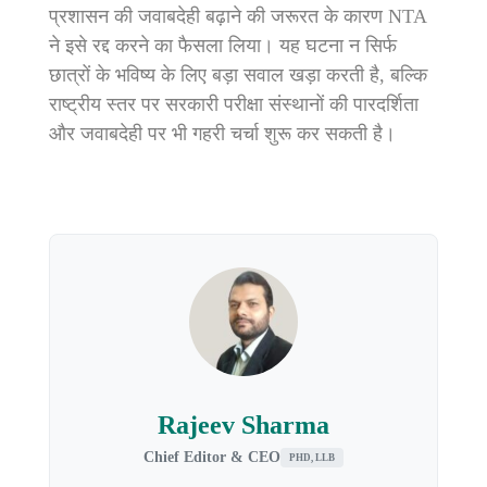
प्रशासन की जवाबदेही बढ़ाने की जरूरत के कारण NTA
ने इसे रद्द करने का फैसला लिया। यह घटना न सिर्फ
छात्रों के भविष्य के लिए बड़ा सवाल खड़ा करती है, बल्कि
राष्ट्रीय स्तर पर सरकारी परीक्षा संस्थानों की पारदर्शिता
और जवाबदेही पर भी गहरी चर्चा शुरू कर सकती है।
Rajeev Sharma
Chief Editor & CEO
PHD, LLB