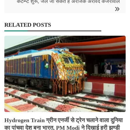
कंटेम्प्ट शुरू, जेल जा सकते हैं अराजक अरविंद केजरीवाल
RELATED POSTS
Hydrogen Train ग्रीन एनर्जी से ट्रेन चलाने वाला दुनिया
का पांचवा देश बना भारत, PM Modi ने दिखाई हरी झण्डी