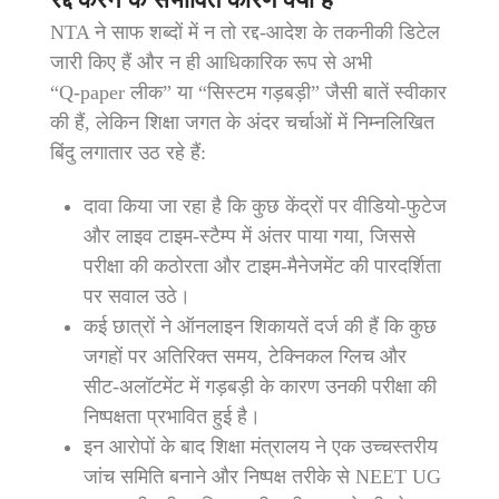
NTA ने साफ शब्दों में न तो रद्द‑आदेश के तकनीकी डिटेल
जारी किए हैं और न ही आधिकारिक रूप से अभी
“Q‑paper लीक” या “सिस्टम गड़बड़ी” जैसी बातें स्वीकार
की हैं, लेकिन शिक्षा जगत के अंदर चर्चाओं में निम्नलिखित
बिंदु लगातार उठ रहे हैं:
दावा किया जा रहा है कि कुछ केंद्रों पर वीडियो‑फुटेज
और लाइव टाइम‑स्टैम्प में अंतर पाया गया, जिससे
परीक्षा की कठोरता और टाइम‑मैनेजमेंट की पारदर्शिता
पर सवाल उठे।
कई छात्रों ने ऑनलाइन शिकायतें दर्ज की हैं कि कुछ
जगहों पर अतिरिक्त समय, टेक्निकल ग्लिच और
सीट‑अलॉटमेंट में गड़बड़ी के कारण उनकी परीक्षा की
निष्पक्षता प्रभावित हुई है।
इन आरोपों के बाद शिक्षा मंत्रालय ने एक उच्चस्तरीय
जांच समिति बनाने और निष्पक्ष तरीके से NEET UG