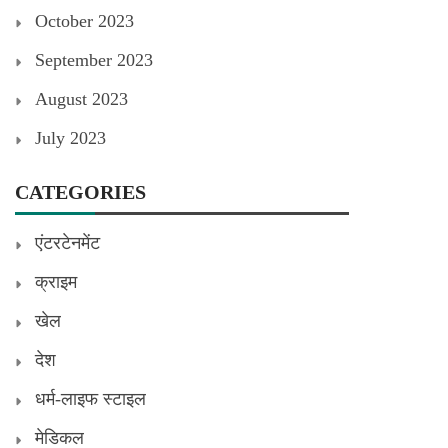
October 2023
September 2023
August 2023
July 2023
CATEGORIES
एंटरटेनमेंट
क्राइम
खेल
देश
धर्म-लाइफ स्टाइल
मेडिकल