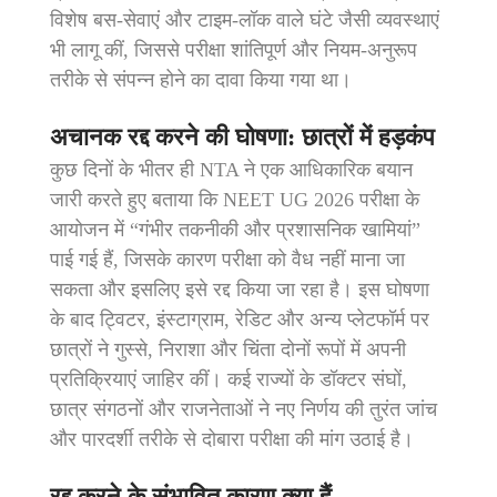
विशेष बस‑सेवाएं और टाइम‑लॉक वाले घंटे जैसी व्यवस्थाएं
भी लागू कीं, जिससे परीक्षा शांतिपूर्ण और नियम‑अनुरूप
तरीके से संपन्न होने का दावा किया गया था।
अचानक रद्द करने की घोषणा: छात्रों में हड़कंप
कुछ दिनों के भीतर ही NTA ने एक आधिकारिक बयान
जारी करते हुए बताया कि NEET UG 2026 परीक्षा के
आयोजन में “गंभीर तकनीकी और प्रशासनिक खामियां”
पाई गई हैं, जिसके कारण परीक्षा को वैध नहीं माना जा
सकता और इसलिए इसे रद्द किया जा रहा है। इस घोषणा
के बाद ट्विटर, इंस्टाग्राम, रेडिट और अन्य प्लेटफॉर्म पर
छात्रों ने गुस्से, निराशा और चिंता दोनों रूपों में अपनी
प्रतिक्रियाएं जाहिर कीं। कई राज्यों के डॉक्टर संघों,
छात्र संगठनों और राजनेताओं ने नए निर्णय की तुरंत जांच
और पारदर्शी तरीके से दोबारा परीक्षा की मांग उठाई है।
रद्द करने के संभावित कारण क्या हैं