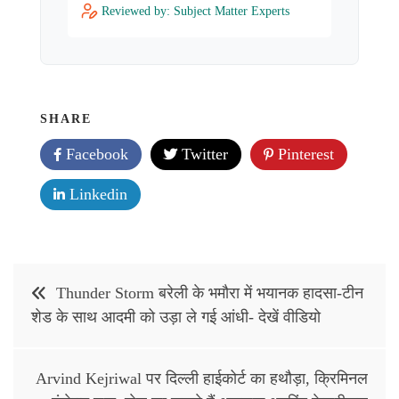
Reviewed by: Subject Matter Experts
SHARE
Facebook
Twitter
Pinterest
Linkedin
Post
Thunder Storm बरेली के भमौरा में भयानक हादसा-टीन
navigation
शेड के साथ आदमी को उड़ा ले गई आंधी- देखें वीडियो
Arvind Kejriwal पर दिल्ली हाईकोर्ट का हथौड़ा, क्रिमिनल