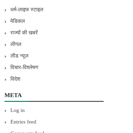
धर्म-लाइफ स्टाइल
मेडिकल
राज्यों की खबरें
लीगल
लीड न्यूज
विचार-विश्लेषण
विदेश
META
Log in
Entries feed