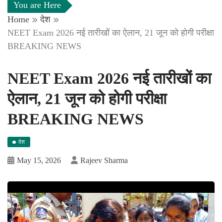
You are Here
Home
देश
NEET Exam 2026 नई तारीखों का ऐलान, 21 जून को होगी परीक्षा
BREAKING NEWS
NEET Exam 2026 नई तारीखों का
ऐलान, 21 जून को होगी परीक्षा
BREAKING NEWS
देश
May 15, 2026
Rajeev Sharma