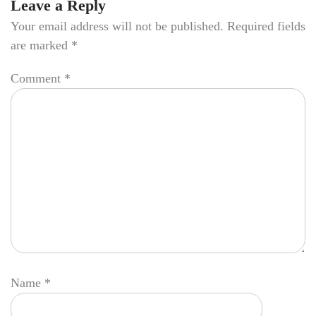
Leave a Reply
Your email address will not be published.
Required fields
are marked
*
Comment
*
Name
*