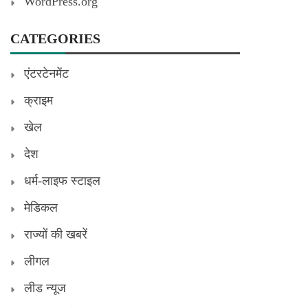
WordPress.org
CATEGORIES
एंटरटेनमेंट
क्राइम
खेल
देश
धर्म-लाइफ स्टाइल
मेडिकल
राज्यों की खबरें
लीगल
लीड न्यूज