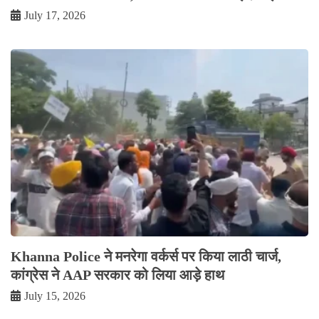
July 17, 2026
Khanna Police ने मनरेगा वर्कर्स पर किया लाठी चार्ज,
कांग्रेस ने AAP सरकार को लिया आड़े हाथ
July 15, 2026