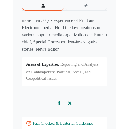
more then 30 yrs experience of Print and
Electronic media. Hold the key positions in
various popular media organizations as Bureau
chief, Special Correspondent-investigative
stories, News Editor.
Areas of Expertise:
Reporting and Analysis
on Contemporary, Political, Social, and
Geopolitical Issues
Facebook
Twitter
Fact Checked & Editorial Guidelines