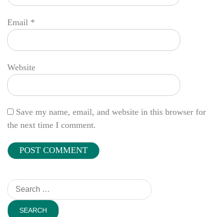
Email
*
Website
Save my name, email, and website in this browser for
the next time I comment.
Search
for: