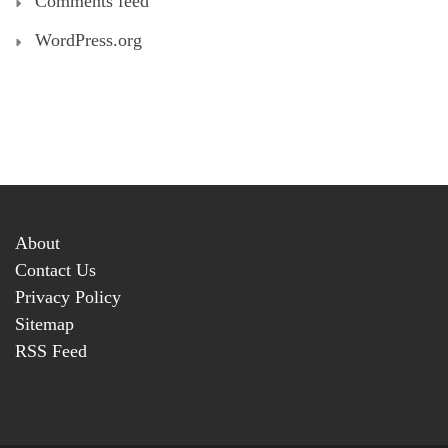
Comments feed
WordPress.org
About
Contact Us
Privacy Policy
Sitemap
RSS Feed