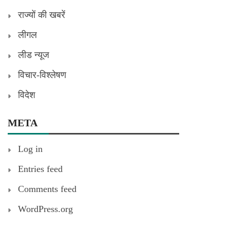
राज्यों की खबरें
लीगल
लीड न्यूज
विचार-विश्लेषण
विदेश
META
Log in
Entries feed
Comments feed
WordPress.org