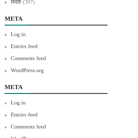
विदेश
(397)
META
Log in
Entries feed
Comments feed
WordPress.org
META
Log in
Entries feed
Comments feed