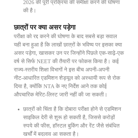
2026 की पूरी प्रक्रिया की समीक्षा करने की घोषणा
की है।
छात्रों पर क्या असर पड़ेगा
परीक्षा को रद्द करने की घोषणा के बाद सबसे बड़ा सवाल
यही बना हुआ है कि लाखों छात्रों के भविष्य पर इसका क्या
असर पड़ेगा, खासकर उन पर जिन्होंने पिछले एक‑साढ़े‑एक
वर्ष से सिर्फ NEET की तैयारी पर फोकस किया है। कई
राज्य‑स्तरीय शिक्षा विभागों ने इस बीच अपनी‑अपनी
नीट‑आधारित एडमिशन शेड्यूल को अस्थायी रूप से रोक
दिया है, क्योंकि NTA के नए निर्देश आने तक कोई
औपचारिक मेरिट‑लिस्ट जारी नहीं की जा सकती।
छात्रों को चिंता है कि दोबारा परीक्षा होने से एडमिशन
साइकिल देरी से शुरू हो सकती है, जिससे करोड़ों
रुपये की फीस, हॉस्टल बुकिंग और रेंट जैसे संबंधित
खर्चों में बदलाव आ सकता है।