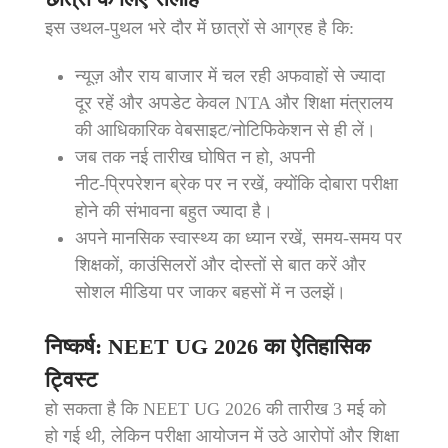
इस उथल‑पुथल भरे दौर में छात्रों से आग्रह है कि:
न्‍यूज़ और राय बाजार में चल रही अफवाहों से ज्यादा
दूर रहें और अपडेट केवल NTA और शिक्षा मंत्रालय
की आधिकारिक वेबसाइट/नोटिफिकेशन से ही लें।
जब तक नई तारीख घोषित न हो, अपनी
नीट‑प्रिपरेशन ब्रेक पर न रखें, क्योंकि दोबारा परीक्षा
होने की संभावना बहुत ज्यादा है।
अपने मानसिक स्वास्थ्य का ध्यान रखें, समय‑समय पर
शिक्षकों, काउंसिलरों और दोस्तों से बात करें और
सोशल मीडिया पर जाकर बहसों में न उलझें।
निष्कर्ष: NEET UG 2026 का ऐतिहासिक
ट्विस्ट
हो सकता है कि NEET UG 2026 की तारीख 3 मई को
हो गई थी, लेकिन परीक्षा आयोजन में उठे आरोपों और शिक्षा