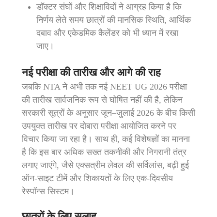
डॉक्टर संघों और शिक्षाविदों ने आग्रह किया है कि
निर्णय लेते समय छात्रों की मानसिक स्थिति, आर्थिक
दबाव और एकेडमिक कैलेंडर को भी ध्यान में रखा
जाए।
नई परीक्षा की तारीख और आगे की राह
जबकि NTA ने अभी तक नई NEET UG 2026 परीक्षा
की तारीख सार्वजनिक रूप से घोषित नहीं की है, लेकिन
सरकारी सूत्रों के अनुसार जून–जुलाई 2026 के बीच किसी
उपयुक्त तारीख पर दोबारा परीक्षा आयोजित करने पर
विचार किया जा रहा है। साथ ही, कई विशेषज्ञों का मानना
है कि इस बार अधिक सख्त तकनीकी और निगरानी तंत्र
लगाए जाएंगे, जैसे एक्सत्रीम लेवल की सर्विलांस, बढ़ी हुई
ऑन‑साइट टीमें और शिकायतों के लिए एक‑दिवसीय
रेस्पॉन्स सिस्टम।
छात्रों के लिए सलाह