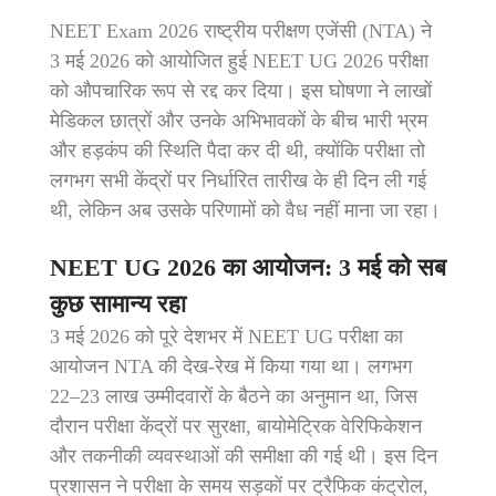
NEET Exam 2026 राष्ट्रीय परीक्षण एजेंसी (NTA) ने
3 मई 2026 को आयोजित हुई NEET UG 2026 परीक्षा
को औपचारिक रूप से रद्द कर दिया। इस घोषणा ने लाखों
मेडिकल छात्रों और उनके अभिभावकों के बीच भारी भ्रम
और हड़कंप की स्थिति पैदा कर दी थी, क्योंकि परीक्षा तो
लगभग सभी केंद्रों पर निर्धारित तारीख के ही दिन ली गई
थी, लेकिन अब उसके परिणामों को वैध नहीं माना जा रहा।
NEET UG 2026 का आयोजन: 3 मई को सब
कुछ सामान्य रहा
3 मई 2026 को पूरे देशभर में NEET UG परीक्षा का
आयोजन NTA की देख‑रेख में किया गया था। लगभग
22–23 लाख उम्मीदवारों के बैठने का अनुमान था, जिस
दौरान परीक्षा केंद्रों पर सुरक्षा, बायोमेट्रिक वेरिफिकेशन
और तकनीकी व्यवस्थाओं की समीक्षा की गई थी। इस दिन
प्रशासन ने परीक्षा के समय सड़कों पर ट्रैफिक कंट्रोल,