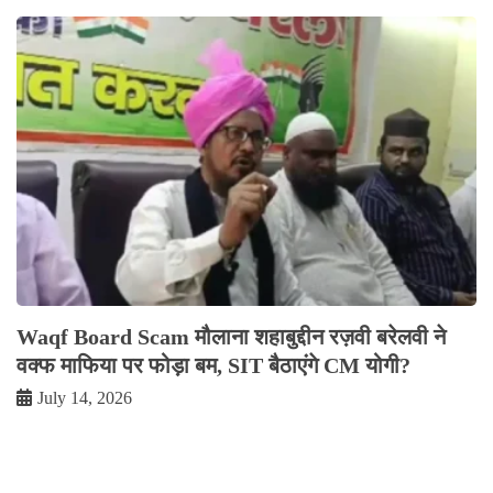
Waqf Board Scam मौलाना शहाबुद्दीन रज़वी बरेलवी ने
वक्फ माफिया पर फोड़ा बम, SIT बैठाएंगे CM योगी?
July 14, 2026