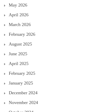
May 2026
April 2026
March 2026
February 2026
August 2025
June 2025
April 2025
February 2025
January 2025
December 2024
November 2024