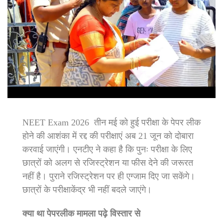
NEET Exam 2026 तीन मई को हुई परीक्षा के पेपर लीक
होने की आशंका में रद्द की परीक्षाएं अब 21 जून को दोबारा
करवाई जाएंगी। एनटीए ने कहा है कि पुनः परीक्षा के लिए
छात्रों को अलग से रजिस्ट्रेशन या फीस देने की जरूरत
नहीं है। पुराने रजिस्ट्रेशन पर ही एग्जाम दिए जा सकेंगे।
छात्रों के परीक्षाकेंद्र भी नहीं बदले जाएंगे।
क्या था पेपरलीक मामला पढ़े विस्तार से