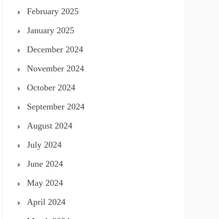
February 2025
January 2025
December 2024
November 2024
October 2024
September 2024
August 2024
July 2024
June 2024
May 2024
April 2024