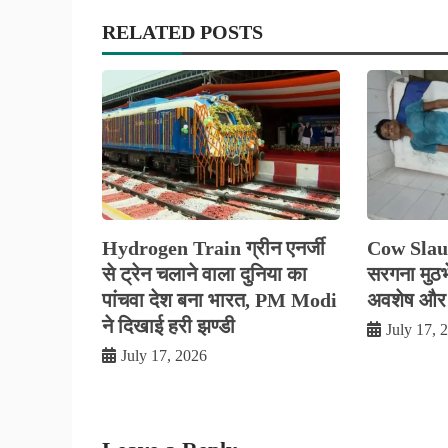
RELATED POSTS
Hydrogen Train ग्रीन एनर्जी
Cow Slau
से ट्रेन चलाने वाला दुनिया का
सरगना मुठभे
पांचवा देश बना भारत, PM Modi
अवशेष और
ने दिखाई हरी झण्डी
July 17, 
July 17, 2026