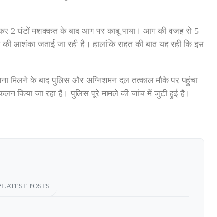
ंचकर 2 घंटों मशक्कत के बाद आग पर काबू पाया। आग की वजह से 5
ोने की आशंका जताई जा रही है। हालांकि राहत की बात यह रही कि इस
चना मिलने के बाद पुलिस और अग्निशमन दल तत्काल मौके पर पहुंचा
िया जा रहा है। पुलिस पूरे मामले की जांच में जुटी हुई है।
LATEST POSTS