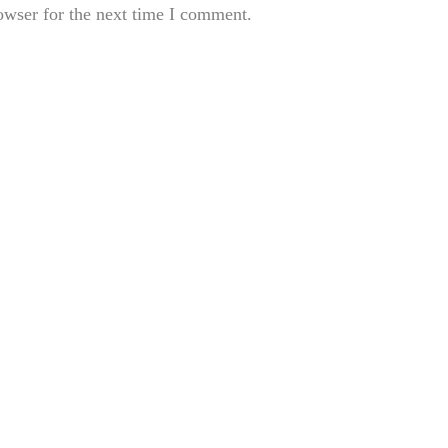
owser for the next time I comment.