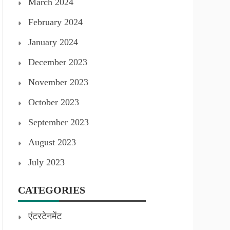
March 2024
February 2024
January 2024
December 2023
November 2023
October 2023
September 2023
August 2023
July 2023
CATEGORIES
एंटरटेनमेंट