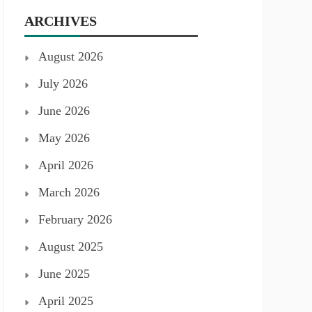
ARCHIVES
August 2026
July 2026
June 2026
May 2026
April 2026
March 2026
February 2026
August 2025
June 2025
April 2025