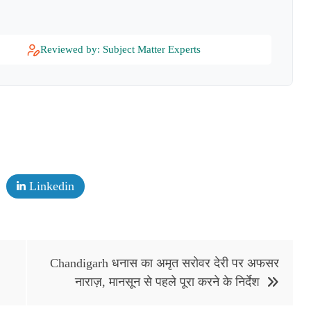
Reviewed by: Subject Matter Experts
Linkedin
Chandigarh धनास का अमृत सरोवर देरी पर अफसर
नाराज़, मानसून से पहले पूरा करने के निर्देश