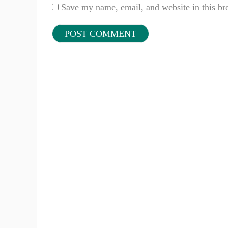
Save my name, email, and website in this br