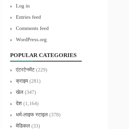
Log in
Entries feed
Comments feed
WordPress.org
POPULAR CATEGORIES
एंटरटेनमेंट
(229)
क्राइम
(281)
खेल
(347)
देश
(1,164)
धर्म-लाइफ स्टाइल
(378)
मेडिकल
(33)