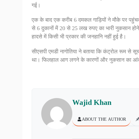
गई।
एक के बाद एक करीब 6 दमकल गाड़ियों ने मौके पर पहु
से 6 दुकानों में 20 से 25 लख रुपए का भारी नुकसान ह
हादसे में किसी भी प्रकार की जनहानि नहीं हुई है।
सीएसपी एमडी नागोतिया ने बताया कि कंट्रोल रूम से सू
था। फिलहाल आग लगने के कारणों और नुकसान का आंकलन क
Wajid Khan
ABOUT THE AUTHOR