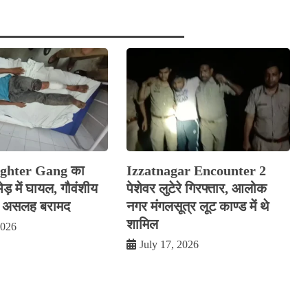
ghter Gang का
Izzatnagar Encounter 2
ड़ में घायल, गौवंशीय
पेशेवर लुटेरे गिरफ्तार, आलोक
 असलह बरामद
नगर मंगलसूत्र लूट काण्‍ड में थे
शामिल
2026
July 17, 2026