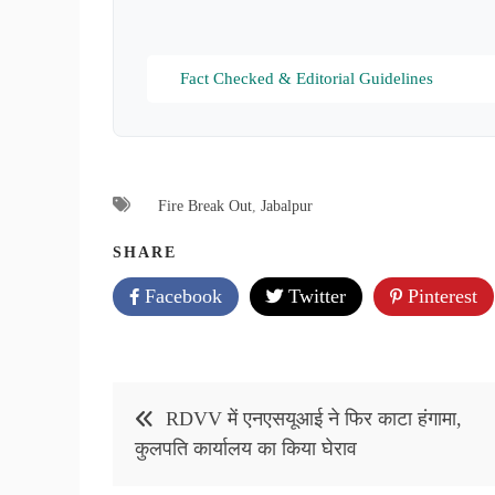
Fact Checked & Editorial Guidelines
Fire Break Out
,
Jabalpur
SHARE
Facebook
Twitter
Pinterest
Post
RDVV में एनएसयूआई ने फिर काटा हंगामा,
navigation
कुलपति कार्यालय का किया घेराव