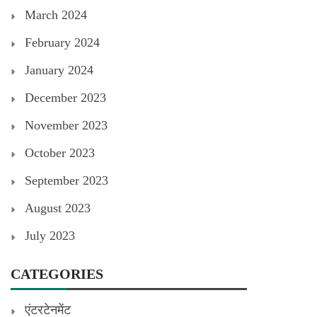
March 2024
February 2024
January 2024
December 2023
November 2023
October 2023
September 2023
August 2023
July 2023
CATEGORIES
एंटरटेनमेंट