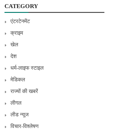
CATEGORY
एंटरटेनमेंट
क्राइम
खेल
देश
धर्म-लाइफ स्टाइल
मेडिकल
राज्यों की खबरें
लीगल
लीड न्यूज
विचार-विश्लेषण