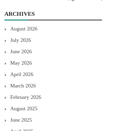
ARCHIVES
August 2026
July 2026
June 2026
May 2026
April 2026
March 2026
February 2026
August 2025
June 2025