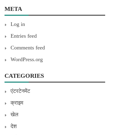
META
Log in
Entries feed
Comments feed
WordPress.org
CATEGORIES
एंटरटेनमेंट
क्राइम
खेल
देश