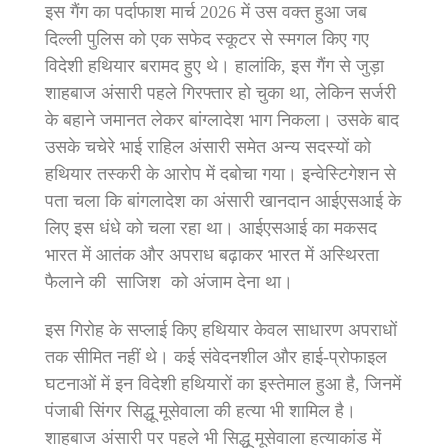
इस गैंग का पर्दाफाश मार्च 2026 में उस वक्त हुआ जब
दिल्ली पुलिस को एक सफेद स्कूटर से स्मगल किए गए
विदेशी हथियार बरामद हुए थे। हालांकि, इस गैंग से जुड़ा
शाहबाज अंसारी पहले गिरफ्तार हो चुका था, लेकिन सर्जरी
के बहाने जमानत लेकर बांग्लादेश भाग निकला। उसके बाद
उसके चचेरे भाई राहिल अंसारी समेत अन्य सदस्यों को
हथियार तस्करी के आरोप में दबोचा गया। इन्वेस्टिगेशन से
पता चला कि बांगलादेश का अंसारी खानदान आईएसआई के
लिए इस धंधे को चला रहा था। आईएसआई का मकसद
भारत में आतंक और अपराध बढ़ाकर भारत में अस्थिरता
फैलाने की साजिश को अंजाम देना था।
इस गिरोह के सप्लाई किए हथियार केवल साधारण अपराधों
तक सीमित नहीं थे। कई संवेदनशील और हाई-प्रोफाइल
घटनाओं में इन विदेशी हथियारों का इस्तेमाल हुआ है, जिनमें
पंजाबी सिंगर सिद्धू मूसेवाला की हत्या भी शामिल है।
शाहबाज अंसारी पर पहले भी सिद्धू मूसेवाला हत्याकांड में