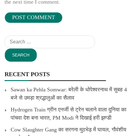
the next time I comment.
Search
for:
RECENT POSTS
Sawan ka Pehla Somwar: बरेली के धोपेश्वरनाथ में सुबह 4
बजे से उमड़ा श्रद्धालुओं का सैलाव
Hydrogen Train ग्रीन एनर्जी से ट्रेन चलाने वाला दुनिया का
पांचवा देश बना भारत, PM Modi ने दिखाई हरी झण्डी
Cow Slaughter Gang का सरगना मुठभेड़ में घायल, गौवंशीय