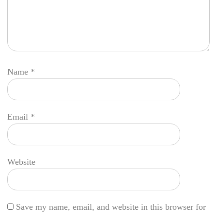
Name
*
Email
*
Website
Save my name, email, and website in this browser for