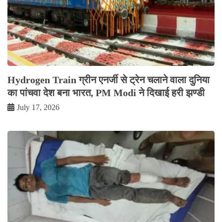
Hydrogen Train ग्रीन एनर्जी से ट्रेन चलाने वाला दुनिया
का पांचवा देश बना भारत, PM Modi ने दिखाई हरी झण्डी
July 17, 2026