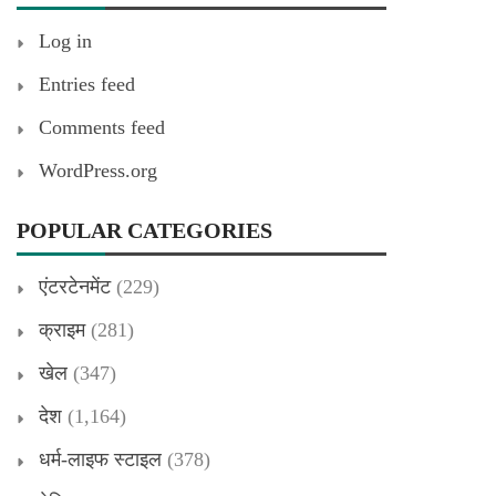
Log in
Entries feed
Comments feed
WordPress.org
POPULAR CATEGORIES
एंटरटेनमेंट
(229)
क्राइम
(281)
खेल
(347)
देश
(1,164)
धर्म-लाइफ स्टाइल
(378)