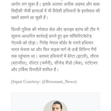
आरोप लग चुका है। इसके अलावा अतीक अहमद और बाबा
सिद्दीकी जैसी हत्याओं में भी विदेशी हथियारों के इस्तेमाल की
खबरें सामने आ चुकी हैं।
दिल्ली पुलिस की स्पेशल सेल और क्राइम ब्रांच की टीम ने
सूचना-आधारित कार्रवाई करते हुए इस सॉफिस्टिकेटेड
नेटवर्क को तोड़ा। गिरोह नेपाल बॉर्डर के रास्ते हथियार
भारत भेजता था और फिर सड़क मार्ग से उन्हें विभिन्न गैंगों
तक पहुंचाता था। बरामद हथियारों में बेरेटा (इटली), तौरस
(ब्राजील), वॉल्टर (जर्मनी), सीजेड शैडो (चेक), स्टोएजर
और टर्किश पिस्तौलें शामिल हैं।
(Input Courtesy: @Resonant_News)