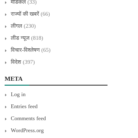
मेडिकल
(33)
राज्यों की खबरें
(66)
लीगल
(230)
लीड न्यूज
(818)
विचार-विश्लेषण
(65)
विदेश
(397)
META
Log in
Entries feed
Comments feed
WordPress.org