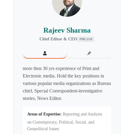
Rajeev Sharma
Chief Editor & CEO
PHD, LLB
more then 30 yrs experience of Print and
Electronic media. Hold the key positions in
various popular media organizations as Bureau
chief, Special Correspondent-investigative
stories, News Editor.
Areas of Expertise:
Reporting and Analysis
on Contemporary, Political, Social, and
Geopolitical Issues