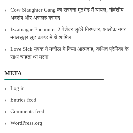
Cow Slaughter Gang का सरगना मुठभेड़ में घायल, गौवंशीय
अवशेष और असलह बरामद
Izzatnagar Encounter 2 पेशेवर लुटेरे गिरफ्तार, आलोक नगर
मंगलसूत्र लूट काण्‍ड में थे शामिल
Love Sick युवक ने मजीठा में किया आत्मदाह, कथित प्रेमिका के
साथ चाहता था मरना
META
Log in
Entries feed
Comments feed
WordPress.org