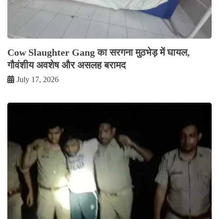
Cow Slaughter Gang का सरगना मुठभेड़ में घायल,
गौवंशीय अवशेष और असलह बरामद
July 17, 2026