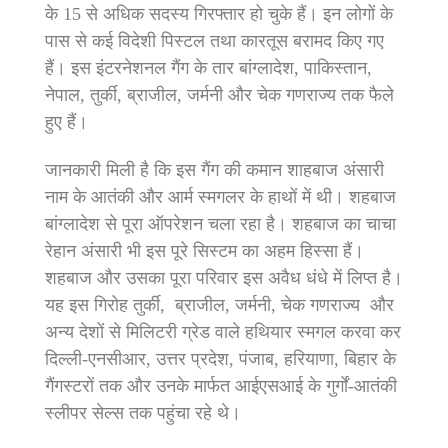
के 15 से अधिक सदस्य गिरफ्तार हो चुके हैं। इन लोगों के
पास से कई विदेशी पिस्टल तथा कारतूस बरामद किए गए
हैं। इस इंटरनेशनल गैंग के तार बांग्लादेश, पाकिस्तान,
नेपाल, तुर्की, ब्राजील, जर्मनी और चेक गणराज्य तक फैले
हुए हैं।
जानकारी मिली है कि इस गैंग की कमान शाहबाज अंसारी
नाम के आतंकी और आर्म स्मगलर के हाथों में थी। शहबाज
बांग्लादेश से पूरा ऑपरेशन चला रहा है। शहबाज का चाचा
रेहान अंसारी भी इस पूरे सिस्टम का अहम हिस्सा हैं।
शहबाज और उसका पूरा परिवार इस अवैध धंधे में लिप्त है।
यह इस गिरोह तुर्की, ब्राजील, जर्मनी, चेक गणराज्य और
अन्य देशों से मिलिटरी ग्रेड वाले हथियार स्मगल करवा कर
दिल्ली-एनसीआर, उत्तर प्रदेश, पंजाब, हरियाणा, बिहार के
गैंगस्टरों तक और उनके मार्फत आईएसआई के गुर्गों-आतंकी
स्लीपर सेल्स तक पहुंचा रहे थे।