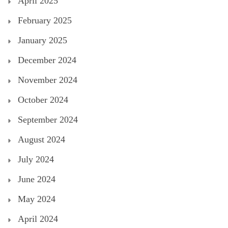
April 2025
February 2025
January 2025
December 2024
November 2024
October 2024
September 2024
August 2024
July 2024
June 2024
May 2024
April 2024