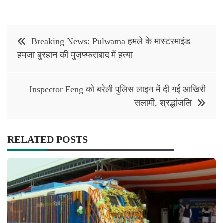
Post
Breaking News: Pulwama हमले के मास्टरमाइंड
navigation
हमजा बुरहान की मुज़फ्फराबाद में हत्या
Inspector Feng को बरेली पुलिस लाइन में दी गई आखिरी
सलामी, श्रद्धांजलि
RELATED POSTS