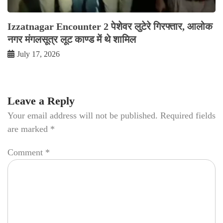
Izzatnagar Encounter 2 पेशेवर लुटेरे गिरफ्तार, आलोक
नगर मंगलसूत्र लूट काण्‍ड में थे शामिल
July 17, 2026
Leave a Reply
Your email address will not be published.
Required fields
are marked
*
Comment
*