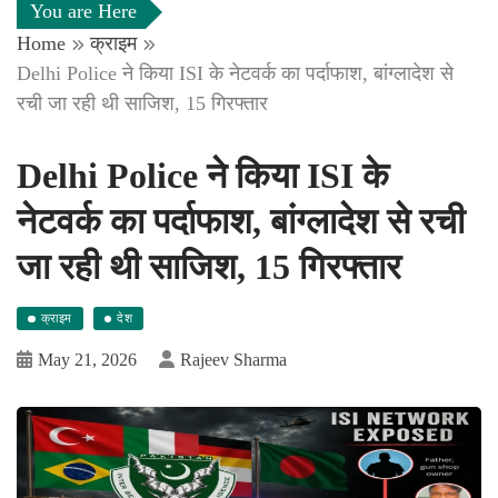
You are Here
Home
क्राइम
Delhi Police ने किया ISI के नेटवर्क का पर्दाफाश, बांग्लादेश से
रची जा रही थी साजिश, 15 गिरफ्तार
Delhi Police ने किया ISI के
नेटवर्क का पर्दाफाश, बांग्लादेश से रची
जा रही थी साजिश, 15 गिरफ्तार
क्राइम
देश
May 21, 2026
Rajeev Sharma