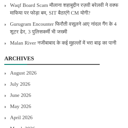
Waqf Board Scam मौलाना शहाबुद्दीन रज़वी बरेलवी ने वक्फ
माफिया पर फोड़ा बम, SIT बैठाएंगे CM योगी?
Gurugram Encounter फिरौती वसूलने आए नांदल गैंग के 4
शूटर ढेर, 3 पुलिसकर्मी भी जख्मी
Malan River नजीबाबाद के कई मुहल्लों में भरा बाढ़ का पानी
ARCHIVES
August 2026
July 2026
June 2026
May 2026
April 2026