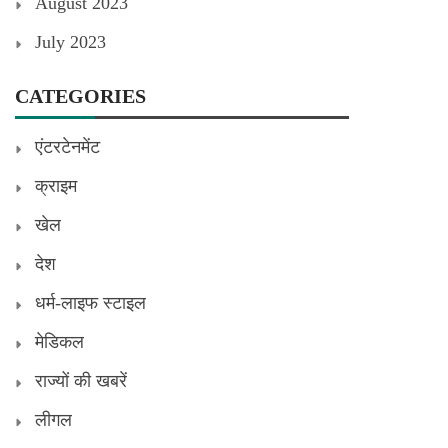
August 2023
July 2023
CATEGORIES
एंटरटेनमेंट
क्राइम
खेल
देश
धर्म-लाइफ स्टाइल
मेडिकल
राज्यों की खबरें
लीगल