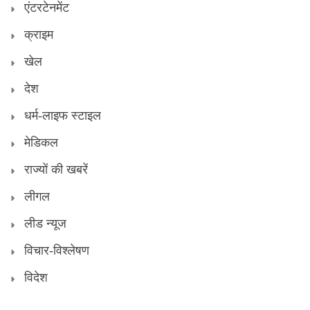
एंटरटेनमेंट
क्राइम
खेल
देश
धर्म-लाइफ स्टाइल
मेडिकल
राज्यों की खबरें
लीगल
लीड न्यूज
विचार-विश्लेषण
विदेश