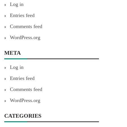
Log in
Entries feed
Comments feed
WordPress.org
META
Log in
Entries feed
Comments feed
WordPress.org
CATEGORIES