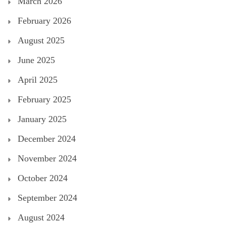
March 2026
February 2026
August 2025
June 2025
April 2025
February 2025
January 2025
December 2024
November 2024
October 2024
September 2024
August 2024