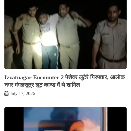
Izzatnagar Encounter 2 पेशेवर लुटेरे गिरफ्तार, आलोक
नगर मंगलसूत्र लूट काण्‍ड में थे शामिल
July 17, 2026