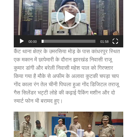
00:00
01:58
कैंट थाना क्षेत्र के उमरसिया मोड़ के पास कांधरपुर स्थित
एक मकान में छापेमारी के दौरान झारखंड निवासी राजू
कुमार डांगी और बरेली निवासी महेश पाल को गिरफ्तार
किया गया है मौके से अफीम के अलावा कुटकी चपड़ा चाप
गोंद काला रंग तेल चीनी पिघला हुआ गोंद डिजिटल तराजू
गैस सिलेंडर भट्टी लोहे की कढ़ाई पैकिंग मशीन और दो
स्मार्ट फोन भी बरामद हुए।
Video
Player