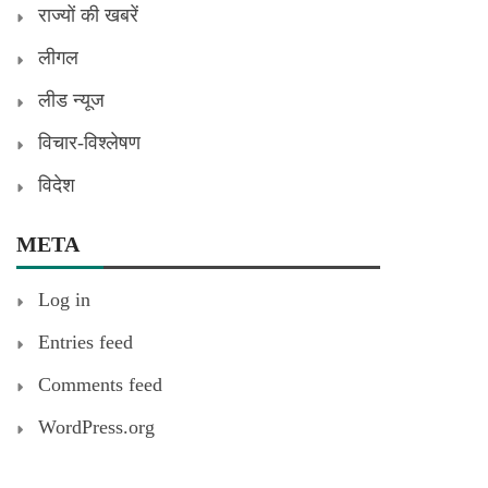
राज्यों की खबरें
लीगल
लीड न्यूज
विचार-विश्लेषण
विदेश
META
Log in
Entries feed
Comments feed
WordPress.org