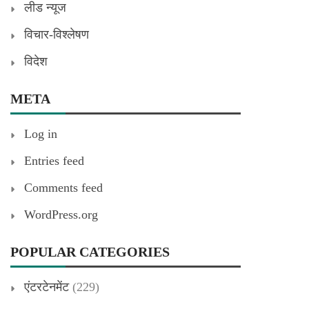
लीड न्यूज
विचार-विश्लेषण
विदेश
META
Log in
Entries feed
Comments feed
WordPress.org
POPULAR CATEGORIES
एंटरटेनमेंट
(229)