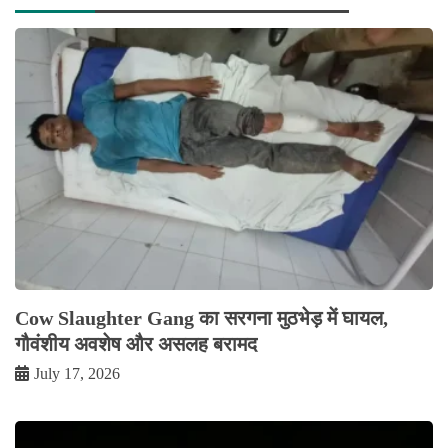
Cow Slaughter Gang का सरगना मुठभेड़ में घायल,
गौवंशीय अवशेष और असलह बरामद
July 17, 2026