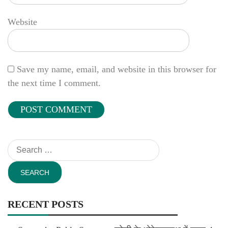
Website
Save my name, email, and website in this browser for
the next time I comment.
Search
for:
RECENT POSTS