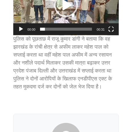
00:00
00:31
पुलिस को पूछताछ में राजू कुमार डांगी ने बताया कि वह
झारखंड के रांची क्षेत्र से अफीम लाकर महेश पाल को
सप्लाई करता था वहीं महेश पाल अफीम में अन्य रसायन
और नशीले पदार्थ मिलाकर उसकी मात्रा बढ़ाकर उत्तर
प्रदेश पंजाब दिल्ली और उत्तराखंड में सप्लाई करता था
पुलिस ने दोनों आरोपियों के खिलाफ एनडीपीएस एक्ट के
तहत मुकदमा दर्ज कर दोनों को जेल भेज दिया है।