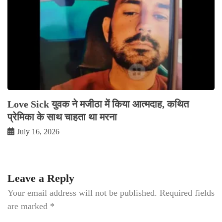
Love Sick युवक ने मजीठा में किया आत्मदाह, कथित
प्रेमिका के साथ चाहता था मरना
July 16, 2026
Leave a Reply
Your email address will not be published.
Required fields
are marked
*