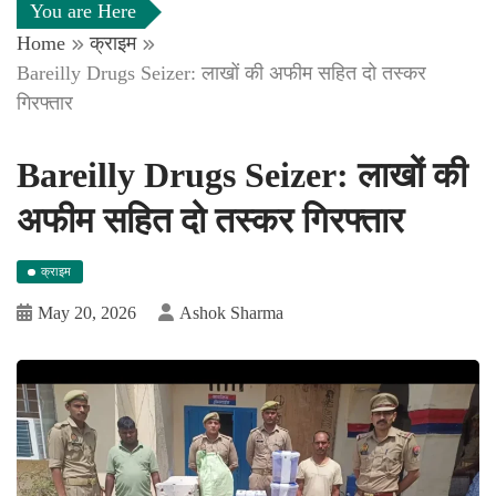
You are Here
Home
क्राइम
Bareilly Drugs Seizer: लाखों की अफीम सहित दो तस्कर
गिरफ्तार
Bareilly Drugs Seizer: लाखों की
अफीम सहित दो तस्कर गिरफ्तार
क्राइम
May 20, 2026
Ashok Sharma