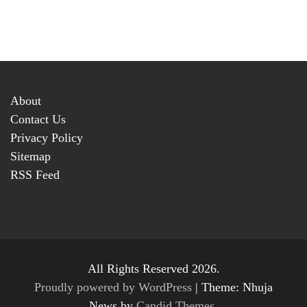
About
Contact Us
Privacy Policy
Sitemap
RSS Feed
All Rights Reserved 2026.
Proudly powered by WordPress
|
Theme: Nhuja
News by
Candid Themes
.