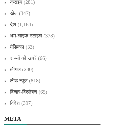
क्राइम
(281)
खेल
(347)
देश
(1,164)
धर्म-लाइफ स्टाइल
(378)
मेडिकल
(33)
राज्यों की खबरें
(66)
लीगल
(230)
लीड न्यूज
(818)
विचार-विश्लेषण
(65)
विदेश
(397)
META