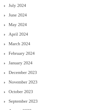
July 2024
June 2024
May 2024
April 2024
March 2024
February 2024
January 2024
December 2023
November 2023
October 2023
September 2023