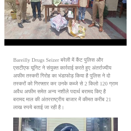
Bareilly Drugs Seizer बरेली में कैंट पुलिस और
एसटीएफ यूनिट ने संयुक्त कार्रवाई करते हुए अंतर्राज्यीय
अफीम तस्करी गिरोह का भंडाफोड़ किया है पुलिस ने दो
तस्करों को गिरफ्तार कर उनके कब्जे से 2 किलो 120 ग्राम
अवैध अफीम समेत अन्य नशीले पदार्थ बरामद किए है
बरामद माल की अंतरराष्ट्रीय बाजार में कीमत करीब 21
लाख रुपये बताई जा रही है।
Video
Player