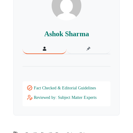
Ashok Sharma
Fact Checked & Editorial Guidelines
Reviewed by: Subject Matter Experts