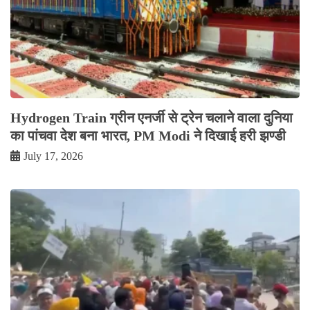
Hydrogen Train ग्रीन एनर्जी से ट्रेन चलाने वाला दुनिया
का पांचवा देश बना भारत, PM Modi ने दिखाई हरी झण्डी
July 17, 2026