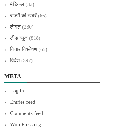
मेडिकल
(33)
राज्यों की खबरें
(66)
लीगल
(230)
लीड न्यूज
(818)
विचार-विश्लेषण
(65)
विदेश
(397)
META
Log in
Entries feed
Comments feed
WordPress.org