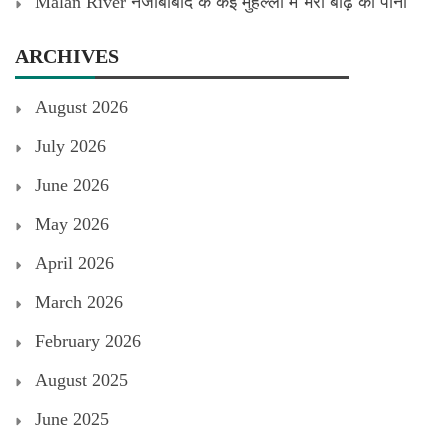
Malan River नजीबाबाद के कई मुहल्लों में भरा बाढ़ का पानी
ARCHIVES
August 2026
July 2026
June 2026
May 2026
April 2026
March 2026
February 2026
August 2025
June 2025