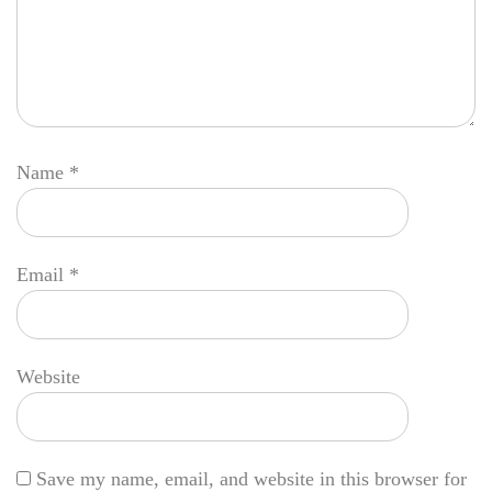
Name
*
Email
*
Website
Save my name, email, and website in this browser for