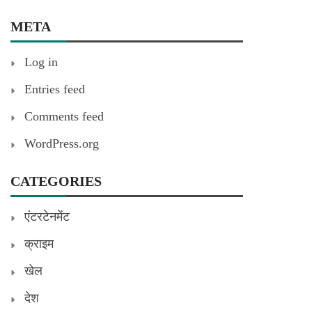
META
Log in
Entries feed
Comments feed
WordPress.org
CATEGORIES
एंटरटेनमेंट
क्राइम
खेल
देश