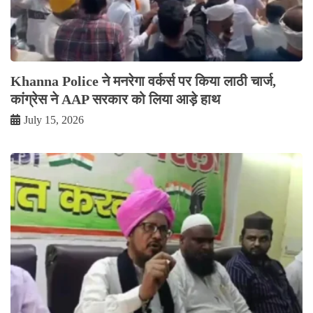
Khanna Police ने मनरेगा वर्कर्स पर किया लाठी चार्ज,
कांग्रेस ने AAP सरकार को लिया आड़े हाथ
July 15, 2026