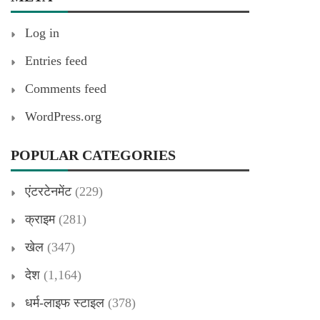
Log in
Entries feed
Comments feed
WordPress.org
POPULAR CATEGORIES
एंटरटेनमेंट
(229)
क्राइम
(281)
खेल
(347)
देश
(1,164)
धर्म-लाइफ स्टाइल
(378)