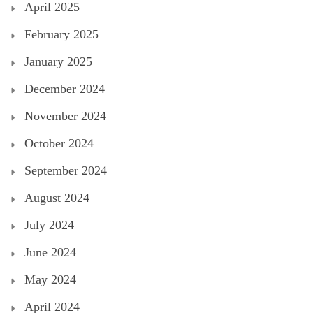
April 2025
February 2025
January 2025
December 2024
November 2024
October 2024
September 2024
August 2024
July 2024
June 2024
May 2024
April 2024