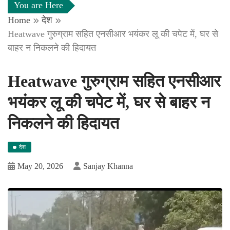
You are Here
Home
देश
Heatwave गुरुग्राम सहित एनसीआर भयंकर लू की चपेट में, घर से
बाहर न निकलने की हिदायत
Heatwave गुरुग्राम सहित एनसीआर
भयंकर लू की चपेट में, घर से बाहर न
निकलने की हिदायत
देश
May 20, 2026
Sanjay Khanna