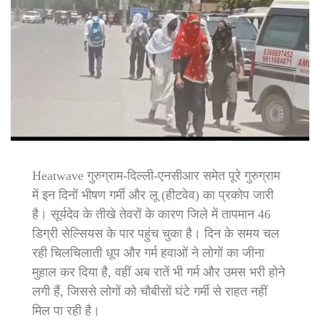
Heatwave गुरुग्राम-दिल्ली-एनसीआर समेत पूरे गुरुग्राम
में इन दिनों भीषण गर्मी और लू (हीटवेव) का प्रकोप जारी
है। सूर्यदेव के तीखे तेवरों के कारण जिले में तापमान 46
डिग्री सेल्सियस के पार पहुंच चुका है। दिन के समय चल
रही चिलचिलाती धूप और गर्म हवाओं ने लोगों का जीना
मुहाल कर दिया है, वहीं अब रातें भी गर्म और उमस भरी होने
लगी हैं, जिससे लोगों को चौबीसों घंटे गर्मी से राहत नहीं
मिल पा रही है।