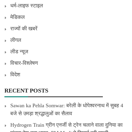
धर्म-लाइफ स्टाइल
मेडिकल
राज्यों की खबरें
लीगल
लीड न्यूज
विचार-विश्लेषण
विदेश
RECENT POSTS
Sawan ka Pehla Somwar: बरेली के धोपेश्वरनाथ में सुबह 4
बजे से उमड़ा श्रद्धालुओं का सैलाव
Hydrogen Train ग्रीन एनर्जी से ट्रेन चलाने वाला दुनिया का