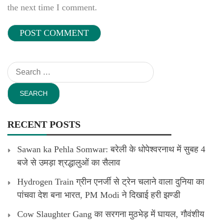
the next time I comment.
Search
for:
RECENT POSTS
Sawan ka Pehla Somwar: बरेली के धोपेश्वरनाथ में सुबह 4
बजे से उमड़ा श्रद्धालुओं का सैलाव
Hydrogen Train ग्रीन एनर्जी से ट्रेन चलाने वाला दुनिया का
पांचवा देश बना भारत, PM Modi ने दिखाई हरी झण्डी
Cow Slaughter Gang का सरगना मुठभेड़ में घायल, गौवंशीय