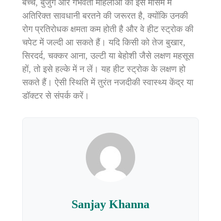
बच्चे, बुजुर्ग और गर्भवती महिलाओं को इस मौसम में
अतिरिक्त सावधानी बरतने की जरूरत है, क्योंकि उनकी
रोग प्रतिरोधक क्षमता कम होती है और वे हीट स्ट्रोक की
चपेट में जल्दी आ सकते हैं। यदि किसी को तेज बुखार,
सिरदर्द, चक्कर आना, उल्टी या बेहोशी जैसे लक्षण महसूस
हों, तो इसे हल्के में न लें। यह हीट स्ट्रोक के लक्षण हो
सकते हैं। ऐसी स्थिति में तुरंत नजदीकी स्वास्थ्य केंद्र या
डॉक्टर से संपर्क करें।
Sanjay Khanna