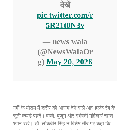
देखें
pic.twitter.com/r
5R21t0N3v
— news wala
(@NewsWalaOr
g)
May 20, 2026
गर्मी के मौसम में शरीर को आराम देने वाले और हल्के रंग के
सूती कपड़े पहनें। बच्चे, बुजुर्ग और गर्भवती महिलाएं खास
ध्यान रखे। ​डॉ. लोकवीर सिंह ने विशेष तौर पर कहा कि