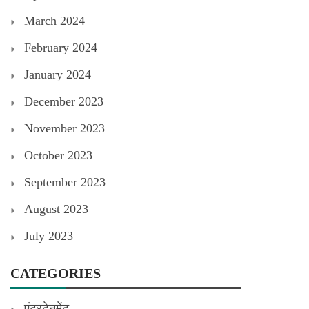
March 2024
February 2024
January 2024
December 2023
November 2023
October 2023
September 2023
August 2023
July 2023
CATEGORIES
एंटरटेनमेंट