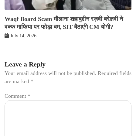
Waqf Board Scam मौलाना शहाबुद्दीन रज़वी बरेलवी ने
वक्फ माफिया पर फोड़ा बम, SIT बैठाएंगे CM योगी?
July 14, 2026
Leave a Reply
Your email address will not be published.
Required fields
are marked
*
Comment
*