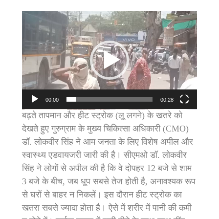
Video
Player
00:00
00:28
​बढ़ते तापमान और हीट स्ट्रोक (लू लगने) के खतरे को
देखते हुए गुरुग्राम के मुख्य चिकित्सा अधिकारी (CMO)
डॉ. लोकवीर सिंह ने आम जनता के लिए विशेष अपील और
स्वास्थ्य एडवायजरी जारी की है। ​सीएमओ डॉ. लोकवीर
सिंह ने लोगों से अपील की है कि वे दोपहर 12 बजे से शाम
3 बजे के बीच, जब धूप सबसे तेज होती है, अनावश्यक रूप
से घरों से बाहर न निकलें। इस दौरान हीट स्ट्रोक का
खतरा सबसे ज्यादा होता है। ऐसे में शरीर में पानी की कमी