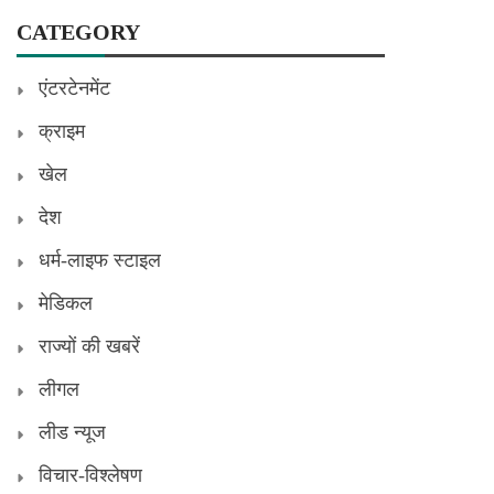
CATEGORY
एंटरटेनमेंट
क्राइम
खेल
देश
धर्म-लाइफ स्टाइल
मेडिकल
राज्यों की खबरें
लीगल
लीड न्यूज
विचार-विश्लेषण