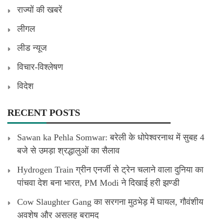
राज्यों की खबरें
लीगल
लीड न्यूज
विचार-विश्लेषण
विदेश
RECENT POSTS
Sawan ka Pehla Somwar: बरेली के धोपेश्वरनाथ में सुबह 4
बजे से उमड़ा श्रद्धालुओं का सैलाव
Hydrogen Train ग्रीन एनर्जी से ट्रेन चलाने वाला दुनिया का
पांचवा देश बना भारत, PM Modi ने दिखाई हरी झण्डी
Cow Slaughter Gang का सरगना मुठभेड़ में घायल, गौवंशीय
अवशेष और असलह बरामद