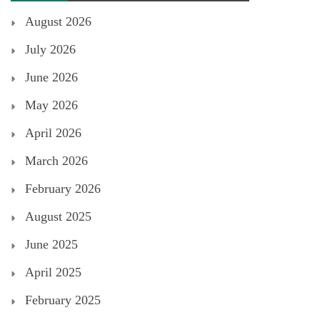
August 2026
July 2026
June 2026
May 2026
April 2026
March 2026
February 2026
August 2025
June 2025
April 2025
February 2025