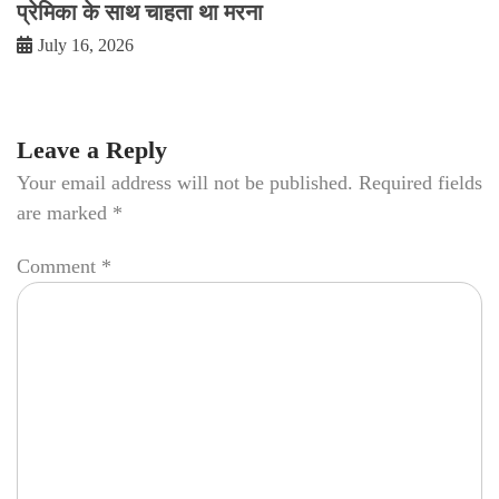
प्रेमिका के साथ चाहता था मरना
July 16, 2026
Leave a Reply
Your email address will not be published.
Required fields
are marked
*
Comment
*