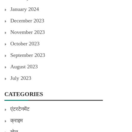
January 2024
December 2023
November 2023
October 2023
September 2023
August 2023
July 2023
CATEGORIES
एंटरटेनमेंट
क्राइम