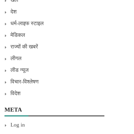
खेल
देश
धर्म-लाइफ स्टाइल
मेडिकल
राज्यों की खबरें
लीगल
लीड न्यूज
विचार-विश्लेषण
विदेश
META
Log in