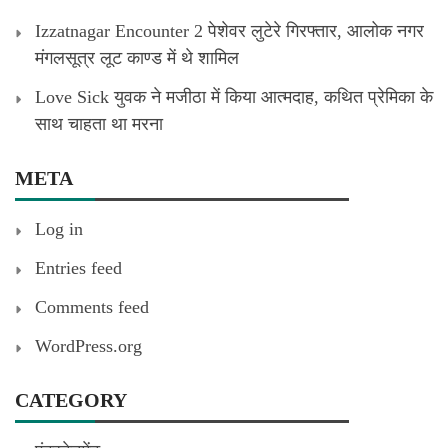
Izzatnagar Encounter 2 पेशेवर लुटेरे गिरफ्तार, आलोक नगर
मंगलसूत्र लूट काण्‍ड में थे शामिल
Love Sick युवक ने मजीठा में किया आत्मदाह, कथित प्रेमिका के
साथ चाहता था मरना
META
Log in
Entries feed
Comments feed
WordPress.org
CATEGORY