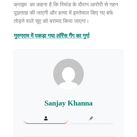
क्राइम का कहना है कि रिमांड के दौरान आरोपी से गहन
पूछताछ की जाएगी और हत्या में इस्तेमाल किए गए बर्फ
तोड़ने वाले सूए को बरामद किया जाएगा।
गुरुग्राम में पकड़ा गया लॉरेंस गैंग का गुर्गा
Sanjay Khanna