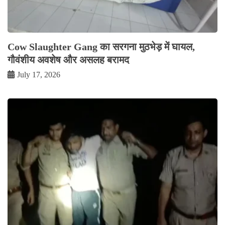
Cow Slaughter Gang का सरगना मुठभेड़ में घायल,
गौवंशीय अवशेष और असलह बरामद
July 17, 2026