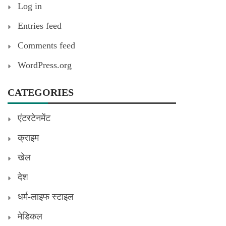
Log in
Entries feed
Comments feed
WordPress.org
CATEGORIES
एंटरटेनमेंट
क्राइम
खेल
देश
धर्म-लाइफ स्टाइल
मेडिकल