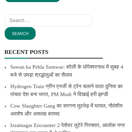
Search
for:
RECENT POSTS
Sawan ka Pehla Somwar: बरेली के धोपेश्वरनाथ में सुबह 4
बजे से उमड़ा श्रद्धालुओं का सैलाव
Hydrogen Train ग्रीन एनर्जी से ट्रेन चलाने वाला दुनिया का
पांचवा देश बना भारत, PM Modi ने दिखाई हरी झण्डी
Cow Slaughter Gang का सरगना मुठभेड़ में घायल, गौवंशीय
अवशेष और असलह बरामद
Izzatnagar Encounter 2 पेशेवर लुटेरे गिरफ्तार, आलोक नगर