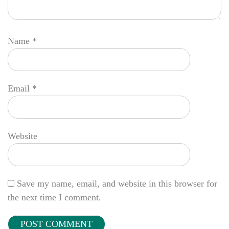
Name
*
Email
*
Website
Save my name, email, and website in this browser for
the next time I comment.