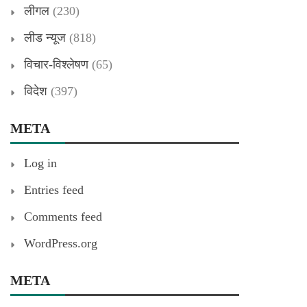
लीगल
(230)
लीड न्यूज
(818)
विचार-विश्लेषण
(65)
विदेश
(397)
META
Log in
Entries feed
Comments feed
WordPress.org
META