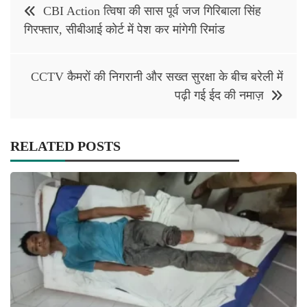
Post
CBI Action त्विषा की सास पूर्व जज गिरिबाला सिंह
navigation
गिरफ्तार, सीबीआई कोर्ट में पेश कर मांगेगी रिमांड
CCTV कैमरों की निगरानी और सख्त सुरक्षा के बीच बरेली में
पढ़ी गई ईद की नमाज़
RELATED POSTS