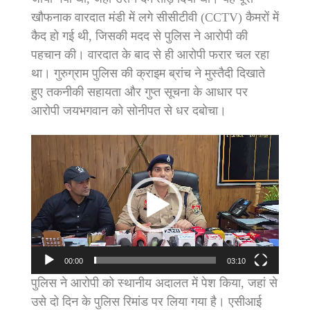
खौफनाक वारदात मंडी में लगे सीसीटीवी (CCTV) कैमरों में
कैद हो गई थी, जिसकी मदद से पुलिस ने आरोपी की
पहचान की। वारदात के बाद से ही आरोपी फरार चल रहा
था। गुरुग्राम पुलिस की क्राइम ब्रांच ने मुस्तैदी दिखाते
हुए तकनीकी सहायता और गुप्त सूचना के आधार पर
आरोपी जयभगवान को सोनीपत से धर दबोचा।
Video
Player
00:00
03:10
पुलिस ने आरोपी को स्थानीय अदालत में पेश किया, जहां से
उसे दो दिन के पुलिस रिमांड पर लिया गया है। एसीआई