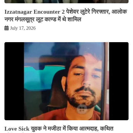
Izzatnagar Encounter 2 पेशेवर लुटेरे गिरफ्तार, आलोक
नगर मंगलसूत्र लूट काण्‍ड में थे शामिल
July 17, 2026
Love Sick युवक ने मजीठा में किया आत्मदाह, कथित