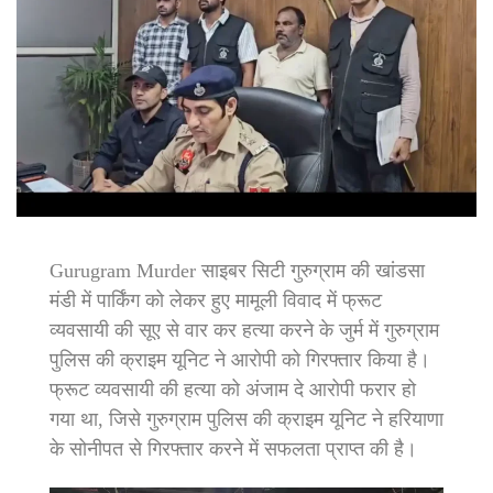
Gurugram Murder साइबर सिटी गुरुग्राम की खांडसा
मंडी में पार्किंग को लेकर हुए मामूली विवाद में फ्रूट
व्यवसायी की सूए से वार कर हत्या करने के जुर्म में गुरुग्राम
पुलिस की क्राइम यूनिट ने आरोपी को गिरफ्तार किया है।
फ्रूट व्यवसायी की हत्या को अंजाम दे आरोपी फरार हो
गया था, जिसे गुरुग्राम पुलिस की क्राइम यूनिट ने हरियाणा
के सोनीपत से गिरफ्तार करने में सफलता प्राप्त की है।