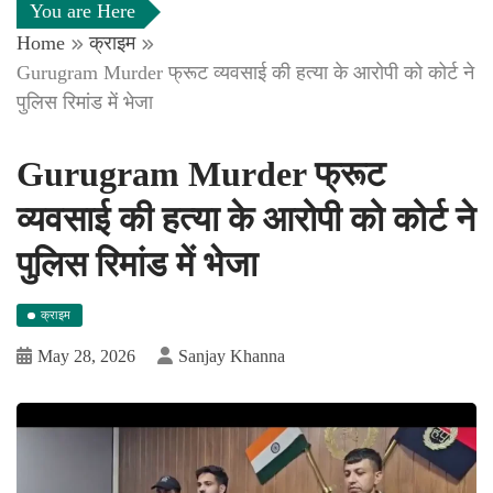
You are Here
Home
क्राइम
Gurugram Murder फ्रूट व्यवसाई की हत्या के आरोपी को कोर्ट ने
पुलिस रिमांड में भेजा
Gurugram Murder फ्रूट
व्यवसाई की हत्या के आरोपी को कोर्ट ने
पुलिस रिमांड में भेजा
क्राइम
May 28, 2026
Sanjay Khanna