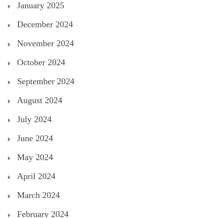
January 2025
December 2024
November 2024
October 2024
September 2024
August 2024
July 2024
June 2024
May 2024
April 2024
March 2024
February 2024