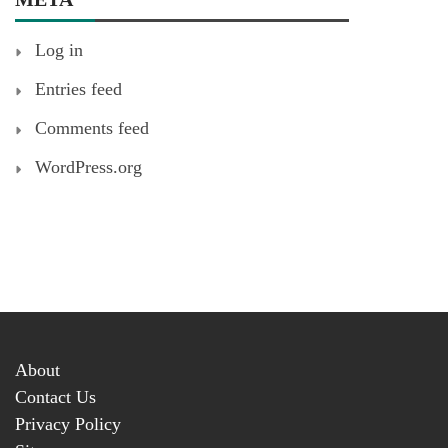
Log in
Entries feed
Comments feed
WordPress.org
About
Contact Us
Privacy Policy