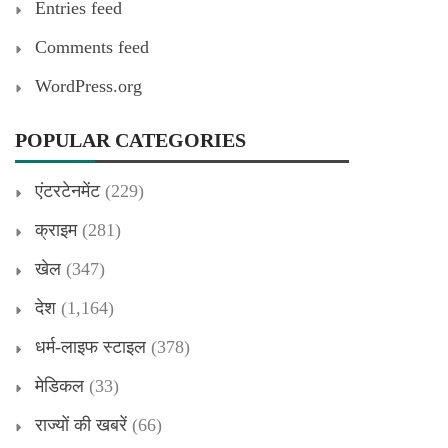
Entries feed
Comments feed
WordPress.org
POPULAR CATEGORIES
एंटरटेनमेंट
(229)
क्राइम
(281)
खेल
(347)
देश
(1,164)
धर्म-लाइफ स्टाइल
(378)
मेडिकल
(33)
राज्यों की खबरें
(66)