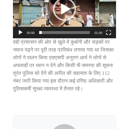
00:00
01:00
वही प्रशासन की ओर से खुले में कुर्बानी और सड़कों पर
नमाज पढ़ने पर पूरी तरह प्रतिबंध लगाया गया था जिसका
लोगों ने पालन किया एसएसपी अनुराग आर्य ने लोगों से
अफवाहों पर ध्यान न देने और किसी भी समस्या की सूचना
तुरंत पुलिस को देने की अपील की सहायता के लिए 112
नंबर जारी किया गया इस दौरान कई वरिष्ठ अधिकारी और
पुलिसकर्मी सुरक्षा व्यवस्था में तैनात रहे।