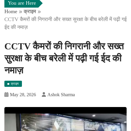
You are Here
Home
क्राइम
CCTV कैमरों की निगरानी और सख्त सुरक्षा के बीच बरेली में पढ़ी गई
ईद की नमाज़
CCTV कैमरों की निगरानी और सख्त
सुरक्षा के बीच बरेली में पढ़ी गई ईद की
नमाज़
क्राइम
May 28, 2026
Ashok Sharma