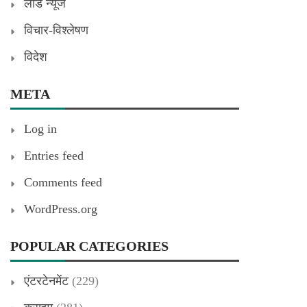
लीड न्यूज
विचार-विश्लेषण
विदेश
META
Log in
Entries feed
Comments feed
WordPress.org
POPULAR CATEGORIES
एंटरटेनमेंट
(229)