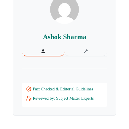
Ashok Sharma
Fact Checked & Editorial Guidelines
Reviewed by: Subject Matter Experts