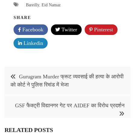
Bareilly
,
Eid Namaz
SHARE
Facebook
Twitter
Pinterest
Linkedin
Post
Gurugram Murder फ्रूट व्यवसाई की हत्या के आरोपी
navigation
को कोर्ट ने पुलिस रिमांड में भेजा
GSF फैक्ट्री विद्यानगर गेट पर AIDEF का विरोध प्रदर्शन
RELATED POSTS