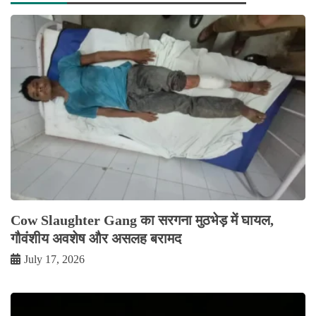
Cow Slaughter Gang का सरगना मुठभेड़ में घायल,
गौवंशीय अवशेष और असलह बरामद
July 17, 2026