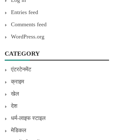
Entries feed
Comments feed
WordPress.org
CATEGORY
एंटरटेनमेंट
क्राइम
खेल
देश
धर्म-लाइफ स्टाइल
मेडिकल