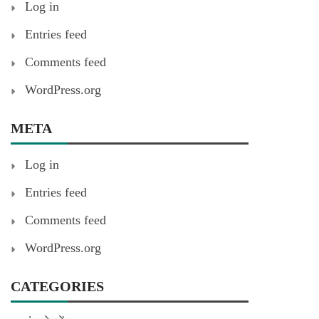
Log in
Entries feed
Comments feed
WordPress.org
META
Log in
Entries feed
Comments feed
WordPress.org
CATEGORIES