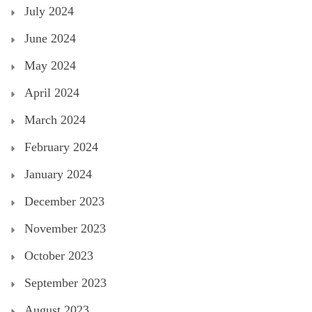
July 2024
June 2024
May 2024
April 2024
March 2024
February 2024
January 2024
December 2023
November 2023
October 2023
September 2023
August 2023