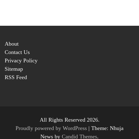
About
Contact Us
Privacy Policy
Sitemap
RSS Feed
All Rights Reserved 2026.
Proudly powered by WordPress
|
Theme: Nhuja
News by
Candid Themes
.