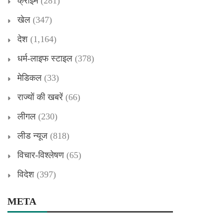
क्राइम
(281)
खेल
(347)
देश
(1,164)
धर्म-लाइफ स्टाइल
(378)
मेडिकल
(33)
राज्यों की खबरें
(66)
लीगल
(230)
लीड न्यूज
(818)
विचार-विश्लेषण
(65)
विदेश
(397)
META