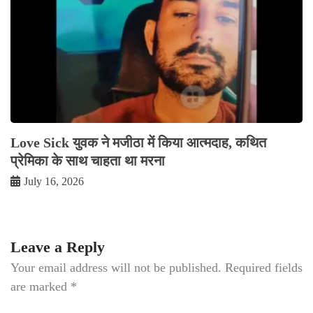
Love Sick युवक ने मजीठा में किया आत्मदाह, कथित
प्रेमिका के साथ चाहता था मरना
July 16, 2026
Leave a Reply
Your email address will not be published.
Required fields
are marked
*