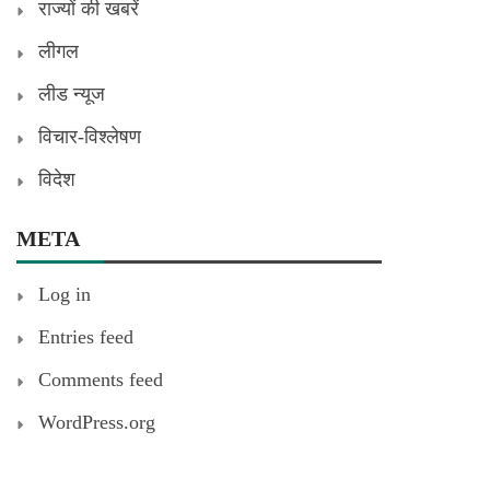
राज्यों की खबरें
लीगल
लीड न्यूज
विचार-विश्लेषण
विदेश
META
Log in
Entries feed
Comments feed
WordPress.org