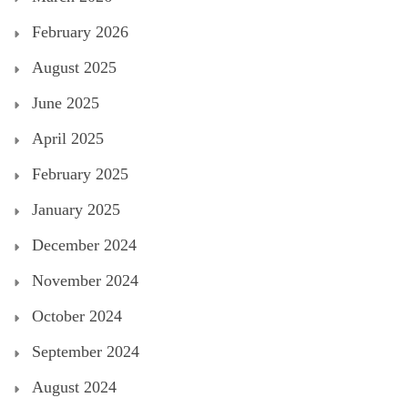
February 2026
August 2025
June 2025
April 2025
February 2025
January 2025
December 2024
November 2024
October 2024
September 2024
August 2024