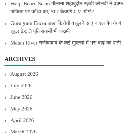
Waqf Board Scam मौलाना शहाबुद्दीन रज़वी बरेलवी ने वक्फ
माफिया पर फोड़ा बम, SIT बैठाएंगे CM योगी?
Gurugram Encounter फिरौती वसूलने आए नांदल गैंग के 4
शूटर ढेर, 3 पुलिसकर्मी भी जख्मी
Malan River नजीबाबाद के कई मुहल्लों में भरा बाढ़ का पानी
ARCHIVES
August 2026
July 2026
June 2026
May 2026
April 2026
March 2026