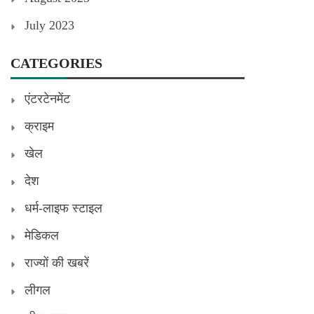
July 2023
CATEGORIES
एंटरटेनमेंट
क्राइम
खेल
देश
धर्म-लाइफ स्टाइल
मेडिकल
राज्यों की खबरें
लीगल