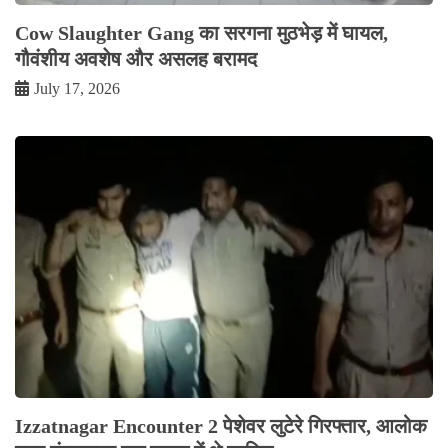
Cow Slaughter Gang का सरगना मुठभेड़ में घायल,
गौवंशीय अवशेष और असलह बरामद
July 17, 2026
Izzatnagar Encounter 2 पेशेवर लुटेरे गिरफ्तार, आलोक