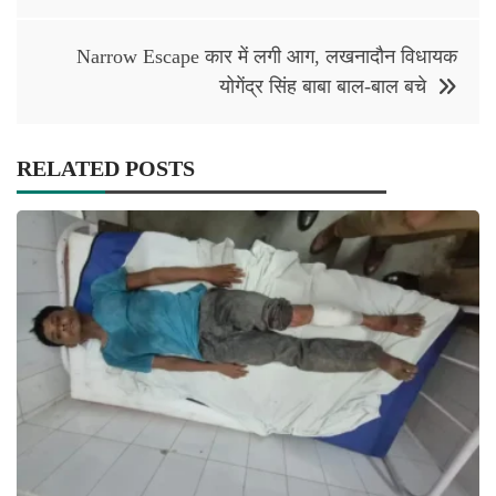
Narrow Escape कार में लगी आग, लखनादौन विधायक
योगेंद्र सिंह बाबा बाल-बाल बचे
RELATED POSTS