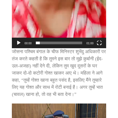
00:00
01:00
जोसना पश्चिम बंगाल के चीफ मिनिस्टर शुभेंदु अधिकारी पर
तंज करते कहती है कि तुमने इस बार तो मुझे कुर्बानी (ईद-
उल-अजहा) नहीं देने दी, लेकिन तुम खुद दूसरों के घर
जाकर दो-दो कटोरी गोश्त खाकर आए थे। महिला ने आगे
कहा, “तुम्हें गोश्त खाना बहुत पसंद है, इसलिए मैंने तुम्हारे
लिए यह गोश्त और साथ में रोटी बनाई है। अगर तुम्हें भात
(चावल) खाना हो, तो वह भी बता देना।”
Video
Player