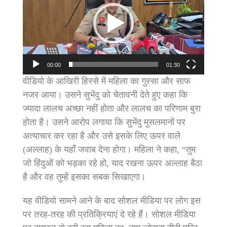
00:00
01:30
वीडियो के आखिरी हिस्से में महिला का गुस्सा और साफ
नजर आया। उसने सुभेंदु को चेतावनी देते हुए कहा कि
ज्यादा लालच अच्छा नहीं होता और लालच का परिणाम बुरा
होता है। उसने आरोप लगाया कि सुभेंदु मुसलमानों पर
अत्याचार कर रहा है और उसे इसके लिए ऊपर वाले
(अल्लाह) के यहाँ जवाब देना होगा। महिला ने कहा, “तुम
जो हिंदुओं को भड़का रहे हो, याद रखना ऊपर अल्लाह बैठा
है और वह तुम्हें इसका सबक सिखाएगा।
यह वीडियो सामने आने के बाद सोशल मीडिया पर लोग इस
पर तरह-तरह की प्रतिक्रियाएं दे रहे हैं। सोशल मीडिया