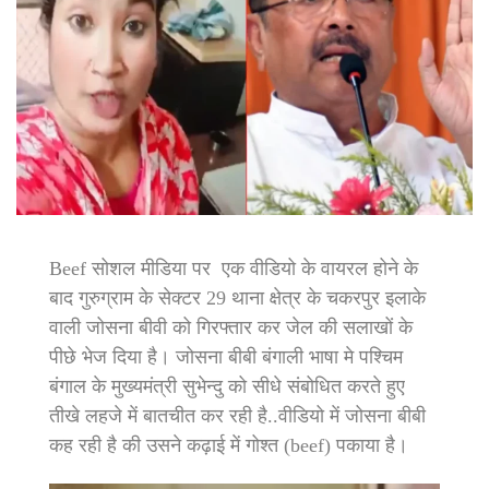
Beef सोशल मीडिया पर एक वीडियो के वायरल होने के
बाद गुरुग्राम के सेक्टर 29 थाना क्षेत्र के चकरपुर इलाके
वाली जोसना बीवी को गिरफ्तार कर जेल की सलाखों के
पीछे भेज दिया है। जोसना बीबी बंगाली भाषा मे पश्चिम
बंगाल के मुख्यमंत्री सुभेन्दु को सीधे संबोधित करते हुए
तीखे लहजे में बातचीत कर रही है..वीडियो में जोसना बीबी
कह रही है की उसने कढ़ाई में गोश्त (beef) पकाया है।