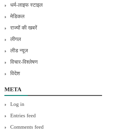
धर्म-लाइफ स्टाइल
मेडिकल
राज्यों की खबरें
लीगल
लीड न्यूज
विचार-विश्लेषण
विदेश
META
Log in
Entries feed
Comments feed