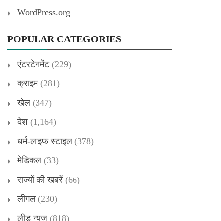
WordPress.org
POPULAR CATEGORIES
एंटरटेनमेंट
(229)
क्राइम
(281)
खेल
(347)
देश
(1,164)
धर्म-लाइफ स्टाइल
(378)
मेडिकल
(33)
राज्यों की खबरें
(66)
लीगल
(230)
लीड न्यूज
(818)