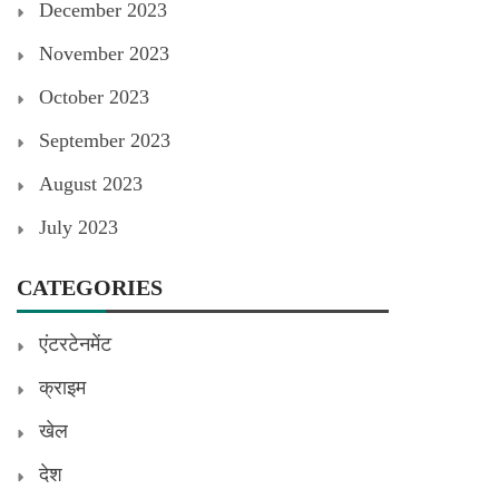
December 2023
November 2023
October 2023
September 2023
August 2023
July 2023
CATEGORIES
एंटरटेनमेंट
क्राइम
खेल
देश