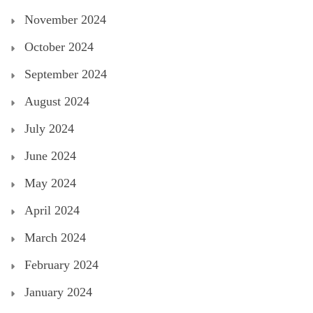
November 2024
October 2024
September 2024
August 2024
July 2024
June 2024
May 2024
April 2024
March 2024
February 2024
January 2024