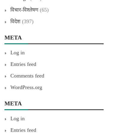
विचार-विश्लेषण
(65)
विदेश
(397)
META
Log in
Entries feed
Comments feed
WordPress.org
META
Log in
Entries feed