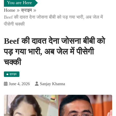
You are Here
Home
क्राइम
Beef की दावत देना जोसना बीबी को पड़ गया भारी, अब जेल में
पीसेगी चक्की
Beef की दावत देना जोसना बीबी को
पड़ गया भारी, अब जेल में पीसेगी
चक्की
क्राइम
June 4, 2026
Sanjay Khanna