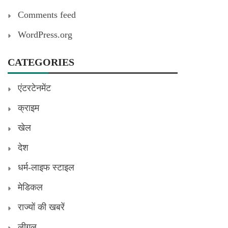
Comments feed
WordPress.org
CATEGORIES
एंटरटेनमेंट
क्राइम
खेल
देश
धर्म-लाइफ स्टाइल
मेडिकल
राज्यों की खबरें
लीगल