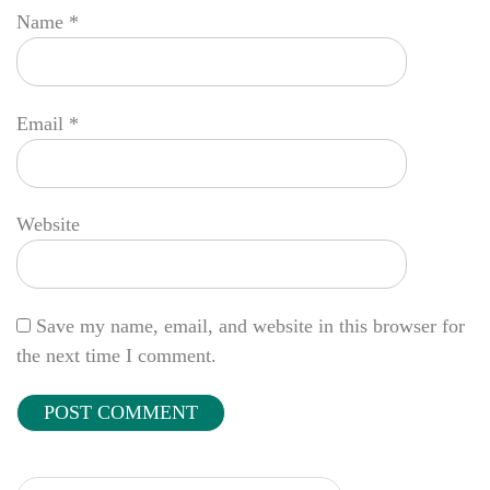
Name
*
Email
*
Website
Save my name, email, and website in this browser for
the next time I comment.