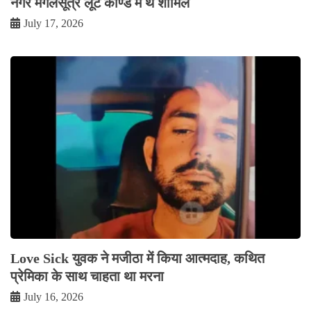
नगर मंगलसूत्र लूट काण्‍ड में थे शामिल
July 17, 2026
Love Sick युवक ने मजीठा में किया आत्मदाह, कथित
प्रेमिका के साथ चाहता था मरना
July 16, 2026