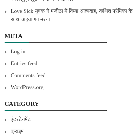
Love Sick युवक ने मजीठा में किया आत्मदाह, कथित प्रेमिका के
साथ चाहता था मरना
META
Log in
Entries feed
Comments feed
WordPress.org
CATEGORY
एंटरटेनमेंट
क्राइम