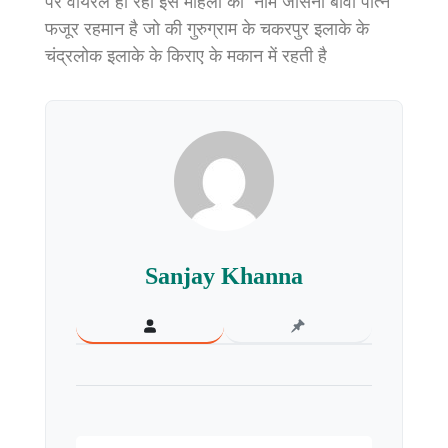
पर वायरल हो रही इस महिला का नाम जोसना बीवी पत्नि
फजूर रहमान है जो की गुरुग्राम के चकरपुर इलाके के
चंद्रलोक इलाके के किराए के मकान में रहती है
Sanjay Khanna