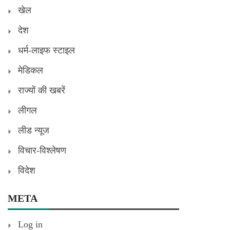
खेल
देश
धर्म-लाइफ स्टाइल
मेडिकल
राज्यों की खबरें
लीगल
लीड न्यूज
विचार-विश्लेषण
विदेश
META
Log in