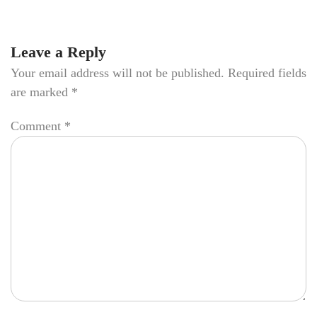
Leave a Reply
Your email address will not be published.
Required fields
are marked
*
Comment
*