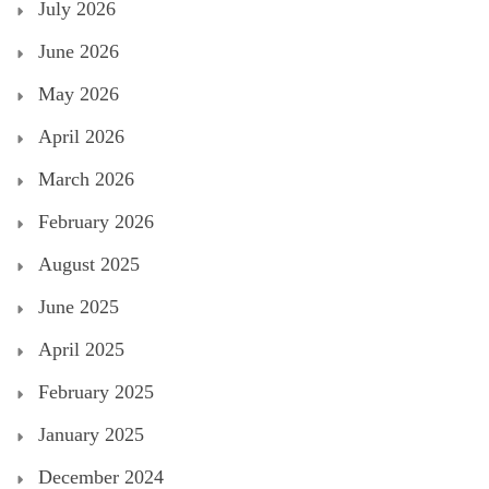
July 2026
June 2026
May 2026
April 2026
March 2026
February 2026
August 2025
June 2025
April 2025
February 2025
January 2025
December 2024