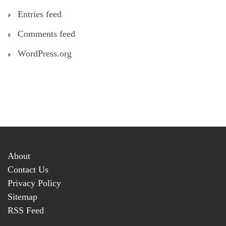
Entries feed
Comments feed
WordPress.org
About
Contact Us
Privacy Policy
Sitemap
RSS Feed