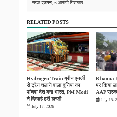
navigation
सख्त एक्शन, 6 आरोपी गिरफ्तार
RELATED POSTS
Hydrogen Train ग्रीन एनर्जी
Khanna Pol
से ट्रेन चलाने वाला दुनिया का
पर किया लाठ
पांचवा देश बना भारत, PM Modi
AAP सरकार
ने दिखाई हरी झण्डी
July 15, 
July 17, 2026