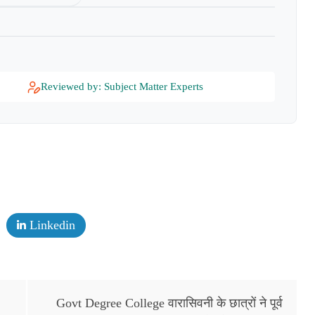
Reviewed by: Subject Matter Experts
Linkedin
Govt Degree College वारासिवनी के छात्रों ने पूर्व