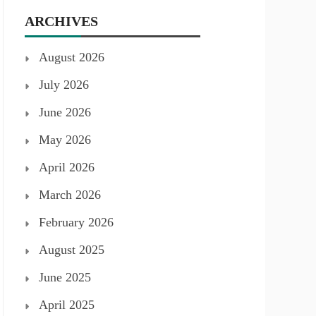
ARCHIVES
August 2026
July 2026
June 2026
May 2026
April 2026
March 2026
February 2026
August 2025
June 2025
April 2025