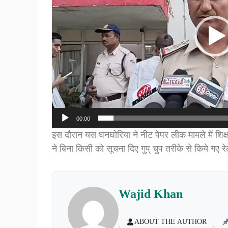
00:00
इस दौरान यस घनघोरिया ने नीट पेपर लीक मामले में शिक्षा 
ने बिना किसी को सूचना दिए गुप् चुप तरीके से किये ग
Wajid Khan
ABOUT THE AUTHOR