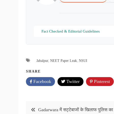
Fact Checked & Editorial Guidelines
Jabalpur
,
NEET Paper Leak
,
NSUI
SHARE
Facebook
Twitter
Pinterest
Post
Gadarwara में सट्टेबाजों के खिलाफ पुलिस का