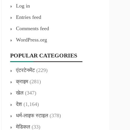
Log in
Entries feed
Comments feed
WordPress.org
POPULAR CATEGORIES
एंटरटेनमेंट
(229)
क्राइम
(281)
खेल
(347)
देश
(1,164)
धर्म-लाइफ स्टाइल
(378)
मेडिकल
(33)