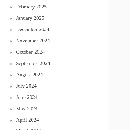
February 2025
January 2025
December 2024
November 2024
October 2024
September 2024
August 2024
July 2024
June 2024
May 2024
April 2024