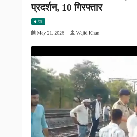
प्रदर्शन, 10 गिरफ्तार
देश
May 21, 2026
Wajid Khan