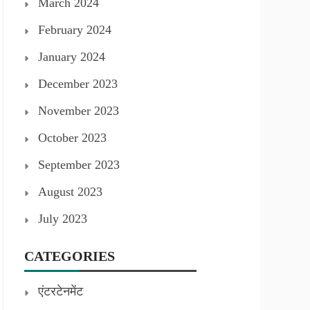
March 2024
February 2024
January 2024
December 2023
November 2023
October 2023
September 2023
August 2023
July 2023
CATEGORIES
एंटरटेनमेंट