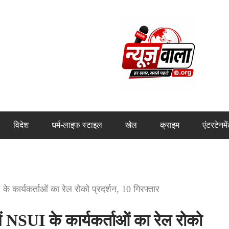
विदेश
धर्म-लाइफ स्टाइल
खेल
क्राइम
एंटरटेनमे
 कार्यकर्ताओं का रेल रोको प्रदर्शन, 10 गिरफ्तार
NSUI के कार्यकर्ताओं का रेल रोको