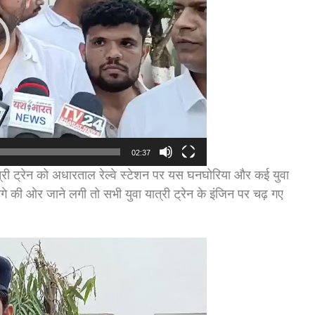
02:37
ी ट्रेन को अधारताल रेल्वे स्टेशन पर यस घनघोरिया और कई युवा
 आगे की ओर जाने लगी तो सभी युवा यात्री ट्रेन के इंजिन पर चढ़ गए