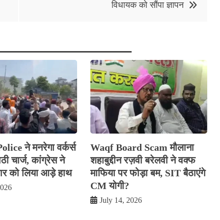
विधायक को सौंपा ज्ञापन
ice ने मनरेगा वर्कर्स
Waqf Board Scam मौलाना
ी चार्ज, कांग्रेस ने
शहाबुद्दीन रज़वी बरेलवी ने वक्फ
 को लिया आड़े हाथ
माफिया पर फोड़ा बम, SIT बैठाएंगे
CM योगी?
2026
July 14, 2026