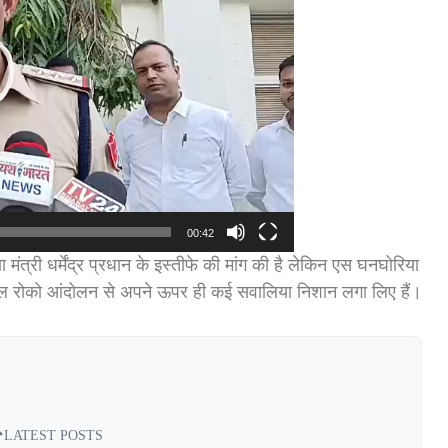
00:42
मंत्री धर्मेंद्र प्रधान के इस्तीफे की मांग की है लेकिन एस घनघोरिया
ए रेल रोको आंदोलन से अपने ऊपर ही कई सवालिया निशान लगा लिए हैं।
LATEST POSTS