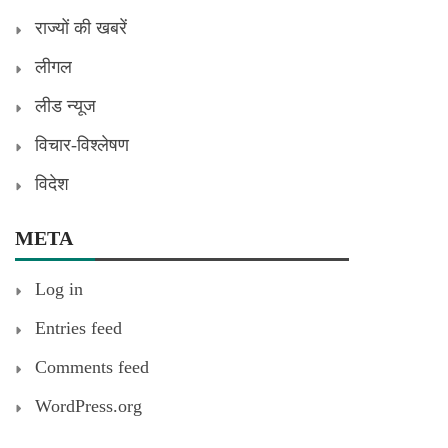
राज्यों की खबरें
लीगल
लीड न्यूज
विचार-विश्लेषण
विदेश
META
Log in
Entries feed
Comments feed
WordPress.org