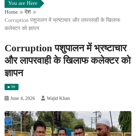
You are Here
Home
देश
Corruption पशुपालन में भ्रष्टाचार और लापरवाही के खिलाफ
कलेक्टर को ज्ञापन
Corruption पशुपालन में भ्रष्टाचार
और लापरवाही के खिलाफ कलेक्टर को
ज्ञापन
देश
June 4, 2026
Wajid Khan