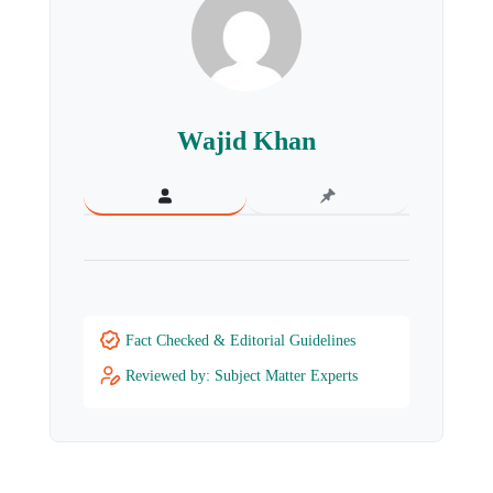
Wajid Khan
Fact Checked & Editorial Guidelines
Reviewed by: Subject Matter Experts