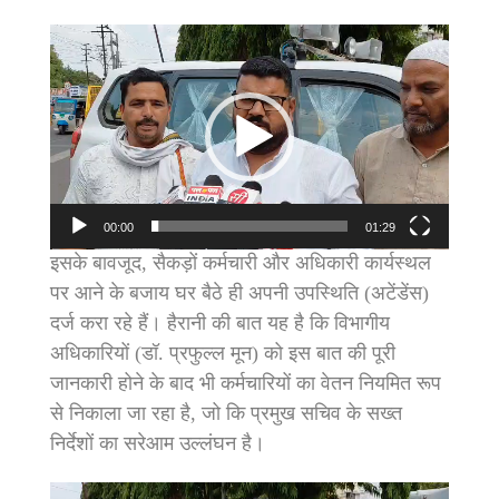
Video
Player
00:00
01:29
इसके बावजूद, सैकड़ों कर्मचारी और अधिकारी कार्यस्थल
पर आने के बजाय घर बैठे ही अपनी उपस्थिति (अटेंडेंस)
दर्ज करा रहे हैं। हैरानी की बात यह है कि विभागीय
अधिकारियों (डॉ. प्रफुल्ल मून) को इस बात की पूरी
जानकारी होने के बाद भी कर्मचारियों का वेतन नियमित रूप
से निकाला जा रहा है, जो कि प्रमुख सचिव के सख्त
निर्देशों का सरेआम उल्लंघन है।
Video