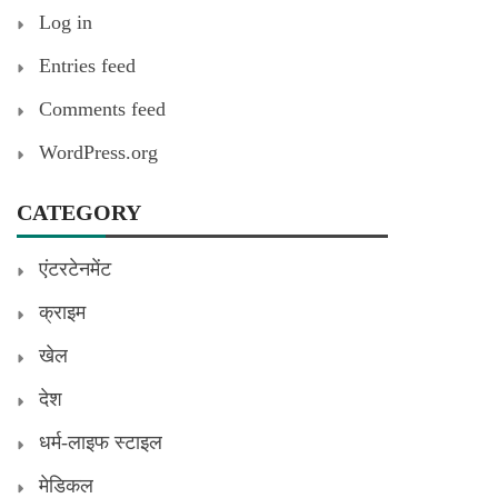
Log in
Entries feed
Comments feed
WordPress.org
CATEGORY
एंटरटेनमेंट
क्राइम
खेल
देश
धर्म-लाइफ स्टाइल
मेडिकल