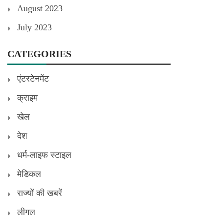
August 2023
July 2023
CATEGORIES
एंटरटेनमेंट
क्राइम
खेल
देश
धर्म-लाइफ स्टाइल
मेडिकल
राज्यों की खबरें
लीगल