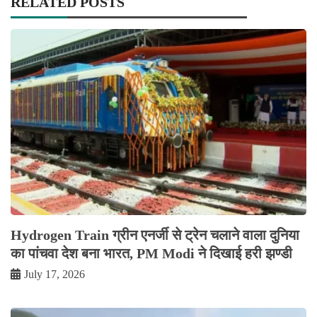
RELATED POSTS
Hydrogen Train ग्रीन एनर्जी से ट्रेन चलाने वाला दुनिया
का पांचवा देश बना भारत, PM Modi ने दिखाई हरी झण्डी
July 17, 2026