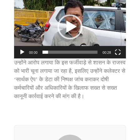
Player
00:00
00:28
उन्होंने आरोप लगाया कि इस फर्जीवाड़े से शासन के राजस्व
को भारी चूना लगाया जा रहा है, इसलिए उन्होंने कलेक्टर से
‘सार्थक ऐप’ के डेटा की निष्पक्ष जांच कराकर दोषी
कर्मचारियों और अधिकारियों के खिलाफ सख्त से सख्त
कानूनी कार्रवाई करने की मांग की है।