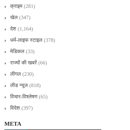
क्राइम
(281)
खेल
(347)
देश
(1,164)
धर्म-लाइफ स्टाइल
(378)
मेडिकल
(33)
राज्यों की खबरें
(66)
लीगल
(230)
लीड न्यूज
(818)
विचार-विश्लेषण
(65)
विदेश
(397)
META