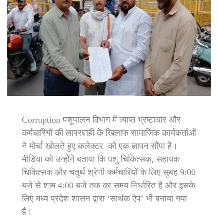
Corruption पशुपालन विभाग में व्याप्त भ्रष्टाचार और
कर्मचारियों की लापरवाही के खिलाफ सामाजिक कार्यकर्ताओं
ने मोर्चा खोलते हुए कलेक्टर को एक ज्ञापन सौंपा है।
मीडिया को उन्होंने बताया कि पशु चिकित्सक, सहायक
चिकित्सक और चतुर्थ श्रेणी कर्मचारियों के लिए सुबह 9:00
बजे से शाम 4:00 बजे तक का समय निर्धारित है और इसके
लिए मध्य प्रदेश शासन द्वारा ‘सार्थक ऐप’ भी बनाया गया
है।