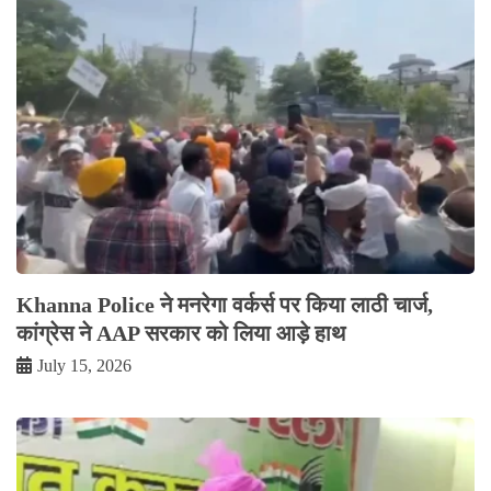
Khanna Police ने मनरेगा वर्कर्स पर किया लाठी चार्ज,
कांग्रेस ने AAP सरकार को लिया आड़े हाथ
July 15, 2026