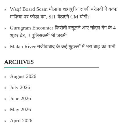
Waqf Board Scam मौलाना शहाबुद्दीन रज़वी बरेलवी ने वक्फ
माफिया पर फोड़ा बम, SIT बैठाएंगे CM योगी?
Gurugram Encounter फिरौती वसूलने आए नांदल गैंग के 4
शूटर ढेर, 3 पुलिसकर्मी भी जख्मी
Malan River नजीबाबाद के कई मुहल्लों में भरा बाढ़ का पानी
ARCHIVES
August 2026
July 2026
June 2026
May 2026
April 2026