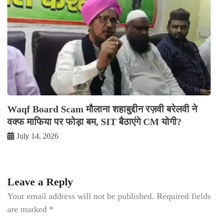
Waqf Board Scam मौलाना शहाबुद्दीन रज़वी बरेलवी ने
वक्फ माफिया पर फोड़ा बम, SIT बैठाएंगे CM योगी?
July 14, 2026
Leave a Reply
Your email address will not be published.
Required fields
are marked
*