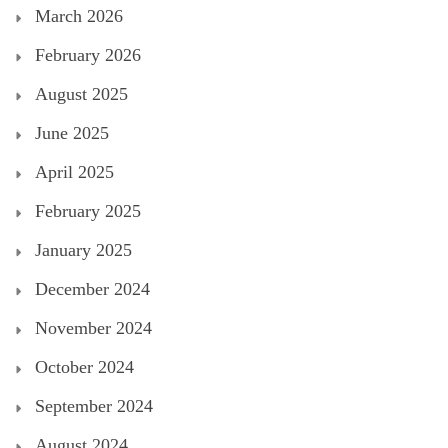
March 2026
February 2026
August 2025
June 2025
April 2025
February 2025
January 2025
December 2024
November 2024
October 2024
September 2024
August 2024