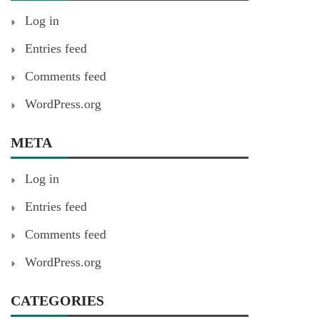
Log in
Entries feed
Comments feed
WordPress.org
META
Log in
Entries feed
Comments feed
WordPress.org
CATEGORIES