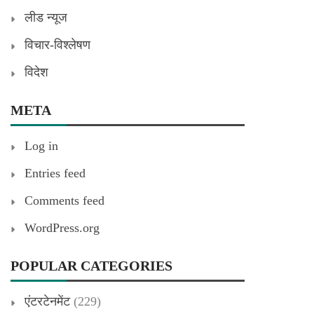
लीड न्यूज
विचार-विश्लेषण
विदेश
META
Log in
Entries feed
Comments feed
WordPress.org
POPULAR CATEGORIES
एंटरटेनमेंट
(229)