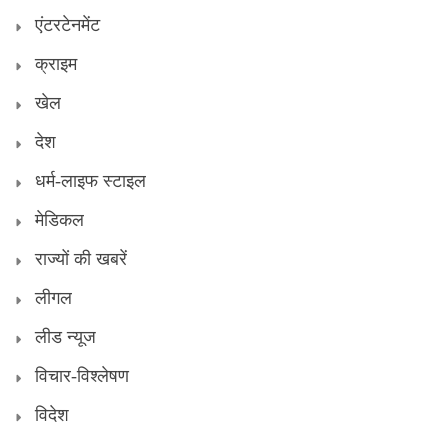
एंटरटेनमेंट
क्राइम
खेल
देश
धर्म-लाइफ स्टाइल
मेडिकल
राज्यों की खबरें
लीगल
लीड न्यूज
विचार-विश्लेषण
विदेश