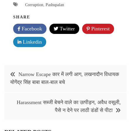
Corruption
,
Pashupalan
SHARE
Facebook
Twitter
Pinterest
Linkedin
Post
Narrow Escape कार में लगी आग, लखनादौन विधायक
navigation
योगेंद्र सिंह बाबा बाल-बाल बचे
Harassment सब्जी बेचने वाले का उत्पीड़न, अवैध वसूली,
पैसे न देने पर लाठी डंडों से पीटा