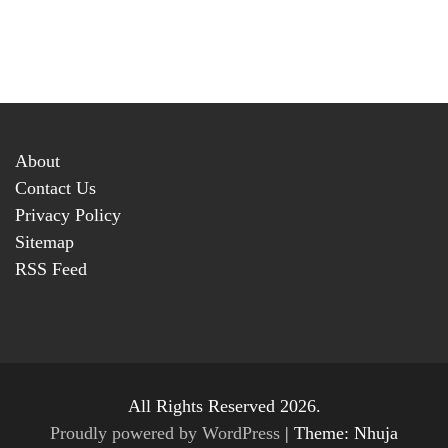
About
Contact Us
Privacy Policy
Sitemap
RSS Feed
All Rights Reserved 2026.
Proudly powered by WordPress
|
Theme: Nhuja