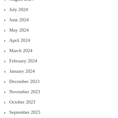
July 2024
June 2024
May 2024
April 2024
March 2024
February 2024
January 2024
December 2023
November 2023
October 2023
September 2023